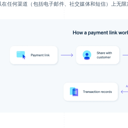
以在任何渠道（包括电子邮件、社交媒体和短信）上无限