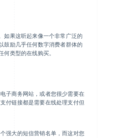
。如果这听起来像一个非常广泛的
以鼓励几乎任何数字消费者群体的
任何类型的在线购买。
建电子商务网站，或者您很少需要在
，支付链接都是需要在线处理支付但
一个强大的短信营销名单，而这对您