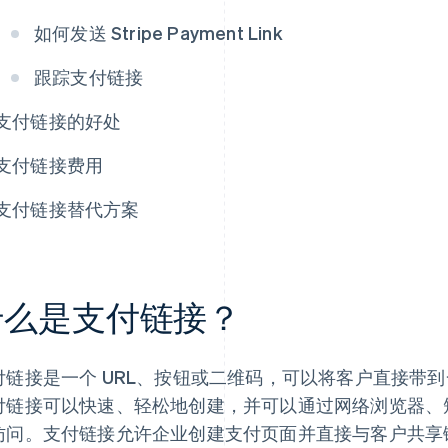
如何发送 Stripe Payment Link
跟踪支付链接
支付链接的好处
支付链接费用
支付链接替代方案
什么是支付链接？
付链接是一个 URL、按钮或二维码，可以将客户直接带
付链接可以快速、轻松地创建，并可以通过网络浏览器、
访问。支付链接允许企业创建支付页面并直接与客户共享链接