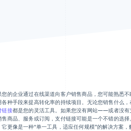
果您的企业通过在线渠道向客户销售商品，您可能熟悉不
用各种手段来提高转化率的持续项目。无论您销售什么，
付链接
都是您的灵活工具。如果您没有网站——或者没有
销售商品、服务或订阅，支付链接可能是一个不错的选择
，它更像是一种“单一工具，适应任何规模”的解决方案