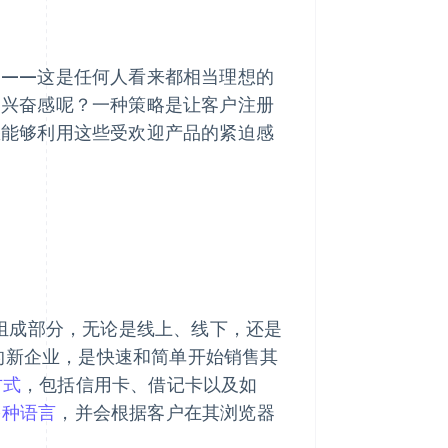
速——这是任何人看来都相当理想的
种兴奋感呢？一种策略是让客户注册
您能够利用这些受欢迎产品的紧迫感
组成部分，无论是线上、线下，还是
网站的新企业，是快速和简单开始销售其
方式
，包括信用卡、借记卡以及如
多种语言
，并会根据客户在其浏览器