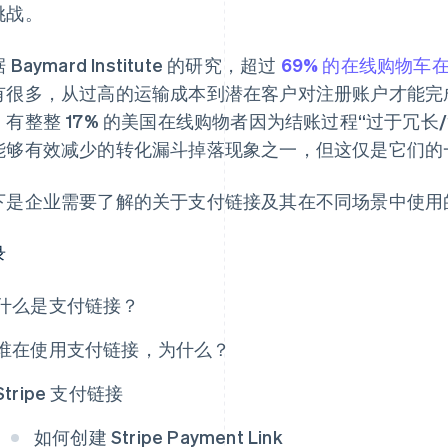
挑战。
 Baymard Institute 的研究，超过
69% 的在线购物车
有很多，从过高的运输成本到潜在客户对注册账户才能完
，有整整 17% 的美国在线购物者因为结账过程“过于冗长
能够有效减少的转化漏斗掉落现象之一，但这仅是它们的
下是企业需要了解的关于支付链接及其在不同场景中使用
录
什么是支付链接？
谁在使用支付链接，为什么？
Stripe 支付链接
如何创建 Stripe Payment Link