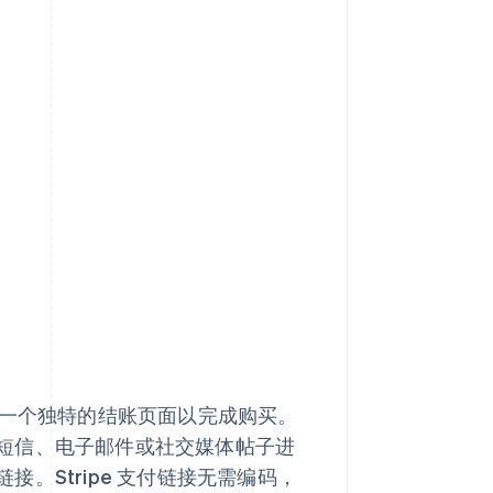
到一个独特的结账页面以完成购买。
短信、电子邮件或社交媒体帖子进
。Stripe 支付链接无需编码，