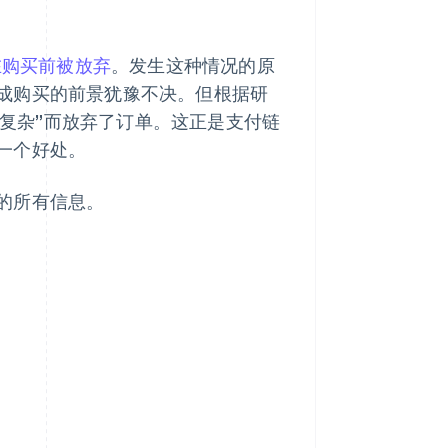
在购买前被放弃
。发生这种情况的原
成购买的前景犹豫不决。但根据研
/复杂”而放弃了订单。这正是支付链
一个好处。
的所有信息。