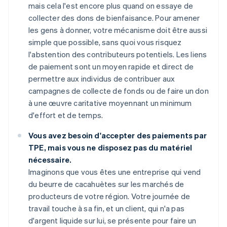
mais cela l'est encore plus quand on essaye de
collecter des dons de bienfaisance. Pour amener
les gens à donner, votre mécanisme doit être aussi
simple que possible, sans quoi vous risquez
l'abstention des contributeurs potentiels. Les liens
de paiement sont un moyen rapide et direct de
permettre aux individus de contribuer aux
campagnes de collecte de fonds ou de faire un don
à une œuvre caritative moyennant un minimum
d'effort et de temps.
Vous avez besoin d'accepter des paiements par
TPE, mais vous ne disposez pas du matériel
nécessaire.
Imaginons que vous êtes une entreprise qui vend
du beurre de cacahuètes sur les marchés de
producteurs de votre région. Votre journée de
travail touche à sa fin, et un client, qui n'a pas
d'argent liquide sur lui, se présente pour faire un