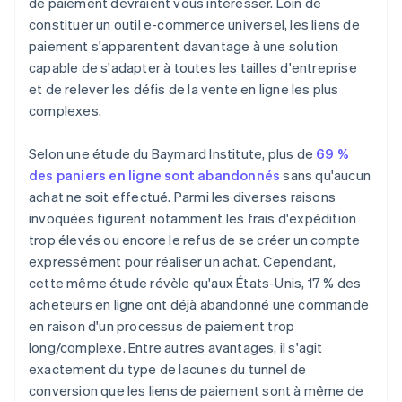
de paiement devraient vous intéresser. Loin de
constituer un outil e-commerce universel, les liens de
paiement s'apparentent davantage à une solution
capable de s'adapter à toutes les tailles d'entreprise
et de relever les défis de la vente en ligne les plus
complexes.
Selon une étude du Baymard Institute, plus de
69 %
des paniers en ligne sont abandonnés
sans qu'aucun
achat ne soit effectué. Parmi les diverses raisons
invoquées figurent notamment les frais d'expédition
trop élevés ou encore le refus de se créer un compte
expressément pour réaliser un achat. Cependant,
cette même étude révèle qu'aux États-Unis, 17 % des
acheteurs en ligne ont déjà abandonné une commande
en raison d'un processus de paiement trop
long/complexe. Entre autres avantages, il s'agit
exactement du type de lacunes du tunnel de
conversion que les liens de paiement sont à même de