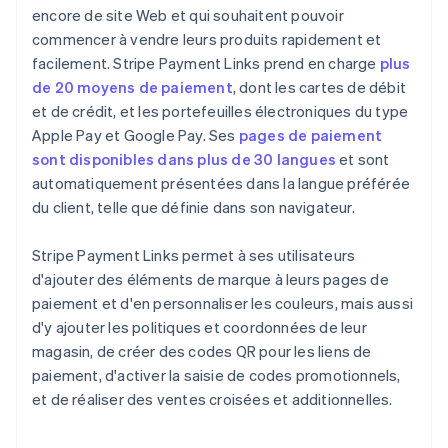
encore de site Web et qui souhaitent pouvoir
commencer à vendre leurs produits rapidement et
facilement. Stripe Payment Links prend en charge
plus
de 20 moyens de paiement
, dont les cartes de débit
et de crédit, et les portefeuilles électroniques du type
Apple Pay et Google Pay. Ses
pages de paiement
sont disponibles dans plus de 30 langues
et sont
automatiquement présentées dans la langue préférée
du client, telle que définie dans son navigateur.
Stripe Payment Links permet à ses utilisateurs
d'ajouter des éléments de marque à leurs pages de
paiement et d'en personnaliser les couleurs, mais aussi
d'y ajouter les politiques et coordonnées de leur
magasin, de créer des codes QR pour les liens de
paiement, d'activer la saisie de codes promotionnels,
et de réaliser des ventes croisées et additionnelles.