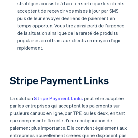
stratégies consiste à faire en sorte que les clients
acceptent de recevoir vos mises à jour par SMS,
puis de leur envoyer des liens de paiement en
temps opportun. Vous tirez ainsi parti de l'urgence
de la situation ainsi que de la rareté de produits
populaires en offrant aux clients un moyen d'agir
rapidement.
Stripe Payment Links
La solution
Stripe Payment Links
peut être adoptée
par les entreprises qui acceptent les paiements sur
plusieurs canaux en ligne, par TPE, ou les deux, en tant
que composante flexible d'une configuration de
paiement plus importante. Elle convient également aux
entreprises nouvellement créées qui ne disposent pas