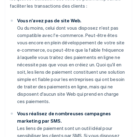
faciliter les transactions des clients :
Vous n'avez pas de site Web.
Ou du moins, celui dont vous disposez n'est pas
compatible avec l'e-commerce. Peut-être êtes
vous encore en plein développement de votre site
e-commerce, ou peut-être que la faible fréquence
à laquelle vous traitez des paiements en ligne ne
nécessite pas que vous en créiez un. Quoi qu'il en
soit, les liens de paiement constituent une solution
simple et fiable pour les entreprises qui ont besoin
de traiter des paiements en ligne, mais qui ne
disposent d'aucun site Web qui prend en charge
ces paiements.
Vous réalisez de nombreuses campagnes
marketing par SMS.
Les liens de paiement sont un outil idéal pour
sensibiliser les clients par SMS. Si vous disposez