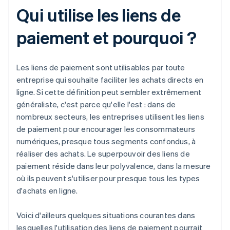
Qui utilise les liens de
paiement et pourquoi ?
Les liens de paiement sont utilisables par toute
entreprise qui souhaite faciliter les achats directs en
ligne. Si cette définition peut sembler extrêmement
généraliste, c'est parce qu'elle l'est : dans de
nombreux secteurs, les entreprises utilisent les liens
de paiement pour encourager les consommateurs
numériques, presque tous segments confondus, à
réaliser des achats. Le superpouvoir des liens de
paiement réside dans leur polyvalence, dans la mesure
où ils peuvent s'utiliser pour presque tous les types
d'achats en ligne.
Voici d'ailleurs quelques situations courantes dans
lesquelles l'utilisation des liens de paiement pourrait