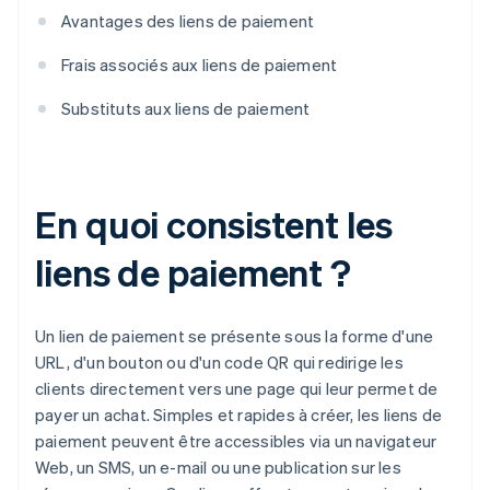
Avantages des liens de paiement
Frais associés aux liens de paiement
Substituts aux liens de paiement
En quoi consistent les
liens de paiement ?
Un lien de paiement se présente sous la forme d'une
URL, d'un bouton ou d'un code QR qui redirige les
clients directement vers une page qui leur permet de
payer un achat. Simples et rapides à créer, les liens de
paiement peuvent être accessibles via un navigateur
Web, un SMS, un e-mail ou une publication sur les