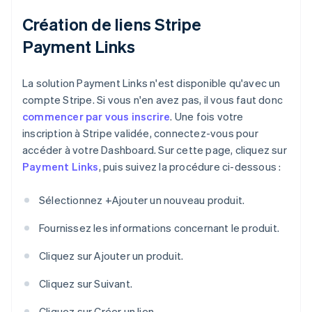
Création de liens Stripe
Payment Links
La solution Payment Links n'est disponible qu'avec un
compte Stripe. Si vous n'en avez pas, il vous faut donc
commencer par vous inscrire
. Une fois votre
inscription à Stripe validée, connectez-vous pour
accéder à votre Dashboard. Sur cette page, cliquez sur
Payment Links
, puis suivez la procédure ci-dessous :
Sélectionnez +Ajouter un nouveau produit.
Fournissez les informations concernant le produit.
Cliquez sur Ajouter un produit.
Cliquez sur Suivant.
Cliquez sur Créer un lien.