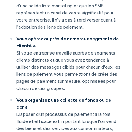
d'une solide liste marketing et que les SMS
représentent un canal de vente significatif pour
votre entreprise, il n'y a pas à tergiverser quant à
l'adoption des liens de paiement.
Vous opérez auprès de nombreux segments de
clientèle.
Si votre entreprise travaille auprès de segments
clients distincts et que vous avez tendance à
utiliser des messages ciblés pour chacun d'eux, les
liens de paiement vous permettront de créer des
pages de paiement sur mesure, optimisées pour
chacun de ces groupes.
Vous organisez une collecte de fonds ou de
dons.
Disposer d'un processus de paiement à la fois
fluide et efficace est important lorsque l'on vend
des biens et des services aux consommateurs,