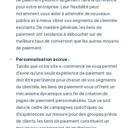
pour votre entreprise. Leur flexibilité peut
notamment vous aider à atteindre de nouveaux
publics et à mieux cibler vos segments de clientèle
existants. De manière générale, les liens de
paiement ont tendance à déboucher sur de
meilleurs taux de conversion que les autres moyens
de paiement.
Personnalisation accrue :
Tandis que votre site e-commerce ne vous permet
d'avoir qu'une seule expérience de paiement qui
doit être pertinente pour chacun de vos segments
de clientèle, les liens de paiement vous offrent un
mécanisme dynamique sans fin de création de
pages de paiement personnalisées. Que ce soit
dans le cadre de campagnes spécifiques ou
d'expériences sur mesure pour des groupes précis
de clients, les liens de paiement constituent un
moyen peu contraignant de multiplier les