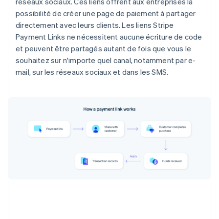
réseaux sociaux. Ces liens offrent aux entreprises la
possibilité de créer une page de paiement à partager
directement avec leurs clients. Les liens Stripe
Payment Links ne nécessitent aucune écriture de code
et peuvent être partagés autant de fois que vous le
souhaitez sur n'importe quel canal, notamment par e-
mail, sur les réseaux sociaux et dans les SMS.