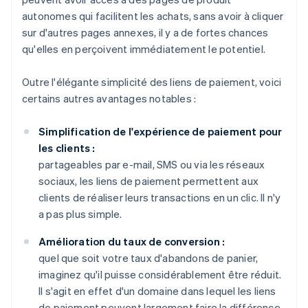
autonomes qui facilitent les achats, sans avoir à cliquer
sur d'autres pages annexes, il y a de fortes chances
qu'elles en perçoivent immédiatement le potentiel.
Outre l'élégante simplicité des liens de paiement, voici
certains autres avantages notables :
Simplification de l'expérience de paiement pour
les clients :
partageables par e-mail, SMS ou via les réseaux
sociaux, les liens de paiement permettent aux
clients de réaliser leurs transactions en un clic. Il n'y
a pas plus simple.
Amélioration du taux de conversion :
quel que soit votre taux d'abandons de panier,
imaginez qu'il puisse considérablement être réduit.
Il s'agit en effet d'un domaine dans lequel les liens
de paiement peuvent largement faire la différence