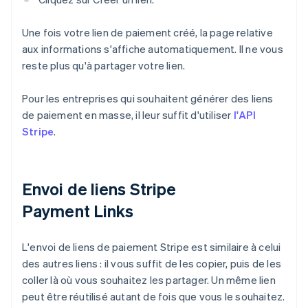
Une fois votre lien de paiement créé, la page relative
aux informations s'affiche automatiquement. Il ne vous
reste plus qu'à partager votre lien.
Pour les entreprises qui souhaitent générer des liens
de paiement en masse, il leur suffit d'utiliser
l'API
Stripe
.
Envoi de liens Stripe
Payment Links
L'envoi de liens de paiement Stripe est similaire à celui
des autres liens : il vous suffit de les copier, puis de les
coller là où vous souhaitez les partager. Un même lien
peut être réutilisé autant de fois que vous le souhaitez.