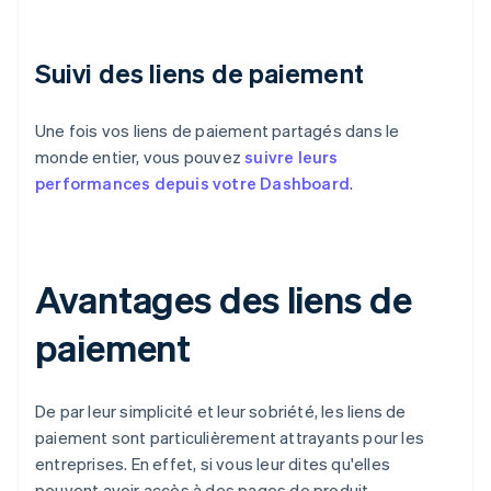
Suivi des liens de paiement
Une fois vos liens de paiement partagés dans le
monde entier, vous pouvez
suivre leurs
performances depuis votre Dashboard
.
Avantages des liens de
paiement
De par leur simplicité et leur sobriété, les liens de
paiement sont particulièrement attrayants pour les
entreprises. En effet, si vous leur dites qu'elles
peuvent avoir accès à des pages de produit