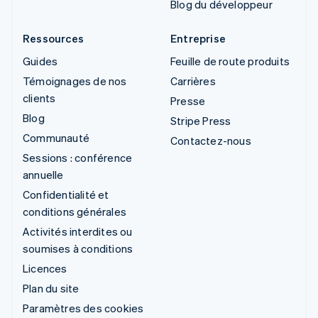
Blog du développeur
Ressources
Entreprise
Guides
Feuille de route produits
Témoignages de nos
Carrières
clients
Presse
Blog
Stripe Press
Communauté
Contactez-nous
Sessions : conférence
annuelle
Confidentialité et
conditions générales
Activités interdites ou
soumises à conditions
Licences
Plan du site
Paramètres des cookies