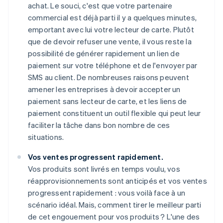
achat. Le souci, c'est que votre partenaire
commercial est déjà parti il y a quelques minutes,
emportant avec lui votre lecteur de carte. Plutôt
que de devoir refuser une vente, il vous reste la
possibilité de générer rapidement un lien de
paiement sur votre téléphone et de l'envoyer par
SMS au client. De nombreuses raisons peuvent
amener les entreprises à devoir accepter un
paiement sans lecteur de carte, et les liens de
paiement constituent un outil flexible qui peut leur
faciliter la tâche dans bon nombre de ces
situations.
Vos ventes progressent rapidement.
Vos produits sont livrés en temps voulu, vos
réapprovisionnements sont anticipés et vos ventes
progressent rapidement : vous voilà face à un
scénario idéal. Mais, comment tirer le meilleur parti
de cet engouement pour vos produits ? L'une des