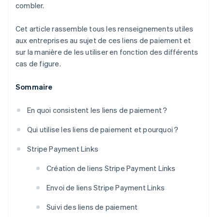
combler.
Cet article rassemble tous les renseignements utiles
aux entreprises au sujet de ces liens de paiement et
sur la manière de les utiliser en fonction des différents
cas de figure.
Sommaire
En quoi consistent les liens de paiement ?
Qui utilise les liens de paiement et pourquoi ?
Stripe Payment Links
Création de liens Stripe Payment Links
Envoi de liens Stripe Payment Links
Suivi des liens de paiement