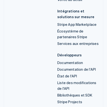
Intégrations et
solutions sur mesure
Stripe App Marketplace
Écosystème de
partenaires Stripe
Services aux entreprises
Développeurs
Documentation
Documentation de l'API
État de l'API
Liste des modifications
de l'API
Bibliothèques et SDK
Stripe Projects