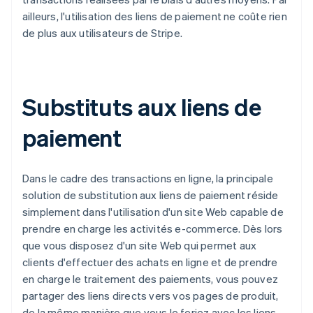
ailleurs, l'utilisation des liens de paiement ne coûte rien
de plus aux utilisateurs de Stripe.
Substituts aux liens de
paiement
Dans le cadre des transactions en ligne, la principale
solution de substitution aux liens de paiement réside
simplement dans l'utilisation d'un site Web capable de
prendre en charge les activités e-commerce. Dès lors
que vous disposez d'un site Web qui permet aux
clients d'effectuer des achats en ligne et de prendre
en charge le traitement des paiements, vous pouvez
partager des liens directs vers vos pages de produit,
de la même manière que vous le feriez avec les liens