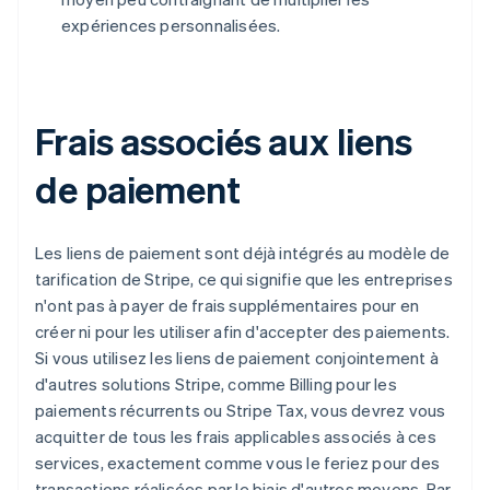
expériences personnalisées.
Frais associés aux liens
de paiement
Les liens de paiement sont déjà intégrés au modèle de
tarification de Stripe, ce qui signifie que les entreprises
n'ont pas à payer de frais supplémentaires pour en
créer ni pour les utiliser afin d'accepter des paiements.
Si vous utilisez les liens de paiement conjointement à
d'autres solutions Stripe, comme Billing pour les
paiements récurrents ou Stripe Tax, vous devrez vous
acquitter de tous les frais applicables associés à ces
services, exactement comme vous le feriez pour des
transactions réalisées par le biais d'autres moyens. Par