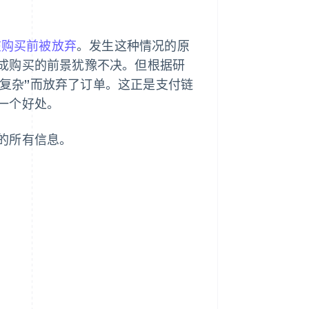
在购买前被放弃
。发生这种情况的原
成购买的前景犹豫不决。但根据研
/复杂”而放弃了订单。这正是支付链
一个好处。
的所有信息。