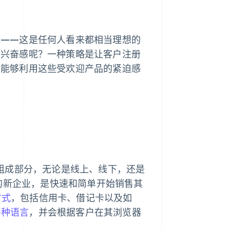
速——这是任何人看来都相当理想的
种兴奋感呢？一种策略是让客户注册
您能够利用这些受欢迎产品的紧迫感
组成部分，无论是线上、线下，还是
网站的新企业，是快速和简单开始销售其
方式
，包括信用卡、借记卡以及如
多种语言
，并会根据客户在其浏览器