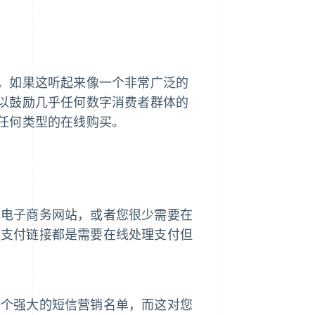
。如果这听起来像一个非常广泛的
以鼓励几乎任何数字消费者群体的
任何类型的在线购买。
建电子商务网站，或者您很少需要在
，支付链接都是需要在线处理支付但
一个强大的短信营销名单，而这对您