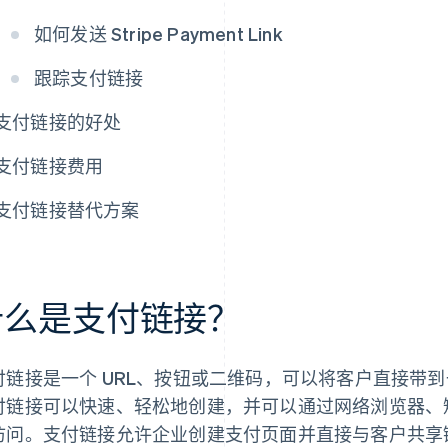
如何发送 Stripe Payment Link
跟踪支付链接
支付链接的好处
支付链接费用
支付链接替代方案
什么是支付链接？
付链接是一个 URL、按钮或二维码，可以将客户直接带
付链接可以快速、轻松地创建，并可以通过网络浏览器、
访问。支付链接允许企业创建支付页面并直接与客户共享链接