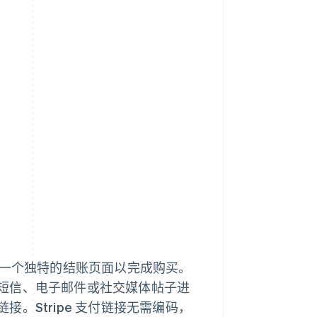
到一个独特的结账页面以完成购买。
短信、电子邮件或社交媒体帖子进
。Stripe 支付链接无需编码，