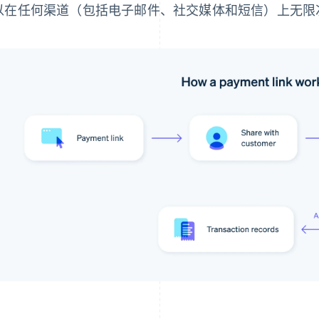
以在任何渠道（包括电子邮件、社交媒体和短信）上无限