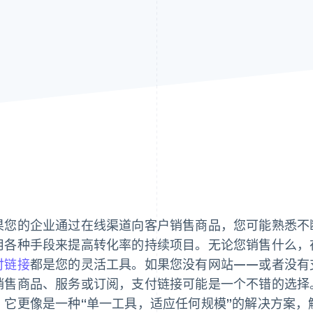
果您的企业通过在线渠道向客户销售商品，您可能熟悉不
用各种手段来提高转化率的持续项目。无论您销售什么，
付链接
都是您的灵活工具。如果您没有网站——或者没有
销售商品、服务或订阅，支付链接可能是一个不错的选择
，它更像是一种“单一工具，适应任何规模”的解决方案