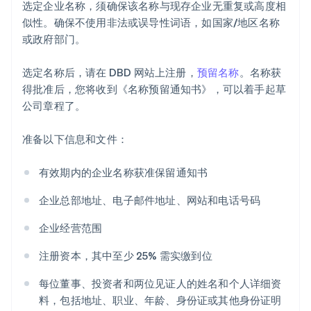
选定企业名称，须确保该名称与现存企业无重复或高度相
似性。确保不使用非法或误导性词语，如国家/地区名称
或政府部门。
选定名称后，请在 DBD 网站上注册，
预留名称
。名称获
得批准后，您将收到《名称预留通知书》，可以着手起草
公司章程了。
准备以下信息和文件：
有效期内的企业名称获准保留通知书
企业总部地址、电子邮件地址、网站和电话号码
企业经营范围
注册资本，其中至少 25% 需实缴到位
每位董事、投资者和两位见证人的姓名和个人详细资
料，包括地址、职业、年龄、身份证或其他身份证明