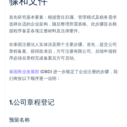
骤和文件
首先研究基本要素：根据责任归属、管理模式及税务需求
选择合适的企业架构，随后整理所需表格。此步骤旨在根
据程序备妥各项注册材料及法律要件。
在泰国注册法人实体涉及两个主要步骤。首先，提交公司
章程备案。获得批准后，方可注册有限公司。后续申报程
序必须在章程完成备案后方可启动。
泰国商业发展部
(DBD) 进一步规定了企业注册的步骤，我
们将按以下顺序逐一说明：
1.公司章程登记
预留名称