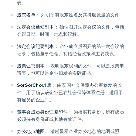
表。
股东名单：
列明所有股东姓名及其持股数量的文件。
法定会议通知副本：
确认召开法定会议的文件，包括
会议日期、时间、地点和议程。
法定会议纪要副本：
企业成立后召开的第一次会议的
记录，包括董事任命、初始经营政策和主要决议。
股票证书副本：
表明股东权利的文件，可以是股票申
请表，也可以是企业颁发的实际证书。
SorSorChor.1 表：
由泰国社会保障办公室签发的
文
件
，用于确认该企业已在社会保障体系注册（适用于
有雇员的企业）。
董事会成员身份证复印件：
为核实其身份，所有成员
必须持有身份证或其他有效证件。
办公地点地图：
清晰显示企业办公地点的地图或照