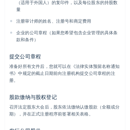
（适用于外国人）的复印件，以及每位股东的持股数
量
注册审计师的姓名、注册号和商定费用
企业的公司章程（如果您希望包含企业管理的具体条
款和条件）
提交公司章程
准备好所有文件后，您就可以在《法律实体预留名称通知
书》中规定的截止日期前向注册机构提交公司章程的注
册。
股款缴纳与股权登记
召开法定股东大会后，股东依法缴纳认缴股款（全额或分
期），并在正式注册程序前签署相关表格。