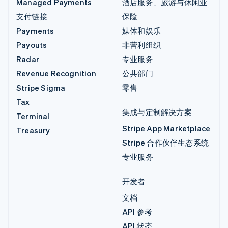
Managed Payments
酒店服务、旅游与休闲业
支付链接
保险
Payments
媒体和娱乐
Payouts
非营利组织
Radar
专业服务
Revenue Recognition
公共部门
Stripe Sigma
零售
Tax
集成与定制解决方案
Terminal
Stripe App Marketplace
Treasury
Stripe 合作伙伴生态系统
专业服务
开发者
文档
API 参考
API 状态