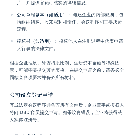
片，并提供官员可核实的详细信息。
公司章程副本（如适用）：
概述企业的内部规则，包
括组织结构、股东权利和责任、会议程序和主要决策
流程。
授权书（如适用）：
授权他人在注册过程中代表申请
人行事的法律文件。
根据企业性质、外资持股比例、注册资本金额等特殊因
素，可能需要提交其他表格。在提交申请之前，请务必全
面核查各项要求并备齐所有材料。
公司设立登记申请
完成法定会议程序并备齐所有文件后，企业董事或授权人
将向 DBD 官员提交申请。如果没有错误，企业将获得法
人实体注册号。