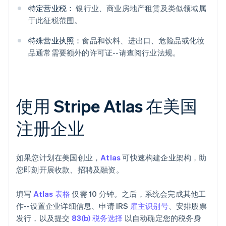
特定营业税：
银行业、商业房地产租赁及类似领域属
于此征税范围。
特殊营业执照：
食品和饮料、进出口、危险品或化妆
品通常需要额外的许可证--请查阅行业法规。
使用 Stripe Atlas 在美国
注册企业
如果您计划在美国创业，
Atlas
可快速构建企业架构，助
您即刻开展收款、招聘及融资。
填写
Atlas 表格
仅需 10 分钟。之后，系统会完成其他工
作--设置企业详细信息、申请 IRS
雇主识别号
、安排股票
发行，以及提交
83(b) 税务选择
以自动确定您的税务身