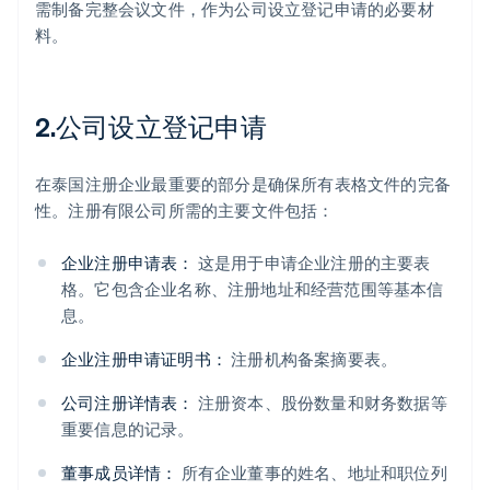
需制备完整会议文件，作为公司设立登记申请的必要材
料。
2.公司设立登记申请
在泰国注册企业最重要的部分是确保所有表格文件的完备
性。注册有限公司所需的主要文件包括：
企业注册申请表：
这是用于申请企业注册的主要表
格。它包含企业名称、注册地址和经营范围等基本信
息。
企业注册申请证明书：
注册机构备案摘要表。
公司注册详情表：
注册资本、股份数量和财务数据等
重要信息的记录。
董事成员详情：
所有企业董事的姓名、地址和职位列