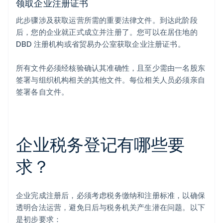
领取企业注册证书
此步骤涉及获取运营所需的重要法律文件。到达此阶段
后，您的企业就正式成立并注册了。您可以在居住地的
DBD 注册机构或省贸易办公室获取企业注册证书。
所有文件必须经核验确认其准确性，且至少需由一名股东
签署与组织机构相关的其他文件。每位相关人员必须亲自
签署各自文件。
企业税务登记有哪些要
求？
企业完成注册后，必须考虑税务缴纳和注册标准，以确保
透明合法运营，避免日后与税务机关产生潜在问题。以下
是初步要求：