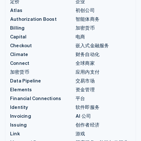
定价
企业
Atlas
初创公司
Authorization Boost
智能体商务
Billing
加密货币
Capital
电商
Checkout
嵌入式金融服务
Climate
财务自动化
Connect
全球商家
加密货币
应用内支付
Data Pipeline
交易市场
Elements
资金管理
Financial Connections
平台
Identity
软件即服务
Invoicing
AI 公司
Issuing
创作者经济
Link
游戏