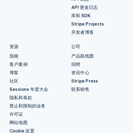
API 更改日志
库和 SDK
Stripe Projects
开发者博客
资源
公司
指南
产品路线图
客户案例
招聘
博客
资讯中心
社区
Stripe Press
Sessions 年度大会
联系销售
隐私和条款
禁止和限制的业务
许可证
网站地图
Cookie 设置