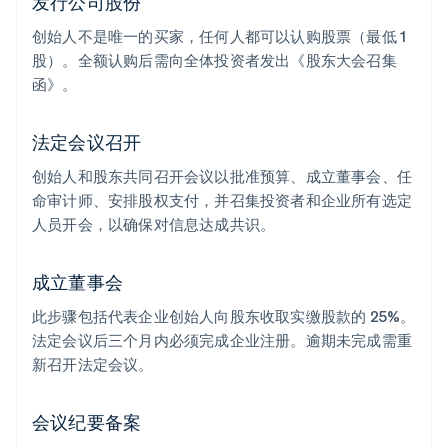
发行公司股份
创始人不是唯一的买家，任何人都可以认购股票（最低 1
股）。全额认购后需向全体投资者发出《股东大会召集
函》。
法定会议召开
创始人和股东共同召开会议以批准预算、成立董事会、任
命审计师、安排股权支付，并召集投资者和企业所有选定
人员开会，以确保对信息达成共识。
成立董事会
此步骤包括代表企业创始人向股东收取实缴股款的 25%。
法定会议后三个月内必须完成企业注册。逾期未完成需重
新召开法定会议。
会议纪要备案