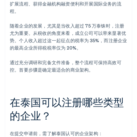
扩展流程、获得金融机构融资便利和开展国际业务的流
程。
随着企业的发展，尤其是当收入超过 75 万泰铢时，注册
尤为重要。从税收的角度来看，成立公司可以带来显著优
势。个人收入超过这一起征点的税率为 35%，而注册企业
的最高企业所得税税率仅为 20%。
通过充分调研和完备文件准备，整个流程可保持高效可
控。首要步骤是确定最适合的商业架构。
在泰国可以注册哪些类型
的企业？
在提交申请前，需了解泰国认可的企业架构：