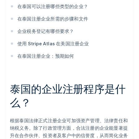
在泰国可以注册哪些类型的企业？
在泰国注册企业所需的步骤和文件
企业税务登记有哪些要求？
使用 Stripe Atlas 在美国注册企业
在泰国注册企业：预期如何
泰国的企业注册程序是什
么？
根据泰国法律正式注册企业可加强资产管理、法律责任和
纳税义务。除了行政管理方面，合法注册的企业能显著提
升在合作伙伴、投资者及客户中的信誉度，从而简化业务