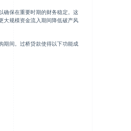
以确保在重要时期的财务稳定。这
更大规模资金流入期间降低破产风
购期间。过桥贷款使得以下功能成