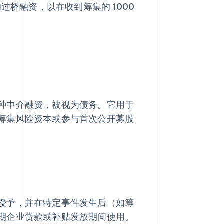
过桥融资，以在收到筹集的 1000
种中介融资，被视为债务。它用于
筹集风险资本或参与首次公开募股
授予，并在特定事件发生后（如筹
期企业贷款或补贴发放期间使用。