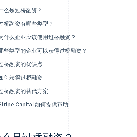
什么是过桥融资？
过桥融资有哪些类型？
为什么企业应该使用过桥融资？
哪些类型的企业可以获得过桥融资？
过桥融资的优缺点
如何获得过桥融资
过桥融资的替代方案
Stripe Capital 如何提供帮助