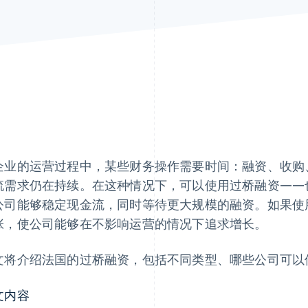
企业的运营过程中，某些财务操作需要时间：融资、收购
流需求仍在持续。在这种情况下，可以使用过桥融资——
公司能够稳定现金流，同时等待更大规模的融资。如果使
张，使公司能够在不影响运营的情况下追求增长。
文将介绍法国的过桥融资，包括不同类型、哪些公司可以
文内容