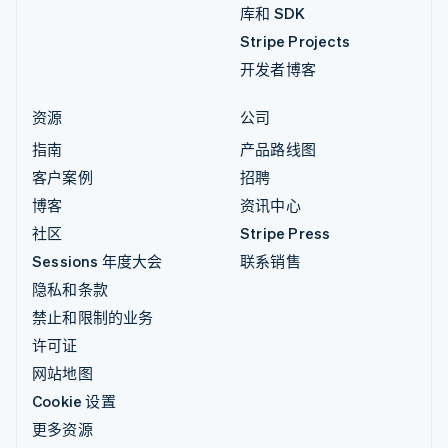
库和 SDK
Stripe Projects
开发者博客
资源
公司
指南
产品路线图
客户案例
招聘
博客
资讯中心
社区
Stripe Press
Sessions 年度大会
联系销售
隐私和条款
禁止和限制的业务
许可证
网站地图
Cookie 设置
更多资源