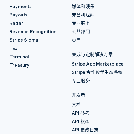
Payments
媒体和娱乐
Payouts
非营利组织
Radar
专业服务
Revenue Recognition
公共部门
Stripe Sigma
零售
Tax
集成与定制解决方案
Terminal
Stripe App Marketplace
Treasury
Stripe 合作伙伴生态系统
专业服务
开发者
文档
API 参考
API 状态
API 更改日志