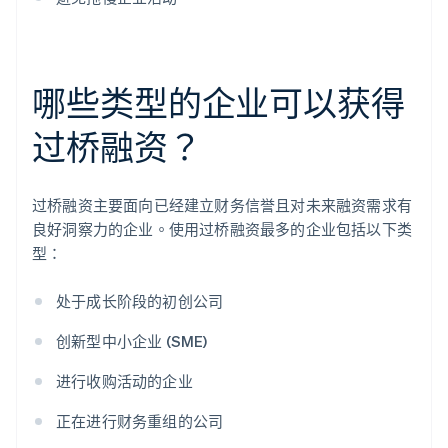
哪些类型的企业可以获得
过桥融资？
过桥融资主要面向已经建立财务信誉且对未来融资需求有
良好洞察力的企业。使用过桥融资最多的企业包括以下类
型：
处于成长阶段的初创公司
创新型中小企业 (SME)
进行收购活动的企业
正在进行财务重组的公司