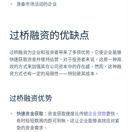
准备市场活动的企业
过桥融资的优缺点
过桥融资为企业和投资者带来了多项优势。它使企业能够
快速获取资金并维持运营。对于投资者来说，这是一种高
效的方式来加强其在公司资本中的存在感。然而，这种融
资方式也有一定的局限性——特别是其成本。
过桥融资优势
快速资金获取：
资金获取速度比传统
企业贷款
更快，
有时短短数周内即可到账。这让企业能够高效应对紧
急的资金需求。