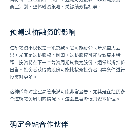
商业计划、整体融资策略、关键绩效指标等。
预测过桥融资的影响
过桥融资不仅仅是一笔贷款。它可能给公司带来重大后
果，尤其是过桥股权。例如，过桥股权可能导致资本稀
释。投资将在下一个筹资周期转换为股份，通常以折扣价
出售。投资者获得的股份可能比按新投资者同等条件进行
投资时更多。
这种稀释对企业高管来说可能非常显著，尤其是在经历多
个过桥融资周期的情况下。这会显著降低其资本价值。
确定金融合作伙伴