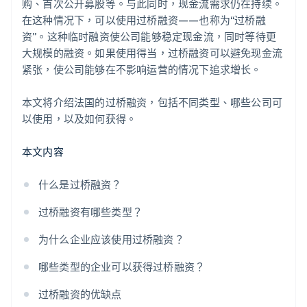
购、首次公开募股等。与此同时，现金流需求仍在持续。
在这种情况下，可以使用过桥融资——也称为“过桥融
资”。这种临时融资使公司能够稳定现金流，同时等待更
大规模的融资。如果使用得当，过桥融资可以避免现金流
紧张，使公司能够在不影响运营的情况下追求增长。
本文将介绍法国的过桥融资，包括不同类型、哪些公司可
以使用，以及如何获得。
本文内容
什么是过桥融资？
过桥融资有哪些类型？
为什么企业应该使用过桥融资？
哪些类型的企业可以获得过桥融资？
过桥融资的优缺点