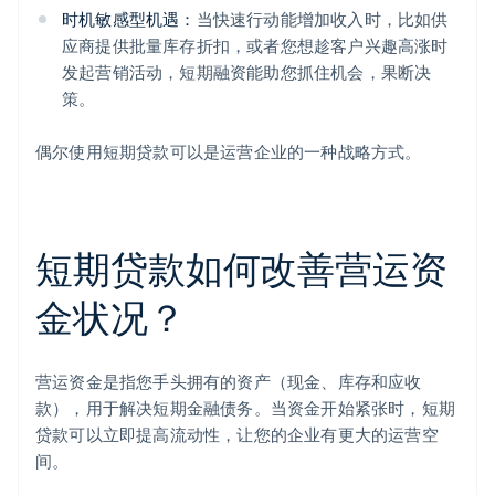
时机敏感型机遇：
当快速行动能增加收入时，比如供
应商提供批量库存折扣，或者您想趁客户兴趣高涨时
发起营销活动，短期融资能助您抓住机会，果断决
策。
偶尔使用短期贷款可以是运营企业的一种战略方式。
短期贷款如何改善营运资
金状况？
营运资金是指您手头拥有的资产（现金、库存和应收
款），用于解决短期金融债务。当资金开始紧张时，短期
贷款可以立即提高流动性，让您的企业有更大的运营空
间。