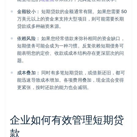
金额较小：
短期贷款的金额通常有限。如果您需要 50
万美元以上的资金来支持大型项目，则可能需要长期
贷款或多种融资来源。
依赖风险：
如果您经常借款来弥补相同的资金缺口，
短期债务可能会成为一种习惯。反复依赖短期债务可
能表明您的定价、收款或成本结构存在更深层次的问
题。
成本叠加：
同时有多笔短期贷款，或借新还旧，都可
能迅速导致成本增加。各项费用叠加，现金流会变得
更紧张，按时还款的能力也会减弱。
企业如何有效管理短期贷
款