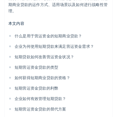
期商业贷款的运作方式、适用场景以及如何进行战略性管
理。
本文内容
什么是用于营运资金的短期商业贷款？
企业为何使用短期贷款来满足营运资金需求？
短期贷款如何改善营运资金状况？
短期营运资金贷款的类型
如何获得短期商业贷款的资格？
短期营运资金贷款的利弊
企业如何有效管理短期贷款？
短期营运资金贷款的替代方案