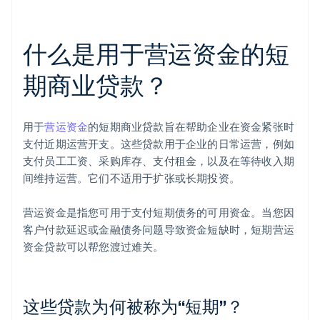
什么是用于营运资金的短
期商业贷款？
用于
营运资金
的短期商业贷款旨在帮助企业在资金紧张时
支付近期运营开支。这些贷款用于企业的日常运营，例如
支付员工工资、采购库存、支付租金，以及在等待收入期
间维持运营。它们不适用于扩张或长期投资。
营运资金是指您可用于支付短期债务的可用资金。当您因
客户付款延迟或金融债务问题导致资金短缺时，短期营运
资金贷款可以帮您渡过难关。
这些贷款为何被称为“短期”？