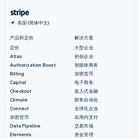
中国香港特别行政区
English
简体中文
美国 (简体中文)
产品和定价
解决方案
定价
大型企业
Atlas
初创企业
Authorization Boost
智能体商务
Billing
加密货币
Capital
电子商务
Checkout
嵌入式金融
Climate
财务自动化
Connect
全球化企业
加密货币
应用内支付
Data Pipeline
交易市场
Elements
资金管理