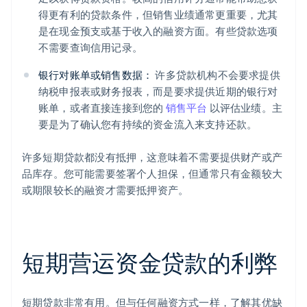
得更有利的贷款条件，但销售业绩通常更重要，尤其
是在现金预支或基于收入的融资方面。有些贷款选项
不需要查询信用记录。
银行对账单或销售数据：
许多贷款机构不会要求提供
纳税申报表或财务报表，而是要求提供近期的银行对
账单，或者直接连接到您的
销售平台
以评估业绩。主
要是为了确认您有持续的资金流入来支持还款。
许多短期贷款都没有抵押，这意味着不需要提供财产或产
品库存。您可能需要签署个人担保，但通常只有金额较大
或期限较长的融资才需要抵押资产。
短期营运资金贷款的利弊
短期贷款非常有用。但与任何融资方式一样，了解其优缺