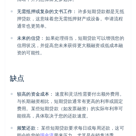
无需抵押或复杂的文书工作：
许多短期贷款都是无抵
押贷款，这意味着您无需抵押财产或设备。申请流程
通常也更简单。
未来的信贷：
如果处理得当，短期贷款可以增强您的
信用状况，并提高您未来获得更大额融资或低成本融
资的可能性。
缺点
较高的资金成本：
速度和灵活性需要付出额外费用。
与长期融资相比，短期贷款通常有更高的利率或固定
费用。某些短期贷款（如发票融资）的实际年利率可
能很高，具体取决于您的还款速度。
频繁还款：
某些短期贷款要求每日或每周还款，这可
能会给您的
现金流
带来压力，尤其是在销售淡季。