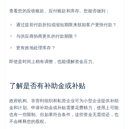
查看您的应收账款、应付账款和库存。您能否做到：
通过提前付款折扣或缩短期限来鼓励客户更快付款？
与供应商协商更长的付款期限？
更有效地处理库存？
即使是时间上稍有调整，也能缓解资金压力。
了解是否有补助金或补贴
政府机构、非营利组织和私营企业可为小型企业提供补助
金和计划。申请补助金或补贴需要花费精力，使用上可能
也有一些限制。但如果符合条件，这些资金无需偿还，也
不会稀释您的股权。