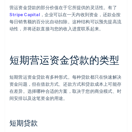
营运资金贷款的部分价值在于它所提供的灵活性。有了
Stripe Capital
，企业可以在一天内收到资金，还款会按
每日销售额的百分比自动扣除。这种结构可以预先提高流
动性，并将还款直接与您的收入进度联系起来。
短期营运资金贷款的类型
短期营运资金贷款有多种形式。每种贷款都只在快速解决
资金问题，但在借款方式、还款方式和贷款成本上可能存
在差异。选择哪种合适的方案，取决于您的商业模式、时
间安排以及这笔资金的用途。
短期贷款