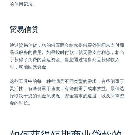
的信用记录。
贸易信贷
通过贸易信贷，您的供应商会给您提供额外时间来支付商
品或服务的费用。如果按时付款，就无需支付利息，相当
于获得了免费的营运资金。当您通过销售商品获得收入
时，就能回笼资金。
这些工具中的每一种都满足不同类型的需求：有些侧重于
灵活性，有些侧重于速度，有些侧重于成本效益。最佳选
择取决于您的现金流状况、资金需求的速度，以及所需资
金的时长。
如何获得短期商业贷款的