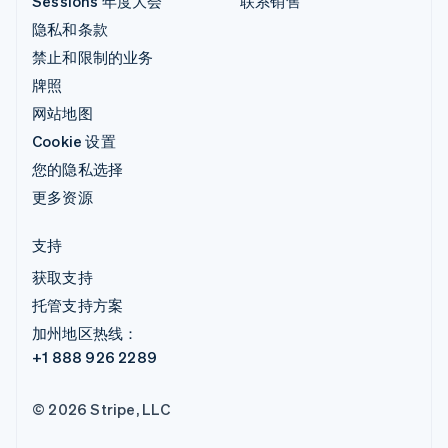
Sessions 年度大会
联系销售
隐私和条款
禁止和限制的业务
牌照
网站地图
Cookie 设置
您的隐私选择
更多资源
支持
获取支持
托管支持方案
加州地区热线：
+1 888 926 2289
© 2026 Stripe, LLC