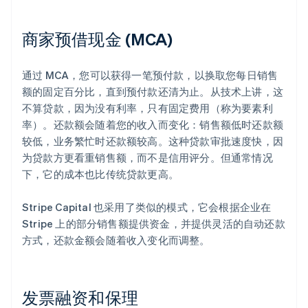
商家预借现金 (MCA)
通过 MCA，您可以获得一笔预付款，以换取您每日销售
额的固定百分比，直到预付款还清为止。从技术上讲，这
不算贷款，因为没有利率，只有固定费用（称为要素利
率）。还款额会随着您的收入而变化：销售额低时还款额
较低，业务繁忙时还款额较高。这种贷款审批速度快，因
为贷款方更看重销售额，而不是信用评分。但通常情况
下，它的成本也比传统贷款更高。
Stripe Capital 也采用了类似的模式，它会根据企业在
Stripe 上的部分销售额提供资金，并提供灵活的自动还款
方式，还款金额会随着收入变化而调整。
发票融资和保理