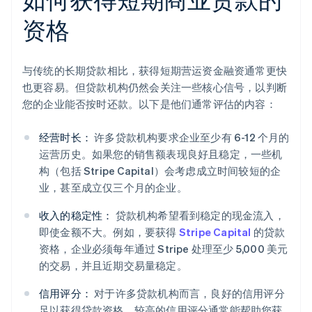
资格
与传统的长期贷款相比，获得短期营运资金融资通常更快
也更容易。但贷款机构仍然会关注一些核心信号，以判断
您的企业能否按时还款。以下是他们通常评估的内容：
经营时长：
许多贷款机构要求企业至少有 6-12 个月的
运营历史。如果您的销售额表现良好且稳定，一些机
构（包括 Stripe Capital）会考虑成立时间较短的企
业，甚至成立仅三个月的企业。
收入的稳定性：
贷款机构希望看到稳定的现金流入，
即使金额不大。例如，要获得
Stripe Capital
的贷款
资格，企业必须每年通过 Stripe 处理至少 5,000 美元
的交易，并且近期交易量稳定。
信用评分：
对于许多贷款机构而言，良好的信用评分
足以获得贷款资格。较高的信用评分通常能帮助您获