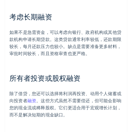
考虑长期融资
如果不是急需资金，可以考虑向银行、政府机构或其他贷
款机构申请长期贷款。这类贷款通常利率较低，还款期限
较长，每月还款压力也较小。缺点是需要准备更多材料，
审批时间较长，而且资格审查也更严格。
所有者投资或股权融资
除了借贷，您还可以选择将利润再投资、动用个人储蓄或
向投资者
融资
。这些方式虽然不需要偿还，但可能会影响
您的现金流或稀释股权。它们更适合用于宏观增长计划，
而不是解决短期的现金缺口。
阿联酋
English