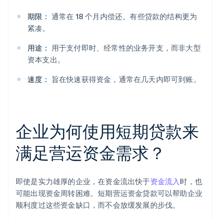
期限：
通常在 18 个月内偿还。有些贷款的结构更为
紧凑。
用途：
用于支付即时、经常性的业务开支，而非大型
资本支出。
速度：
旨在快速获得资金，通常在几天内即可到账。
企业为何使用短期贷款来
满足营运资金需求？
即使是实力雄厚的企业，在资金流出快于
资金流入
时，也
可能出现资金周转困难。短期营运资金贷款可以帮助企业
顺利度过这些资金缺口，而不会放缓发展的步伐。