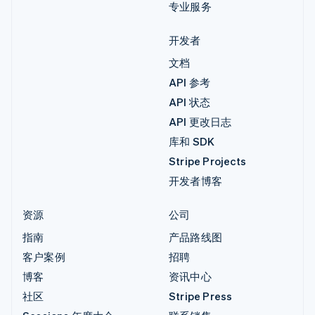
专业服务
开发者
文档
API 参考
API 状态
API 更改日志
库和 SDK
Stripe Projects
开发者博客
资源
公司
指南
产品路线图
客户案例
招聘
博客
资讯中心
社区
Stripe Press