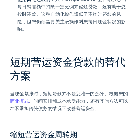
每日销售额中扣除一定比例来偿还贷款，这有助于您
按时还款。这种自动化操作降低了不按时还款的风
险，但您仍然需要关注该操作对您每日现金状况的影
响。
短期营运资金贷款的替代
方案
当现金紧张时，短期贷款并不是您唯一的选择。根据您的
商业模式
、时间安排和成本承受能力，还有其他方法可以
在不承担传统债务的情况下改善营运资金。
缩短营运资金周转期