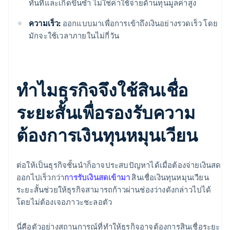
ทันทีและเกิดขึ้นซ้ำ ไม่ใช่ค่าใช้จ่ายด้านทุนมูลค่าสูง
ความเร็ว:
ออกแบบมาเพื่อการเข้าถึงเงินอย่างรวดเร็ว โดย
มักจะใช้เวลาภายในไม่กี่วัน
ทำไมธุรกิจจึงใช้สินเชื่อ
ระยะสั้นเพื่อรองรับความ
ต้องการเงินทุนหมุนเวียน
ต่อให้เป็นธุรกิจชั้นนำก็อาจประสบปัญหาได้เมื่อต้องจ่ายเงินสด
ออกไปเร็วกว่า
การรับเงินสดเข้ามา
สินเชื่อเงินทุนหมุนเวียน
ระยะสั้นช่วยให้ธุรกิจสามารถก้าวผ่านช่องว่างดังกล่าวไปได้
โดยไม่ต้องเจอภาวะชะลอตัว
นี่คือตัวอย่างสถานการณ์ที่ทำให้ธุรกิจอาจต้องการสินเชื่อระยะ