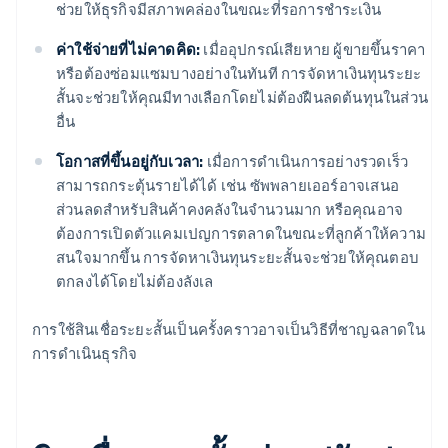
ช่วยให้ธุรกิจมีสภาพคล่องในขณะที่รอการชำระเงิน
ค่าใช้จ่ายที่ไม่คาดคิด:
เมื่ออุปกรณ์เสียหาย ผู้ขายขึ้นราคา
หรือต้องซ่อมแซมบางอย่างในทันที การจัดหาเงินทุนระยะ
สั้นจะช่วยให้คุณมีทางเลือกโดยไม่ต้องฝืนลดต้นทุนในส่วน
อื่น
โอกาสที่ขึ้นอยู่กับเวลา:
เมื่อการดำเนินการอย่างรวดเร็ว
สามารถกระตุ้นรายได้ได้ เช่น ซัพพลายเออร์อาจเสนอ
ส่วนลดสำหรับสินค้าคงคลังในจำนวนมาก หรือคุณอาจ
ต้องการเปิดตัวแคมเปญการตลาดในขณะที่ลูกค้าให้ความ
สนใจมากขึ้น การจัดหาเงินทุนระยะสั้นจะช่วยให้คุณตอบ
ตกลงได้โดยไม่ต้องลังเล
การใช้สินเชื่อระยะสั้นเป็นครั้งคราวอาจเป็นวิธีที่ชาญฉลาดใน
การดำเนินธุรกิจ