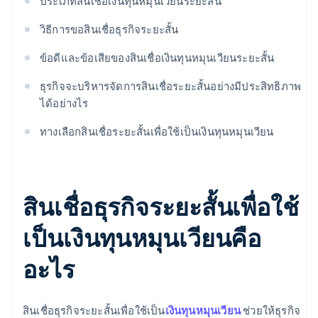
ประเภทสินเชื่อเงินทุนหมุนเวียนระยะสั้น
วิธีการขอสินเชื่อธุรกิจระยะสั้น
ข้อดีและข้อเสียของสินเชื่อเงินทุนหมุนเวียนระยะสั้น
ธุรกิจจะบริหารจัดการสินเชื่อระยะสั้นอย่างมีประสิทธิภาพ
ได้อย่างไร
ทางเลือกสินเชื่อระยะสั้นเพื่อใช้เป็นเงินทุนหมุนเวียน
สินเชื่อธุรกิจระยะสั้นเพื่อใช้
เป็นเงินทุนหมุนเวียนคือ
อะไร
สินเชื่อธุรกิจระยะสั้นเพื่อใช้เป็น
เงินทุนหมุนเวียน
ช่วยให้ธุรกิจ