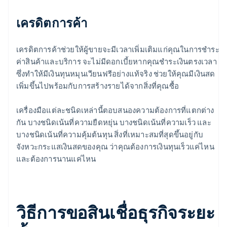
เครดิตการค้า
เครดิตการค้าช่วยให้ผู้ขายจะมีเวลาเพิ่มเติมแก่คุณในการชำระ
ค่าสินค้าและบริการ จะไม่มีดอกเบี้ยหากคุณชำระเงินตรงเวลา
ซึ่งทำให้มีเงินทุนหมุนเวียนฟรีอย่างแท้จริง ช่วยให้คุณมีเงินสด
เพิ่มขึ้นไปพร้อมกับการสร้างรายได้จากสิ่งที่คุณซื้อ
เครื่องมือแต่ละชนิดเหล่านี้ตอบสนองความต้องการที่แตกต่าง
กัน บางชนิดเน้นที่ความยืดหยุ่น บางชนิดเน้นที่ความเร็ว และ
บางชนิดเน้นที่ความคุ้มต้นทุน สิ่งที่เหมาะสมที่สุดขึ้นอยู่กับ
จังหวะกระแสเงินสดของคุณ ว่าคุณต้องการเงินทุนเร็วแค่ไหน
และต้องการนานแค่ไหน
วิธีการขอสินเชื่อธุรกิจระยะ