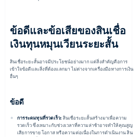
ข้อดีและข้อเสียของสินเชื่อ
เงินทุนหมุนเวียนระยะสั้น
สินเชื่อระยะสั้นอาจมีประโยชน์อย่างมาก แต่สิ่งสำคัญคือการ
เข้าใจข้อดีและสิ่งที่ต้องแลกมา ไม่ต่างจากเครื่องมือทางการเงิน
อื่นๆ
ข้อดี
การระดมทุนที่รวดเร็ว:
สินเชื่อระยะสั้นสร้างมาเพื่อความ
รวดเร็ว ซึ่งเหมาะกับช่วงเวลาที่ความล่าช้าอาจทำให้คุณสูญ
เสียการขาย โอกาส หรือความต่อเนื่องในการดำเนินงาน สิน