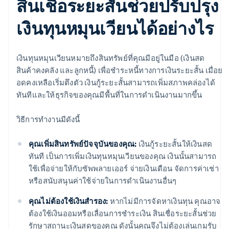
สินเชื่อระยะสั้นช่วยปรับปรุง
เงินทุนหมุนเวียนได้อย่างไร
เงินทุนหมุนเวียนหมายถึงสินทรัพย์ที่คุณมีอยู่ในมือ (เงินสด
สินค้าคงคลัง และลูกหนี้) เพื่อชำระหนี้ทางการเงินระยะสั้น เมื่อย
อดคงเหลือเริ่มตึงตัว เงินกู้ระยะสั้นสามารถเพิ่มสภาพคล่องได้
ทันทีและให้ธุรกิจของคุณมีพื้นที่ในการดำเนินงานมากขึ้น
วิธีการทำงานมีดังนี้
คุณเพิ่มสินทรัพย์ปัจจุบันของคุณ:
เงินกู้ระยะสั้นให้เงินสด
ทันที เป็นการเพิ่มเงินทุนหมุนเวียนของคุณ เงินนั้นสามารถ
ใช้เพื่อจ่ายให้กับซัพพลายเออร์ จ่ายเงินเดือน จัดการค่าเช่า
หรือสนับสนุนค่าใช้จ่ายในการดำเนินงานอื่นๆ
คุณไม่ต้องใช้เงินสำรอง:
หากไม่มีการจัดหาเงินทุน คุณอาจ
ต้องใช้เงินออมหรือเลื่อนการชำระเงิน สินเชื่อระยะสั้นช่วย
รักษาสถานะเงินสดของคุณ ดังนั้นคุณจึงไม่ต้องเล่นเกมรับ