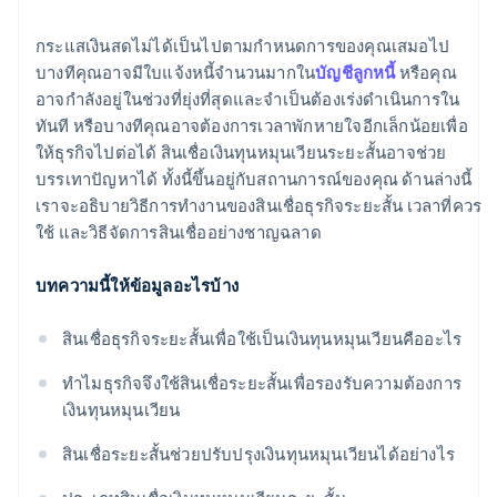
พิจารณาการเงินระยะยาว
กระแสเงินสดไม่ได้เป็นไปตามกำหนดการของคุณเสมอไป
บางทีคุณอาจมีใบแจ้งหนี้จำนวนมากใน
บัญชีลูกหนี้
หรือคุณ
การลงทุนของเจ้าของหรือการเงินจากทุน
อาจกำลังอยู่ในช่วงที่ยุ่งที่สุดและจำเป็นต้องเร่งดำเนินการใน
ปรับการดำเนินงานชั่วคราวเป็นอย่างน้อย
ทันที หรือบางทีคุณอาจต้องการเวลาพักหายใจอีกเล็กน้อยเพื่อ
ให้ธุรกิจไปต่อได้ สินเชื่อเงินทุนหมุนเวียนระยะสั้นอาจช่วย
บรรเทาปัญหาได้ ทั้งนี้ขึ้นอยู่กับสถานการณ์ของคุณ ด้านล่างนี้
เราจะอธิบายวิธีการทำงานของสินเชื่อธุรกิจระยะสั้น เวลาที่ควร
ใช้ และวิธีจัดการสินเชื่ออย่างชาญฉลาด
บทความนี้ให้ข้อมูลอะไรบ้าง
สินเชื่อธุรกิจระยะสั้นเพื่อใช้เป็นเงินทุนหมุนเวียนคืออะไร
ทำไมธุรกิจจึงใช้สินเชื่อระยะสั้นเพื่อรองรับความต้องการ
เงินทุนหมุนเวียน
สินเชื่อระยะสั้นช่วยปรับปรุงเงินทุนหมุนเวียนได้อย่างไร