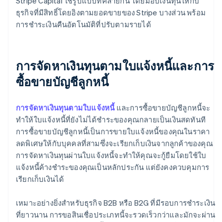
Stripe Capital ใช้รูปแบบที่คล้ายกัน โดยมอบเงินทุนให้กับ
ธุรกิจที่มีสิทธิ์โดยอิงตามยอดขายของ Stripe บางส่วน พร้อม
การชำระเงินคืนอัตโนมัติที่ปรับตามรายได้
การจัดหาเงินทุนตามใบแจ้งหนี้และการ
ซื้อขายบัญชีลูกหนี้
การจัดหาเงินทุนตามใบแจ้งหนี้
และการซื้อขายบัญชีลูกหนี้จะ
ทำให้ใบแจ้งหนี้ที่ยังไม่ได้ชำระของคุณกลายเป็นเงินสดทันที
การซื้อขายบัญชีลูกหนี้เป็นการขายใบแจ้งหนี้ของคุณในราคา
ลดพิเศษให้กับบุคคลที่สามซึ่งจะเรียกเก็บเงินจากลูกค้าของคุณ
การจัดหาเงินทุนผ่านใบแจ้งหนี้จะทำให้คุณจะกู้ยืมโดยใช้ใบ
แจ้งหนี้ค้างชำระของคุณเป็นหลักประกัน แต่ยังคงควบคุมการ
เรียกเก็บเงินได้
เหมาะอย่างยิ่งสำหรับธุรกิจ B2B หรือ B2G ที่มีรอบการชำระเงิน
ที่ยาวนาน การขอสินเชื่อประเภทนี้จะรวดเร็วกว่าและมักจะผ่าน