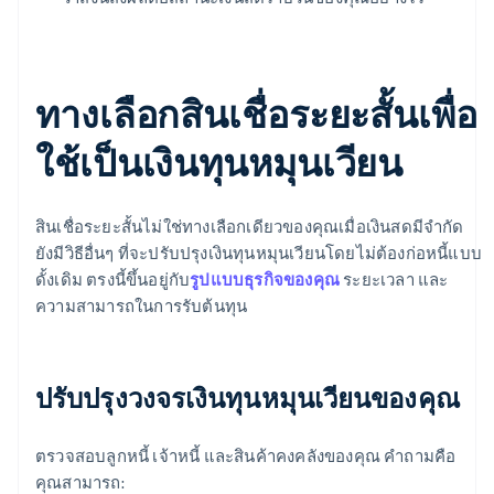
ทางเลือกสินเชื่อระยะสั้นเพื่อ
ใช้เป็นเงินทุนหมุนเวียน
สินเชื่อระยะสั้นไม่ใช่ทางเลือกเดียวของคุณเมื่อเงินสดมีจำกัด
ยังมีวิธีอื่นๆ ที่จะปรับปรุงเงินทุนหมุนเวียนโดยไม่ต้องก่อหนี้แบบ
ดั้งเดิม ตรงนี้ขึ้นอยู่กับ
รูปแบบธุรกิจของคุณ
ระยะเวลา และ
ความสามารถในการรับต้นทุน
ปรับปรุงวงจรเงินทุนหมุนเวียนของคุณ
ตรวจสอบลูกหนี้ เจ้าหนี้ และสินค้าคงคลังของคุณ คำถามคือ
คุณสามารถ: