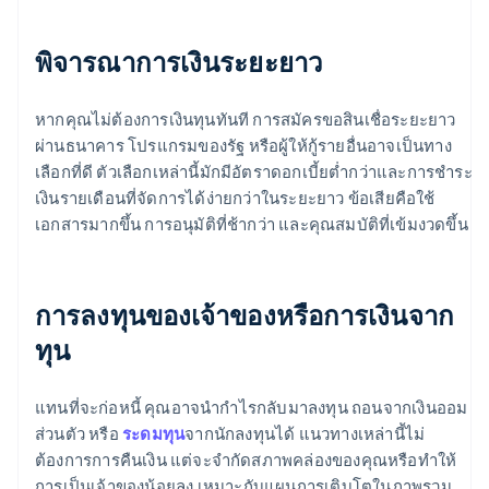
พิจารณาการเงินระยะยาว
หากคุณไม่ต้องการเงินทุนทันที การสมัครขอสินเชื่อระยะยาว
ผ่านธนาคาร โปรแกรมของรัฐ หรือผู้ให้กู้รายอื่นอาจเป็นทาง
เลือกที่ดี ตัวเลือกเหล่านี้มักมีอัตราดอกเบี้ยต่ำกว่าและการชำระ
เงินรายเดือนที่จัดการได้ง่ายกว่าในระยะยาว ข้อเสียคือใช้
เอกสารมากขึ้น การอนุมัติที่ช้ากว่า และคุณสมบัติที่เข้มงวดขึ้น
การลงทุนของเจ้าของหรือการเงินจาก
ทุน
แทนที่จะก่อหนี้ คุณอาจนำกำไรกลับมาลงทุน ถอนจากเงินออม
ส่วนตัว หรือ
ระดมทุน
จากนักลงทุนได้ แนวทางเหล่านี้ไม่
ต้องการการคืนเงิน แต่จะจำกัดสภาพคล่องของคุณหรือทำให้
การเป็นเจ้าของน้อยลง เหมาะกับแผนการเติบโตในภาพรวม