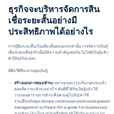
ธุรกิจจะบริหารจัดการสิน
เชื่อระยะสั้นอย่างมี
ประสิทธิภาพได้อย่างไร
การกู้ยืมระยะสั้นเป็นเพียงขั้นตอนแรกเท่านั้น การจัดการเงินกู้
เพื่อช่วยเหลือธุรกิจนั้นก็มีความสำคัญเช่นกัน ไม่ใช่มีเงินกู้แล้ว
ทำให้ธุรกิจแย่ลง
นี่คือวิธีที่จะควบคุมเงินกู้:
สร้างแผนการผ่อนชำระ:
อย่ารอจนกว่าจะถึงงวดแรกแล้ว
ค่อยคิดว่าจะชำระอย่างไร ทันทีที่ได้รับเงินกู้แล้ว ให้
วางแผนตารางการชำระคืนควบคู่ไปกับ[ค่าใช้
จ่าย]อื่นๆ(https://stripe.com/resources/more/expense-
management-software-101-a-guide-for-businesses)
หากชำระเงินเป็นรายวันหรือสัปดาห์ ให้ปรับงบประมาณ