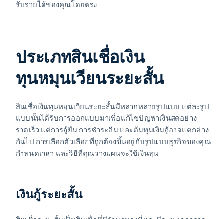
รับรายได้ของคุณโดยตรง
ประเภทสินเชื่อเงิน
ทุนหมุนเวียนระยะสั้น
สินเชื่อเงินทุนหมุนเวียนระยะสั้นมีหลากหลายรูปแบบ แต่ละรูป
แบบนั้นได้รับการออกแบบมาเพื่อแก้ไขปัญหาเงินสดอย่าง
รวดเร็ว แต่การกู้ยืม การชำระคืน และต้นทุนเงินกู้อาจแตกต่าง
กันไป การเลือกตัวเลือกที่ถูกต้องขึ้นอยู่กับรูปแบบธุรกิจของคุณ
กำหนดเวลา และวิธีที่คุณวางแผนจะใช้เงินทุน
เงินกู้ระยะสั้น