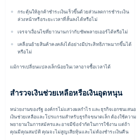
กระตุ้นให้ลูกค้าชำระเงินเร็วขึ้นด้วยส่วนลดการชำระเงิน
ล่วงหน้าหรือระยะเวลาที่สั้นลงได้หรือไม่
เจรจาเงื่อนไขที่ยาวนานกว่ากับซัพพลายเออร์ได้หรือไม่
เคลื่อนย้ายสินค้าคงคลังได้อย่างมีประสิทธิภาพมากขึ้นได้
หรือไม่
แม้การเปลี่ยนแปลงเล็กน้อยในเวลาอาจซื้อเวลาได้
สำรวจเงินช่วยเหลือหรือเงินอุดหนุน
หน่วยงานของรัฐ องค์กรไม่แสวงผลกำไร และธุรกิจเอกชนเสนอ
เงินช่วยเหลือและโปรแกรมสำหรับธุรกิจขนาดเล็ก ต้องใช้ความ
พยายามในการสมัครและอาจมีข้อจำกัดในการใช้งาน แต่ถ้า
คุณมีคุณสมบัติ คุณจะไม่สูญเสียหุ้นและไม่ต้องชำระเงินคืน