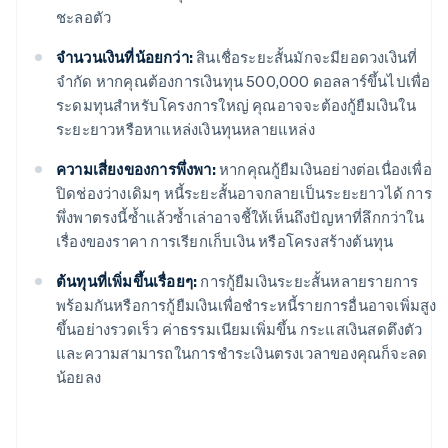
ชะลอตัว
จำนวนเงินที่น้อยกว่า:
สินเชื่อระยะสั้นมักจะมียอดวงเงินที่
จำกัด หากคุณต้องการเงินทุน 500,000 ดอลลาร์ขึ้นไปเพื่อ
ระดมทุนสำหรับโครงการใหญ่ คุณอาจจะต้องกู้ยืมเงินใน
ระยะยาวหรือหาแหล่งเงินทุนหลายแหล่ง
ความเสี่ยงของการพึ่งพา:
หากคุณกู้ยืมเงินอย่างต่อเนื่องเพื่อ
ปิดช่องว่างเดิมๆ หนี้ระยะสั้นอาจกลายเป็นระยะยาวได้ การ
พึ่งพาตรงนี้ซ้ำแล้วซ้ำเล่าอาจชี้ให้เห็นถึงปัญหาที่ลึกกว่าใน
เรื่องของราคา การเรียกเก็บเงิน หรือโครงสร้างต้นทุน
ต้นทุนที่เพิ่มขึ้นเรื่อยๆ:
การกู้ยืมเงินระยะสั้นหลายรายการ
พร้อมกันหรือการกู้ยืมเงินเพื่อชำระหนี้รายการอื่นอาจเพิ่มสูง
ขึ้นอย่างรวดเร็ว ค่าธรรมเนียมเพิ่มขึ้น กระแสเงินสดตึงตัว
และความสามารถในการชำระเงินตรงเวลาของคุณก็จะลด
น้อยลง