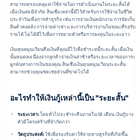
สามารถครอบคลุมค่าใช้จ่ายในการดำเนินงานในระยะสั้นได้
เมื่อเงินสดมีจำกัด สินเชื่อเหล่านี้มีไว้สำหรับการใช้จ่ายในชีวิต
ประจำวันเพื่อการทำธุรกิจ เช่น การจ่ายเงินพนักงาน การจัดเก็บ
สินค้าคงคลัง การจ่ายค่าเช่า และการบริหารงานในขณะที่รอรับ
รายได้ ไม่ได้มีไว้เพื่อการขยายตัวหรือการลงทุนในระยะยาว
เงินทุนหมุนเวียนคือเงินที่คุณมีไว้เพื่อชำระหนี้ระยะสั้น เมื่อเงิน
นั้นหมดลงเนื่องจากลูกค้าจ่ายเงินล่าช้าหรือระยะเวลาของภาระ
ผูกพันทางการเงินของคุณ สินเชื่อเงินทุนหมุนเวียนระยะสั้น
สามารถช่วยคุณชดเชยส่วนที่ขาดไปได้
อะไรทำให้เงินกู้เหล่านี้เป็น "ระยะสั้น"
ระยะเวลา:
โดยทั่วไปจะชำระคืนภายใน 18 เดือน เงินกู้บาง
ตัวมีโครงสร้างที่จำกัดกว่า
วัตถุประสงค์:
ใช้เพื่อรองรับค่าใช้จ่ายทางธุรกิจที่เกิดขึ้น