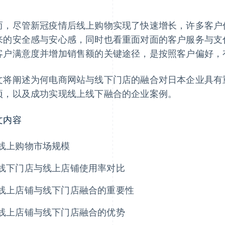
而，尽管新冠疫情后线上购物实现了快速增长，许多客户
来的安全感与安心感，同时也看重面对面的客户服务与支
客户满意度并增加销售额的关键途径，是按照客户偏好，
文将阐述为何电商网站与线下门店的融合对日本企业具有
项，以及成功实现线上线下融合的企业案例。
文内容
线上购物市场规模
线下门店与线上店铺使用率对比
线上店铺与线下门店融合的重要性
线上店铺与线下门店融合的优势