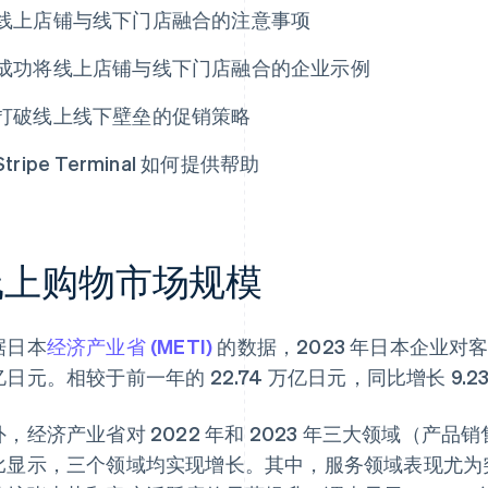
线上店铺与线下门店融合的注意事项
成功将线上店铺与线下门店融合的企业示例
打破线上线下壁垒的促销策略
Stripe Terminal 如何提供帮助
线上购物市场规模
据日本
经济产业省 (METI)
的数据，2023 年日本企业对客户 
日元。相较于前一年的 22.74 万亿日元，同比增长 9.2
外，经济产业省对 2022 年和 2023 年三大领域（产
比显示，三个领域均实现增长。其中，服务领域表现尤为突出