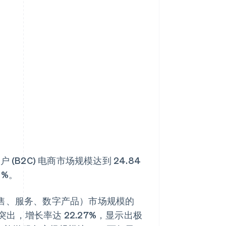
(B2C) 电商市场规模达到 24.84
3%。
品销售、服务、数字产品）市场规模的
，增长率达 22.27%，显示出极