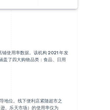
铺使用率数据。该机构 2021 年发
涵盖了四大购物品类：食品、日用
主导地位。线下便利店紧随超市之
亚马逊、乐天市场）的使用率仅为