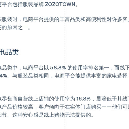
商平台包括服装品牌 ZOZOTOWN。
买服装时，电商平台提供的丰富品类和高便利性对许多客
高的原因之一。
电品类
电品类中，电商平台以 58.8% 的使用率排名第一，而
9.4%。与服装品类相同，电商平台能提供丰富的家电选
。
电零售商自营线上店铺的使用率为 16.8%，显著低于其
电产品价格较高，客户倾向于在实体门店购买——他们可
细节。这种安心感是线上购物无法提供的。