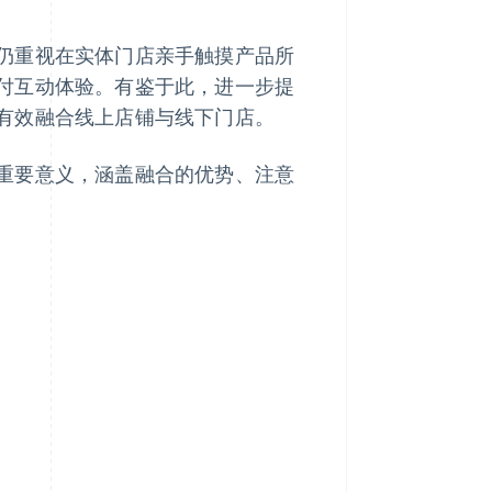
仍重视在实体门店亲手触摸产品所
付互动体验。有鉴于此，进一步提
有效融合线上店铺与线下门店。
重要意义，涵盖融合的优势、注意