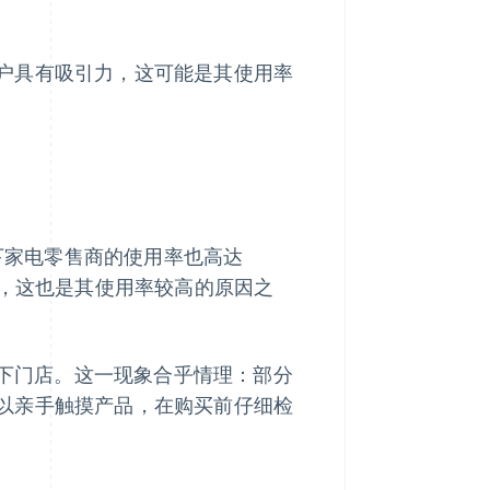
户具有吸引力，这可能是其使用率
线下家电零售商的使用率也高达
择，这也是其使用率较高的原因之
线下门店。这一现象合乎情理：部分
以亲手触摸产品，在购买前仔细检