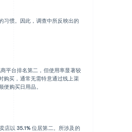
的习惯。因此，调查中所反映出的
。电商平台排名第二，但使用率显著较
即时购买，通常无需特意通过线上渠
顺便购买日用品。
店以 35.1% 位居第二。所涉及的