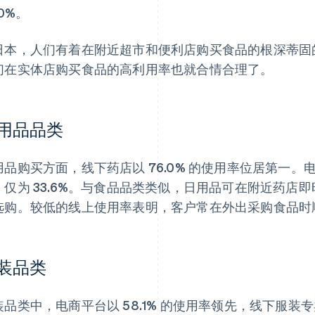
.0%。
日本，人们有着在附近超市和便利店购买食品的根深蒂固
们在实体店购买食品的高利用率也就合情合理了。
用品品类
用品购买方面，线下药店以 76.0% 的使用率位居第一
，仅为 33.6%。与食品品类类似，日用品可在附近药店
选购。较低的线上使用率表明，客户常在外出采购食品时
装品类
装品类中，电商平台以 58.1% 的使用率领先，线下服装专卖