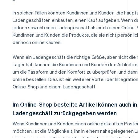
In solchen Fällen könnten Kundinnen und Kunden, die haupts
Ladengeschäften einkaufen, einen Kauf aufgeben. Wenn 
jedoch sowohl einen Ladengeschäft als auch einen Online-
Kundinnen und Kunden die Produkte, die sie nicht persönlic
dennoch online kaufen.
Wenn ein Ladengeschäft die richtige Größe, aber nicht die r
Lager hat, können die Kundinnen und Kunden den Artikel i
um die Passform und den Komfort zu überprüfen, und dan
online bestellen. Dies ist ein weiterer Vorteil der Integrat
Online-Shop und einem Ladengeschäft.
Im Online-Shop bestellte Artikel können auch i
Ladengeschäft zurückgegeben werden
Wenn Kundinnen und Kunden einen online gekauften Post
möchten, ist die Möglichkeit, ihn in einem nahegelegenen