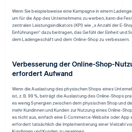
Wenn Sie beispielsweise eine Kampagne in einem Ladenge
um für die App des Unternehmens zu werben, kann die Fes
zentralen Leistungsindikators (KPI) wie „x Anzahl der E-Sh
Einführungen“ dazu beitragen, das Gefühl der Einheit und S
dem Ladengeschäft und dem Online-Shop zu verbessern.
Verbesserung der Online-Shop-Nut
erfordert Aufwand
Wenn die Auslastung des physischen Shops eines Untern
ist, z. B. 99 %, beträgt die Auslastung des Online-Shops prak
es wenig Synergien zwischen dem physischen Shop und d
mehr Kundinnen und Kunden zur Nutzung eines Online-Shop
es nicht aus, einfach eine E-Commerce-Website oder App e
erfordert tatsächlich die Implementierung einer Vielzahl v
Kundinnen und Kunden zu gewinnen.