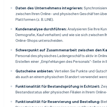
Daten des Unternehmens integrieren:
Synchronisier
zwischen Ihren Online- und physischen Geschäften übe
Plattformen (z. B. LINE).
Kundenanalyse durchführen:
Analysieren Sie Ihre Kund
Demografie, Kaufverhalten) und wie sie sich zwischen 
Online-Shops unterscheiden.
Schwerpunkt auf Zusammenarbeit zwischen den Ka
Personal des physisches Ladengeschäfts aktiv in Online-
Erstellen einer „Empfehlungen des Personals“-Seite in 
Gutscheine anbieten:
Verteilen Sie Punkte und Gutsch
als auch an einem physischen Standort verwendet wer
Funktionalität für Bestandsprüfung in Echtzeit:
Zei
Bestandsstatus aller physischen Filialen in Ihrem Online
Funktionalität für Reservierung und Bestellung:
Bie