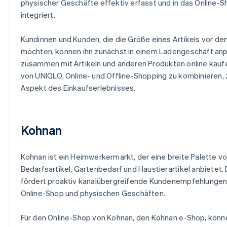
physischer Geschäfte effektiv erfasst und in das Online-S
integriert.
Kundinnen und Kunden, die die Größe eines Artikels vor d
möchten, können ihn zunächst in einem Ladengeschäft anp
zusammen mit Artikeln und anderen Produkten online kau
von UNIQLO, Online- und Offline-Shopping zu kombinieren, 
Aspekt des Einkaufserlebnisses.
Kohnan
Kohnan ist ein Heimwerkermarkt, der eine breite Palette v
Bedarfsartikel, Gartenbedarf und Haustierartikel anbietet
fördert proaktiv kanalübergreifende Kundenempfehlunge
Online-Shop und physischen Geschäften.
Für den Online-Shop von Kohnan, den Kohnan e-Shop, könn