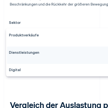
Beschränkungen und die Rückkehr der größeren Bewegungsf
Sektor
Produktverkäufe
Dienstleistungen
Digital
Vergleich der Auslastung 