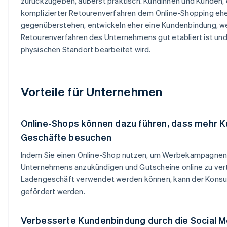
zurückzugeben, äußerst praktisch. Kundinnen und Kunden, 
komplizierter Retourenverfahren dem Online-Shopping ehe
gegenüberstehen, entwickeln eher eine Kundenbindung, w
Retourenverfahren des Unternehmens gut etabliert ist und
physischen Standort bearbeitet wird.
Vorteile für Unternehmen
Online-Shops können dazu führen, dass mehr 
Geschäfte besuchen
Indem Sie einen Online-Shop nutzen, um Werbekampagnen
Unternehmens anzukündigen und Gutscheine online zu verte
Ladengeschäft verwendet werden können, kann der Kons
gefördert werden.
Verbesserte Kundenbindung durch die Social Me