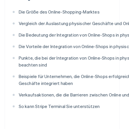
Die Größe des Online-Shopping-Marktes
Vergleich der Auslastung physischer Geschäfte und On
Die Bedeutung der Integration von Online-Shops in ph
Die Vorteile der Integration von Online-Shops in physi
Punkte, die bei der Integration von Online-Shops in ph
beachten sind
Beispiele für Unternehmen, die Online-Shops erfolgreic
Geschäfte integriert haben
Verkaufsaktionen, die die Barrieren zwischen Online un
So kann Stripe Terminal Sie unterstützen