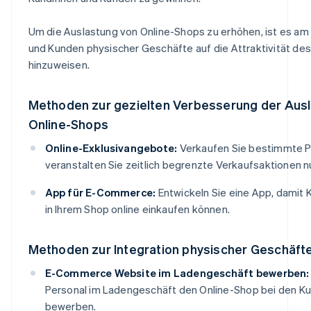
Um die Auslastung von Online-Shops zu erhöhen, ist es am
und Kunden physischer Geschäfte auf die Attraktivität de
hinzuweisen.
Methoden zur gezielten Verbesserung der Ausl
Online-Shops
Online-Exklusivangebote:
Verkaufen Sie bestimmte P
veranstalten Sie zeitlich begrenzte Verkaufsaktionen nu
App für E-Commerce:
Entwickeln Sie eine App, damit
in Ihrem Shop online einkaufen können.
Methoden zur Integration physischer Geschäft
E-Commerce Website im Ladengeschäft bewerben:
Personal im Ladengeschäft den Online-Shop bei den K
bewerben.