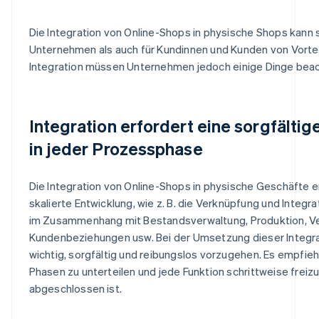
Die Integration von Online-Shops in physische Shops kann 
Unternehmen als auch für Kundinnen und Kunden von Vorteil
Integration müssen Unternehmen jedoch einige Dinge bea
Integration erfordert eine sorgfälti
in jeder Prozessphase
Die Integration von Online-Shops in physische Geschäfte e
skalierte Entwicklung, wie z. B. die Verknüpfung und Integ
im Zusammenhang mit Bestandsverwaltung, Produktion, Ve
Kundenbeziehungen usw. Bei der Umsetzung dieser Integrat
wichtig, sorgfältig und reibungslos vorzugehen. Es empfiehl
Phasen zu unterteilen und jede Funktion schrittweise freiz
abgeschlossen ist.