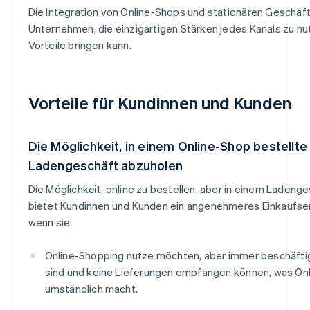
Die Integration von Online-Shops und stationären Geschäf
Unternehmen, die einzigartigen Stärken jedes Kanals zu n
Vorteile bringen kann.
Vorteile für Kundinnen und Kunden
Die Möglichkeit, in einem Online-Shop bestellte 
Ladengeschäft abzuholen
Die Möglichkeit, online zu bestellen, aber in einem Ladeng
bietet Kundinnen und Kunden ein angenehmeres Einkaufser
wenn sie:
Online-Shopping nutze möchten, aber immer beschäftig
sind und keine Lieferungen empfangen können, was On
umständlich macht.