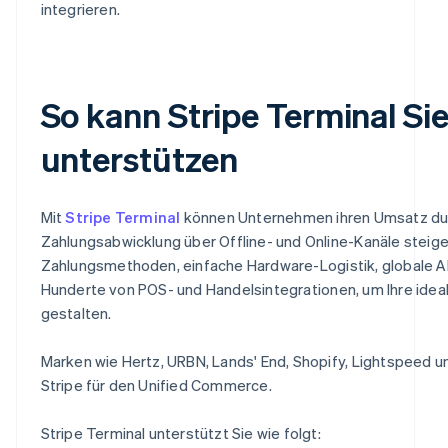
integrieren.
So kann Stripe Terminal Si
unterstützen
Mit
Stripe Terminal
können Unternehmen ihren Umsatz dur
Zahlungsabwicklung über Offline- und Online-Kanäle steige
Zahlungsmethoden, einfache Hardware-Logistik, globale 
Hunderte von POS- und Handelsintegrationen, um Ihre idea
gestalten.
Marken wie Hertz, URBN, Lands' End, Shopify, Lightspeed 
Stripe für den Unified Commerce.
Stripe Terminal unterstützt Sie wie folgt: