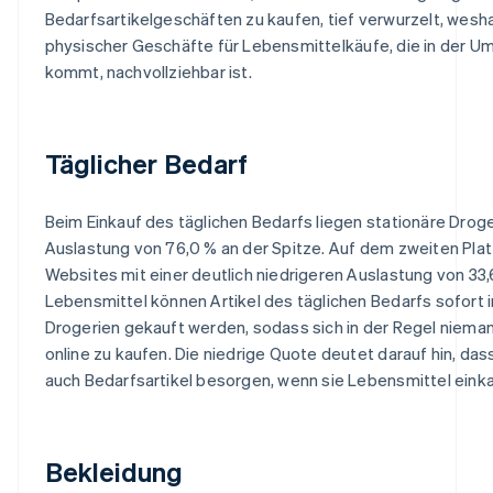
Bedarfsartikelgeschäften zu kaufen, tief verwurzelt, wesh
physischer Geschäfte für Lebensmittelkäufe, die in der 
kommt, nachvollziehbar ist.
Täglicher Bedarf
Beim Einkauf des täglichen Bedarfs liegen stationäre Droge
Auslastung von 76,0 % an der Spitze. Auf dem zweiten Pl
Websites mit einer deutlich niedrigeren Auslastung von 33,6
Lebensmittel können Artikel des täglichen Bedarfs sofort 
Drogerien gekauft werden, sodass sich in der Regel niema
online zu kaufen. Die niedrige Quote deutet darauf hin, da
auch Bedarfsartikel besorgen, wenn sie Lebensmittel eink
Bekleidung