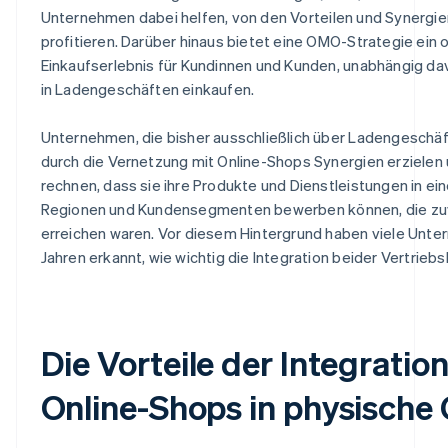
Unternehmen dabei helfen, von den Vorteilen und Synergie
profitieren. Darüber hinaus bietet eine OMO-Strategie ein 
Einkaufserlebnis für Kundinnen und Kunden, unabhängig dav
in Ladengeschäften einkaufen.
Unternehmen, die bisher ausschließlich über Ladengeschäf
durch die Vernetzung mit Online-Shops Synergien erzielen
rechnen, dass sie ihre Produkte und Dienstleistungen in ein
Regionen und Kundensegmenten bewerben können, die zu
erreichen waren. Vor diesem Hintergrund haben viele Unte
Jahren erkannt, wie wichtig die Integration beider Vertriebsk
Die Vorteile der Integratio
Online-Shops in physische