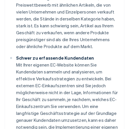
Preiswettbewerb mit ähnlichen Artikeln, die von
vielen Unternehmen und Einzelpersonen verkauft
werden, die Stände in derselben Kategorie haben,
stark ist. Es kann schwierig sein, Artikel aus Ihrem
Geschäft zu verkaufen, wenn andere Produkte
preisgünstiger sind als die Ihres Unternehmens
oder ähnliche Produkte auf dem Markt.
Schwer zu erfassende Kundendaten
Mit Ihrer eigenen EC-Website können Sie
Kundendaten sammeln und analysieren, um
effektive Verkaufsstrategien zu entwickeln. Bei
externen EC-Einkaufszentren sind Sie jedoch
möglicherweise nicht in der Lage, Informationen für
Ihr Geschäft zu sammeln, je nachdem, welches EC-
Einkaufszentrum Sie verwenden. Um eine
langfristige Geschäftsstrategie auf der Grundlage
genauer Kundendaten umzusetzen, kann es daher
notwendig sein, die Implementierung einer eigenen