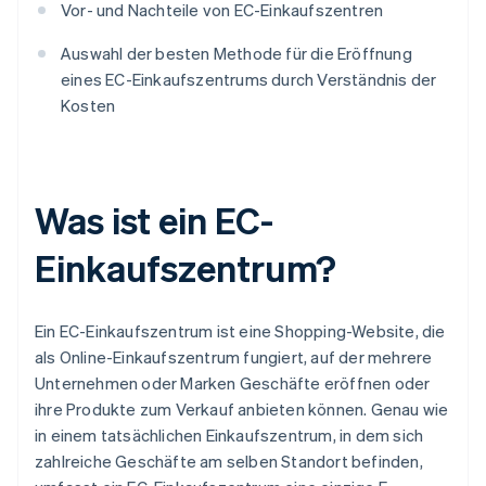
Vor- und Nachteile von EC-Einkaufszentren
Auswahl der besten Methode für die Eröffnung
eines EC-Einkaufszentrums durch Verständnis der
Kosten
Was ist ein EC-
Einkaufszentrum?
Ein EC-Einkaufszentrum ist eine Shopping-Website, die
als Online-Einkaufszentrum fungiert, auf der mehrere
Unternehmen oder Marken Geschäfte eröffnen oder
ihre Produkte zum Verkauf anbieten können. Genau wie
in einem tatsächlichen Einkaufszentrum, in dem sich
zahlreiche Geschäfte am selben Standort befinden,