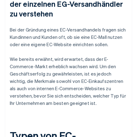
der einzelnen EG-Versandhändler
zu verstehen
Bei der Gründung eines EC-Versandhandels fragen sich
Kundinnen und Kunden oft, ob sie eine EC-Mall nutzen
oder eine eigene EC-Website einrichten sollen.
Wie bereits erwähnt, wird erwartet, dass der E-
Commerce-Markt erheblich wachsen wird. Um den
Geschäftserfolg zu gewährleisten, ist es jedoch
wichtig, die Merkmale sowohl von EC-Einkaufszentren
als auch von internen E-Commerce-Websites zu
verstehen, bevor Sie sich entscheiden, welcher Typ für
Ihr Unternehmen am besten geeignet ist.
Typen von EC-