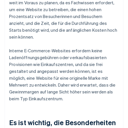
weit im Voraus zu planen, da es Fachwissen erfordert,
um eine Website zu betreiben, die einen hohen
Prozentsatz von Besucherinnen und Besuchern
anzieht, und die Zeit, die für die Durchführung des
Starts benötigt wird, und die anfänglichen Kosten hoch
sein können.
Interne E-Commerce-Websites erfordern keine
Ladenöffnungsgebühren oder verkaufsbasierten
Provisionen wie Einkaufszentren, und da sie frei
gestaltet und angepasst werden können, ist es
möglich, eine Website für eine originelle Marke mit
Mehrwert zu entwickeln. Daher wird erwartet, dass die
Gewinnmargen auf lange Sicht höher sein werden als
beim Typ Einkaufszentrum.
Es ist wichtig, die Besonderheiten