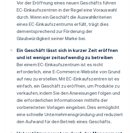
Vor der Eröffnung eines neuen Geschäfts führen
EC-Einkaufszentren in der Regel eine Vorauswahl
durch. Wenn ein Geschäft die Auswahlkriterien
eines EC-Einkaufszentrums erfüllt, trägt dies
dementsprechend zur Förderung der
Glaubwürdigkeit seiner Marke bei.
Ein Geschäft lässt sich in kurzer Zeit eröffnen
und ist weniger zeitaufwendig zu betreiben
Bei einem EC-Einkaufszentrum ist es nicht
erforderlich, eine E-Commerce-Website von Grund
auf neu zu erstellen. Mit EC-Einkaufszentren ist es
einfach, ein Geschäft zu eröffnen, um Produkte zu
verkaufen, indem Sie den Anweisungen folgen und
die erforderlichen Informationen mithilfe der
vorbereiteten Vorlagen eingeben. Dies ermöglicht
eine schnelle Unternehmensgründung und reduziert
den Aufwand für den Betrieb eines Geschäfts.