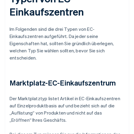
Einkaufszentren
Im Folgenden sind die drei Typen von EC-
Einkaufszentren aufgeführt. Da jeder seine
Eigenschaften hat, sollten Sie gründlich überlegen,
welchen Typ Sie wählen sollten, bevor Sie sich
entscheiden.
Marktplatz-EC-Einkaufszentrum
Der Marktplatztyp listet Artikel in EC-Einkaufszentren
auf Einzelproduktbasis auf und bezieht sich auf die
„Auflistung“ von Produkten und nicht auf das
„Eröffnen“ Ihres Geschäfts.