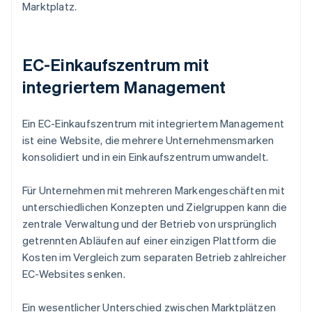
Marktplatz.
EC-Einkaufszentrum mit
integriertem Management
Ein EC-Einkaufszentrum mit integriertem Management
ist eine Website, die mehrere Unternehmensmarken
konsolidiert und in ein Einkaufszentrum umwandelt.
Für Unternehmen mit mehreren Markengeschäften mit
unterschiedlichen Konzepten und Zielgruppen kann die
zentrale Verwaltung und der Betrieb von ursprünglich
getrennten Abläufen auf einer einzigen Plattform die
Kosten im Vergleich zum separaten Betrieb zahlreicher
EC-Websites senken.
Ein wesentlicher Unterschied zwischen Marktplätzen