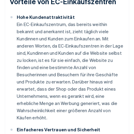
Vorteile von EC-Einkaufszentren
Hohe Kundenattraktivität
Ein EC-Einkaufszentrum, das bereits weithin
bekannt und anerkannt ist, zieht täglich viele
Kundinnen und Kunden zum Einkaufen an. Mit
anderen Worten, da EC-Einkaufszentren in der Lage
sind, Kundinnen und Kunden auf die Website selbst
zu locken, ist es für sie einfach, die Website zu
finden und eine bestimmte Anzahl von
Besucherinnen und Besuchern für ihre Geschäfte
und Produkte zu erwarten. Darüber hinaus wird
erwartet, dass der Shop oder das Produkt eines
Unternehmens, wenn es gerankt wird, eine
erhebliche Menge an Werbung generiert, was die
Wahrscheinlichkeit einer größeren Anzahl von
Käufen erhöht.
Einfacheres Vertrauen und Sicherheit