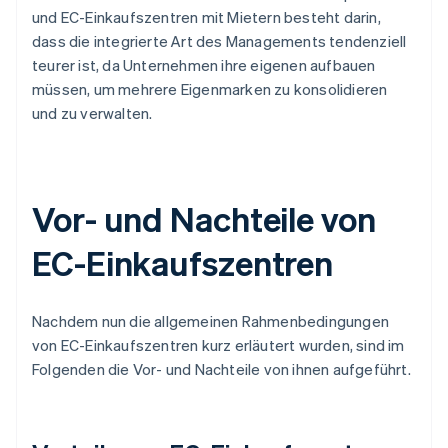
und EC-Einkaufszentren mit Mietern besteht darin,
dass die integrierte Art des Managements tendenziell
teurer ist, da Unternehmen ihre eigenen aufbauen
müssen, um mehrere Eigenmarken zu konsolidieren
und zu verwalten.
Vor- und Nachteile von
EC-Einkaufszentren
Nachdem nun die allgemeinen Rahmenbedingungen
von EC-Einkaufszentren kurz erläutert wurden, sind im
Folgenden die Vor- und Nachteile von ihnen aufgeführt.