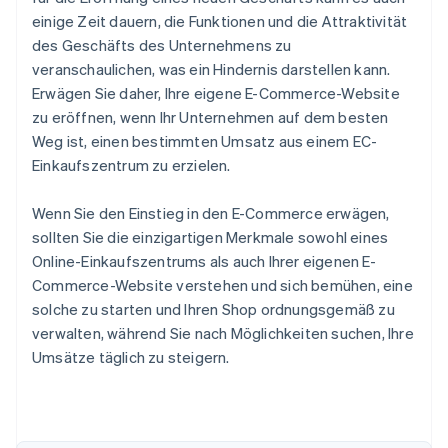
einige Zeit dauern, die Funktionen und die Attraktivität
des Geschäfts des Unternehmens zu
veranschaulichen, was ein Hindernis darstellen kann.
Erwägen Sie daher, Ihre eigene E-Commerce-Website
zu eröffnen, wenn Ihr Unternehmen auf dem besten
Weg ist, einen bestimmten Umsatz aus einem EC-
Einkaufszentrum zu erzielen.
Wenn Sie den Einstieg in den E-Commerce erwägen,
sollten Sie die einzigartigen Merkmale sowohl eines
Online-Einkaufszentrums als auch Ihrer eigenen E-
Commerce-Website verstehen und sich bemühen, eine
solche zu starten und Ihren Shop ordnungsgemäß zu
verwalten, während Sie nach Möglichkeiten suchen, Ihre
Umsätze täglich zu steigern.