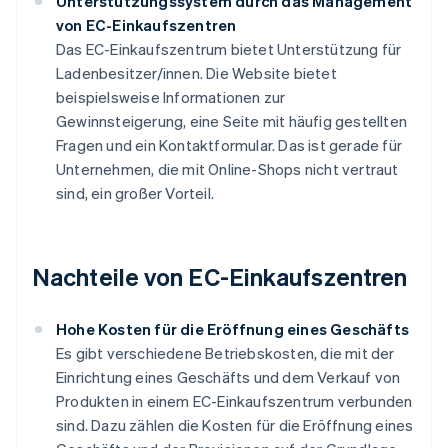
Unterstützungssystem durch das Management
von EC-Einkaufszentren
Das EC-Einkaufszentrum bietet Unterstützung für
Ladenbesitzer/innen. Die Website bietet
beispielsweise Informationen zur
Gewinnsteigerung, eine Seite mit häufig gestellten
Fragen und ein Kontaktformular. Das ist gerade für
Unternehmen, die mit Online-Shops nicht vertraut
sind, ein großer Vorteil.
Nachteile von EC-Einkaufszentren
Hohe Kosten für die Eröffnung eines Geschäfts
Es gibt verschiedene Betriebskosten, die mit der
Einrichtung eines Geschäfts und dem Verkauf von
Produkten in einem EC-Einkaufszentrum verbunden
sind. Dazu zählen die Kosten für die Eröffnung eines