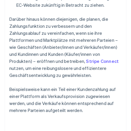
EC-Website zukünftig in Betracht zu ziehen.
Darüber hinaus können diejenigen, die planen, die
Zahlungsfunktion zu verbessern und den
Zahlungsablauf zu vereinfachen, wenn sie ihre
Plattformen und Marktplätze mit mehreren Parteien –
wie Geschäften (Anbieter/innen und Verkäufer/innen)
und Kundinnen und Kunden (Käufer/innen von
Produkten) – eröffnen und betreiben,
Stripe Connect
nutzen, um eine reibungslosere und effizientere
Geschäftsentwicklung zu gewährleisten.
Beispielsweise kann ein Teil einer Kundenzahlung auf
einer Plattform als Verkaufsprovision zugewiesen
werden, und die Verkäufe können entsprechend auf
mehrere Parteien aufgeteilt werden.