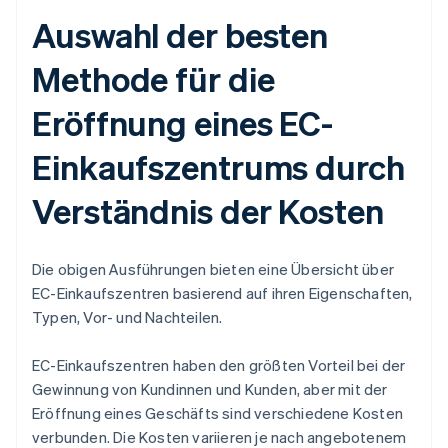
Auswahl der besten
Methode für die
Eröffnung eines EC-
Einkaufszentrums durch
Verständnis der Kosten
Die obigen Ausführungen bieten eine Übersicht über
EC-Einkaufszentren basierend auf ihren Eigenschaften,
Typen, Vor- und Nachteilen.
EC-Einkaufszentren haben den größten Vorteil bei der
Gewinnung von Kundinnen und Kunden, aber mit der
Eröffnung eines Geschäfts sind verschiedene Kosten
verbunden. Die Kosten variieren je nach angebotenem