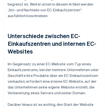
begrenzt ist. Weiter unten in diesem Artikel werden
„Vor- und Nachteile von EC-Einkaufszentren“
ausführlich beschrieben.
Unterschiede zwischen EC-
Einkaufszentren und internen EC-
Websites
Im Gegensatz zu einer EC-Website vom Typ eines
Einkaufszentrums, bei der mehrere Unternehmen oder
Geschäfte ihre Produkte über ein EC-Einkaufszentrum
verkaufen, erfordert eine interne EC-Website, auf der
das Unternehmen seine eigene Website erstellt, die
Vorbereitung eines Servers und seiner Domain.
Darüber hinaus ist es wichtig, den Start der Website