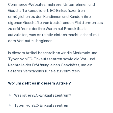
Commerce-Websites mehrerer Unternehmen und
Geschäfte konsolidiert. EC-Einkaufszentren
ermöglichen es den Kundinnen und Kunden, ihre
eigenen Geschäfte von bestehenden Plattformen aus
zu eröffnen oder ihre Waren auf Produktbasis
aufzulisten, was es relativ einfach macht, schnell mit
dem Verkauf zu beginnen.
In diesem Artikel beschreiben wir die Merkmale und
Typen von EC-Einkaufszentren sowie die Vor- und
Nachteile der Eröffnung eines Geschäfts, um ein
tieferes Verständnis für sie zu vermitteln.
Worum geht es in diesem Artikel?
Was ist ein EC-Einkaufszentrum?
Typen von EC-Einkaufszentren