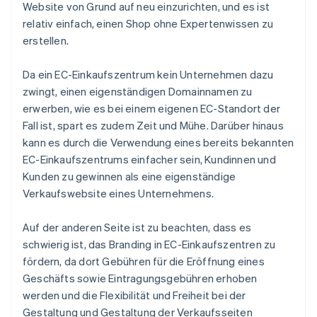
Website von Grund auf neu einzurichten, und es ist
relativ einfach, einen Shop ohne Expertenwissen zu
erstellen.
Da ein EC-Einkaufszentrum kein Unternehmen dazu
zwingt, einen eigenständigen Domainnamen zu
erwerben, wie es bei einem eigenen EC-Standort der
Fall ist, spart es zudem Zeit und Mühe. Darüber hinaus
kann es durch die Verwendung eines bereits bekannten
EC-Einkaufszentrums einfacher sein, Kundinnen und
Kunden zu gewinnen als eine eigenständige
Verkaufswebsite eines Unternehmens.
Auf der anderen Seite ist zu beachten, dass es
schwierig ist, das Branding in EC-Einkaufszentren zu
fördern, da dort Gebühren für die Eröffnung eines
Geschäfts sowie Eintragungsgebühren erhoben
werden und die Flexibilität und Freiheit bei der
Gestaltung und Gestaltung der Verkaufsseiten