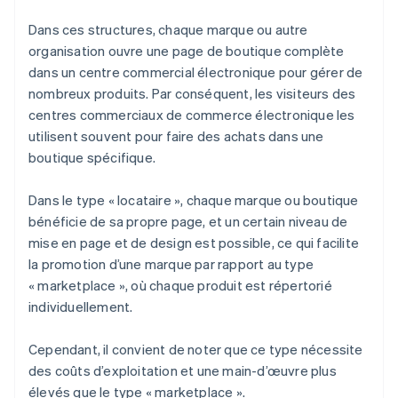
Dans ces structures, chaque marque ou autre
organisation ouvre une page de boutique complète
dans un centre commercial électronique pour gérer de
nombreux produits. Par conséquent, les visiteurs des
centres commerciaux de commerce électronique les
utilisent souvent pour faire des achats dans une
boutique spécifique.
Dans le type « locataire », chaque marque ou boutique
bénéficie de sa propre page, et un certain niveau de
mise en page et de design est possible, ce qui facilite
la promotion d’une marque par rapport au type
« marketplace », où chaque produit est répertorié
individuellement.
Cependant, il convient de noter que ce type nécessite
des coûts d’exploitation et une main-d’œuvre plus
élevés que le type « marketplace ».