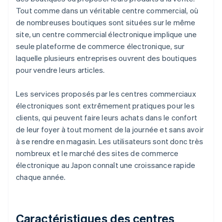
Tout comme dans un véritable centre commercial, où
de nombreuses boutiques sont situées sur le même
site, un centre commercial électronique implique une
seule plateforme de commerce électronique, sur
laquelle plusieurs entreprises ouvrent des boutiques
pour vendre leurs articles.
Les services proposés par les centres commerciaux
électroniques sont extrêmement pratiques pour les
clients, qui peuvent faire leurs achats dans le confort
de leur foyer à tout moment de la journée et sans avoir
à se rendre en magasin. Les utilisateurs sont donc très
nombreux et le marché des sites de commerce
électronique au Japon connaît une croissance rapide
chaque année.
Caractéristiques des centres