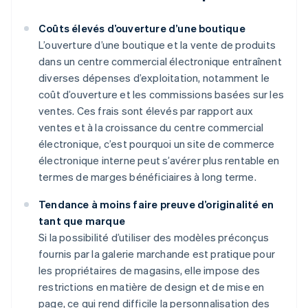
Coûts élevés d’ouverture d’une boutique
L’ouverture d’une boutique et la vente de produits
dans un centre commercial électronique entraînent
diverses dépenses d’exploitation, notamment le
coût d’ouverture et les commissions basées sur les
ventes. Ces frais sont élevés par rapport aux
ventes et à la croissance du centre commercial
électronique, c’est pourquoi un site de commerce
électronique interne peut s’avérer plus rentable en
termes de marges bénéficiaires à long terme.
Tendance à moins faire preuve d’originalité en
tant que marque
Si la possibilité d’utiliser des modèles préconçus
fournis par la galerie marchande est pratique pour
les propriétaires de magasins, elle impose des
restrictions en matière de design et de mise en
page, ce qui rend difficile la personnalisation des