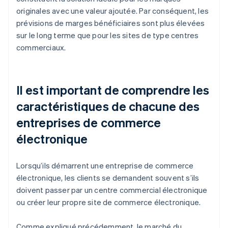
originales avec une valeur ajoutée. Par conséquent, les
prévisions de marges bénéficiaires sont plus élevées
sur le long terme que pour les sites de type centres
commerciaux.
Il est important de comprendre les
caractéristiques de chacune des
entreprises de commerce
électronique
Lorsqu’ils démarrent une entreprise de commerce
électronique, les clients se demandent souvent s’ils
doivent passer par un centre commercial électronique
ou créer leur propre site de commerce électronique.
Comme expliqué précédemment, le marché du