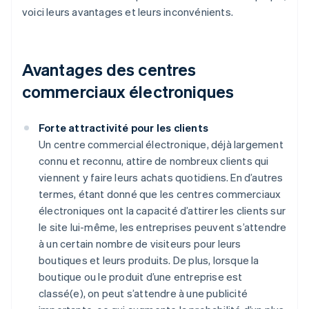
voici leurs avantages et leurs inconvénients.
Avantages des centres
commerciaux électroniques
Forte attractivité pour les clients
Un centre commercial électronique, déjà largement
connu et reconnu, attire de nombreux clients qui
viennent y faire leurs achats quotidiens. En d’autres
termes, étant donné que les centres commerciaux
électroniques ont la capacité d’attirer les clients sur
le site lui-même, les entreprises peuvent s’attendre
à un certain nombre de visiteurs pour leurs
boutiques et leurs produits. De plus, lorsque la
boutique ou le produit d’une entreprise est
classé(e), on peut s’attendre à une publicité