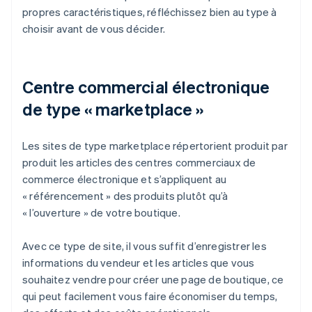
propres caractéristiques, réfléchissez bien au type à
choisir avant de vous décider.
Centre commercial électronique
de type « marketplace »
Les sites de type marketplace répertorient produit par
produit les articles des centres commerciaux de
commerce électronique et s’appliquent au
« référencement » des produits plutôt qu’à
« l’ouverture » de votre boutique.
Avec ce type de site, il vous suffit d’enregistrer les
informations du vendeur et les articles que vous
souhaitez vendre pour créer une page de boutique, ce
qui peut facilement vous faire économiser du temps,