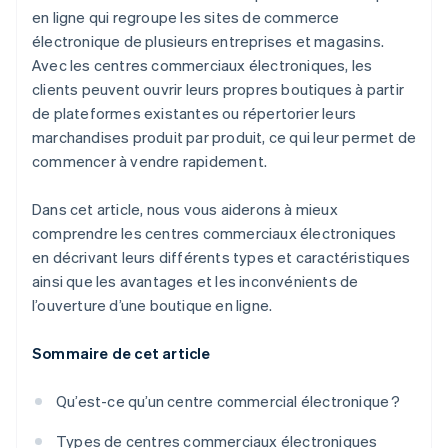
en ligne qui regroupe les sites de commerce
électronique de plusieurs entreprises et magasins.
Avec les centres commerciaux électroniques, les
clients peuvent ouvrir leurs propres boutiques à partir
de plateformes existantes ou répertorier leurs
marchandises produit par produit, ce qui leur permet de
commencer à vendre rapidement.
Dans cet article, nous vous aiderons à mieux
comprendre les centres commerciaux électroniques
en décrivant leurs différents types et caractéristiques
ainsi que les avantages et les inconvénients de
l’ouverture d’une boutique en ligne.
Sommaire de cet article
Qu’est-ce qu’un centre commercial électronique ?
Types de centres commerciaux électroniques