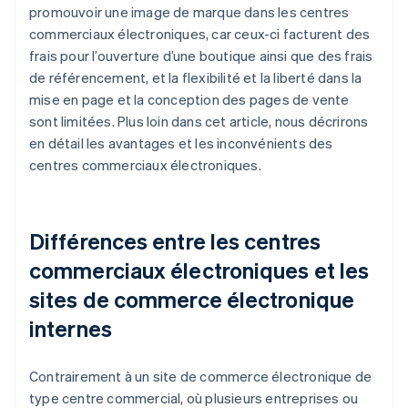
promouvoir une image de marque dans les centres
commerciaux électroniques, car ceux-ci facturent des
frais pour l’ouverture d’une boutique ainsi que des frais
de référencement, et la flexibilité et la liberté dans la
mise en page et la conception des pages de vente
sont limitées. Plus loin dans cet article, nous décrirons
en détail les avantages et les inconvénients des
centres commerciaux électroniques.
Différences entre les centres
commerciaux électroniques et les
sites de commerce électronique
internes
Contrairement à un site de commerce électronique de
type centre commercial, où plusieurs entreprises ou