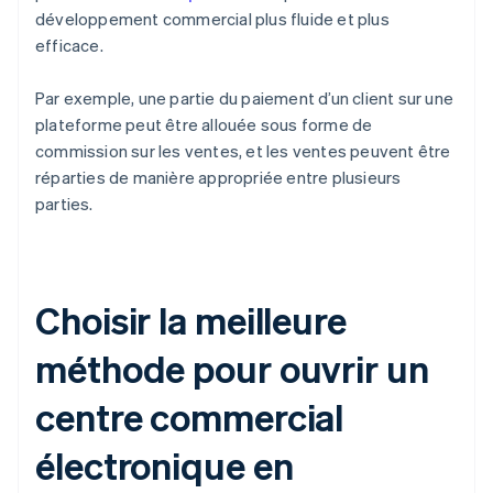
développement commercial plus fluide et plus
efficace.
Par exemple, une partie du paiement d’un client sur une
plateforme peut être allouée sous forme de
commission sur les ventes, et les ventes peuvent être
réparties de manière appropriée entre plusieurs
parties.
Choisir la meilleure
méthode pour ouvrir un
centre commercial
électronique en