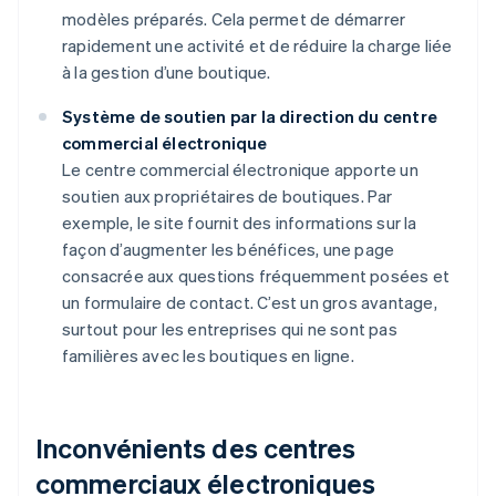
modèles préparés. Cela permet de démarrer
rapidement une activité et de réduire la charge liée
à la gestion d’une boutique.
Système de soutien par la direction du centre
commercial électronique
Le centre commercial électronique apporte un
soutien aux propriétaires de boutiques. Par
exemple, le site fournit des informations sur la
façon d’augmenter les bénéfices, une page
consacrée aux questions fréquemment posées et
un formulaire de contact. C’est un gros avantage,
surtout pour les entreprises qui ne sont pas
familières avec les boutiques en ligne.
Inconvénients des centres
commerciaux électroniques