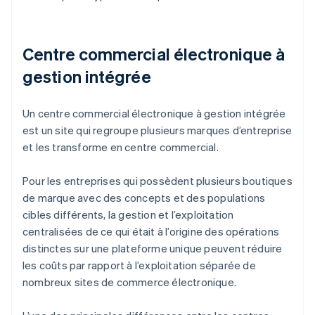
Centre commercial électronique à
gestion intégrée
Un centre commercial électronique à gestion intégrée
est un site qui regroupe plusieurs marques d’entreprise
et les transforme en centre commercial.
Pour les entreprises qui possèdent plusieurs boutiques
de marque avec des concepts et des populations
cibles différents, la gestion et l’exploitation
centralisées de ce qui était à l’origine des opérations
distinctes sur une plateforme unique peuvent réduire
les coûts par rapport à l’exploitation séparée de
nombreux sites de commerce électronique.