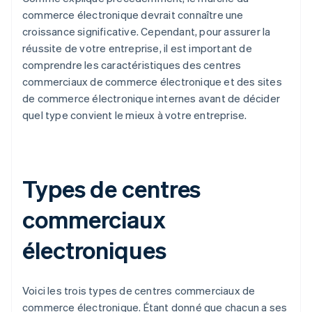
commerce électronique devrait connaître une
croissance significative. Cependant, pour assurer la
réussite de votre entreprise, il est important de
comprendre les caractéristiques des centres
commerciaux de commerce électronique et des sites
de commerce électronique internes avant de décider
quel type convient le mieux à votre entreprise.
Types de centres
commerciaux
électroniques
Voici les trois types de centres commerciaux de
commerce électronique. Étant donné que chacun a ses