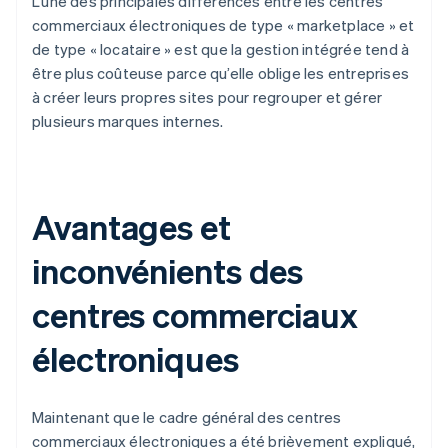
L’une des principales différences entre les centres
commerciaux électroniques de type « marketplace » et
de type « locataire » est que la gestion intégrée tend à
être plus coûteuse parce qu’elle oblige les entreprises
à créer leurs propres sites pour regrouper et gérer
plusieurs marques internes.
Avantages et
inconvénients des
centres commerciaux
électroniques
Maintenant que le cadre général des centres
commerciaux électroniques a été brièvement expliqué,