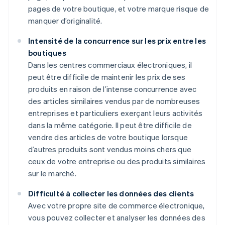
pages de votre boutique, et votre marque risque de
manquer d’originalité.
Intensité de la concurrence sur les prix entre les
boutiques
Dans les centres commerciaux électroniques, il
peut être difficile de maintenir les prix de ses
produits en raison de l’intense concurrence avec
des articles similaires vendus par de nombreuses
entreprises et particuliers exerçant leurs activités
dans la même catégorie. Il peut être difficile de
vendre des articles de votre boutique lorsque
d’autres produits sont vendus moins chers que
ceux de votre entreprise ou des produits similaires
sur le marché.
Difficulté à collecter les données des clients
Avec votre propre site de commerce électronique,
vous pouvez collecter et analyser les données des