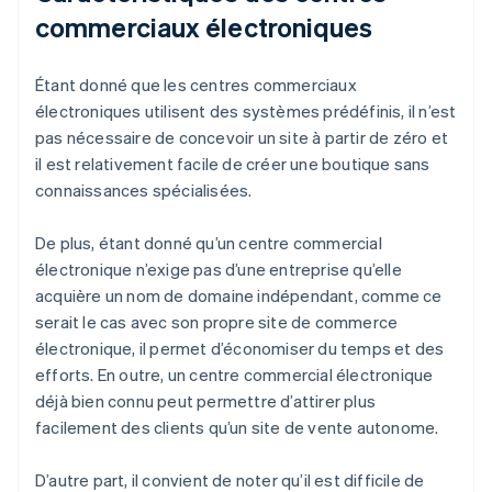
commerciaux électroniques
Étant donné que les centres commerciaux
électroniques utilisent des systèmes prédéfinis, il n’est
pas nécessaire de concevoir un site à partir de zéro et
il est relativement facile de créer une boutique sans
connaissances spécialisées.
De plus, étant donné qu’un centre commercial
électronique n’exige pas d’une entreprise qu’elle
acquière un nom de domaine indépendant, comme ce
serait le cas avec son propre site de commerce
électronique, il permet d’économiser du temps et des
efforts. En outre, un centre commercial électronique
déjà bien connu peut permettre d’attirer plus
facilement des clients qu’un site de vente autonome.
D’autre part, il convient de noter qu’il est difficile de