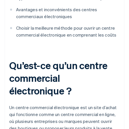
Avantages et inconvénients des centres
commerciaux électroniques
Choisir la meilleure méthode pour ouvrir un centre
commercial électronique en comprenant les coûts
Qu’est-ce qu’un centre
commercial
électronique ?
Un centre commercial électronique est un site d’achat
qui fonctionne comme un centre commercial en ligne,
où plusieurs entreprises ou marques peuvent ouvrir
des boutiques ou proposer leurs produits à la vente.