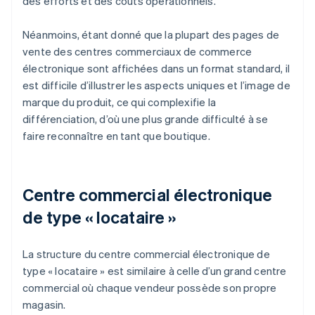
des efforts et des coûts opérationnels.
Néanmoins, étant donné que la plupart des pages de
vente des centres commerciaux de commerce
électronique sont affichées dans un format standard, il
est difficile d’illustrer les aspects uniques et l’image de
marque du produit, ce qui complexifie la
différenciation, d’où une plus grande difficulté à se
faire reconnaître en tant que boutique.
Centre commercial électronique
de type « locataire »
La structure du centre commercial électronique de
type « locataire » est similaire à celle d’un grand centre
commercial où chaque vendeur possède son propre
magasin.