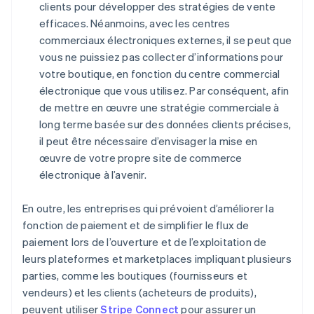
clients pour développer des stratégies de vente
efficaces. Néanmoins, avec les centres
commerciaux électroniques externes, il se peut que
vous ne puissiez pas collecter d’informations pour
votre boutique, en fonction du centre commercial
électronique que vous utilisez. Par conséquent, afin
de mettre en œuvre une stratégie commerciale à
long terme basée sur des données clients précises,
il peut être nécessaire d’envisager la mise en
œuvre de votre propre site de commerce
électronique à l’avenir.
En outre, les entreprises qui prévoient d’améliorer la
fonction de paiement et de simplifier le flux de
paiement lors de l’ouverture et de l’exploitation de
leurs plateformes et marketplaces impliquant plusieurs
parties, comme les boutiques (fournisseurs et
vendeurs) et les clients (acheteurs de produits),
peuvent utiliser
Stripe Connect
pour assurer un