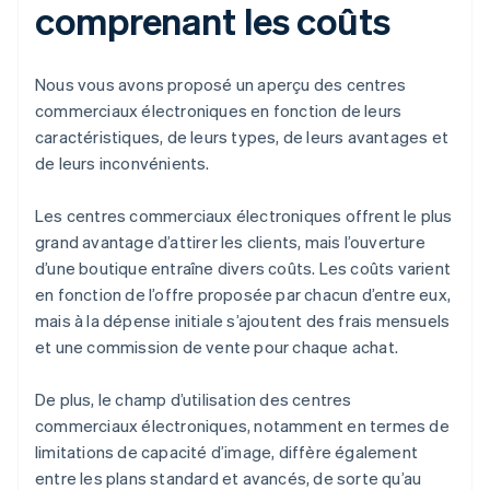
comprenant les coûts
Nous vous avons proposé un aperçu des centres
commerciaux électroniques en fonction de leurs
caractéristiques, de leurs types, de leurs avantages et
de leurs inconvénients.
Les centres commerciaux électroniques offrent le plus
grand avantage d’attirer les clients, mais l’ouverture
d’une boutique entraîne divers coûts. Les coûts varient
en fonction de l’offre proposée par chacun d’entre eux,
mais à la dépense initiale s’ajoutent des frais mensuels
et une commission de vente pour chaque achat.
De plus, le champ d’utilisation des centres
commerciaux électroniques, notamment en termes de
limitations de capacité d’image, diffère également
entre les plans standard et avancés, de sorte qu’au