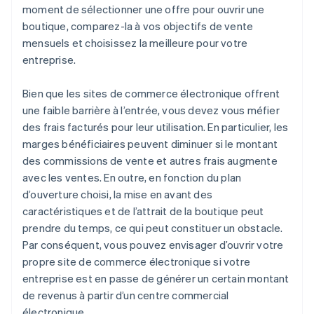
moment de sélectionner une offre pour ouvrir une
boutique, comparez-la à vos objectifs de vente
mensuels et choisissez la meilleure pour votre
entreprise.
Bien que les sites de commerce électronique offrent
une faible barrière à l’entrée, vous devez vous méfier
des frais facturés pour leur utilisation. En particulier, les
marges bénéficiaires peuvent diminuer si le montant
des commissions de vente et autres frais augmente
avec les ventes. En outre, en fonction du plan
d’ouverture choisi, la mise en avant des
caractéristiques et de l’attrait de la boutique peut
prendre du temps, ce qui peut constituer un obstacle.
Par conséquent, vous pouvez envisager d’ouvrir votre
propre site de commerce électronique si votre
entreprise est en passe de générer un certain montant
de revenus à partir d’un centre commercial
électronique.