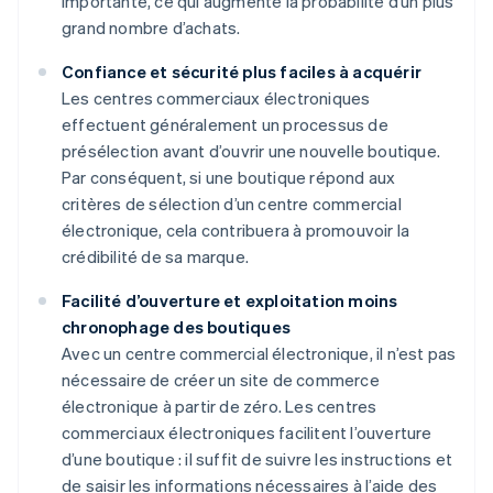
importante, ce qui augmente la probabilité d’un plus
grand nombre d’achats.
Confiance et sécurité plus faciles à acquérir
Les centres commerciaux électroniques
effectuent généralement un processus de
présélection avant d’ouvrir une nouvelle boutique.
Par conséquent, si une boutique répond aux
critères de sélection d’un centre commercial
électronique, cela contribuera à promouvoir la
crédibilité de sa marque.
Facilité d’ouverture et exploitation moins
chronophage des boutiques
Avec un centre commercial électronique, il n’est pas
nécessaire de créer un site de commerce
électronique à partir de zéro. Les centres
commerciaux électroniques facilitent l’ouverture
d’une boutique : il suffit de suivre les instructions et
de saisir les informations nécessaires à l’aide des