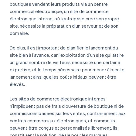
boutiques vendent leurs produits via un centre
commercial électronique, un site de commerce
électronique interne, où l’entreprise crée son propre
site, nécessite la préparation d’un serveur et de son
domaine.
De plus, il est important de planifier le lancement du
site bien à l’avance, car l’exploitation d’un site qui attire
un grand nombre de visiteurs nécessite une certaine
expertise, et le temps nécessaire pour mener à bien le
lancement ainsi que les coûts initiaux peuvent être
élevés.
Les sites de commerce électronique internes
n’impliquent pas de frais d’ouverture de boutique ni de
commissions basées sur les ventes, contrairement aux
centres commerciaux électroniques, et comme ils
peuvent être conçus et personnalisés librement, ils
constituent la solution idéale pour les marques