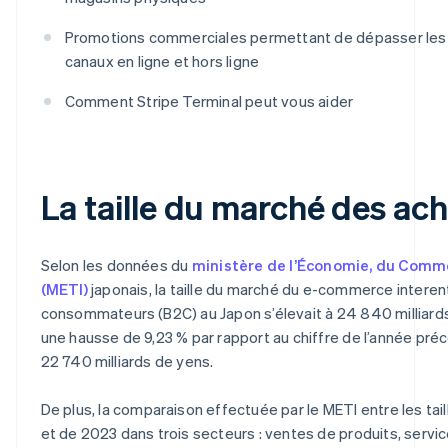
Promotions commerciales permettant de dépasser les b
canaux en ligne et hors ligne
Comment Stripe Terminal peut vous aider
La taille du marché des ach
Selon les données du
ministère de l’Économie, du Comme
(METI)
japonais, la taille du marché du e-commerce interen
consommateurs (B2C) au Japon s’élevait à 24 840 milliards
une hausse de 9,23 % par rapport au chiffre de l’année préc
22 740 milliards de yens.
De plus, la comparaison effectuée par le METI entre les ta
et de 2023 dans trois secteurs : ventes de produits, servi