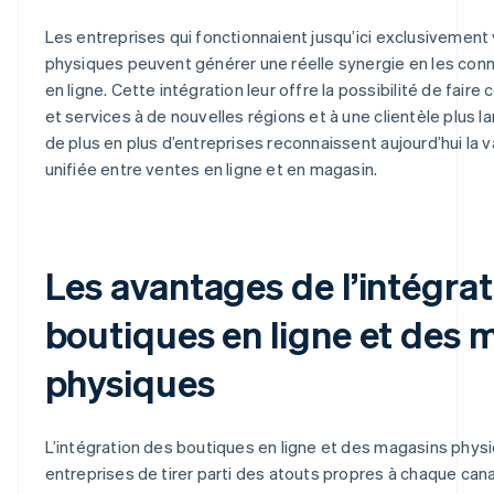
Les entreprises qui fonctionnaient jusqu’ici exclusivement
physiques peuvent générer une réelle synergie en les conn
en ligne. Cette intégration leur offre la possibilité de faire
et services à de nouvelles régions et à une clientèle plus l
de plus en plus d’entreprises reconnaissent aujourd’hui la 
unifiée entre ventes en ligne et en magasin.
Les avantages de l’intégra
boutiques en ligne et des 
physiques
L’intégration des boutiques en ligne et des magasins phy
entreprises de tirer parti des atouts propres à chaque canal