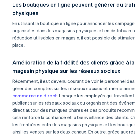
Les boutiques en ligne peuvent générer du traf
physiques
En utilisant la boutique en ligne pour annoncer les campag
organisées dans les magasins physiques et en distribuant 
réduction utilisables en magasin, il est possible de stimul
place.
Amélioration de la fidélité des clients grâce à l
magasin physique sur les réseaux sociaux
Récemment, il est devenu courant de voir le personnel de
gérer des comptes sur les réseaux sociaux et même anime
commerce en direct
. Lorsque les employés qui travaillen
publient sur les réseaux sociaux ou organisent des évé
direct autour des marques phares et des produits recomma
cela renforce la confiance et la bienveillance des clients.
les frontières entre les magasins physiques et les boutique
ainsi les ventes sur les deux canaux. En outre, grâce aux r