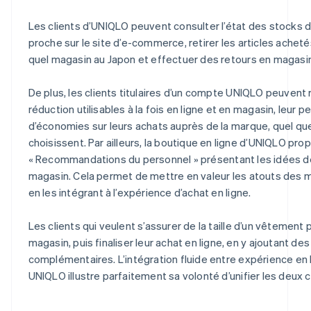
Les clients d’UNIQLO peuvent consulter l’état des stocks d
proche sur le site d’e-commerce, retirer les articles achet
quel magasin au Japon et effectuer des retours en magasi
De plus, les clients titulaires d’un compte UNIQLO peuvent
réduction utilisables à la fois en ligne et en magasin, leur 
d’économies sur leurs achats auprès de la marque, quel que s
choisissent. Par ailleurs, la boutique en ligne d’UNIQLO pr
« Recommandations du personnel » présentant les idées d
magasin. Cela permet de mettre en valeur les atouts des 
en les intégrant à l’expérience d’achat en ligne.
Les clients qui veulent s’assurer de la taille d’un vêtement
magasin, puis finaliser leur achat en ligne, en y ajoutant des
complémentaires. L’intégration fluide entre expérience en
UNIQLO illustre parfaitement sa volonté d’unifier les deux 