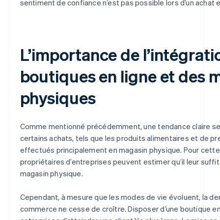
sentiment de confiance n’est pas possible lors d’un achat e
L’importance de l’intégrati
boutiques en ligne et des 
physiques
Comme mentionné précédemment, une tendance claire se 
certains achats, tels que les produits alimentaires et de p
effectués principalement en magasin physique. Pour cette 
propriétaires d’entreprises peuvent estimer qu’il leur suffi
magasin physique.
Cependant, à mesure que les modes de vie évoluent, la de
commerce ne cesse de croître. Disposer d’une boutique en