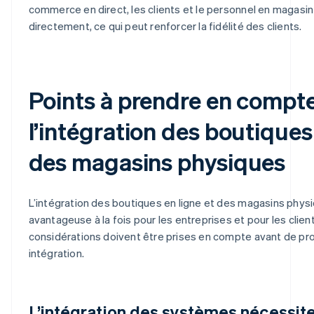
commerce en direct, les clients et le personnel en magas
directement, ce qui peut renforcer la fidélité des clients.
Points à prendre en compte
l’intégration des boutiques 
des magasins physiques
L’intégration des boutiques en ligne et des magasins phys
avantageuse à la fois pour les entreprises et pour les clien
considérations doivent être prises en compte avant de pr
intégration.
L’intégration des systèmes nécessit