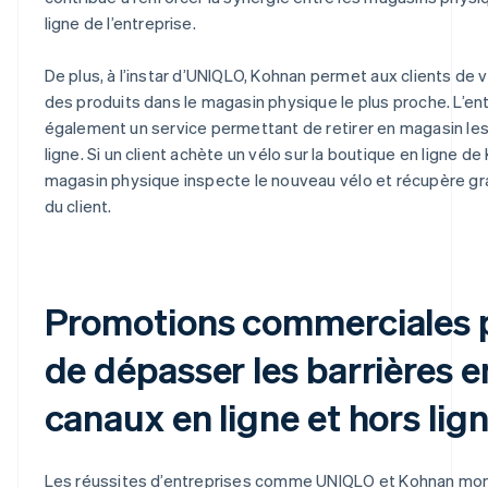
ligne de l’entreprise.
De plus, à l’instar d’UNIQLO, Kohnan permet aux clients de vér
des produits dans le magasin physique le plus proche. L’e
également un service permettant de retirer en magasin les
ligne. Si un client achète un vélo sur la boutique en ligne d
magasin physique inspecte le nouveau vélo et récupère gra
du client.
Promotions commerciales 
de dépasser les barrières e
canaux en ligne et hors lig
Les réussites d’entreprises comme UNIQLO et Kohnan montr