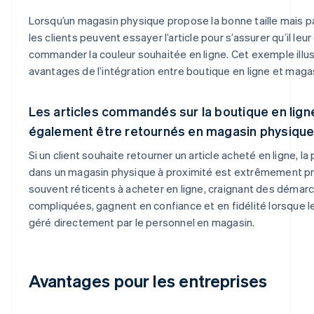
Lorsqu’un magasin physique propose la bonne taille mais p
les clients peuvent essayer l’article pour s’assurer qu’il leur
commander la couleur souhaitée en ligne. Cet exemple illu
avantages de l’intégration entre boutique en ligne et maga
Les articles commandés sur la boutique en lig
également être retournés en magasin physiqu
Si un client souhaite retourner un article acheté en ligne, la p
dans un magasin physique à proximité est extrêmement pra
souvent réticents à acheter en ligne, craignant des démar
compliquées, gagnent en confiance et en fidélité lorsque le
géré directement par le personnel en magasin.
Avantages pour les entreprises