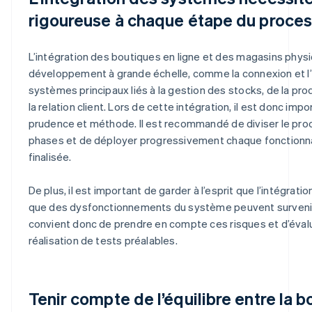
rigoureuse à chaque étape du proce
L’intégration des boutiques en ligne et des magasins phys
développement à grande échelle, comme la connexion et l’
systèmes principaux liés à la gestion des stocks, de la pro
la relation client. Lors de cette intégration, il est donc im
prudence et méthode. Il est recommandé de diviser le pro
phases et de déployer progressivement chaque fonctionnali
finalisée.
De plus, il est important de garder à l’esprit que l’intégrat
que des dysfonctionnements du système peuvent survenir 
convient donc de prendre en compte ces risques et d’évaluer
réalisation de tests préalables.
Tenir compte de l’équilibre entre la b