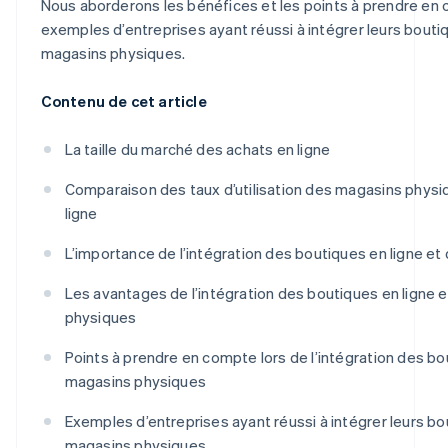
Nous aborderons les bénéfices et les points à prendre en 
exemples d’entreprises ayant réussi à intégrer leurs boutiq
magasins physiques.
Contenu de cet article
La taille du marché des achats en ligne
Comparaison des taux d’utilisation des magasins physi
ligne
L’importance de l’intégration des boutiques en ligne e
Les avantages de l’intégration des boutiques en ligne 
physiques
Points à prendre en compte lors de l’intégration des bo
magasins physiques
Exemples d’entreprises ayant réussi à intégrer leurs bou
magasins physiques