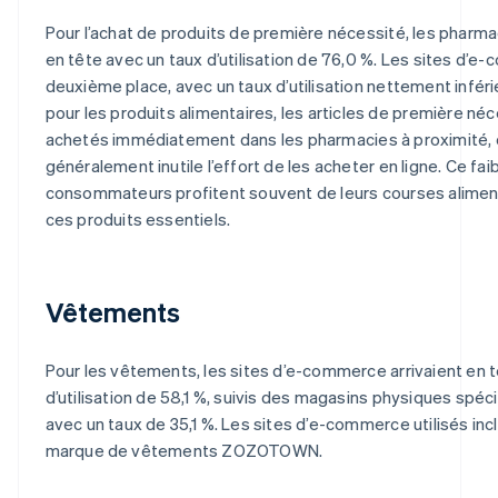
Pour l’achat de produits de première nécessité, les pharma
en tête avec un taux d’utilisation de 76,0 %. Les sites d’
deuxième place, avec un taux d’utilisation nettement infé
pour les produits alimentaires, les articles de première né
achetés immédiatement dans les pharmacies à proximité, 
généralement inutile l’effort de les acheter en ligne. Ce fa
consommateurs profitent souvent de leurs courses aliment
ces produits essentiels.
Vêtements
Pour les vêtements, les sites d’e-commerce arrivaient en 
d’utilisation de 58,1 %, suivis des magasins physiques spéci
avec un taux de 35,1 %. Les sites d’e-commerce utilisés in
marque de vêtements ZOZOTOWN.