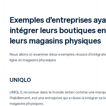
Exemples d’entreprises aya
intégrer leurs boutiques en
leurs magasins physiques
Nous allons ici examiner deux exemples réussis d’intégrat
ligne et magasins physiques
UNIQLO
UNIQLO, reconnue dans le monde entier comme une marqu
l’habillement, est une entreprise qui a réussi à intégrer sa 
magasins physiques.