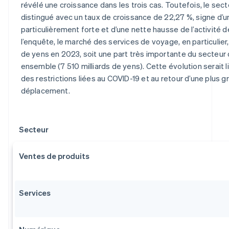
révélé une croissance dans les trois cas. Toutefois, le sec
distingué avec un taux de croissance de 22,27 %, signe d’
particulièrement forte et d’une nette hausse de l’activité d
l’enquête, le marché des services de voyage, en particulier, 
de yens en 2023, soit une part très importante du secteur
ensemble (7 510 milliards de yens). Cette évolution serait 
des restrictions liées au COVID-19 et au retour d’une plus g
déplacement.
Secteur
Ventes de produits
Services