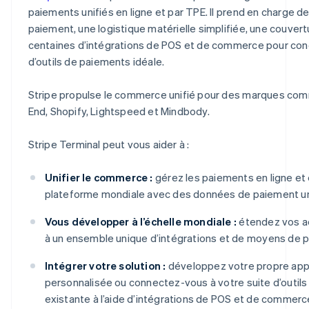
paiements unifiés en ligne et par TPE. Il prend en charge
paiement, une logistique matérielle simplifiée, une couver
centaines d’intégrations de POS et de commerce pour conc
d’outils de paiements idéale.
Stripe propulse le commerce unifié pour des marques com
End, Shopify, Lightspeed et Mindbody.
Stripe Terminal peut vous aider à :
Unifier le commerce :
gérez les paiements en ligne et
plateforme mondiale avec des données de paiement un
Vous développer à l’échelle mondiale :
étendez vos ac
à un ensemble unique d’intégrations et de moyens de 
Intégrer votre solution :
développez votre propre app
personnalisée ou connectez-vous à votre suite d’outil
existante à l’aide d’intégrations de POS et de commerce