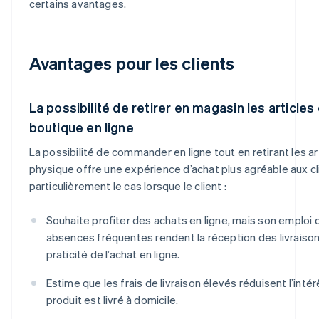
certains avantages.
Avantages pour les clients
La possibilité de retirer en magasin les articl
boutique en ligne
La possibilité de commander en ligne tout en retirant les a
physique offre une expérience d’achat plus agréable aux cl
particulièrement le cas lorsque le client :
Souhaite profiter des achats en ligne, mais son emploi
absences fréquentes rendent la réception des livraisons d
praticité de l’achat en ligne.
Estime que les frais de livraison élevés réduisent l’intér
produit est livré à domicile.