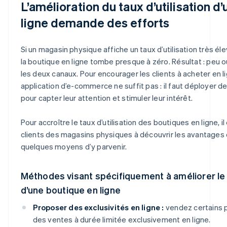
L’amélioration du taux d’utilisation d
ligne demande des efforts
Si un magasin physique affiche un taux d’utilisation très é
la boutique en ligne tombe presque à zéro. Résultat : peu 
les deux canaux. Pour encourager les clients à acheter en li
application d’e-commerce ne suffit pas : il faut déployer d
pour capter leur attention et stimuler leur intérêt.
Pour accroître le taux d’utilisation des boutiques en ligne, il
clients des magasins physiques à découvrir les avantages d
quelques moyens d’y parvenir.
Méthodes visant spécifiquement à améliorer le t
d’une boutique en ligne
Proposer des exclusivités en ligne :
vendez certains p
des ventes à durée limitée exclusivement en ligne.