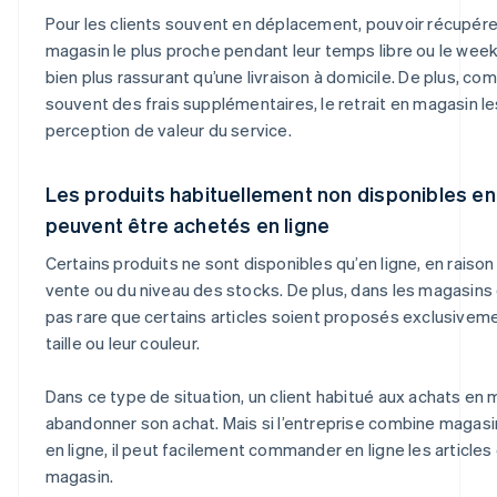
Pour les clients souvent en déplacement, pouvoir récupérer
magasin le plus proche pendant leur temps libre ou le week
bien plus rassurant qu’une livraison à domicile. De plus, com
souvent des frais supplémentaires, le retrait en magasin le
perception de valeur du service.
Les produits habituellement non disponibles e
peuvent être achetés en ligne
Certains produits ne sont disponibles qu’en ligne, en raison 
vente ou du niveau des stocks. De plus, dans les magasins 
pas rare que certains articles soient proposés exclusivemen
taille ou leur couleur.
Dans ce type de situation, un client habitué aux achats en 
abandonner son achat. Mais si l’entreprise combine magas
en ligne, il peut facilement commander en ligne les articles 
magasin.