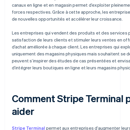
canaux en ligne et en magasin permet d’exploiter pleinemen
forces respectives. Grâce à cette approche, les entrepri
de nouvelles opportunités et accélérer leur croissance.
Les entreprises qui vendent des produits et des services p
satisfaction de leurs clients et stimuler leurs ventes en o
d’achat améliorée à chaque client. Les entreprises qui exp
uniquement des magasins physiques mais souhaitent se dé
peuvent s’inspirer des études de cas présentées et envi
d’intégrer leurs boutiques en ligne et leurs magasins physi
Comment Stripe Terminal 
aider
Stripe Terminal
permet aux entreprises d’augmenter leur