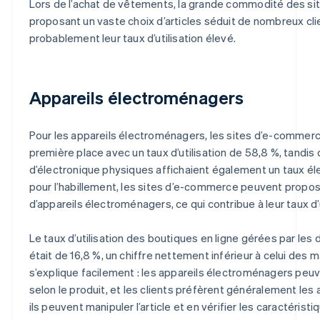
Lors de l’achat de vêtements, la grande commodité des s
proposant un vaste choix d’articles séduit de nombreux clie
probablement leur taux d’utilisation élevé.
Appareils électroménagers
Pour les appareils électroménagers, les sites d’e-commerc
première place avec un taux d’utilisation de 58,8 %, tandis 
d’électronique physiques affichaient également un taux 
pour l’habillement, les sites d’e-commerce peuvent propos
d’appareils électroménagers, ce qui contribue à leur taux d’u
Le taux d’utilisation des boutiques en ligne gérées par les 
était de 16,8 %, un chiffre nettement inférieur à celui des
s’explique facilement : les appareils électroménagers peu
selon le produit, et les clients préfèrent généralement les
ils peuvent manipuler l’article et en vérifier les caractéristi