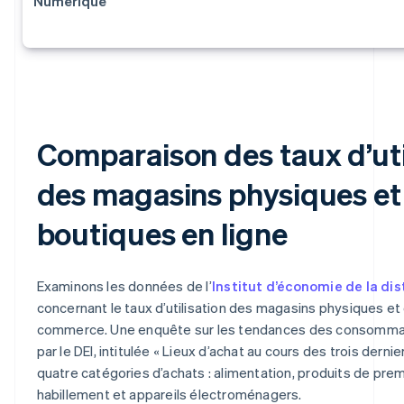
Numérique
Comparaison des taux d’uti
des magasins physiques et
boutiques en ligne
Examinons les données de l’
Institut d’économie de la dis
concernant le taux d’utilisation des magasins physiques et
commerce. Une enquête sur les tendances des consommat
par le DEI, intitulée « Lieux d’achat au cours des trois dernie
quatre catégories d’achats : alimentation, produits de pre
habillement et appareils électroménagers.