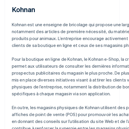
Kohnan
Kohnan est une enseigne de bricolage qui propose une la
notamment des articles de première nécessité, du matériel
produits pour animaux. L’entreprise encourage activement l
clients de sa boutique en ligne et ceux de ses magasins p
Pour la boutique en ligne de Kohnan, le Kohnan e-Shop, la 
permet aux utilisateurs de consulter les dernières informat
prospectus publicitaires du magasin le plus proche. De plus,
mis en place diverses initiatives visant à attirer les clients
physiques de l’entreprise, notamment la distribution de bo
spécifiques à chaque magasin via son application.
En outre, les magasins physiques de Kohnan utilisent des 
affiches de point de vente (POS) pour promouvoir les ach
en donnant des conseils sur l’utilisation du site Web et de l’
contribue à renforcer la synergie entre les magasins physi