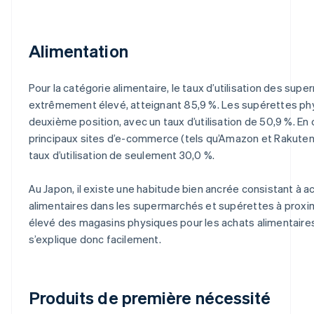
Alimentation
Pour la catégorie alimentaire, le taux d’utilisation des sup
extrêmement élevé, atteignant 85,9 %. Les supérettes phy
deuxième position, avec un taux d’utilisation de 50,9 %. En
principaux sites d’e-commerce (tels qu’Amazon et Rakuten I
taux d’utilisation de seulement 30,0 %.
Au Japon, il existe une habitude bien ancrée consistant à a
alimentaires dans les supermarchés et supérettes à proximit
élevé des magasins physiques pour les achats alimentaire
s’explique donc facilement.
Produits de première nécessité