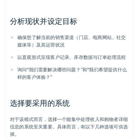
分析现状并设定目标
确保您了解当前的销售渠道（门店、电商网站、社交
媒体等）及其运营状况
以直观形式呈现客户记录、库存数据与订单处理流程
询问“我们需要解决哪些问题？”和“我们希望提供什么
样的客户体验？”
选择要采用的系统
对于该模式而言，选择一个能集中处理收入和购物者详细
信息的系统至关重要。具体而言，有以下几种选项可供选
择。