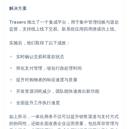
解决方案
Traxero 推出了一个集成平台，用于集中管理结账与退款
监督，支持线上线下交易。新系统仅用四周便成功上线。
实施后，他们取得了以下成效：
实时确认交易和退款状态
简化支付管理，缩短行政处理时间
提升对购物者的响应速度与质量
开发资源消耗减少，团队能快速推出新功能
全面提升工作执行速度
如上所示，一体化商务不仅可以提升销售渠道与支付方式
的协同性，还能全面改善企业运营质量，包括库存管理与