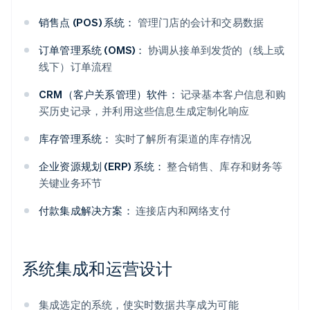
销售点 (POS) 系统：
管理门店的会计和交易数据
订单管理系统 (OMS)：
协调从接单到发货的（线上或
线下）订单流程
CRM（客户关系管理）软件：
记录基本客户信息和购
买历史记录，并利用这些信息生成定制化响应
库存管理系统：
实时了解所有渠道的库存情况
企业资源规划 (ERP) 系统：
整合销售、库存和财务等
关键业务环节
付款集成解决方案：
连接店内和网络支付
系统集成和运营设计
集成选定的系统，使实时数据共享成为可能