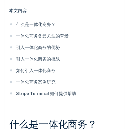
本文内容
什么是一体化商务？
一体化商务备受关注的背景
引入一体化商务的优势
引入一体化商务的挑战
如何引入一体化商务
一体化商务案例研究
Stripe Terminal 如何提供帮助
什么是一体化商务？