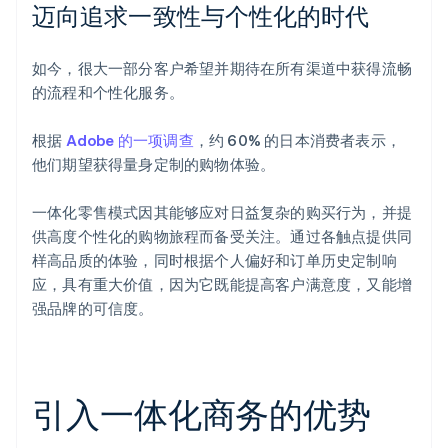
迈向追求一致性与个性化的时代
如今，很大一部分客户希望并期待在所有渠道中获得流畅
的流程和个性化服务。
根据
Adobe 的一项调查
，约 60% 的日本消费者表示，
他们期望获得量身定制的购物体验。
一体化零售模式因其能够应对日益复杂的购买行为，并提
供高度个性化的购物旅程而备受关注。通过各触点提供同
样高品质的体验，同时根据个人偏好和订单历史定制响
应，具有重大价值，因为它既能提高客户满意度，又能增
强品牌的可信度。
引入一体化商务的优势