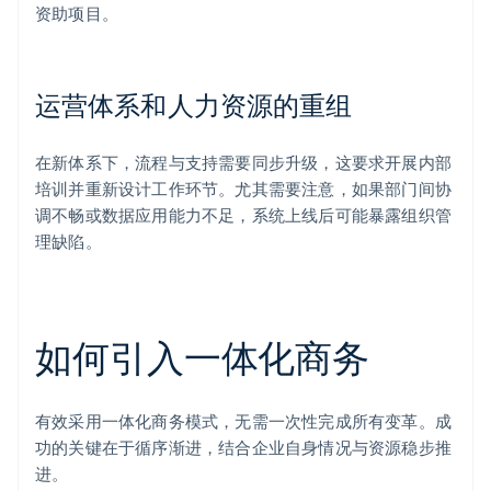
资助项目。
运营体系和人力资源的重组
在新体系下，流程与支持需要同步升级，这要求开展内部
培训并重新设计工作环节。尤其需要注意，如果部门间协
调不畅或数据应用能力不足，系统上线后可能暴露组织管
理缺陷。
如何引入一体化商务
有效采用一体化商务模式，无需一次性完成所有变革。成
功的关键在于循序渐进，结合企业自身情况与资源稳步推
进。