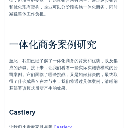
据，但没有必要从一开始就整合所有内容。通过逐步整合
和优化现有架构，企业可以分阶段实施一体化商务，同时
减轻整体工作负担。
一体化商务案例研究
至此，我们已经了解了一体化商务的背景和优势，以及集
成的步骤。接下来，让我们看看一些实际实施该模式的公
司案例。它们面临了哪些挑战，又是如何解决的，最终取
得了什么成果？在本节中，我们将通过具体案例，清晰阐
释部署该模式后所产生的效果。
Castlery
让我们来看看家具品牌
Castlery
。