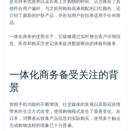
是否持有优惠券以及距离上次购物的时间。店员推荐了其
他符合用户偏好、与之前所购粉底液相配的口红颜色，还
介绍了最新的护肤产品，并告知用户折扣券适用于任何商
品。
一体化商务的优势在于，它能够通过实时整合客户详细信
息、库存和购买历史记录来提供数据驱动的体验和服务。
一体化商务备受关注的背
景
智能手机功能的不断增强、社交媒体的发展以及新冠疫情
带来的生活方式改变，使得购物模式发生了显著变化。在
日本，消费者从收集产品信息到实际购买，使用多个触点
完成购物流程的现象已十分普遍。