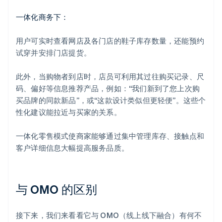
一体化商务下：
用户可实时查看网店及各门店的鞋子库存数量，还能预约
试穿并安排门店提货。
此外，当购物者到店时，店员可利用其过往购买记录、尺
码、偏好等信息推荐产品，例如：“我们新到了您上次购
买品牌的同款新品”，或“这款设计类似但更轻便”。这些个
性化建议能拉近与买家的关系。
一体化零售模式使商家能够通过集中管理库存、接触点和
客户详细信息大幅提高服务品质。
与 OMO 的区别
接下来，我们来看看它与 OMO（线上线下融合）有何不