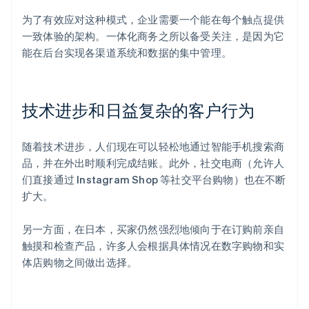
为了有效应对这种模式，企业需要一个能在每个触点提供
一致体验的架构。一体化商务之所以备受关注，是因为它
能在后台实现各渠道系统和数据的集中管理。
技术进步和日益复杂的客户行为
随着技术进步，人们现在可以轻松地通过智能手机搜索商
品，并在外出时顺利完成结账。此外，社交电商（允许人
们直接通过 Instagram Shop 等社交平台购物）也在不断
扩大。
另一方面，在日本，买家仍然强烈地倾向于在订购前亲自
触摸和检查产品，许多人会根据具体情况在数字购物和实
体店购物之间做出选择。