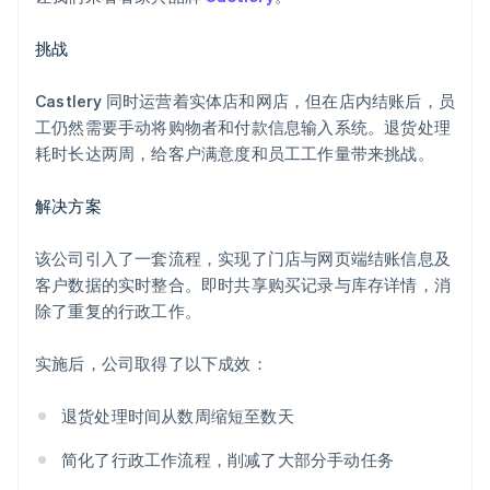
挑战
Castlery 同时运营着实体店和网店，但在店内结账后，员
工仍然需要手动将购物者和付款信息输入系统。退货处理
耗时长达两周，给客户满意度和员工工作量带来挑战。
解决方案
该公司引入了一套流程，实现了门店与网页端结账信息及
客户数据的实时整合。即时共享购买记录与库存详情，消
除了重复的行政工作。
实施后，公司取得了以下成效：
退货处理时间从数周缩短至数天
简化了行政工作流程，削减了大部分手动任务