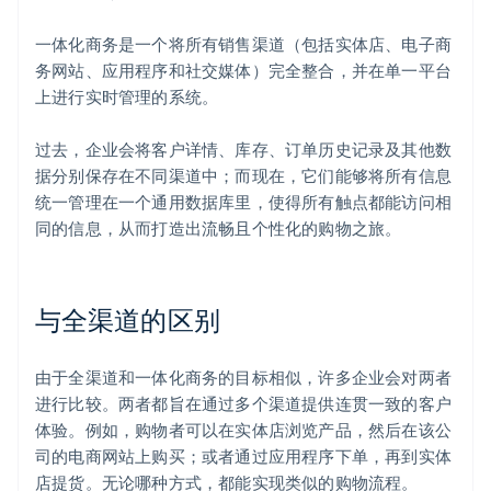
一体化商务是一个将所有销售渠道（包括实体店、电子商
务网站、应用程序和社交媒体）完全整合，并在单一平台
上进行实时管理的系统。
过去，企业会将客户详情、库存、订单历史记录及其他数
据分别保存在不同渠道中；而现在，它们能够将所有信息
统一管理在一个通用数据库里，使得所有触点都能访问相
同的信息，从而打造出流畅且个性化的购物之旅。
与全渠道的区别
由于全渠道和一体化商务的目标相似，许多企业会对两者
进行比较。两者都旨在通过多个渠道提供连贯一致的客户
体验。例如，购物者可以在实体店浏览产品，然后在该公
司的电商网站上购买；或者通过应用程序下单，再到实体
店提货。无论哪种方式，都能实现类似的购物流程。