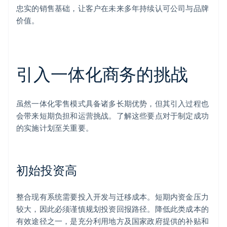
忠实的销售基础，让客户在未来多年持续认可公司与品牌
价值。
引入一体化商务的挑战
虽然一体化零售模式具备诸多长期优势，但其引入过程也
会带来短期负担和运营挑战。了解这些要点对于制定成功
的实施计划至关重要。
初始投资高
整合现有系统需要投入开发与迁移成本。短期内资金压力
较大，因此必须谨慎规划投资回报路径。降低此类成本的
有效途径之一，是充分利用地方及国家政府提供的补贴和