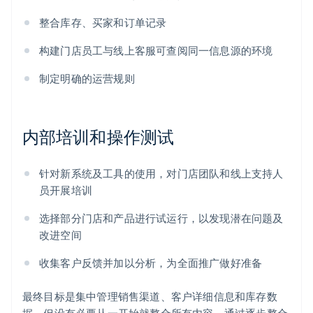
整合库存、买家和订单记录
构建门店员工与线上客服可查阅同一信息源的环境
制定明确的运营规则
内部培训和操作测试
针对新系统及工具的使用，对门店团队和线上支持人
员开展培训
选择部分门店和产品进行试运行，以发现潜在问题及
改进空间
收集客户反馈并加以分析，为全面推广做好准备
最终目标是集中管理销售渠道、客户详细信息和库存数