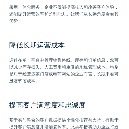
采用一体化商务，企业不仅能提高收入和改善客户体验，
还能提升运营效率和盈利能力。让我们从长远角度看看其
优势：
降低长期运营成本
通过在单一平台中管理销售路线、库存和订单信息，您可
以减少库存损失、人工费用和重复的系统管理成本。特别
是对于经营多家门店或电商网站的企业而言，长期来看可
显著节省成本。
提高客户满意度和忠诚度
基于实时整合的客户数据提供个性化推荐与支持，有助于
提升客户满意度并增加复购率。此类举措将助力企业打造