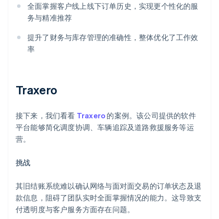
全面掌握客户线上线下订单历史，实现更个性化的服
务与精准推荐
提升了财务与库存管理的准确性，整体优化了工作效
率
Traxero
接下来，我们看看
Traxero
的案例。该公司提供的软件
平台能够简化调度协调、车辆追踪及道路救援服务等运
营。
挑战
其旧结账系统难以确认网络与面对面交易的订单状态及退
款信息，阻碍了团队实时全面掌握情况的能力。这导致支
付透明度与客户服务方面存在问题。