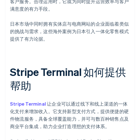
客户服务。合理运用时，它成为同时提升运营效率与客户
满意度的有力手段。
日本市场中同时拥有实体店与电商网站的企业面临着类似
的挑战与需求，这些海外案例为日本引入一体化零售模式
提供了有力论据。
Stripe Terminal 如何提供
帮助
Stripe Terminal
让企业可以通过线下和线上渠道的一体
化支付来增加收入。它支持新型支付方式，提供便捷的硬
件物流服务，具备全球覆盖能力，并可与数百种销售点及
商业平台集成，助力企业打造理想的支付体系。