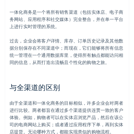
一体化商务是一个将所有销售渠道（包括实体店、电子商
务网站、应用程序和社交媒体）完全整合，并在单一平台
上进行实时管理的系统。
过去，企业会将客户详情、库存、订单历史记录及其他数
据分别保存在不同渠道中；而现在，它们能够将所有信息
统一管理在一个通用数据库里，使得所有触点都能访问相
同的信息，从而打造出流畅且个性化的购物之旅。
与全渠道的区别
由于全渠道和一体化商务的目标相似，许多企业会对两者
进行比较。两者都旨在通过多个渠道提供连贯一致的客户
体验。例如，购物者可以在实体店浏览产品，然后在该公
司的电商网站上购买；或者通过应用程序下单，再到实体
店提货。无论哪种方式，都能实现类似的购物流程。