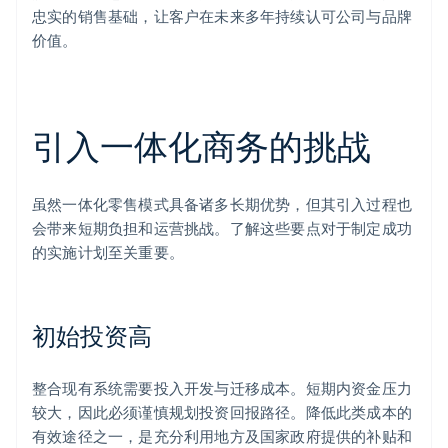
忠实的销售基础，让客户在未来多年持续认可公司与品牌
价值。
引入一体化商务的挑战
虽然一体化零售模式具备诸多长期优势，但其引入过程也
会带来短期负担和运营挑战。了解这些要点对于制定成功
的实施计划至关重要。
初始投资高
整合现有系统需要投入开发与迁移成本。短期内资金压力
较大，因此必须谨慎规划投资回报路径。降低此类成本的
有效途径之一，是充分利用地方及国家政府提供的补贴和