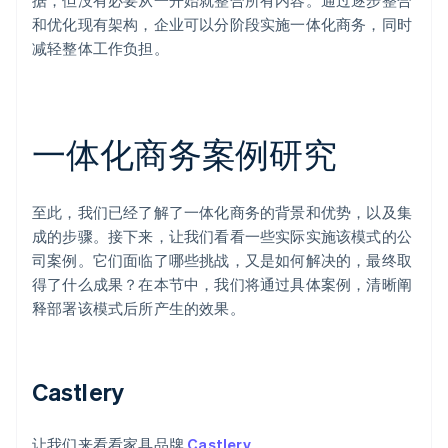
据，但没有必要从一开始就整合所有内容。通过逐步整合
和优化现有架构，企业可以分阶段实施一体化商务，同时
减轻整体工作负担。
一体化商务案例研究
至此，我们已经了解了一体化商务的背景和优势，以及集
成的步骤。接下来，让我们看看一些实际实施该模式的公
司案例。它们面临了哪些挑战，又是如何解决的，最终取
得了什么成果？在本节中，我们将通过具体案例，清晰阐
释部署该模式后所产生的效果。
Castlery
让我们来看看家具品牌
Castlery
。