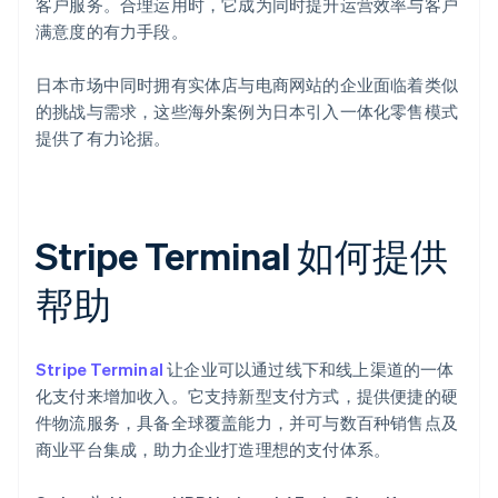
客户服务。合理运用时，它成为同时提升运营效率与客户
满意度的有力手段。
日本市场中同时拥有实体店与电商网站的企业面临着类似
的挑战与需求，这些海外案例为日本引入一体化零售模式
提供了有力论据。
Stripe Terminal 如何提供
帮助
Stripe Terminal
让企业可以通过线下和线上渠道的一体
化支付来增加收入。它支持新型支付方式，提供便捷的硬
件物流服务，具备全球覆盖能力，并可与数百种销售点及
商业平台集成，助力企业打造理想的支付体系。