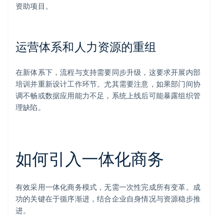
资助项目。
运营体系和人力资源的重组
在新体系下，流程与支持需要同步升级，这要求开展内部
培训并重新设计工作环节。尤其需要注意，如果部门间协
调不畅或数据应用能力不足，系统上线后可能暴露组织管
理缺陷。
如何引入一体化商务
有效采用一体化商务模式，无需一次性完成所有变革。成
功的关键在于循序渐进，结合企业自身情况与资源稳步推
进。