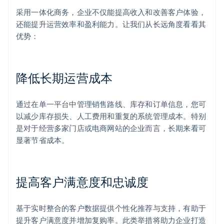
采用一体化商务，企业不仅能提高收入和改善客户体验，
还能提升运营效率和盈利能力。让我们从长远角度看看其
优势：
降低长期运营成本
通过在单一平台中管理销售路线、库存和订单信息，您可
以减少库存损失、人工费用和重复的系统管理成本。特别
是对于经营多家门店或电商网站的企业而言，长期来看可
显著节省成本。
提高客户满意度和忠诚度
基于实时整合的客户数据提供个性化推荐与支持，有助于
提升客户满意度并增加复购率。此类举措将助力企业打造