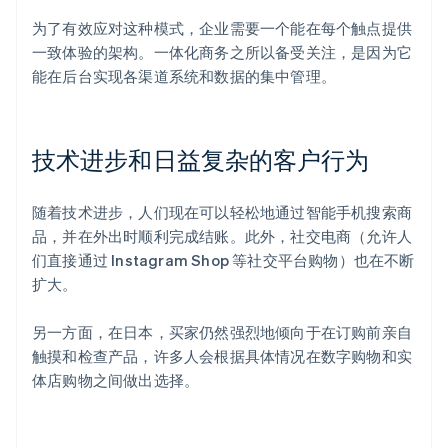
为了有效应对这种模式，企业需要一个能在每个触点提供
一致体验的架构。一体化商务之所以备受关注，是因为它
能在后台实现各渠道系统和数据的集中管理。
技术进步和日益复杂的客户行为
随着技术进步，人们现在可以轻松地通过智能手机搜索商
品，并在外出时顺利完成结账。此外，社交电商（允许人
们直接通过 Instagram Shop 等社交平台购物）也在不断
扩大。
另一方面，在日本，买家仍然强烈地倾向于在订购前亲自
触摸和检查产品，许多人会根据具体情况在数字购物和实
体店购物之间做出选择。