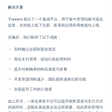
解决方案
Traxero 推出了一个集成平台，用于集中管理结账与退款
监督，支持线上线下交易。新系统仅用四周便成功上线。
实施后，他们取得了以下成效：
实时确认交易和退款状态
简化支付管理，缩短行政处理时间
提升对购物者的响应速度与质量
开发资源消耗减少，团队能快速推出新功能
全面提升工作执行速度
如上所示，一体化商务不仅可以提升销售渠道与支付方式
的协同性，还能全面改善企业运营质量，包括库存管理与