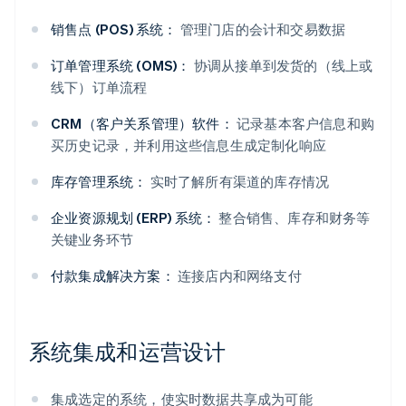
销售点 (POS) 系统：
管理门店的会计和交易数据
订单管理系统 (OMS)：
协调从接单到发货的（线上或
线下）订单流程
CRM（客户关系管理）软件：
记录基本客户信息和购
买历史记录，并利用这些信息生成定制化响应
库存管理系统：
实时了解所有渠道的库存情况
企业资源规划 (ERP) 系统：
整合销售、库存和财务等
关键业务环节
付款集成解决方案：
连接店内和网络支付
系统集成和运营设计
集成选定的系统，使实时数据共享成为可能