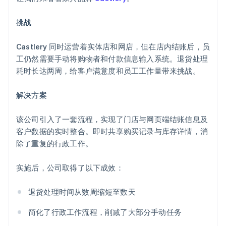
挑战
Castlery 同时运营着实体店和网店，但在店内结账后，员
工仍然需要手动将购物者和付款信息输入系统。退货处理
耗时长达两周，给客户满意度和员工工作量带来挑战。
解决方案
该公司引入了一套流程，实现了门店与网页端结账信息及
客户数据的实时整合。即时共享购买记录与库存详情，消
除了重复的行政工作。
实施后，公司取得了以下成效：
退货处理时间从数周缩短至数天
简化了行政工作流程，削减了大部分手动任务