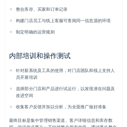
整合库存、买家和订单记录
构建门店员工与线上客服可查阅同一信息源的环境
制定明确的运营规则
内部培训和操作测试
针对新系统及工具的使用，对门店团队和线上支持人
员开展培训
选择部分门店和产品进行试运行，以发现潜在问题及
改进空间
收集客户反馈并加以分析，为全面推广做好准备
最终目标是集中管理销售渠道、客户详细信息和库存数