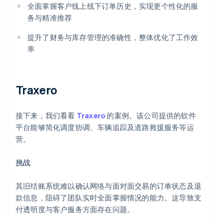
全面掌握客户线上线下订单历史，实现更个性化的服
务与精准推荐
提升了财务与库存管理的准确性，整体优化了工作效
率
Traxero
接下来，我们看看
Traxero
的案例。该公司提供的软件
平台能够简化调度协调、车辆追踪及道路救援服务等运
营。
挑战
其旧结账系统难以确认网络与面对面交易的订单状态及退
款信息，阻碍了团队实时全面掌握情况的能力。这导致支
付透明度与客户服务方面存在问题。