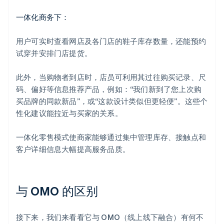
一体化商务下：
用户可实时查看网店及各门店的鞋子库存数量，还能预约
试穿并安排门店提货。
此外，当购物者到店时，店员可利用其过往购买记录、尺
码、偏好等信息推荐产品，例如：“我们新到了您上次购
买品牌的同款新品”，或“这款设计类似但更轻便”。这些个
性化建议能拉近与买家的关系。
一体化零售模式使商家能够通过集中管理库存、接触点和
客户详细信息大幅提高服务品质。
与 OMO 的区别
接下来，我们来看看它与 OMO（线上线下融合）有何不