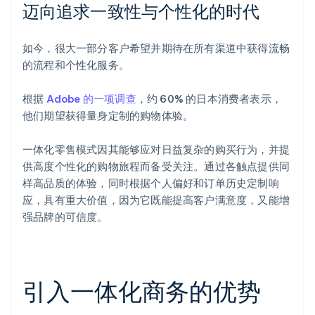
迈向追求一致性与个性化的时代
如今，很大一部分客户希望并期待在所有渠道中获得流畅
的流程和个性化服务。
根据
Adobe 的一项调查
，约 60% 的日本消费者表示，
他们期望获得量身定制的购物体验。
一体化零售模式因其能够应对日益复杂的购买行为，并提
供高度个性化的购物旅程而备受关注。通过各触点提供同
样高品质的体验，同时根据个人偏好和订单历史定制响
应，具有重大价值，因为它既能提高客户满意度，又能增
强品牌的可信度。
引入一体化商务的优势