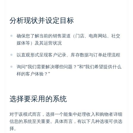
分析现状并设定目标
确保您了解当前的销售渠道（门店、电商网站、社交
媒体等）及其运营状况
以直观形式呈现客户记录、库存数据与订单处理流程
询问“我们需要解决哪些问题？”和“我们希望提供什么
样的客户体验？”
选择要采用的系统
对于该模式而言，选择一个能集中处理收入和购物者详细
信息的系统至关重要。具体而言，有以下几种选项可供选
择。