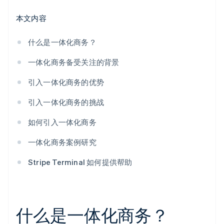
本文内容
什么是一体化商务？
一体化商务备受关注的背景
引入一体化商务的优势
引入一体化商务的挑战
如何引入一体化商务
一体化商务案例研究
Stripe Terminal 如何提供帮助
什么是一体化商务？