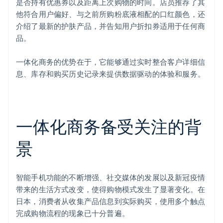
是否持有优惠券以及距离上次购物的时间。店员推荐了其
他符合用户偏好、与之前所购粉底液相配的口红颜色，还
介绍了最新的护肤产品，并告知用户折扣券适用于任何商
品。
一体化商务的优势在于，它能够通过实时整合客户详细信
息、库存和购买历史记录来提供数据驱动的体验和服务。
一体化商务备受关注的背
景
智能手机功能的不断增强、社交媒体的发展以及新冠疫情
带来的生活方式改变，使得购物模式发生了显著变化。在
日本，消费者从收集产品信息到实际购买，使用多个触点
完成购物流程的现象已十分普遍。