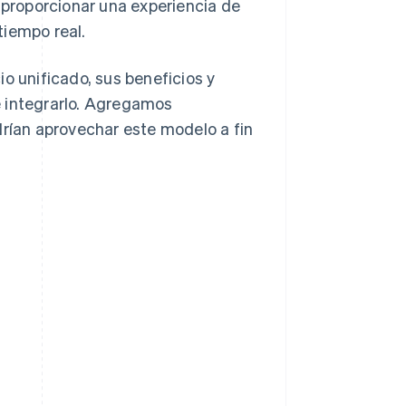
proporcionar una experiencia de
tiempo real.
o unificado, sus beneficios y
e integrarlo. Agregamos
ían aprovechar este modelo a fin