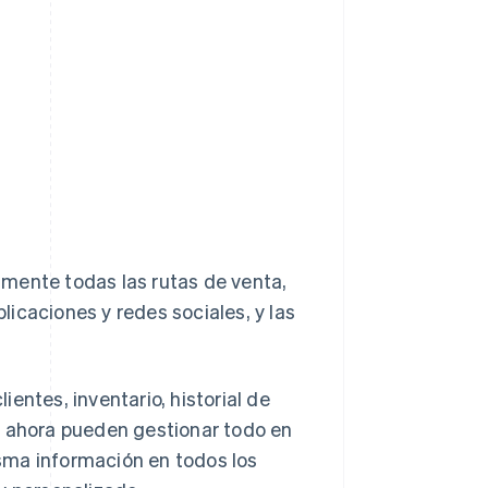
mente todas las rutas de venta,
plicaciones y redes sociales, y las
entes, inventario, historial de
, ahora pueden gestionar todo en
sma información en todos los