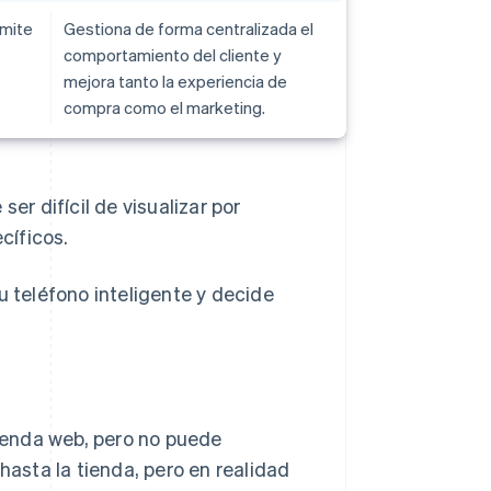
rmite
Gestiona de forma centralizada el
comportamiento del cliente y
mejora tanto la experiencia de
compra como el marketing.
er difícil de visualizar por
cíficos.
u teléfono inteligente y decide
tienda web, pero no puede
hasta la tienda, pero en realidad