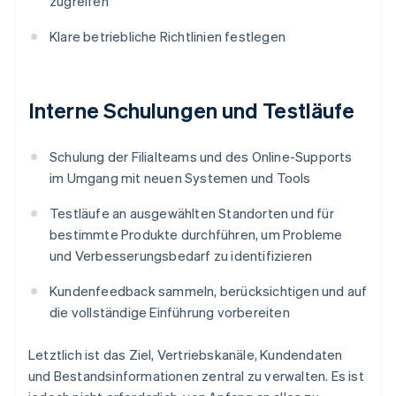
zugreifen
Klare betriebliche Richtlinien festlegen
Interne Schulungen und Testläufe
Schulung der Filialteams und des Online-Supports
im Umgang mit neuen Systemen und Tools
Testläufe an ausgewählten Standorten und für
bestimmte Produkte durchführen, um Probleme
und Verbesserungsbedarf zu identifizieren
Kundenfeedback sammeln, berücksichtigen und auf
die vollständige Einführung vorbereiten
Letztlich ist das Ziel, Vertriebskanäle, Kundendaten
und Bestandsinformationen zentral zu verwalten. Es ist