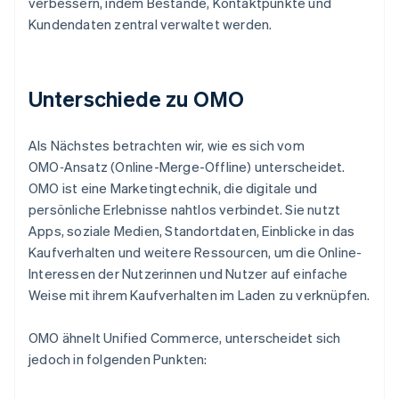
verbessern, indem Bestände, Kontaktpunkte und
Kundendaten zentral verwaltet werden.
Unterschiede zu OMO
Als Nächstes betrachten wir, wie es sich vom
OMO‑Ansatz (Online-Merge-Offline) unterscheidet.
OMO ist eine Marketingtechnik, die digitale und
persönliche Erlebnisse nahtlos verbindet. Sie nutzt
Apps, soziale Medien, Standortdaten, Einblicke in das
Kaufverhalten und weitere Ressourcen, um die Online-
Interessen der Nutzerinnen und Nutzer auf einfache
Weise mit ihrem Kaufverhalten im Laden zu verknüpfen.
OMO ähnelt Unified Commerce, unterscheidet sich
jedoch in folgenden Punkten: