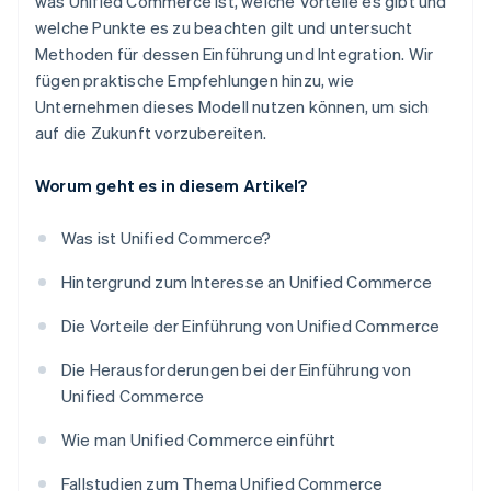
was Unified Commerce ist, welche Vorteile es gibt und
welche Punkte es zu beachten gilt und untersucht
Methoden für dessen Einführung und Integration. Wir
fügen praktische Empfehlungen hinzu, wie
Unternehmen dieses Modell nutzen können, um sich
auf die Zukunft vorzubereiten.
Worum geht es in diesem Artikel?
Was ist Unified Commerce?
Hintergrund zum Interesse an Unified Commerce
Die Vorteile der Einführung von Unified Commerce
Die Herausforderungen bei der Einführung von
Unified Commerce
Wie man Unified Commerce einführt
Fallstudien zum Thema Unified Commerce