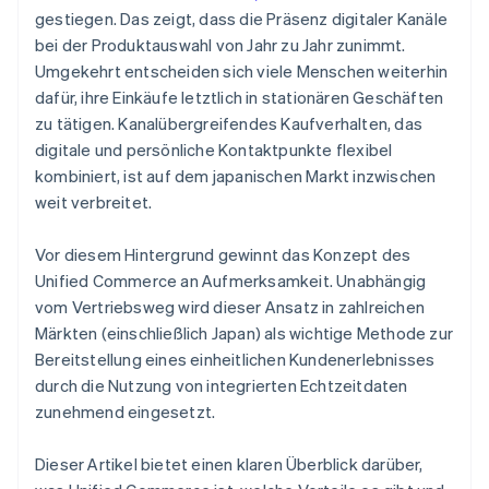
gestiegen. Das zeigt, dass die Präsenz digitaler Kanäle
bei der Produktauswahl von Jahr zu Jahr zunimmt.
Umgekehrt entscheiden sich viele Menschen weiterhin
dafür, ihre Einkäufe letztlich in stationären Geschäften
zu tätigen. Kanalübergreifendes Kaufverhalten, das
digitale und persönliche Kontaktpunkte flexibel
kombiniert, ist auf dem japanischen Markt inzwischen
weit verbreitet.
Vor diesem Hintergrund gewinnt das Konzept des
Unified Commerce an Aufmerksamkeit. Unabhängig
vom Vertriebsweg wird dieser Ansatz in zahlreichen
Märkten (einschließlich Japan) als wichtige Methode zur
Bereitstellung eines einheitlichen Kundenerlebnisses
durch die Nutzung von integrierten Echtzeitdaten
zunehmend eingesetzt.
Dieser Artikel bietet einen klaren Überblick darüber,