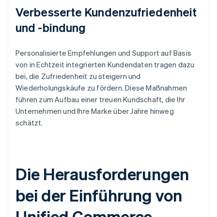
Verbesserte Kundenzufriedenheit
und -bindung
Personalisierte Empfehlungen und Support auf Basis
von in Echtzeit integrierten Kundendaten tragen dazu
bei, die Zufriedenheit zu steigern und
Wiederholungskäufe zu fördern. Diese Maßnahmen
führen zum Aufbau einer treuen Kundschaft, die Ihr
Unternehmen und Ihre Marke über Jahre hinweg
schätzt.
Die Herausforderungen
bei der Einführung von
Unified Commerce