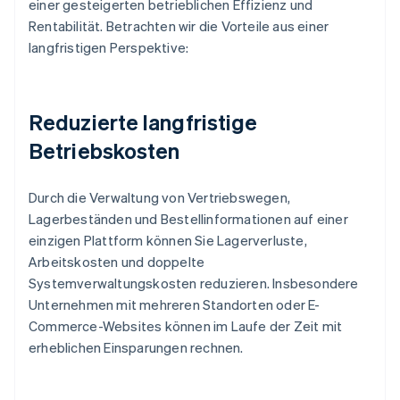
einer gesteigerten betrieblichen Effizienz und
Rentabilität. Betrachten wir die Vorteile aus einer
langfristigen Perspektive:
Reduzierte langfristige
Betriebskosten
Durch die Verwaltung von Vertriebswegen,
Lagerbeständen und Bestellinformationen auf einer
einzigen Plattform können Sie Lagerverluste,
Arbeitskosten und doppelte
Systemverwaltungskosten reduzieren. Insbesondere
Unternehmen mit mehreren Standorten oder E-
Commerce-Websites können im Laufe der Zeit mit
erheblichen Einsparungen rechnen.