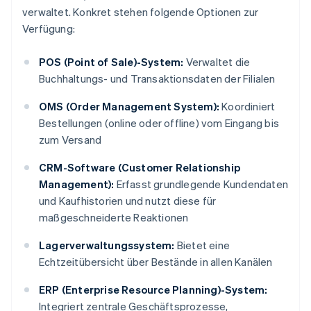
verwaltet. Konkret stehen folgende Optionen zur
Verfügung:
POS (Point of Sale)-System:
Verwaltet die
Buchhaltungs- und Transaktionsdaten der Filialen
OMS (Order Management System):
Koordiniert
Bestellungen (online oder offline) vom Eingang bis
zum Versand
CRM-Software (Customer Relationship
Management):
Erfasst grundlegende Kundendaten
und Kaufhistorien und nutzt diese für
maßgeschneiderte Reaktionen
Lagerverwaltungssystem:
Bietet eine
Echtzeitübersicht über Bestände in allen Kanälen
ERP (Enterprise Resource Planning)-System:
Integriert zentrale Geschäftsprozesse,