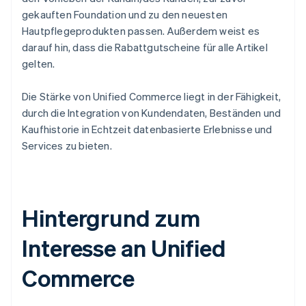
gekauften Foundation und zu den neuesten
Hautpflegeprodukten passen. Außerdem weist es
darauf hin, dass die Rabattgutscheine für alle Artikel
gelten.
Die Stärke von Unified Commerce liegt in der Fähigkeit,
durch die Integration von Kundendaten, Beständen und
Kaufhistorie in Echtzeit datenbasierte Erlebnisse und
Services zu bieten.
Hintergrund zum
Interesse an Unified
Commerce