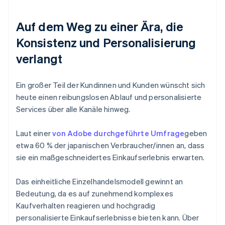
Auf dem Weg zu einer Ära, die
Konsistenz und Personalisierung
verlangt
Ein großer Teil der Kundinnen und Kunden wünscht sich
heute einen reibungslosen Ablauf und personalisierte
Services über alle Kanäle hinweg.
Laut einer
von Adobe durchgeführte Umfrage
geben
etwa 60 % der japanischen Verbraucher/innen an, dass
sie ein maßgeschneidertes Einkaufserlebnis erwarten.
Das einheitliche Einzelhandelsmodell gewinnt an
Bedeutung, da es auf zunehmend komplexes
Kaufverhalten reagieren und hochgradig
personalisierte Einkaufserlebnisse bieten kann. Über