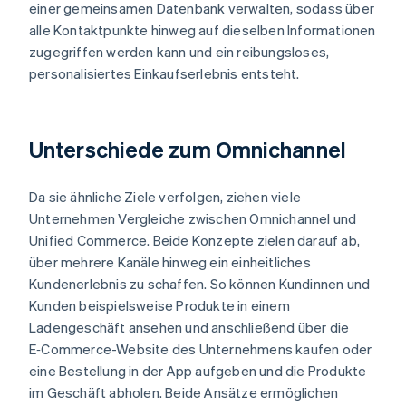
einer gemeinsamen Datenbank verwalten, sodass über
alle Kontaktpunkte hinweg auf dieselben Informationen
zugegriffen werden kann und ein reibungsloses,
personalisiertes Einkaufserlebnis entsteht.
Unterschiede zum Omnichannel
Da sie ähnliche Ziele verfolgen, ziehen viele
Unternehmen Vergleiche zwischen Omnichannel und
Unified Commerce. Beide Konzepte zielen darauf ab,
über mehrere Kanäle hinweg ein einheitliches
Kundenerlebnis zu schaffen. So können Kundinnen und
Kunden beispielsweise Produkte in einem
Ladengeschäft ansehen und anschließend über die
E‑Commerce-Website des Unternehmens kaufen oder
eine Bestellung in der App aufgeben und die Produkte
im Geschäft abholen. Beide Ansätze ermöglichen