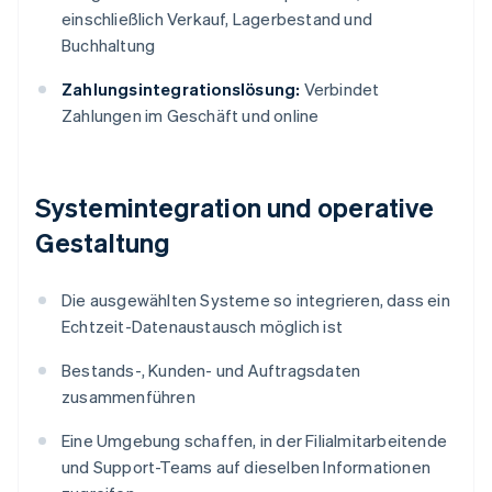
einschließlich Verkauf, Lagerbestand und
Buchhaltung
Zahlungsintegrationslösung:
Verbindet
Zahlungen im Geschäft und online
Systemintegration und operative
Gestaltung
Die ausgewählten Systeme so integrieren, dass ein
Echtzeit-Datenaustausch möglich ist
Bestands-, Kunden- und Auftragsdaten
zusammenführen
Eine Umgebung schaffen, in der Filialmitarbeitende
und Support-Teams auf dieselben Informationen