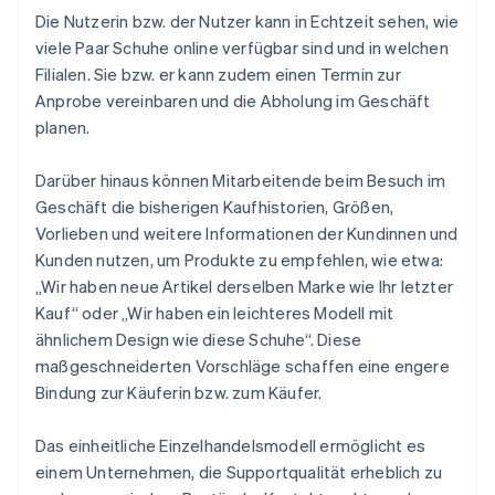
Die Nutzerin bzw. der Nutzer kann in Echtzeit sehen, wie
viele Paar Schuhe online verfügbar sind und in welchen
Filialen. Sie bzw. er kann zudem einen Termin zur
Anprobe vereinbaren und die Abholung im Geschäft
planen.
Darüber hinaus können Mitarbeitende beim Besuch im
Geschäft die bisherigen Kaufhistorien, Größen,
Vorlieben und weitere Informationen der Kundinnen und
Kunden nutzen, um Produkte zu empfehlen, wie etwa:
„Wir haben neue Artikel derselben Marke wie Ihr letzter
Kauf“ oder „Wir haben ein leichteres Modell mit
ähnlichem Design wie diese Schuhe“. Diese
maßgeschneiderten Vorschläge schaffen eine engere
Bindung zur Käuferin bzw. zum Käufer.
Das einheitliche Einzelhandelsmodell ermöglicht es
einem Unternehmen, die Supportqualität erheblich zu