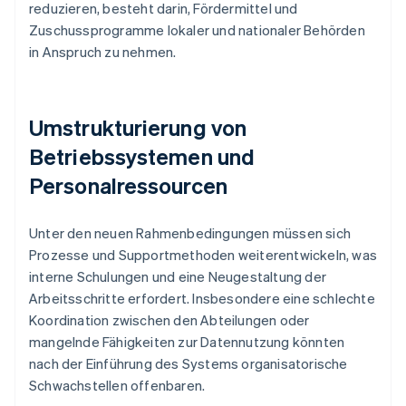
reduzieren, besteht darin, Fördermittel und
Zuschussprogramme lokaler und nationaler Behörden
in Anspruch zu nehmen.
Umstrukturierung von
Betriebssystemen und
Personalressourcen
Unter den neuen Rahmenbedingungen müssen sich
Prozesse und Supportmethoden weiterentwickeln, was
interne Schulungen und eine Neugestaltung der
Arbeitsschritte erfordert. Insbesondere eine schlechte
Koordination zwischen den Abteilungen oder
mangelnde Fähigkeiten zur Datennutzung könnten
nach der Einführung des Systems organisatorische
Schwachstellen offenbaren.