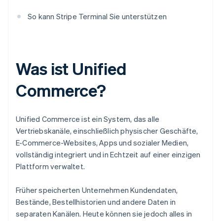
So kann Stripe Terminal Sie unterstützen
Was ist Unified
Commerce?
Unified Commerce ist ein System, das alle
Vertriebskanäle, einschließlich physischer Geschäfte,
E-Commerce-Websites, Apps und sozialer Medien,
vollständig integriert und in Echtzeit auf einer einzigen
Plattform verwaltet.
Früher speicherten Unternehmen Kundendaten,
Bestände, Bestellhistorien und andere Daten in
separaten Kanälen. Heute können sie jedoch alles in