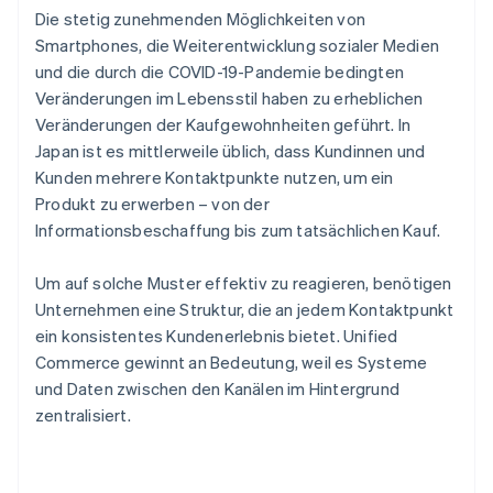
Die stetig zunehmenden Möglichkeiten von
Smartphones, die Weiterentwicklung sozialer Medien
und die durch die COVID-19-Pandemie bedingten
Veränderungen im Lebensstil haben zu erheblichen
Veränderungen der Kaufgewohnheiten geführt. In
Japan ist es mittlerweile üblich, dass Kundinnen und
Kunden mehrere Kontaktpunkte nutzen, um ein
Produkt zu erwerben – von der
Informationsbeschaffung bis zum tatsächlichen Kauf.
Um auf solche Muster effektiv zu reagieren, benötigen
Unternehmen eine Struktur, die an jedem Kontaktpunkt
ein konsistentes Kundenerlebnis bietet. Unified
Commerce gewinnt an Bedeutung, weil es Systeme
und Daten zwischen den Kanälen im Hintergrund
zentralisiert.