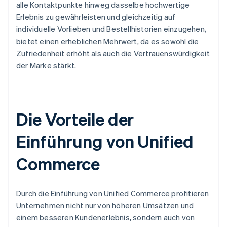
alle Kontaktpunkte hinweg dasselbe hochwertige
Erlebnis zu gewährleisten und gleichzeitig auf
individuelle Vorlieben und Bestellhistorien einzugehen,
bietet einen erheblichen Mehrwert, da es sowohl die
Zufriedenheit erhöht als auch die Vertrauenswürdigkeit
der Marke stärkt.
Die Vorteile der
Einführung von Unified
Commerce
Durch die Einführung von Unified Commerce profitieren
Unternehmen nicht nur von höheren Umsätzen und
einem besseren Kundenerlebnis, sondern auch von