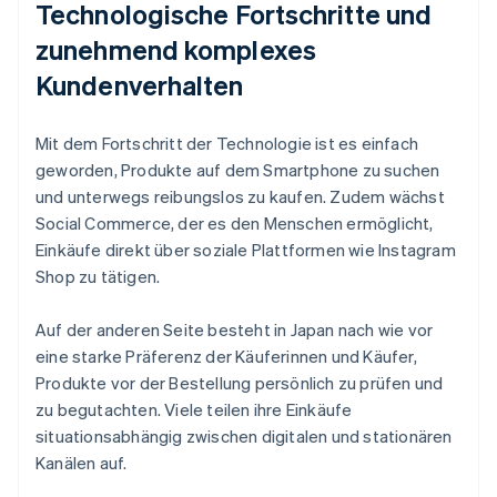
Technologische Fortschritte und
zunehmend komplexes
Kundenverhalten
Mit dem Fortschritt der Technologie ist es einfach
geworden, Produkte auf dem Smartphone zu suchen
und unterwegs reibungslos zu kaufen. Zudem wächst
Social Commerce, der es den Menschen ermöglicht,
Einkäufe direkt über soziale Plattformen wie Instagram
Shop zu tätigen.
Auf der anderen Seite besteht in Japan nach wie vor
eine starke Präferenz der Käuferinnen und Käufer,
Produkte vor der Bestellung persönlich zu prüfen und
zu begutachten. Viele teilen ihre Einkäufe
situationsabhängig zwischen digitalen und stationären
Kanälen auf.