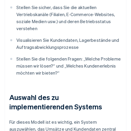
Stellen Sie sicher, dass Sie die aktuellen
Vertriebskanäle (Filialen, E‑Commerce-Websites,
soziale Medien usw.) und deren Betriebsstatus
verstehen
Visualisieren Sie Kundendaten, Lagerbestände und
Auftragsabwicklungsprozesse
Stellen Sie die folgenden Fragen: „Welche Probleme
müssen wir lösen?“ und „Welches Kundenerlebnis
möchten wir bieten?“
Auswahl des zu
implementierenden Systems
Für dieses Modell ist es wichtig, ein System
auszuwählen, das Umsätze und Kundendaten zentral