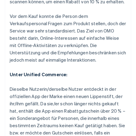
scannen können, um einen Rabatt von 10 % zu erhalten.
Vor dem Kauf konnte die Person dem
Verkaufspersonal Fragen zum Produkt stellen, doch der
Service war sehr standardisiert. Das Ziel von OMO
besteht darin, Online-Interessen auf einfache Weise
mit Offline-Aktivitäten zu verknüpfen. Die
Unterstützung und die Empfehlungen beschränken sich
jedoch meist auf einmalige Interaktionen.
Unter Unified Commerce:
Dieselbe Nutzerin/derselbe Nutzer entdeckt in der
offiziellen App der Marke einen neuen Lippenstift, der
ihr/ihm gefällt. Da sie/er schon länger nichts gekauft
hat, enthält die App einen Rabattgutschein über 20 % –
ein Sonderangebot für Personen, die innerhalb eines
bestimmten Zeitraums keinen Kauf getätigt haben. Sie
bzw. er möchte den Gutschein einlösen, falls ein