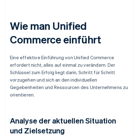
Wie man Unified
Commerce einführt
Eine effektive Einführung von Unified Commerce
erfordert nicht, alles auf einmal zu verändern. Der
Schlüssel zum Erfolg liegt darin, Schritt für Schritt
vorzugehen und sich an den individuellen
Gegebenheiten und Ressourcen des Unternehmens zu
orientieren.
Analyse der aktuellen Situation
und Zielsetzung