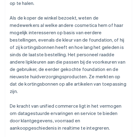
op te halen.
Als de koper de winkel bezoekt, weten de
medewerkers al welke andere cosmetica hem of haar
mogelijk interesseren op basis van eerdere
bestellingen, evenals de kleur van de foundation, of hij
of zij kortingsbonnen heeft en hoe lang het geleden is
sinds de laatste bestelling. Het personeel raadde
andere lipkleuren aan die passen bij de voorkeuren van
de gebruiker, de eerder gekochte foundation en de
nieuwste huidverzorgingsproducten. Ze merkten op
dat de kortingsbonnen op alle artikelen van toepassing
zijn.
De kracht van unified commerce ligt in het vermogen
om datagestuurde ervaringen en service te bieden
door klantgegevens, voorraad en
aankoopgeschiedenis in realtime te integreren.