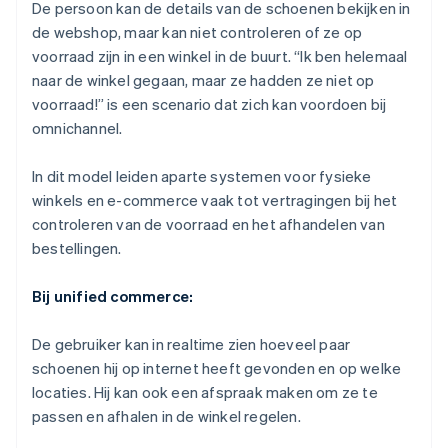
De persoon kan de details van de schoenen bekijken in
de webshop, maar kan niet controleren of ze op
voorraad zijn in een winkel in de buurt. “Ik ben helemaal
naar de winkel gegaan, maar ze hadden ze niet op
voorraad!” is een scenario dat zich kan voordoen bij
omnichannel.
In dit model leiden aparte systemen voor fysieke
winkels en e-commerce vaak tot vertragingen bij het
controleren van de voorraad en het afhandelen van
bestellingen.
Bij unified commerce:
De gebruiker kan in realtime zien hoeveel paar
schoenen hij op internet heeft gevonden en op welke
locaties. Hij kan ook een afspraak maken om ze te
passen en afhalen in de winkel regelen.