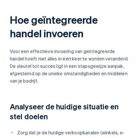
Hoe geïntegreerde
handel invoeren
Voor een effectieve invoering van geïntegreerde
handel hoeft niet alles in één keer te worden veranderd.
De sleutel tot succes ligt in een stapsgewijze aanpak,
afgestemd op de unieke omstandigheden en middelen
van je bedrijf.
Analyseer de huidige situatie en
stel doelen
Zorg dat je de huidige verkoopkanalen (winkels, e-