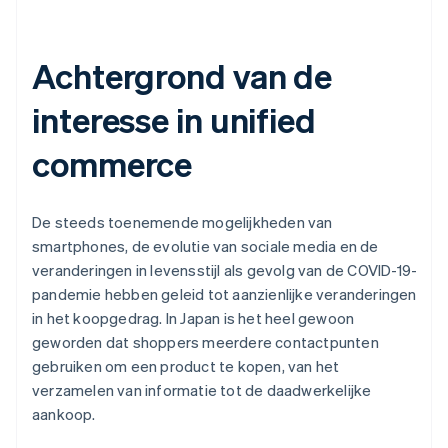
Achtergrond van de
interesse in unified
commerce
De steeds toenemende mogelijkheden van
smartphones, de evolutie van sociale media en de
veranderingen in levensstijl als gevolg van de COVID-19-
pandemie hebben geleid tot aanzienlijke veranderingen
in het koopgedrag. In Japan is het heel gewoon
geworden dat shoppers meerdere contactpunten
gebruiken om een product te kopen, van het
verzamelen van informatie tot de daadwerkelijke
aankoop.