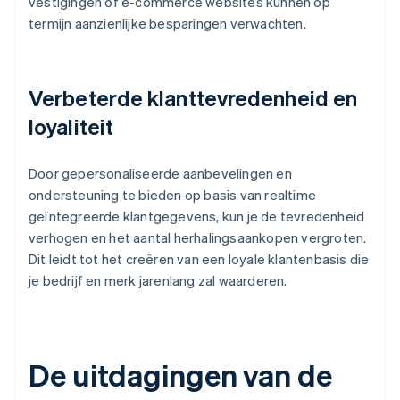
vestigingen of e-commerce websites kunnen op
termijn aanzienlijke besparingen verwachten.
Verbeterde klanttevredenheid en
loyaliteit
Door gepersonaliseerde aanbevelingen en
ondersteuning te bieden op basis van realtime
geïntegreerde klantgegevens, kun je de tevredenheid
verhogen en het aantal herhalingsaankopen vergroten.
Dit leidt tot het creëren van een loyale klantenbasis die
je bedrijf en merk jarenlang zal waarderen.
De uitdagingen van de