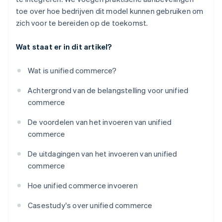
toe over hoe bedrijven dit model kunnen gebruiken om
zich voor te bereiden op de toekomst.
Wat staat er in dit artikel?
Wat is unified commerce?
Achtergrond van de belangstelling voor unified
commerce
De voordelen van het invoeren van unified
commerce
De uitdagingen van het invoeren van unified
commerce
Hoe unified commerce invoeren
Casestudy's over unified commerce