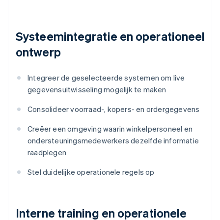
Systeemintegratie en operationeel
ontwerp
Integreer de geselecteerde systemen om live
gegevensuitwisseling mogelijk te maken
Consolideer voorraad-, kopers- en ordergegevens
Creëer een omgeving waarin winkelpersoneel en
ondersteuningsmedewerkers dezelfde informatie
raadplegen
Stel duidelijke operationele regels op
Interne training en operationele