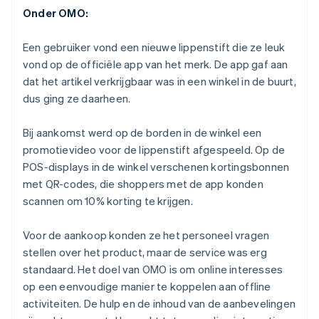
Onder OMO:
Een gebruiker vond een nieuwe lippenstift die ze leuk
vond op de officiële app van het merk. De app gaf aan
dat het artikel verkrijgbaar was in een winkel in de buurt,
dus ging ze daarheen.
Bij aankomst werd op de borden in de winkel een
promotievideo voor de lippenstift afgespeeld. Op de
POS-displays in de winkel verschenen kortingsbonnen
met QR-codes, die shoppers met de app konden
scannen om 10% korting te krijgen.
Voor de aankoop konden ze het personeel vragen
stellen over het product, maar de service was erg
standaard. Het doel van OMO is om online interesses
op een eenvoudige manier te koppelen aan offline
activiteiten. De hulp en de inhoud van de aanbevelingen