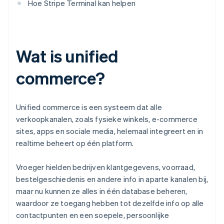
Hoe Stripe Terminal kan helpen
Wat is unified
commerce?
Unified commerce is een systeem dat alle
verkoopkanalen, zoals fysieke winkels, e-commerce
sites, apps en sociale media, helemaal integreert en in
realtime beheert op één platform.
Vroeger hielden bedrijven klantgegevens, voorraad,
bestelgeschiedenis en andere info in aparte kanalen bij,
maar nu kunnen ze alles in één database beheren,
waardoor ze toegang hebben tot dezelfde info op alle
contactpunten en een soepele, persoonlijke