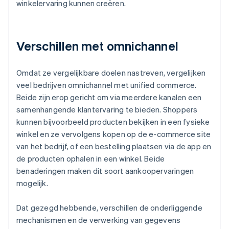
winkelervaring kunnen creëren.
Verschillen met omnichannel
Omdat ze vergelijkbare doelen nastreven, vergelijken
veel bedrijven omnichannel met unified commerce.
Beide zijn erop gericht om via meerdere kanalen een
samenhangende klantervaring te bieden. Shoppers
kunnen bijvoorbeeld producten bekijken in een fysieke
winkel en ze vervolgens kopen op de e-commerce site
van het bedrijf, of een bestelling plaatsen via de app en
de producten ophalen in een winkel. Beide
benaderingen maken dit soort aankoopervaringen
mogelijk.
Dat gezegd hebbende, verschillen de onderliggende
mechanismen en de verwerking van gegevens