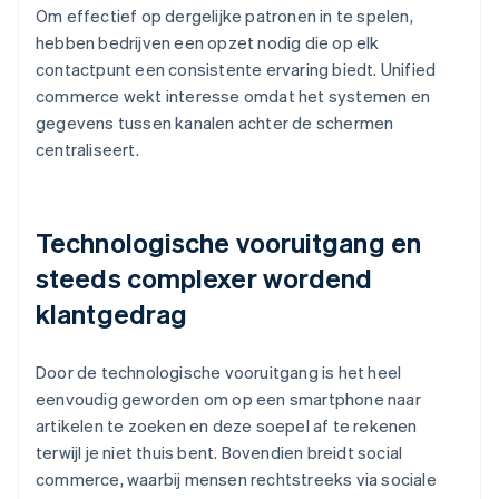
Om effectief op dergelijke patronen in te spelen,
hebben bedrijven een opzet nodig die op elk
contactpunt een consistente ervaring biedt. Unified
commerce wekt interesse omdat het systemen en
gegevens tussen kanalen achter de schermen
centraliseert.
Technologische vooruitgang en
steeds complexer wordend
klantgedrag
Door de technologische vooruitgang is het heel
eenvoudig geworden om op een smartphone naar
artikelen te zoeken en deze soepel af te rekenen
terwijl je niet thuis bent. Bovendien breidt social
commerce, waarbij mensen rechtstreeks via sociale