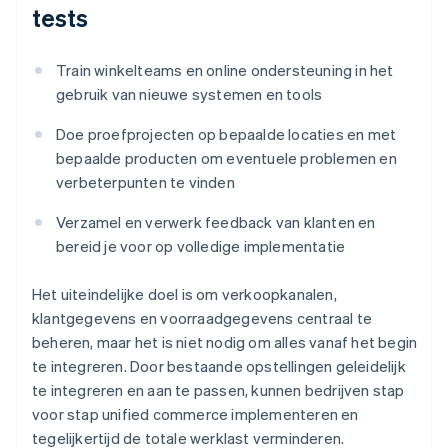
tests
Train winkelteams en online ondersteuning in het
gebruik van nieuwe systemen en tools
Doe proefprojecten op bepaalde locaties en met
bepaalde producten om eventuele problemen en
verbeterpunten te vinden
Verzamel en verwerk feedback van klanten en
bereid je voor op volledige implementatie
Het uiteindelijke doel is om verkoopkanalen,
klantgegevens en voorraadgegevens centraal te
beheren, maar het is niet nodig om alles vanaf het begin
te integreren. Door bestaande opstellingen geleidelijk
te integreren en aan te passen, kunnen bedrijven stap
voor stap unified commerce implementeren en
tegelijkertijd de totale werklast verminderen.