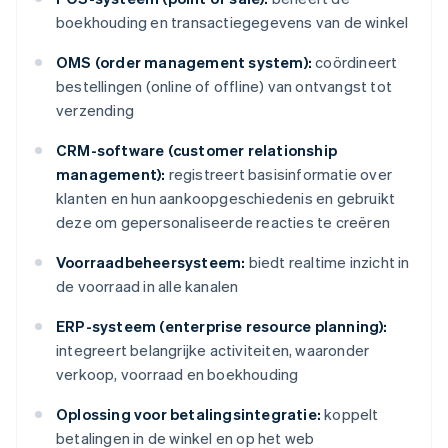
boekhouding en transactiegegevens van de winkel
OMS (order management system):
coördineert
bestellingen (online of offline) van ontvangst tot
verzending
CRM-software (customer relationship
management):
registreert basisinformatie over
klanten en hun aankoopgeschiedenis en gebruikt
deze om gepersonaliseerde reacties te creëren
Voorraadbeheersysteem:
biedt realtime inzicht in
de voorraad in alle kanalen
ERP-systeem (enterprise resource planning):
integreert belangrijke activiteiten, waaronder
verkoop, voorraad en boekhouding
Oplossing voor betalingsintegratie:
koppelt
betalingen in de winkel en op het web