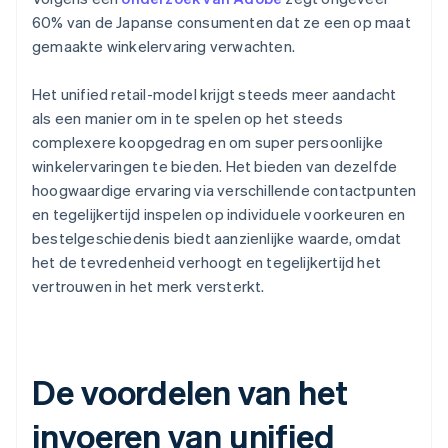
60% van de Japanse consumenten dat ze een op maat
gemaakte winkelervaring verwachten.
Het unified retail-model krijgt steeds meer aandacht
als een manier om in te spelen op het steeds
complexere koopgedrag en om super persoonlijke
winkelervaringen te bieden. Het bieden van dezelfde
hoogwaardige ervaring via verschillende contactpunten
en tegelijkertijd inspelen op individuele voorkeuren en
bestelgeschiedenis biedt aanzienlijke waarde, omdat
het de tevredenheid verhoogt en tegelijkertijd het
vertrouwen in het merk versterkt.
De voordelen van het
invoeren van unified