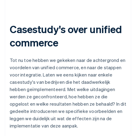
Casestudy's over unified
commerce
Tot nu toe hebben we gekeken naar de achtergrond en
voordelen van unified commerce, en naar de stappen
voor integratie. Laten we eens kijken naar enkele
casestudy's van bedrijven die het daadwerkelijk
hebben geïmplementeerd. Met welke uitdagingen
werden ze geconfronteerd, hoe hebben ze die
opgelost en welke resultaten hebben ze behaald? In dit
gedeelte introduceren we specifieke voorbeelden en
leggen we duidelijk uit wat de effecten zijn na de
implementatie van deze aanpak.