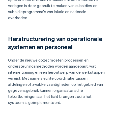
verlagen is door gebruik te maken van subsidies en
subsidieprogramma's van lokale en nationale
overheden.
Herstructurering van operationele
systemen en personeel
Onder de nieuwe opzet moeten processen en
ondersteuningsmethoden worden aangepast, wat
interne training en een herontwerp van de werkstappen
vereist. Met name slechte coördinatie tussen
afdelingen of zwakke vaardigheden op het gebied van
gegevensgebruik kunnen organisatorische
tekortkomingen aan het licht brengen zodra het
systeem is geïmplementeerd.