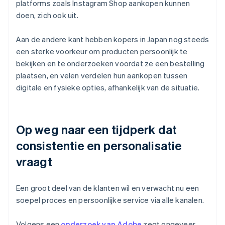
platforms zoals Instagram Shop aankopen kunnen
doen, zich ook uit.
Aan de andere kant hebben kopers in Japan nog steeds
een sterke voorkeur om producten persoonlijk te
bekijken en te onderzoeken voordat ze een bestelling
plaatsen, en velen verdelen hun aankopen tussen
digitale en fysieke opties, afhankelijk van de situatie.
Op weg naar een tijdperk dat
consistentie en personalisatie
vraagt
Een groot deel van de klanten wil en verwacht nu een
soepel proces en persoonlijke service via alle kanalen.
Volgens een
onderzoek van Adobe
zegt ongeveer