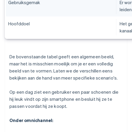
Gebruiksgemak
Er wo
leiden
Hoofddoel
Het g
kanaal
De bovenstaande tabel geeft een algemeen beeld,
maar het is misschien moeilijk om je er een volledig
beeld van te vormen. Laten we de verschillen eens
bekijken aan de hand van meer specifieke scenario's.
Op een dag ziet een gebruiker een paar schoenen die
hij leuk vindt op zijn smartphone en besluit hij ze te
passen voordat hij ze koopt.
Onder omnichannel: