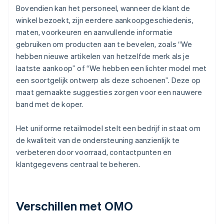
Bovendien kan het personeel, wanneer de klant de
winkel bezoekt, zijn eerdere aankoopgeschiedenis,
maten, voorkeuren en aanvullende informatie
gebruiken om producten aan te bevelen, zoals “We
hebben nieuwe artikelen van hetzelfde merk als je
laatste aankoop” of “We hebben een lichter model met
een soortgelijk ontwerp als deze schoenen”. Deze op
maat gemaakte suggesties zorgen voor een nauwere
band met de koper.
Het uniforme retailmodel stelt een bedrijf in staat om
de kwaliteit van de ondersteuning aanzienlijk te
verbeteren door voorraad, contactpunten en
klantgegevens centraal te beheren.
Verschillen met OMO