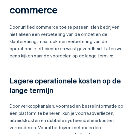
commerce
Door unified commerce toe te passen, zien bedrijven
niet alleen een verbetering van de omzet en de
klantervaring, maar ook een verbetering van de
operationele efficiëntie en winstgevendheid. Laten we
eens kijken naar de voordelen op de lange termijn:
Lagere operationele kosten op de
lange termijn
Door verkoopkanalen, voorraad en bestelinformatie op
één platform te beheren, kun je voorraadverliezen,
arbeidskosten en dubbele systeembeheerkosten
verminderen. Vooral bedrijven met meerdere