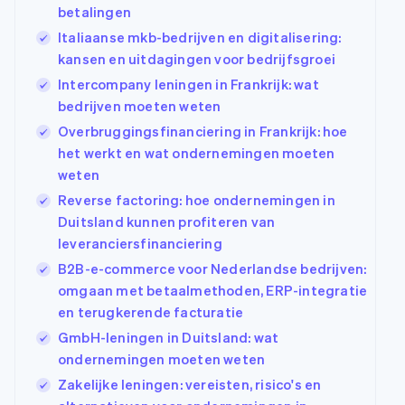
betalingen
Italiaanse mkb-bedrijven en digitalisering:
kansen en uitdagingen voor bedrijfsgroei
Intercompany leningen in Frankrijk: wat
bedrijven moeten weten
Overbruggingsfinanciering in Frankrijk: hoe
het werkt en wat ondernemingen moeten
weten
Reverse factoring: hoe ondernemingen in
Duitsland kunnen profiteren van
leveranciersfinanciering
B2B-e-commerce voor Nederlandse bedrijven:
omgaan met betaalmethoden, ERP-integratie
en terugkerende facturatie
GmbH-leningen in Duitsland: wat
ondernemingen moeten weten
Zakelijke leningen: vereisten, risico's en