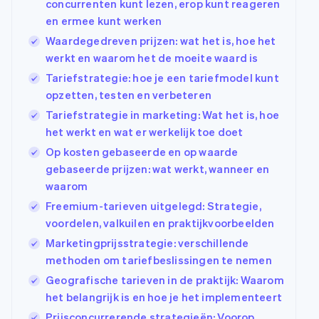
concurrenten kunt lezen, erop kunt reageren
en ermee kunt werken
Waardegedreven prijzen: wat het is, hoe het
werkt en waarom het de moeite waard is
Tariefstrategie: hoe je een tariefmodel kunt
opzetten, testen en verbeteren
Tariefstrategie in marketing: Wat het is, hoe
het werkt en wat er werkelijk toe doet
Op kosten gebaseerde en op waarde
gebaseerde prijzen: wat werkt, wanneer en
waarom
Freemium-tarieven uitgelegd: Strategie,
voordelen, valkuilen en praktijkvoorbeelden
Marketingprijsstrategie: verschillende
methoden om tariefbeslissingen te nemen
Geografische tarieven in de praktijk: Waarom
het belangrijk is en hoe je het implementeert
Prijsconcurrerende strategieën: Voorop