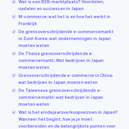
Wat is een B2B-marktplaats? Voordelen,
nadelen en successen in Japan
M-commerce: wat het is en hoe het werkt in
Frankrijk
De grensoverschrijdende e-commercemarkt
in Zuid-Korea: wat ondernemingen in Japan
moeten weten
De Thaise grensoverschrijdende e-
commercemarkt: Wat bedrijven in Japan
moeten weten
Grensoverschrijdende e-commerce in China:
wat bedrijven in Japan moeten weten
De Taiwanese grensoverschrijdende e-
commercemarkt: wat bedrijven in Japan
moeten weten
Wat is het eindejaarsverkoopseizoen in Japan?
Wanneer het begint, hoe je je moet
voorbereiden en de belangrijkste punten voor