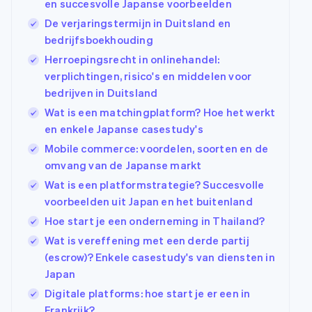
en succesvolle Japanse voorbeelden
De verjaringstermijn in Duitsland en
bedrijfsboekhouding
Herroepingsrecht in onlinehandel:
verplichtingen, risico's en middelen voor
bedrijven in Duitsland
Wat is een matchingplatform? Hoe het werkt
en enkele Japanse casestudy's
Mobile commerce: voordelen, soorten en de
omvang van de Japanse markt
Wat is een platformstrategie? Succesvolle
voorbeelden uit Japan en het buitenland
Hoe start je een onderneming in Thailand?
Wat is vereffening met een derde partij
(escrow)? Enkele casestudy's van diensten in
Japan
Digitale platforms: hoe start je er een in
Frankrijk?