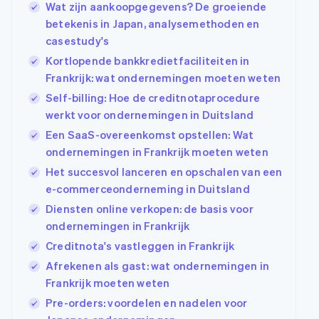
Wat zijn aankoopgegevens? De groeiende
betekenis in Japan, analysemethoden en
casestudy's
Kortlopende bankkredietfaciliteiten in
Frankrijk: wat ondernemingen moeten weten
Self-billing: Hoe de creditnotaprocedure
werkt voor ondernemingen in Duitsland
Een SaaS-overeenkomst opstellen: Wat
ondernemingen in Frankrijk moeten weten
Het succesvol lanceren en opschalen van een
e-commerceonderneming in Duitsland
Diensten online verkopen: de basis voor
ondernemingen in Frankrijk
Creditnota's vastleggen in Frankrijk
Afrekenen als gast: wat ondernemingen in
Frankrijk moeten weten
Pre-orders: voordelen en nadelen voor