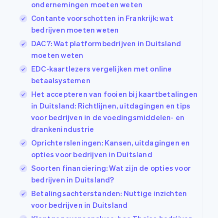
ondernemingen moeten weten
Contante voorschotten in Frankrijk: wat
bedrijven moeten weten
DAC7: Wat platformbedrijven in Duitsland
moeten weten
EDC-kaartlezers vergelijken met online
betaalsystemen
Het accepteren van fooien bij kaartbetalingen
in Duitsland: Richtlijnen, uitdagingen en tips
voor bedrijven in de voedingsmiddelen- en
drankenindustrie
Oprichtersleningen: Kansen, uitdagingen en
opties voor bedrijven in Duitsland
Soorten financiering: Wat zijn de opties voor
bedrijven in Duitsland?
Betalingsachterstanden: Nuttige inzichten
voor bedrijven in Duitsland