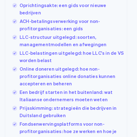
Oprichtingsakte: een gids voor nieuwe
bedrijven
ACH-betalingsverwerking voor non-
profitorganisaties: een gids
LLC-structuur uitgelegd: soorten,
managementmodellen en afwegingen
LLC-belastingen uitgelegd: hoe LLC's in de VS
worden belast
Online doneren uitgelegd: hoe non-
profitorganisaties online donaties kunnen
accepteren en beheren
Een bedrijf starten in het buitenland: wat
Italiaanse ondernemers moeten weten
Prijsskimming: strategieën die bedrijven in
Duitsland gebruiken
Fondsenwervingsplatforms voor non-
profitorganisaties: hoe ze werken en hoe je