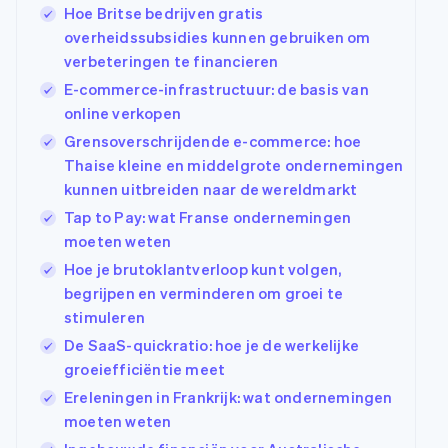
Hoe Britse bedrijven gratis
overheidssubsidies kunnen gebruiken om
verbeteringen te financieren
E-commerce-infrastructuur: de basis van
online verkopen
Grensoverschrijdende e-commerce: hoe
Thaise kleine en middelgrote ondernemingen
kunnen uitbreiden naar de wereldmarkt
Tap to Pay: wat Franse ondernemingen
moeten weten
Hoe je brutoklantverloop kunt volgen,
begrijpen en verminderen om groei te
stimuleren
De SaaS-quickratio: hoe je de werkelijke
groeiefficiëntie meet
Ereleningen in Frankrijk: wat ondernemingen
moeten weten