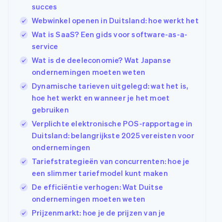
succes
Webwinkel openen in Duitsland: hoe werkt het
Wat is SaaS? Een gids voor software-as-a-
service
Wat is de deeleconomie? Wat Japanse
ondernemingen moeten weten
Dynamische tarieven uitgelegd: wat het is,
hoe het werkt en wanneer je het moet
gebruiken
Verplichte elektronische POS-rapportage in
Duitsland: belangrijkste 2025 vereisten voor
ondernemingen
Tariefstrategieën van concurrenten: hoe je
een slimmer tariefmodel kunt maken
De efficiëntie verhogen: Wat Duitse
ondernemingen moeten weten
Prijzenmarkt: hoe je de prijzen van je