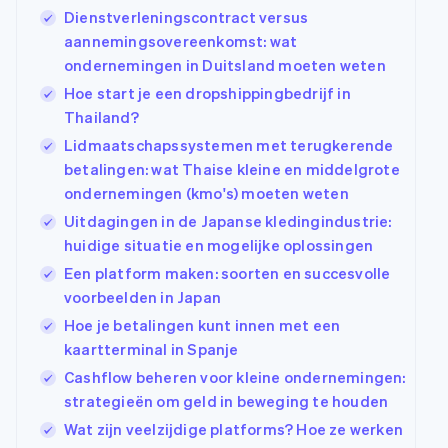
Dienstverleningscontract versus
aannemingsovereenkomst: wat
ondernemingen in Duitsland moeten weten
Hoe start je een dropshippingbedrijf in
Thailand?
Lidmaatschapssystemen met terugkerende
betalingen: wat Thaise kleine en middelgrote
ondernemingen (kmo's) moeten weten
Uitdagingen in de Japanse kledingindustrie:
huidige situatie en mogelijke oplossingen
Een platform maken: soorten en succesvolle
voorbeelden in Japan
Hoe je betalingen kunt innen met een
kaartterminal in Spanje
Cashflow beheren voor kleine ondernemingen:
strategieën om geld in beweging te houden
Wat zijn veelzijdige platforms? Hoe ze werken