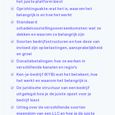
het juiste platform kiest
Oprichtingsakte: wat het is, waarom het
belangrijk is en hoe het werkt
Standaard
schadeloosstellingsovereenkomsten: wat ze
dekken en waarom ze belangrijk zijn
Soorten bedrijfsstructuren en hoe deze van
invloed zijn op belastingen, aansprakelijkheid
en groei
Donatiebetalingen: hoe ze werken in
verschillende kanalen en regio's
Ken-je-bedrijf (KYB): wat het betekent, hoe
het werkt en waarom het belangrijk is
De juridische structuur van een bedrijf
uitgelegd: hoe je de juiste opzet voor je
bedrijf kiest
Uitleg over de verschillende soorten
eigendom van een LLC en hoe je de juiste