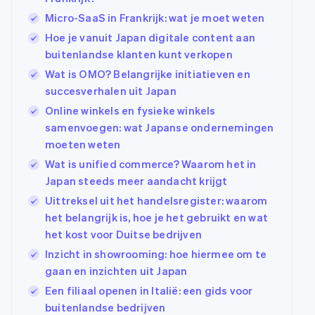
Micro-SaaS in Frankrijk: wat je moet weten
Hoe je vanuit Japan digitale content aan
buitenlandse klanten kunt verkopen
Wat is OMO? Belangrijke initiatieven en
succesverhalen uit Japan
Online winkels en fysieke winkels
samenvoegen: wat Japanse ondernemingen
moeten weten
Wat is unified commerce? Waarom het in
Japan steeds meer aandacht krijgt
Uittreksel uit het handelsregister: waarom
het belangrijk is, hoe je het gebruikt en wat
het kost voor Duitse bedrijven
Inzicht in showrooming: hoe hiermee om te
gaan en inzichten uit Japan
Een filiaal openen in Italië: een gids voor
buitenlandse bedrijven