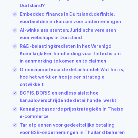
Duitsland?
Embedded finance in Duitsland: definitie,
voorbeelden en kansen voor ondernemingen
AI-winkelassistenten: Juridische vereisten
voor webshops in Duitsland
R&D-belastingkredieten in het Verenigd
Koninkrijk: Een handleiding voor fintechs om
in aanmerking te komen en te claimen
Omnichannel voor de detailhandel: Wat het is,
hoe het werkt en hoe je een strategie
ontwikkelt
BOPIS, BORIS en endless aisle: hoe
kanaaloverschrijdende detailhandel werkt
Kanaalgebaseerde prijsstrategieën in Thaise
e-commerce
Tariefplannen voor gedeeltelijke betaling
voor B2B-ondernemingen in Thailand beheren