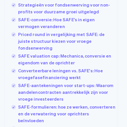
Strategieën voor fondsenwerving voor non-
profits voor duurzame groei uitgelegd
SAFE-conversie: Hoe SAFE's in eigen
vermogen veranderen
Priced round in vergelijking met SAFE: de
juiste structuur kiezen voor vroege
fondsenwerving
SAFE valuation cap: Mechanica, conversie en
eigendom van de oprichter
Converteerbare leningen vs. SAFE's: Hoe
vroegefasefinanciering werkt
SAFE-aantekeningen voor start-ups: Waarom
aandelencontracten aantrekkelijk zijn voor
vroege investeerders
SAFE-formulieren: hoe ze werken, converteren
en de verwatering voor oprichters
beïnvloeden