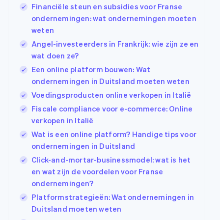
Financiële steun en subsidies voor Franse
ondernemingen: wat ondernemingen moeten
weten
Angel-investeerders in Frankrijk: wie zijn ze en
wat doen ze?
Een online platform bouwen: Wat
ondernemingen in Duitsland moeten weten
Voedingsproducten online verkopen in Italië
Fiscale compliance voor e-commerce: Online
verkopen in Italië
Wat is een online platform? Handige tips voor
ondernemingen in Duitsland
Click-and-mortar-businessmodel: wat is het
en wat zijn de voordelen voor Franse
ondernemingen?
Platformstrategieën: Wat ondernemingen in
Duitsland moeten weten