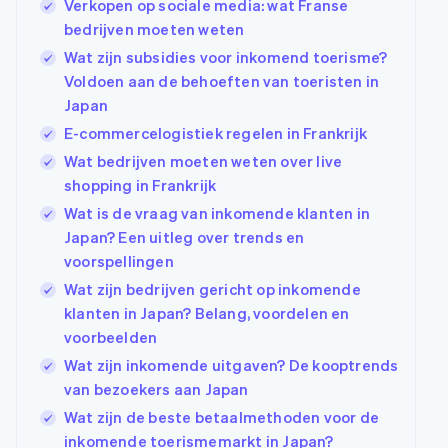
Verkopen op sociale media: wat Franse
bedrijven moeten weten
Wat zijn subsidies voor inkomend toerisme?
Voldoen aan de behoeften van toeristen in
Japan
E-commercelogistiek regelen in Frankrijk
Wat bedrijven moeten weten over live
shopping in Frankrijk
Wat is de vraag van inkomende klanten in
Japan? Een uitleg over trends en
voorspellingen
Wat zijn bedrijven gericht op inkomende
klanten in Japan? Belang, voordelen en
voorbeelden
Wat zijn inkomende uitgaven? De kooptrends
van bezoekers aan Japan
Wat zijn de beste betaalmethoden voor de
inkomende toerismemarkt in Japan?