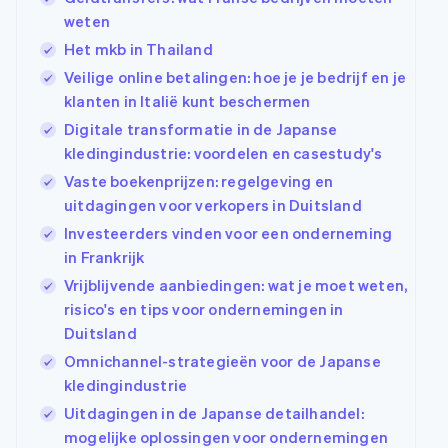
weten
Het mkb in Thailand
Veilige online betalingen: hoe je je bedrijf en je
klanten in Italië kunt beschermen
Digitale transformatie in de Japanse
kledingindustrie: voordelen en casestudy's
Vaste boekenprijzen: regelgeving en
uitdagingen voor verkopers in Duitsland
Investeerders vinden voor een onderneming
in Frankrijk
Vrijblijvende aanbiedingen: wat je moet weten,
risico's en tips voor ondernemingen in
Duitsland
Omnichannel-strategieën voor de Japanse
kledingindustrie
Uitdagingen in de Japanse detailhandel:
mogelijke oplossingen voor ondernemingen