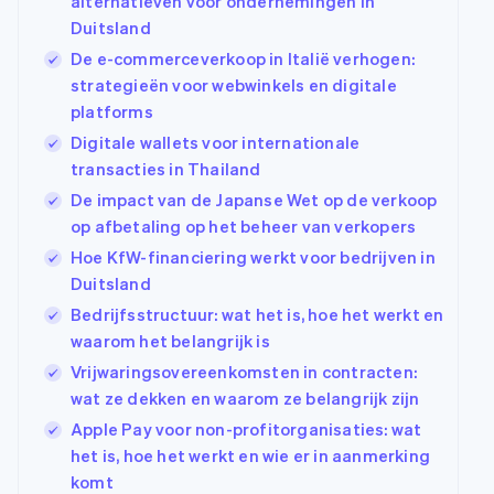
alternatieven voor ondernemingen in
Duitsland
De e-commerceverkoop in Italië verhogen:
strategieën voor webwinkels en digitale
platforms
Digitale wallets voor internationale
transacties in Thailand
De impact van de Japanse Wet op de verkoop
op afbetaling op het beheer van verkopers
Hoe KfW-financiering werkt voor bedrijven in
Duitsland
Bedrijfsstructuur: wat het is, hoe het werkt en
waarom het belangrijk is
Vrijwaringsovereenkomsten in contracten:
wat ze dekken en waarom ze belangrijk zijn
Apple Pay voor non-profitorganisaties: wat
het is, hoe het werkt en wie er in aanmerking
komt