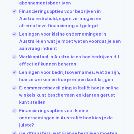
abonnementsbedrijven
Financieringsopties voor bedrijven in
Australië: Schuld, eigen vermogen en
alternatieve financiering uitgelegd
Leningen voor kleine ondernemingen in
Australië en wat je moet weten voordat je een
aanvraag indient
Werkkapitaal in Australië en hoe bedrijven dit
effectief kunnen beheren
Leningen voor bedrijfsovernames: wat ze zijn,
hoe ze werken en hoe je er een kunt krijgen
E-commercebeveiliging in Italië: hoe je online
winkels kunt beschermen en klanten gerust
kunt stellen
Financieringsopties voor kleine
ondernemingen in Australië: hoe kies je de
juiste?
Geldtransfers: wat Franse bedrijven moeten