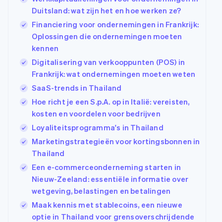
Duitsland: wat zijn het en hoe werken ze?
Financiering voor ondernemingen in Frankrijk:
Oplossingen die ondernemingen moeten
kennen
Digitalisering van verkooppunten (POS) in
Frankrijk: wat ondernemingen moeten weten
SaaS-trends in Thailand
Hoe richt je een S.p.A. op in Italië: vereisten,
kosten en voordelen voor bedrijven
Loyaliteitsprogramma's in Thailand
Marketingstrategieën voor kortingsbonnen in
Thailand
Een e-commerceonderneming starten in
Nieuw-Zeeland: essentiële informatie over
wetgeving, belastingen en betalingen
Maak kennis met stablecoins, een nieuwe
optie in Thailand voor grensoverschrijdende