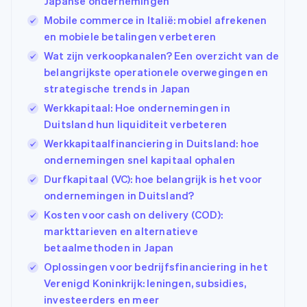
Japanse ondernemingen
Mobile commerce in Italië: mobiel afrekenen
en mobiele betalingen verbeteren
Wat zijn verkoopkanalen? Een overzicht van de
belangrijkste operationele overwegingen en
strategische trends in Japan
Werkkapitaal: Hoe ondernemingen in
Duitsland hun liquiditeit verbeteren
Werkkapitaalfinanciering in Duitsland: hoe
ondernemingen snel kapitaal ophalen
Durfkapitaal (VC): hoe belangrijk is het voor
ondernemingen in Duitsland?
Kosten voor cash on delivery (COD):
markttarieven en alternatieve
betaalmethoden in Japan
Oplossingen voor bedrijfsfinanciering in het
Verenigd Koninkrijk: leningen, subsidies,
investeerders en meer