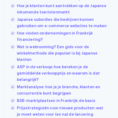
Hoe je klanten kunt aantrekken op de Japanse
inkomende toeristenmarkt
Japanse subsidies die bedrijven kunnen
gebruiken om e-commerce websites te maken
Hoe vinden ondernemingen in Frankrijk
financiering?
Wat is webrooming? Een gids voor de
winkelmethode die populair is bij Japanse
klanten
ASP in de verkoop: hoe bereken je de
gemiddelde verkoopprijs en waarom is dat
belangrijk?
Marktanalyse: hoe je je branche, klanten en
concurrentie kunt begrijpen
B2B-marktplaatsen in Frankrijk: de basis
Prijsstrategieën voor nieuwe producten: wat
je moet weten voor (en na) de lancering