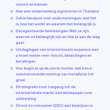
risico's en kansen
Hoe een onderneming registreren in Thailand
Cohortanalyse voor ondernemingen: wat het
is, hoe het werkt en waarom het belangrijk is
Datagestuurde beslissingen: Wat ze zijn,
waarom ze belangrijk zijn en hoe je aan de slag
gaat
Uitdagingen van internationale expansie: wat
u moet weten over risico's, belastingen en
betalingen
Hoe begin je op de juiste manier aan een e-
commerceonderneming: van installatie tot
groei
Strategieën voor toegang tot de
internationale markt: een whitepaper over
uitbreiding
Direct-to-consumer (D2C): wat bedrijven in