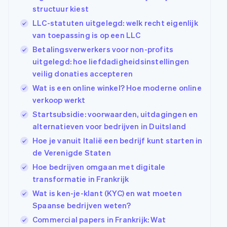
structuur kiest
LLC-statuten uitgelegd: welk recht eigenlijk
van toepassing is op een LLC
Betalingsverwerkers voor non-profits
uitgelegd: hoe liefdadigheidsinstellingen
veilig donaties accepteren
Wat is een online winkel? Hoe moderne online
verkoop werkt
Startsubsidie: voorwaarden, uitdagingen en
alternatieven voor bedrijven in Duitsland
Hoe je vanuit Italië een bedrijf kunt starten in
de Verenigde Staten
Hoe bedrijven omgaan met digitale
transformatie in Frankrijk
Wat is ken-je-klant (KYC) en wat moeten
Spaanse bedrijven weten?
Commercial papers in Frankrijk: Wat