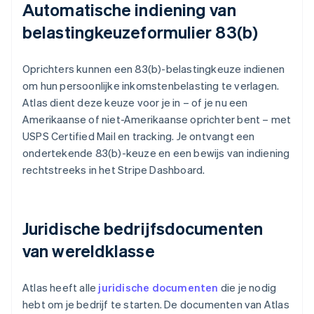
Automatische indiening van
belastingkeuzeformulier 83(b)
Oprichters kunnen een 83(b)-belastingkeuze indienen
om hun persoonlijke inkomstenbelasting te verlagen.
Atlas dient deze keuze voor je in – of je nu een
Amerikaanse of niet-Amerikaanse oprichter bent – met
USPS Certified Mail en tracking. Je ontvangt een
ondertekende 83(b)-keuze en een bewijs van indiening
rechtstreeks in het Stripe Dashboard.
Juridische bedrijfsdocumenten
van wereldklasse
Atlas heeft alle
juridische documenten
die je nodig
hebt om je bedrijf te starten. De documenten van Atlas