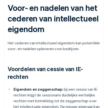
Voor- en nadelen van het
cederen van intellectueel
eigendom
Het cederen van intellectueel eigendom kan potentiële
voor- en nadelen opleveren voor bedrijven.
Voordelen van cessie van IE-
rechten
Eigendom en zeggenschap:
bij een cessie van IE-
rechten krijgt de cessionaris duidelijke wettelijke
rechten met betrekking tot de zeggenschap over
het intellectuele eigendom. De nieuwe eigenaar kan