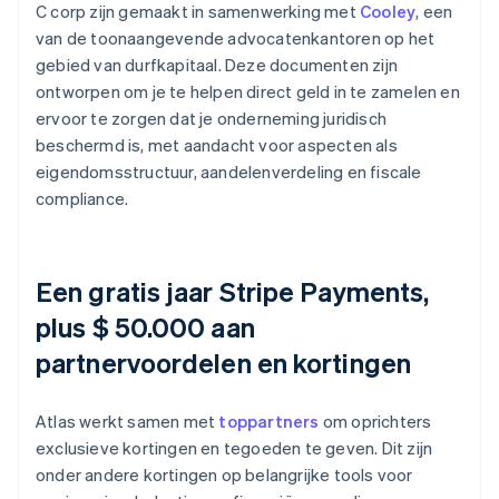
C corp zijn gemaakt in samenwerking met
Cooley
, een
van de toonaangevende advocatenkantoren op het
gebied van durfkapitaal. Deze documenten zijn
ontworpen om je te helpen direct geld in te zamelen en
ervoor te zorgen dat je onderneming juridisch
beschermd is, met aandacht voor aspecten als
eigendomsstructuur, aandelenverdeling en fiscale
compliance.
Een gratis jaar Stripe Payments,
plus $ 50.000 aan
partnervoordelen en kortingen
Atlas werkt samen met
toppartners
om oprichters
exclusieve kortingen en tegoeden te geven. Dit zijn
onder andere kortingen op belangrijke tools voor