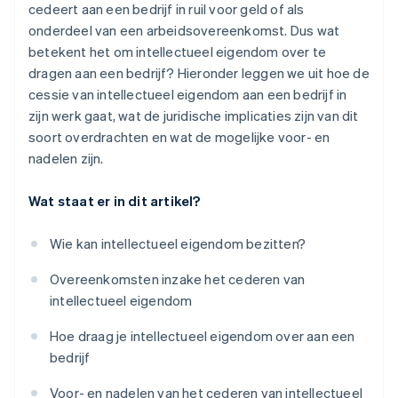
cedeert aan een bedrijf in ruil voor geld of als
onderdeel van een arbeidsovereenkomst. Dus wat
betekent het om intellectueel eigendom over te
dragen aan een bedrijf? Hieronder leggen we uit hoe de
cessie van intellectueel eigendom aan een bedrijf in
zijn werk gaat, wat de juridische implicaties zijn van dit
soort overdrachten en wat de mogelijke voor- en
nadelen zijn.
Wat staat er in dit artikel?
Wie kan intellectueel eigendom bezitten?
Overeenkomsten inzake het cederen van
intellectueel eigendom
Hoe draag je intellectueel eigendom over aan een
bedrijf
Voor- en nadelen van het cederen van intellectueel