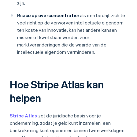
zijn.
Risico op overconcentratie:
als een bedrijf zich te
veel richt op de verworven intellectuele eigendom
ten koste van innovatie, kan het andere kansen
missen of kwetsbaar worden voor
marktveranderingen die de waarde van de
intellectuele eigendom verminderen.
Hoe Stripe Atlas kan
helpen
Stripe Atlas
zet de juridische basis voor je
onderneming, zodat je geld kunt inzamelen, een
bankrekening kunt openen en binnen twee werkdagen