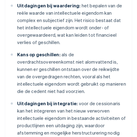
Uitdagingen bij waardering:
het bepalen van de
reële waarde van intellectuele eigendom kan
complex en subjectief zijn. Het risico bestaat dat
het intellectuele eigendom wordt onder- of
overgewaardeerd, wat kan leiden tot financieel
verlies of geschillen.
Kans op geschillen:
als de
overdrachtsovereenkomst niet alomvattend is,
kunnen er geschillen ontstaan over de reikwijdte
van de overgedragen rechten, vooral als het
intellectuele eigendom wordt gebruikt op manieren
die de cedent niet had voorzien.
Uitdagingen bij integratie:
voor de cessionaris
kan het integreren van het nieuw verworven
intellectuele eigendom in bestaande activiteiten of
productlijnen een uitdaging zijn, waardoor
afstemming en mogelijke herstructurering nodig