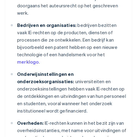
doorgaans het auteursrecht op het geschreven
werk.
Bedrijven en organisaties:
bedrijven bezitten
vaak IE-rechten op de producten, diensten of
processen die ze ontwikkelen. Een bedrijf kan
bijvoorbeeld een patent hebben op een nieuwe
technologie of een handelsmerk voor het
merklogo
.
Onderwijsinstellingen en
onderzoeksorganisaties:
universiteiten en
onderzoeksinstellingen hebben vaak IE-rechten op
de ontdekkingen en uitvindingen van hun personeel
en studenten, vooral wanneer het onderzoek
institutioneel wordt gefinancierd.
Overheden:
IE-rechten kunnen in het bezit zijn van
overheidsinstanties, met name voor uitvindingen of