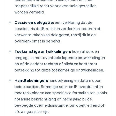
toepasselijke recht voor eventuele geschillen
worden vermeld.
Cessie en delegatie:
een verklaring dat de
cessionaris de IE-rechten verder kan cederen of
verwante taken kan delegeren, tenzij dit in de
overeenkomst is beperkt.
Toekomstige ontwikkelingen:
hoe zal worden
omgegaan met eventuele lopende ontwikkelingen
en of de cedent rechten of plichten heeft met
betrekking tot deze toekomstige ontwikkelingen.
Handtekeningen:
handtekening en datum door
beide partijen. Sommige soorten IE-overdrachten
moeten voldoen aan specifieke formaliteiten, zoals
notariële bekrachtiging of inschrijving bij de
bevoegde overheidsinstantie, om doeltreffend of
afdwingbaar te zijn.