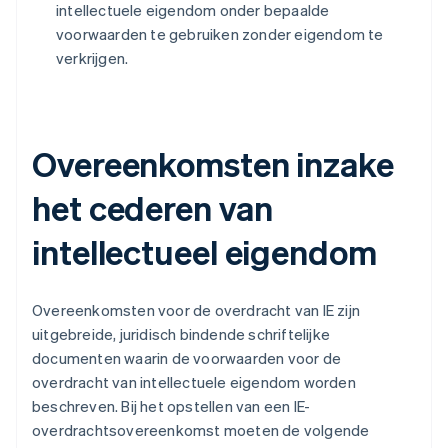
intellectuele eigendom onder bepaalde
voorwaarden te gebruiken zonder eigendom te
verkrijgen.
Overeenkomsten inzake
het cederen van
intellectueel eigendom
Overeenkomsten voor de overdracht van IE zijn
uitgebreide, juridisch bindende schriftelijke
documenten waarin de voorwaarden voor de
overdracht van intellectuele eigendom worden
beschreven. Bij het opstellen van een IE-
overdrachtsovereenkomst moeten de volgende