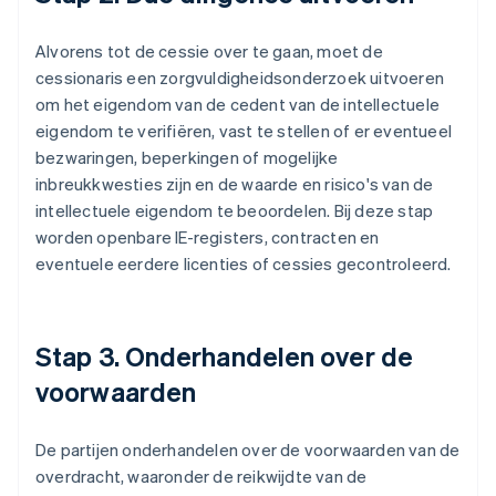
Alvorens tot de cessie over te gaan, moet de
cessionaris een zorgvuldigheidsonderzoek uitvoeren
om het eigendom van de cedent van de intellectuele
eigendom te verifiëren, vast te stellen of er eventueel
bezwaringen, beperkingen of mogelijke
inbreukkwesties zijn en de waarde en risico's van de
intellectuele eigendom te beoordelen. Bij deze stap
worden openbare IE-registers, contracten en
eventuele eerdere licenties of cessies gecontroleerd.
Stap 3. Onderhandelen over de
voorwaarden
De partijen onderhandelen over de voorwaarden van de
overdracht, waaronder de reikwijdte van de