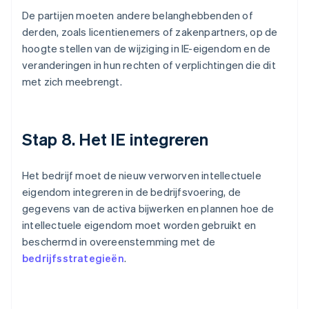
De partijen moeten andere belanghebbenden of
derden, zoals licentienemers of zakenpartners, op de
hoogte stellen van de wijziging in IE-eigendom en de
veranderingen in hun rechten of verplichtingen die dit
met zich meebrengt.
Stap 8. Het IE integreren
Het bedrijf moet de nieuw verworven intellectuele
eigendom integreren in de bedrijfsvoering, de
gegevens van de activa bijwerken en plannen hoe de
intellectuele eigendom moet worden gebruikt en
beschermd in overeenstemming met de
bedrijfsstrategieën
.