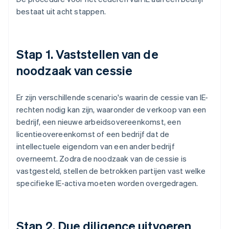
bestaat uit acht stappen.
Stap 1. Vaststellen van de
noodzaak van cessie
Er zijn verschillende scenario's waarin de cessie van IE-
rechten nodig kan zijn, waaronder de verkoop van een
bedrijf, een nieuwe arbeidsovereenkomst, een
licentieovereenkomst of een bedrijf dat de
intellectuele eigendom van een ander bedrijf
overneemt. Zodra de noodzaak van de cessie is
vastgesteld, stellen de betrokken partijen vast welke
specifieke IE-activa moeten worden overgedragen.
Stap 2. Due diligence uitvoeren