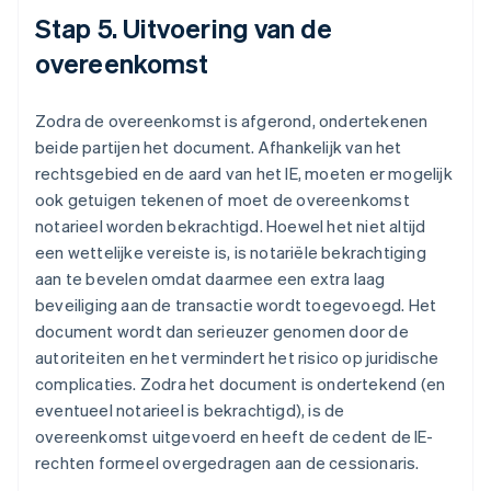
Stap 5. Uitvoering van de
overeenkomst
Zodra de overeenkomst is afgerond, ondertekenen
beide partijen het document. Afhankelijk van het
rechtsgebied en de aard van het IE, moeten er mogelijk
ook getuigen tekenen of moet de overeenkomst
notarieel worden bekrachtigd. Hoewel het niet altijd
een wettelijke vereiste is, is notariële bekrachtiging
aan te bevelen omdat daarmee een extra laag
beveiliging aan de transactie wordt toegevoegd. Het
document wordt dan serieuzer genomen door de
autoriteiten en het vermindert het risico op juridische
complicaties. Zodra het document is ondertekend (en
eventueel notarieel is bekrachtigd), is de
overeenkomst uitgevoerd en heeft de cedent de IE-
rechten formeel overgedragen aan de cessionaris.