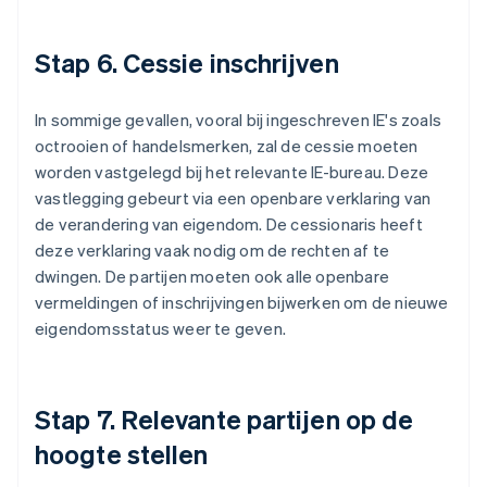
Stap 6. Cessie inschrijven
In sommige gevallen, vooral bij ingeschreven IE's zoals
octrooien of handelsmerken, zal de cessie moeten
worden vastgelegd bij het relevante IE-bureau. Deze
vastlegging gebeurt via een openbare verklaring van
de verandering van eigendom. De cessionaris heeft
deze verklaring vaak nodig om de rechten af te
dwingen. De partijen moeten ook alle openbare
vermeldingen of inschrijvingen bijwerken om de nieuwe
eigendomsstatus weer te geven.
Stap 7. Relevante partijen op de
hoogte stellen