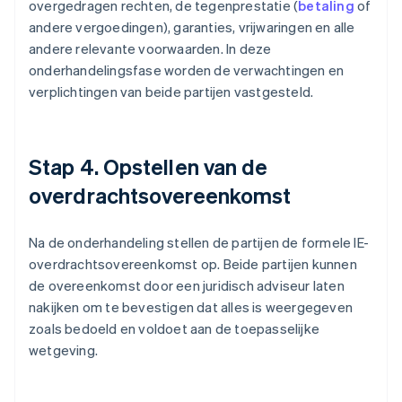
overgedragen rechten, de tegenprestatie (
betaling
of
andere vergoedingen), garanties, vrijwaringen en alle
andere relevante voorwaarden. In deze
onderhandelingsfase worden de verwachtingen en
verplichtingen van beide partijen vastgesteld.
Stap 4. Opstellen van de
overdrachtsovereenkomst
Na de onderhandeling stellen de partijen de formele IE-
overdrachtsovereenkomst op. Beide partijen kunnen
de overeenkomst door een juridisch adviseur laten
nakijken om te bevestigen dat alles is weergegeven
zoals bedoeld en voldoet aan de toepasselijke
wetgeving.