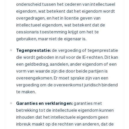
onderscheid tussen het cederen van intellectueel
eigendom, wat betekent dat het eigendom wordt
overgedragen, en het in licentie geven van
intellectueel eigendom, wat betekent dat de
cessionaris toestemming krijgt om het te
gebruiken, maar niet de eigenaar is.
Tegenprestatie:
de vergoeding of tegenprestatie
die wordt geboden in ruil voor de IE-rechten. Dit kan
een geldbedrag, aandelen, ander eigendom of een
vorm van waarde zijn die door beide partijen is
overeengekomen. Er moet sprake zijn van een
vergoeding om de overeenkomst juridisch bindend
te maken.
Garanties en verklaringen:
garanties met
betrekking tot de intellectuele eigendom kunnen
inhouden dat het intellectuele eigendom geen
inbreuk maakt op de rechten van anderen, dat de