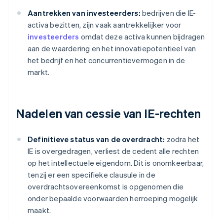
Aantrekken van investeerders:
bedrijven die IE-
activa bezitten, zijn vaak aantrekkelijker voor
investeerders
omdat deze activa kunnen bijdragen
aan de waardering en het innovatiepotentieel van
het bedrijf en het concurrentievermogen in de
markt.
Nadelen van cessie van IE-rechten
Definitieve status van de overdracht:
zodra het
IE is overgedragen, verliest de cedent alle rechten
op het intellectuele eigendom. Dit is onomkeerbaar,
tenzij er een specifieke clausule in de
overdrachtsovereenkomst is opgenomen die
onder bepaalde voorwaarden herroeping mogelijk
maakt.