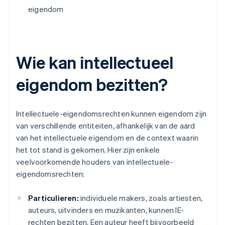
eigendom
Wie kan intellectueel
eigendom bezitten?
Intellectuele-eigendomsrechten kunnen eigendom zijn
van verschillende entiteiten, afhankelijk van de aard
van het intellectuele eigendom en de context waarin
het tot stand is gekomen. Hier zijn enkele
veelvoorkomende houders van intellectuele-
eigendomsrechten:
Particulieren:
individuele makers, zoals artiesten,
auteurs, uitvinders en muzikanten, kunnen IE-
rechten bezitten. Een auteur heeft bijvoorbeeld