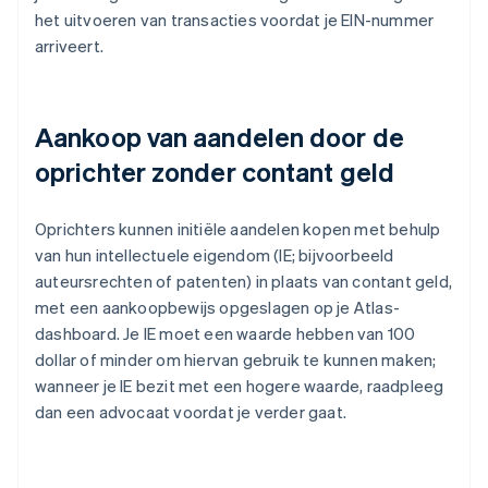
het uitvoeren van transacties voordat je EIN-nummer
arriveert.
Aankoop van aandelen door de
oprichter zonder contant geld
Oprichters kunnen initiële aandelen kopen met behulp
van hun intellectuele eigendom (IE; bijvoorbeeld
auteursrechten of patenten) in plaats van contant geld,
met een aankoopbewijs opgeslagen op je Atlas-
dashboard. Je IE moet een waarde hebben van 100
dollar of minder om hiervan gebruik te kunnen maken;
wanneer je IE bezit met een hogere waarde, raadpleeg
dan een advocaat voordat je verder gaat.