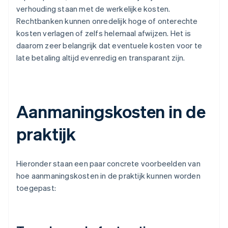
verhouding staan met de werkelijke kosten.
Rechtbanken kunnen onredelijk hoge of onterechte
kosten verlagen of zelfs helemaal afwijzen. Het is
daarom zeer belangrijk dat eventuele kosten voor te
late betaling altijd evenredig en transparant zijn.
Aanmaningskosten in de
praktijk
Hieronder staan een paar concrete voorbeelden van
hoe aanmaningskosten in de praktijk kunnen worden
toegepast: