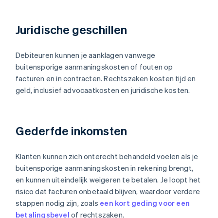
Juridische geschillen
Debiteuren kunnen je aanklagen vanwege
buitensporige aanmaningskosten of fouten op
facturen en in contracten. Rechtszaken kosten tijd en
geld, inclusief advocaatkosten en juridische kosten.
Gederfde inkomsten
Klanten kunnen zich onterecht behandeld voelen als je
buitensporige aanmaningskosten in rekening brengt,
en kunnen uiteindelijk weigeren te betalen. Je loopt het
risico dat facturen onbetaald blijven, waardoor verdere
stappen nodig zijn, zoals
een kort geding voor een
betalingsbevel
of rechtszaken.