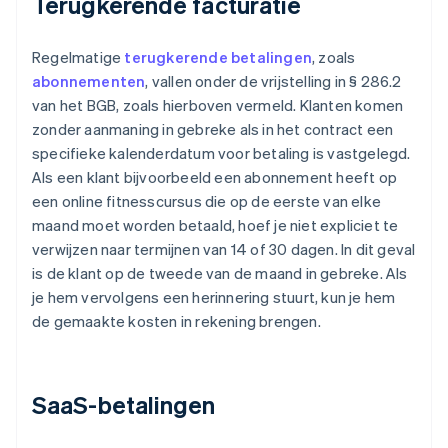
Terugkerende facturatie
Regelmatige
terugkerende betalingen
, zoals
abonnementen
, vallen onder de vrijstelling in § 286.2
van het BGB, zoals hierboven vermeld. Klanten komen
zonder aanmaning in gebreke als in het contract een
specifieke kalenderdatum voor betaling is vastgelegd.
Als een klant bijvoorbeeld een abonnement heeft op
een online fitnesscursus die op de eerste van elke
maand moet worden betaald, hoef je niet expliciet te
verwijzen naar termijnen van 14 of 30 dagen. In dit geval
is de klant op de tweede van de maand in gebreke. Als
je hem vervolgens een herinnering stuurt, kun je hem
de gemaakte kosten in rekening brengen.
SaaS-betalingen