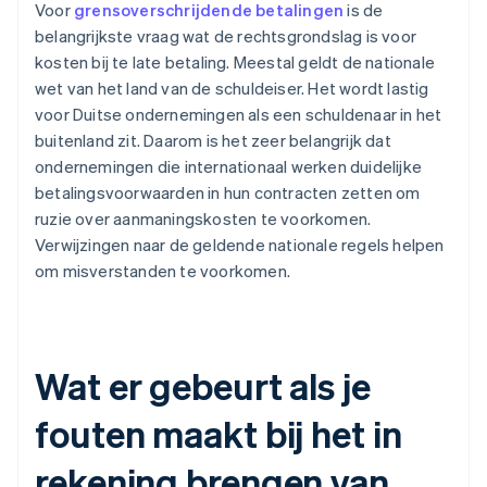
Voor
grensoverschrijdende betalingen
is de
belangrijkste vraag wat de rechtsgrondslag is voor
kosten bij te late betaling. Meestal geldt de nationale
wet van het land van de schuldeiser. Het wordt lastig
voor Duitse ondernemingen als een schuldenaar in het
buitenland zit. Daarom is het zeer belangrijk dat
ondernemingen die internationaal werken duidelijke
betalingsvoorwaarden in hun contracten zetten om
ruzie over aanmaningskosten te voorkomen.
Verwijzingen naar de geldende nationale regels helpen
om misverstanden te voorkomen.
Wat er gebeurt als je
fouten maakt bij het in
rekening brengen van