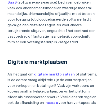
SaaS
(software-as-a-service) bedrijven gebruiken
vaak ook abonnementsmodellen waarbij je meestal
maandelijks, driemaandelijks of jaarlijks moet betalen
voor toegang tot cloudgebaseerde software. In dit
geval gelden dezelfde regels als voor andere
terugkerende uitgaven, ongeacht of het contract een
vast bedrag of facturatie naar gebruik voorschrijft,
mits er een betalingstermijn is vastgesteld.
Digitale marktplaatsen
Als het gaat om
digitale marktplaatsen
of platforms,
is de eerste vraag altijd: wie zijn de contractpartijen
voor verkopen en betalingen? Vaak zijn verkopers en
kopers onafhankelijke partijen, terwijl het platform
alleen als tussenpersoon werkt. Veel diensten regelen
ook de afhandeling en
incasso
voor hun verkopers als