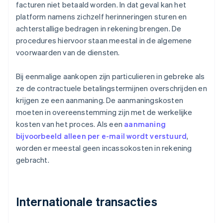
facturen niet betaald worden. In dat geval kan het
platform namens zichzelf herinneringen sturen en
achterstallige bedragen in rekening brengen. De
procedures hiervoor staan meestal in de algemene
voorwaarden van de diensten.
Bij eenmalige aankopen zijn particulieren in gebreke als
ze de contractuele betalingstermijnen overschrijden en
krijgen ze een aanmaning. De aanmaningskosten
moeten in overeenstemming zijn met de werkelijke
kosten van het proces. Als een
aanmaning
bijvoorbeeld alleen per e-mail wordt verstuurd
,
worden er meestal geen incassokosten in rekening
gebracht.
Internationale transacties