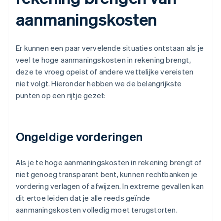
aanmaningskosten
Er kunnen een paar vervelende situaties ontstaan als je
veel te hoge aanmaningskosten in rekening brengt,
deze te vroeg opeist of andere wettelijke vereisten
niet volgt. Hieronder hebben we de belangrijkste
punten op een rijtje gezet:
Ongeldige vorderingen
Als je te hoge aanmaningskosten in rekening brengt of
niet genoeg transparant bent, kunnen rechtbanken je
vordering verlagen of afwijzen. In extreme gevallen kan
dit ertoe leiden dat je alle reeds geïnde
aanmaningskosten volledig moet terugstorten.