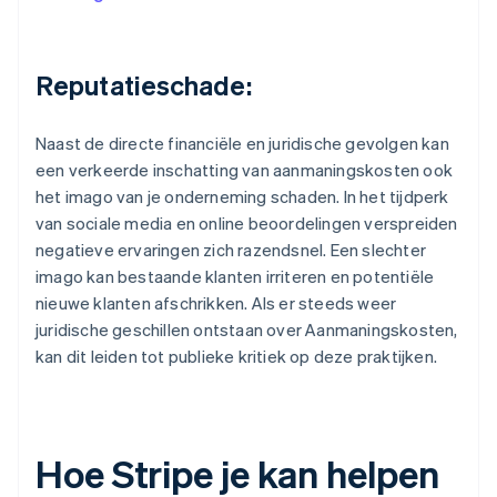
Reputatieschade:
Naast de directe financiële en juridische gevolgen kan
een verkeerde inschatting van aanmaningskosten ook
het imago van je onderneming schaden. In het tijdperk
van sociale media en online beoordelingen verspreiden
negatieve ervaringen zich razendsnel. Een slechter
imago kan bestaande klanten irriteren en potentiële
nieuwe klanten afschrikken. Als er steeds weer
juridische geschillen ontstaan over Aanmaningskosten,
kan dit leiden tot publieke kritiek op deze praktijken.
Hoe Stripe je kan helpen