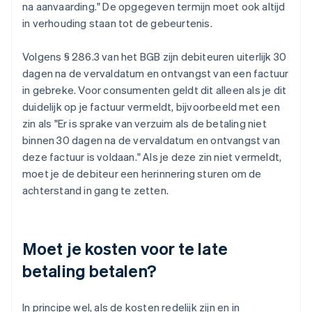
na aanvaarding." De opgegeven termijn moet ook altijd
in verhouding staan tot de gebeurtenis.
Volgens § 286.3 van het BGB zijn debiteuren uiterlijk 30
dagen na de vervaldatum en ontvangst van een factuur
in gebreke. Voor consumenten geldt dit alleen als je dit
duidelijk op je factuur vermeldt, bijvoorbeeld met een
zin als "Er is sprake van verzuim als de betaling niet
binnen 30 dagen na de vervaldatum en ontvangst van
deze factuur is voldaan." Als je deze zin niet vermeldt,
moet je de debiteur een herinnering sturen om de
achterstand in gang te zetten.
Moet je kosten voor te late
betaling betalen?
In principe wel, als de kosten redelijk zijn en in