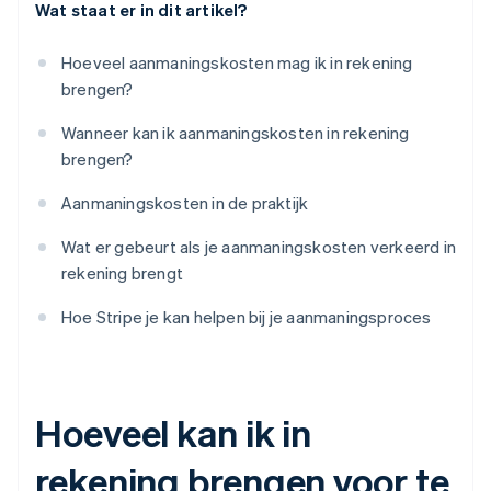
Wat staat er in dit artikel?
Hoeveel aanmaningskosten mag ik in rekening
brengen?
Wanneer kan ik aanmaningskosten in rekening
brengen?
Aanmaningskosten in de praktijk
Wat er gebeurt als je aanmaningskosten verkeerd in
rekening brengt
Hoe Stripe je kan helpen bij je aanmaningsproces
Hoeveel kan ik in
rekening brengen voor te