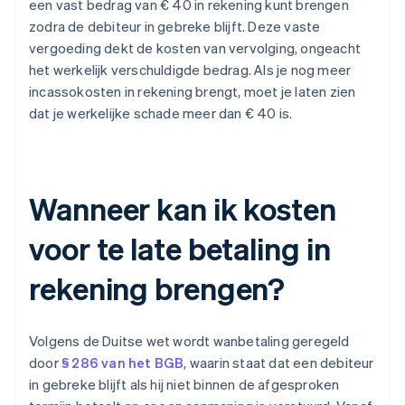
een vast bedrag van € 40 in rekening kunt brengen
zodra de debiteur in gebreke blijft. Deze vaste
vergoeding dekt de kosten van vervolging, ongeacht
het werkelijk verschuldigde bedrag. Als je nog meer
incassokosten in rekening brengt, moet je laten zien
dat je werkelijke schade meer dan € 40 is.
Wanneer kan ik kosten
voor te late betaling in
rekening brengen?
Volgens de Duitse wet wordt wanbetaling geregeld
door
§ 286 van het BGB
, waarin staat dat een debiteur
in gebreke blijft als hij niet binnen de afgesproken