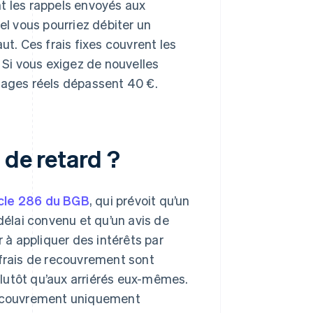
t les rappels envoyés aux
el vous pourriez débiter un
ut. Ces frais fixes couvrent les
. Si vous exigez de nouvelles
ages réels dépassent 40 €.
 de retard ?
icle 286 du BGB
, qui prévoit qu’un
délai convenu et qu’un avis de
à appliquer des intérêts par
 frais de recouvrement sont
lutôt qu’aux arriérés eux-mêmes.
 recouvrement uniquement