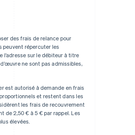
oser des frais de relance pour
s peuvent répercuter les
l’adresse sur le débiteur à titre
-d’œuvre ne sont pas admissibles,
er est autorisé à demande en frais
 proportionnels et restent dans les
sidèrent les frais de recouvrement
t de 2,50 € à 5 € par rappel. Les
lus élevées.