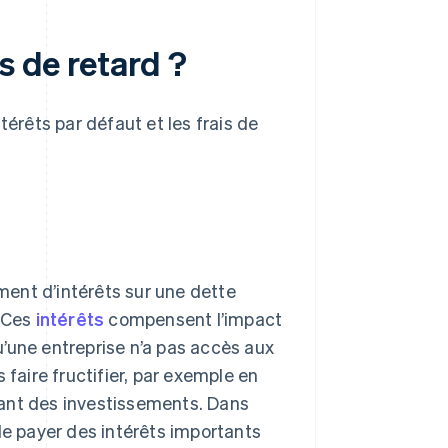
s de retard ?
ntérêts par défaut et les frais de
ement d’intérêts sur une dette
. Ces
intérêts
compensent l’impact
’une entreprise n’a pas accès aux
 faire fructifier, par exemple en
isant des investissements. Dans
de payer des intérêts importants