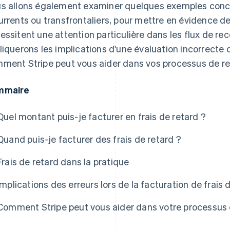
s allons également examiner quelques exemples concr
urrents ou transfrontaliers, pour mettre en évidence d
essitent une attention particulière dans les flux de re
liquerons les implications d'une évaluation incorrecte
ment Stripe peut vous aider dans vos processus de re
mmaire
Quel montant puis-je facturer en frais de retard ?
Quand puis-je facturer des frais de retard ?
Frais de retard dans la pratique
Implications des erreurs lors de la facturation de frais 
Comment Stripe peut vous aider dans votre processus 