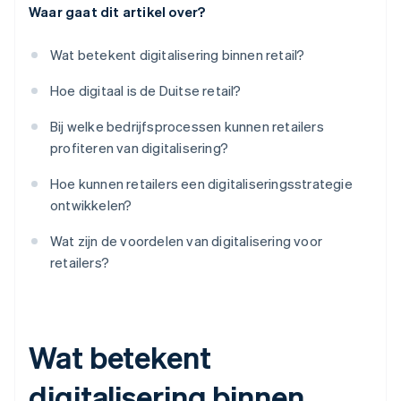
Waar gaat dit artikel over?
Wat betekent digitalisering binnen retail?
Hoe digitaal is de Duitse retail?
Bij welke bedrijfsprocessen kunnen retailers
profiteren van digitalisering?
Hoe kunnen retailers een digitaliseringsstrategie
ontwikkelen?
Wat zijn de voordelen van digitalisering voor
retailers?
Wat betekent
digitalisering binnen