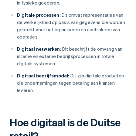
in fysieke goederen.
Digitale processen:
Dit omvat representaties van
de werkelijkheid op basis van gegevens die worden
gebruikt voor het organiseren en controleren van
operaties.
Digitaal netwerken:
Dit beschrijft de omvang van
interne en externe bedrijfsprocessen in totale
digitale systemen.
Digitaal bedrijfsmodel:
Dit zijn digitale producten
die ondernemingen tegen betaling aan klanten
leveren.
Hoe digitaal is de Duitse
retail?