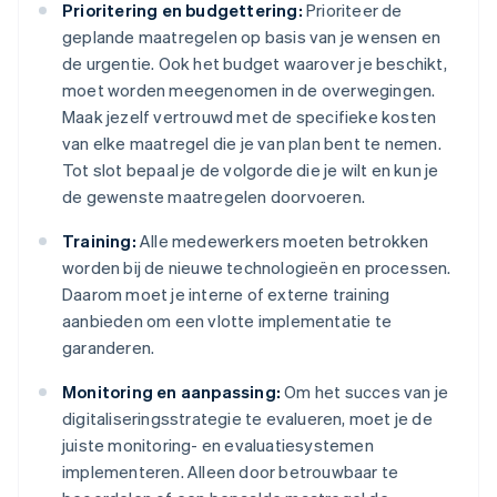
Prioritering en budgettering:
Prioriteer de
geplande maatregelen op basis van je wensen en
de urgentie. Ook het budget waarover je beschikt,
moet worden meegenomen in de overwegingen.
Maak jezelf vertrouwd met de specifieke kosten
van elke maatregel die je van plan bent te nemen.
Tot slot bepaal je de volgorde die je wilt en kun je
de gewenste maatregelen doorvoeren.
Training:
Alle medewerkers moeten betrokken
worden bij de nieuwe technologieën en processen.
Daarom moet je interne of externe training
aanbieden om een vlotte implementatie te
garanderen.
Monitoring en aanpassing:
Om het succes van je
digitaliseringsstrategie te evalueren, moet je de
juiste monitoring- en evaluatiesystemen
implementeren. Alleen door betrouwbaar te