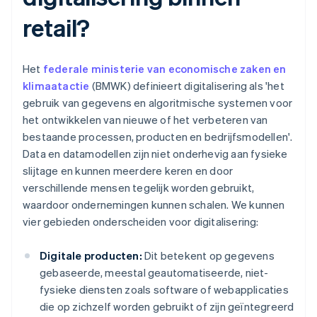
retail?
Het
federale ministerie van economische zaken en
klimaatactie
(BMWK) definieert digitalisering als 'het
gebruik van gegevens en algoritmische systemen voor
het ontwikkelen van nieuwe of het verbeteren van
bestaande processen, producten en bedrijfsmodellen'.
Data en datamodellen zijn niet onderhevig aan fysieke
slijtage en kunnen meerdere keren en door
verschillende mensen tegelijk worden gebruikt,
waardoor ondernemingen kunnen schalen. We kunnen
vier gebieden onderscheiden voor digitalisering:
Digitale producten:
Dit betekent op gegevens
gebaseerde, meestal geautomatiseerde, niet-
fysieke diensten zoals software of webapplicaties
die op zichzelf worden gebruikt of zijn geïntegreerd