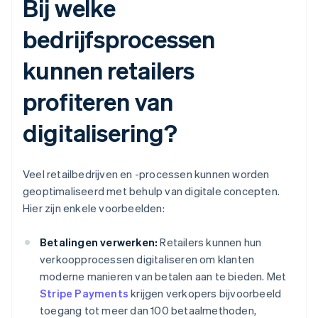
Bij welke
bedrijfsprocessen
kunnen retailers
profiteren van
digitalisering?
Veel retailbedrijven en -processen kunnen worden
geoptimaliseerd met behulp van digitale concepten.
Hier zijn enkele voorbeelden:
Betalingen verwerken:
Retailers kunnen hun
verkoopprocessen digitaliseren om klanten
moderne manieren van betalen aan te bieden. Met
Stripe Payments
krijgen verkopers bijvoorbeeld
toegang tot meer dan 100 betaalmethoden,