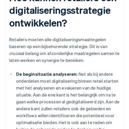
digitaliseringsstrategie
ontwikkelen?
Retailers moeten alle digitaliseringsmaatregelen
baseren op een bijbehorende strategie. Dit is van
cruciaal belang om afzonderlijke maatregelen samen te
laten werken en synergie te bereiken.
De beginsituatie analyseren:
Net als bij andere
onderdelen moet digitalisering binnen retail starten
met het analyseren en evalueren van de huidige
situatie. Aan de ene kant is het belangrijk om na te
gaan welke processen al gedigitaliseerd zijn. Aan de
andere kant zullen retailers ook de gebieden en
workflows willen identificeren die potentieel voor
optimalisatie bieden. Het is ook aan te raden om