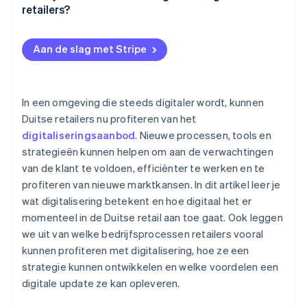
retailers?
Aan de slag met Stripe
In een omgeving die steeds digitaler wordt, kunnen
Duitse retailers nu profiteren van het
digitaliseringsaanbod
. Nieuwe processen, tools en
strategieën kunnen helpen om aan de verwachtingen
van de klant te voldoen, efficiënter te werken en te
profiteren van nieuwe marktkansen. In dit artikel leer je
wat digitalisering betekent en hoe digitaal het er
momenteel in de Duitse retail aan toe gaat. Ook leggen
we uit van welke bedrijfsprocessen retailers vooral
kunnen profiteren met digitalisering, hoe ze een
strategie kunnen ontwikkelen en welke voordelen een
digitale update ze kan opleveren.