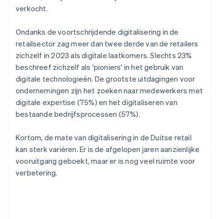
verkocht.
Ondanks de voortschrijdende digitalisering in de
retailsector zag meer dan twee derde van de retailers
zichzelf in 2023 als digitale laatkomers. Slechts 23%
beschreef zichzelf als 'pioniers' in het gebruik van
digitale technologieën. De grootste uitdagingen voor
ondernemingen zijn het zoeken naar medewerkers met
digitale expertise (75%) en het digitaliseren van
bestaande bedrijfsprocessen (57%).
Kortom, de mate van digitalisering in de Duitse retail
kan sterk variëren. Er is de afgelopen jaren aanzienlijke
vooruitgang geboekt, maar er is nog veel ruimte voor
verbetering.