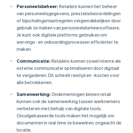
Personeelsbeheer:
Retailers kunnen het beheer
van personeelsgegevens, prestatiebeoordelingen
of bijscholingsmaatregelen vergemakkelijken door
gebruik te maken van personeelsbeheersoftware.
Je kunt ook digitale platforms gebruiken om
wervings- en onboardingprocessen efficiënter te
maken.
Communicatie:
Retailers kunnen zowel interne als
externe communicatie optimaliseren door digitaal
te vergaderen. Dit scheelt reistijd en -kosten voor
alle betrokkenen.
Samenwerking:
Ondernemingen binnen retail
kunnen ook de samenwerking tussen werknemers
verbeteren met behulp van digitale tools.
Cloudgebaseerde tools maken het mogelijk om
documenten in real time te bewerken, ongeacht de
locatie.