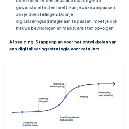
beoordelen of een bepaalde maatregel de
gewenste effecten heeft, kun je deze aanpassen
aan je doelstellingen. Door je
digitaliseringsstrategie aan te passen, moet je ook
nieuwe bevindingen en marktvereisten opvolgen.
Afbeelding: Stappenplan voor het ontwikkelen van
een digitaliseringsstrategie voor retailers