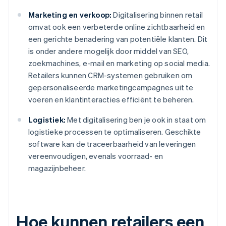
Marketing en verkoop:
Digitalisering binnen retail
omvat ook een verbeterde online zichtbaarheid en
een gerichte benadering van potentiële klanten. Dit
is onder andere mogelijk door middel van SEO,
zoekmachines, e-mail en marketing op social media.
Retailers kunnen CRM-systemen gebruiken om
gepersonaliseerde marketingcampagnes uit te
voeren en klantinteracties efficiënt te beheren.
Logistiek:
Met digitalisering ben je ook in staat om
logistieke processen te optimaliseren. Geschikte
software kan de traceerbaarheid van leveringen
vereenvoudigen, evenals voorraad- en
magazijnbeheer.
Hoe kunnen retailers een