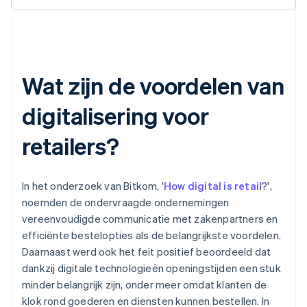
Wat zijn de voordelen van
digitalisering voor
retailers?
In het onderzoek van Bitkom, '
How digital is retail
?',
noemden de ondervraagde ondernemingen
vereenvoudigde communicatie met zakenpartners en
efficiënte bestelopties als de belangrijkste voordelen.
Daarnaast werd ook het feit positief beoordeeld dat
dankzij digitale technologieën openingstijden een stuk
minder belangrijk zijn, onder meer omdat klanten de
klok rond goederen en diensten kunnen bestellen. In