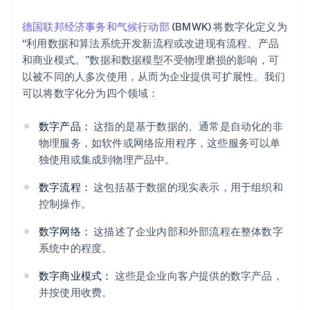
德国联邦经济事务和气候行动部
(BMWK) 将数字化定义为
“利用数据和算法系统开发新流程或改进现有流程、产品
和商业模式。”数据和数据模型不受物理磨损的影响，可
以被不同的人多次使用，从而为企业提供可扩展性。我们
可以将数字化分为四个领域：
数字产品：
这指的是基于数据的、通常是自动化的非
物理服务，如软件或网络应用程序，这些服务可以单
独使用或集成到物理产品中。
数字流程：
这包括基于数据的现实表示，用于组织和
控制操作。
数字网络：
这描述了企业内部和外部流程在整体数字
系统中的程度。
数字商业模式：
这些是企业向客户提供的数字产品，
并按使用收费。