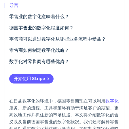
导言
Stripe Sessions 2026
了解 Stripe 如何为 AI 构建经济基础设施。
零售业的数字化意味着什么？
立即观看
德国零售业的数字化程度如何？
零售商可以通过数字化从哪些业务流程中受益？
零售商如何制定数字化战略？
数字化对零售商有哪些优势？
开始使用 Stripe
在日益数字化的环境中，德国零售商现在可以利用
数字化
服务。新的流程、工具和策略有助于满足客户的期望、更
高效地工作并抓住新的市场机遇。本文将介绍数字化的含
义以及当前德国零售业的数字化状况。我们还将解释零售
商可以通过数字化获益的业务流程、如何制定数字化战略