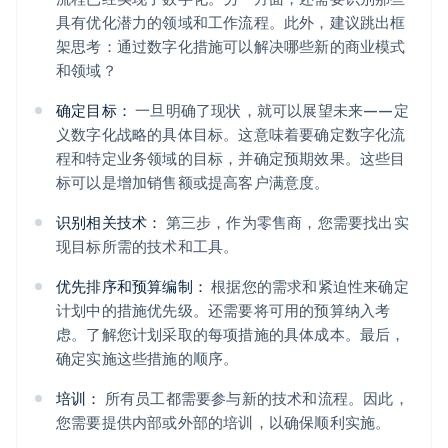
具有优化潜力的领域和工作流程。此外，建议跳出框
架思考：通过数字化措施可以解决哪些新的商业模式
和领域？
确定目标：
一旦明确了现状，就可以展望未来——定
义数字化战略的具体目标。这意味着要确定数字化流
程和特定业务领域的目标，并确定预期效果。这些目
标可以是增加销售额或提高客户满意度。
识别相关技术：
第三步，作为零售商，您需要找出实
现目标所需的技术和工具。
优先排序和预算编制：
根据您的需求和紧迫性来确定
计划中的措施优先级。还需要将可用的预算纳入考
虑。了解您计划采取的每项措施的具体成本。最后，
确定实施这些措施的顺序。
培训：
所有员工都需要参与新的技术和流程。因此，
您需要提供内部或外部的培训，以确保顺利实施。