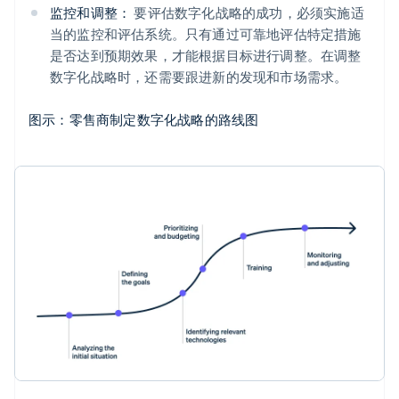
监控和调整：
要评估数字化战略的成功，必须实施适
当的监控和评估系统。只有通过可靠地评估特定措施
是否达到预期效果，才能根据目标进行调整。在调整
数字化战略时，还需要跟进新的发现和市场需求。
图示：零售商制定数字化战略的路线图