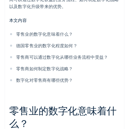
以及数字化升级带来的优势。
本文内容
零售业的数字化意味着什么？
德国零售业的数字化程度如何？
零售商可以通过数字化从哪些业务流程中受益？
零售商如何制定数字化战略？
数字化对零售商有哪些优势？
零售业的数字化意味着什
么？