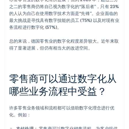
之二的零售商仍将自己视为数字化的“落后者”，只有 23%
的人认为自己在使用数字技术方面是“先锋”。企业面临的
最大挑战是寻找具有数字技能的员工 (75%) 以及对现有业
务流程进行数字化 (57%)。
总的来说，德国零售业的数字化程度差异较大。近年来取
得了显著进展，但仍有相当大的改进空间。
零售商可以通过数字化从
哪些业务流程中受益？
许多零售业务领域和流程都可以借助数字化理念进行优
化。例如：
支付处理：
零售商可以数字化销售流程，为客户提供