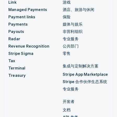
Link
游戏
Managed Payments
酒店、旅游与休闲
Payment links
保险
Payments
媒体与娱乐
Payouts
非营利组织
Radar
专业服务
Revenue Recognition
公共部门
Stripe Sigma
零售
Tax
集成与定制解决方案
Terminal
Stripe App Marketplace
Treasury
Stripe 合作伙伴生态系统
专业服务
开发者
文档
API 参考