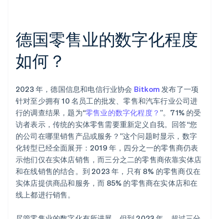
德国零售业的数字化程度
如何？
2023 年，德国信息和电信行业协会
Bitkom
发布了一项
针对至少拥有 10 名员工的批发、零售和汽车行业公司进
行的调查结果，题为“
零售业的数字化程度？
”。71% 的受
访者表示，传统的实体零售需要重新定义自我。回答“您
的公司在哪里销售产品或服务？”这个问题时显示，数字
化转型已经全面展开：2019 年，四分之一的零售商仍表
示他们仅在实体店销售，而三分之二的零售商依靠实体店
和在线销售的结合。到 2023 年，只有 8% 的零售商仅在
实体店提供商品和服务，而 85% 的零售商在实体店和在
线上都进行销售。
尽管零售业的数字化有所进展，但到 2023 年，超过三分