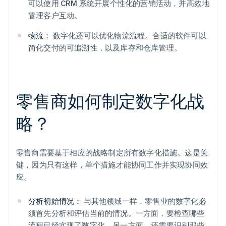
可以使用 CRM 系统开展个性化的营销活动，并高效地
管理客户互动。
物流：
数字化还可以优化物流流程。合适的软件可以
简化交付的可追溯性，以及库存和仓库管理。
零售商如何制定数字化战
略？
零售商需要基于相应的战略制定所有数字化措施。这是关
键，因为只有这样，单个措施才能协同工作并实现协同效
应。
分析初始情况：
与其他领域一样，零售业的数字化必
须首先分析和评估当前的情况。一方面，要检查哪些
流程已经实现了数字化。另一方面，还需要识别那些