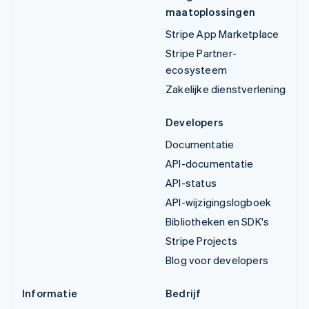
maatoplossingen
Stripe App Marketplace
Stripe Partner-
ecosysteem
Zakelijke dienstverlening
Developers
Documentatie
API-documentatie
API-status
API-wijzigingslogboek
Bibliotheken en SDK's
Stripe Projects
Blog voor developers
Informatie
Bedrijf