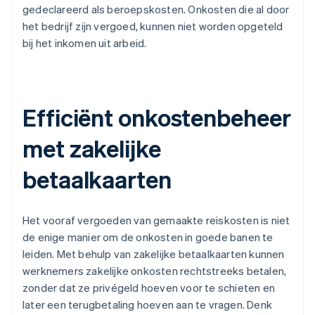
gedeclareerd als beroepskosten. Onkosten die al door
het bedrijf zijn vergoed, kunnen niet worden opgeteld
bij het inkomen uit arbeid.
Efficiënt onkostenbeheer
met zakelijke
betaalkaarten
Het vooraf vergoeden van gemaakte reiskosten is niet
de enige manier om de onkosten in goede banen te
leiden. Met behulp van zakelijke betaalkaarten kunnen
werknemers zakelijke onkosten rechtstreeks betalen,
zonder dat ze privégeld hoeven voor te schieten en
later een terugbetaling hoeven aan te vragen. Denk