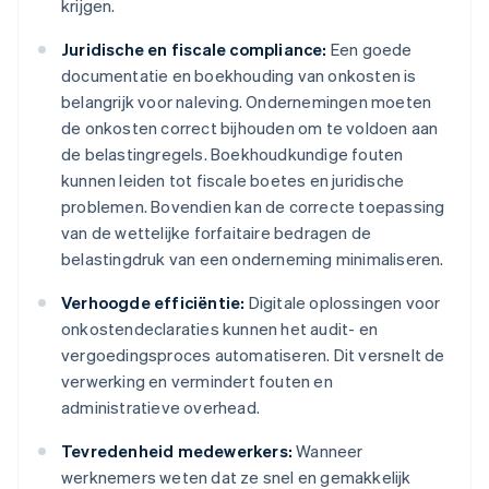
krijgen.
Juridische en fiscale compliance:
Een goede
documentatie en boekhouding van onkosten is
belangrijk voor naleving. Ondernemingen moeten
de onkosten correct bijhouden om te voldoen aan
de belastingregels. Boekhoudkundige fouten
kunnen leiden tot fiscale boetes en juridische
problemen. Bovendien kan de correcte toepassing
van de wettelijke forfaitaire bedragen de
belastingdruk van een onderneming minimaliseren.
Verhoogde efficiëntie:
Digitale oplossingen voor
onkostendeclaraties kunnen het audit- en
vergoedingsproces automatiseren. Dit versnelt de
verwerking en vermindert fouten en
administratieve overhead.
Tevredenheid medewerkers:
Wanneer
werknemers weten dat ze snel en gemakkelijk