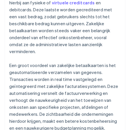
hierbij aan fysieke of
virtuele creditcards
en
debitcards. Deze laatste worden gecrediteerd met
een vast bedrag, zodat gebruikers slechts tot het
beschikbare bedrag kunnen uitgeven. Zakelijke
betaalkaarten worden steeds vaker een belangrijk
onderdeel van effectief onkostenbeheer, vooral
omdat ze de administratieve lasten aanzienlijk
verminderen.
Een groot voordeel van zakelijke betaalkaarten is het
geautomatiseerde verzamelen van gegevens.
Transacties worden in real time vastgelegd en
geïntegreerd met zakelijke facturatiesystemen. Deze
automatisering versnelt de factuurverwerking en
verhoogt de nauwkeurigheid van het toewijzen van
onkosten aan specifieke projecten, afdelingen of
medewerkers. De zichtbaarheid die ondernemingen
hierdoor krijgen, maakt een betere kostenbeheersing
en een nauwkeurigere budgetplanning mogelijk.