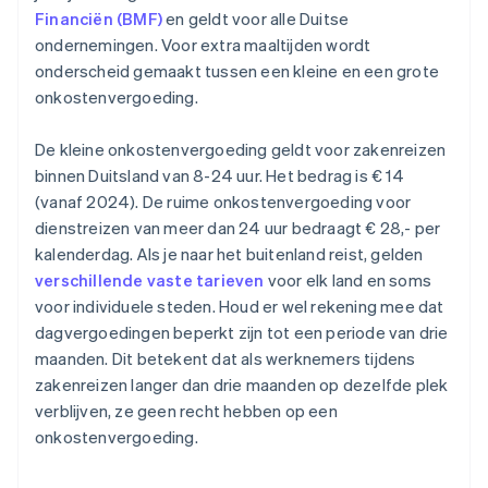
Financiën (BMF)
en geldt voor alle Duitse
ondernemingen. Voor extra maaltijden wordt
onderscheid gemaakt tussen een kleine en een grote
onkostenvergoeding.
De kleine onkostenvergoeding geldt voor zakenreizen
binnen Duitsland van 8-24 uur. Het bedrag is € 14
(vanaf 2024). De ruime onkostenvergoeding voor
dienstreizen van meer dan 24 uur bedraagt € 28,- per
kalenderdag. Als je naar het buitenland reist, gelden
verschillende vaste tarieven
voor elk land en soms
voor individuele steden. Houd er wel rekening mee dat
dagvergoedingen beperkt zijn tot een periode van drie
maanden. Dit betekent dat als werknemers tijdens
zakenreizen langer dan drie maanden op dezelfde plek
verblijven, ze geen recht hebben op een
onkostenvergoeding.