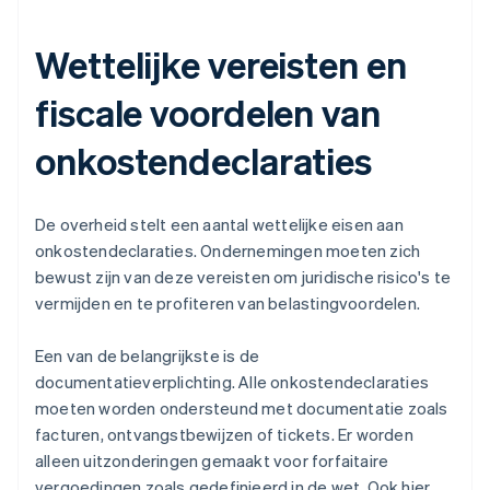
Wettelijke vereisten en
fiscale voordelen van
onkostendeclaraties
De overheid stelt een aantal wettelijke eisen aan
onkostendeclaraties. Ondernemingen moeten zich
bewust zijn van deze vereisten om juridische risico's te
vermijden en te profiteren van belastingvoordelen.
Een van de belangrijkste is de
documentatieverplichting. Alle onkostendeclaraties
moeten worden ondersteund met documentatie zoals
facturen, ontvangstbewijzen of tickets. Er worden
alleen uitzonderingen gemaakt voor forfaitaire
vergoedingen zoals gedefinieerd in de wet. Ook hier