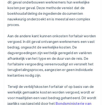
dit geval onderbouwen werknemers hun werkelijke
kosten per geval. Deze methode vereist dat de
boekhoudafdeling de ingediende documenten
nauwkeurig onderzoekt en is meestal een complex
proces.
Aan de andere kant kunnen onkosten forfaitair worden
vergoed. In dit geval ontvangen werknemers een vast
bedrag, ongeacht de werkelijke kosten. De
dagvergoedingen zijn wettelijk geregeld en variëren
afhankelijk van het type en de duur van de reis. De
forfaitaire vergoeding vereenvoudigt en versnelt het
terugbetalingsproces, aangezien er geen individuele
kwitanties nodig zijn.
Terwijl de verblijfskosten forfaitair of op basis van de
werkelijk gemaakte kosten worden vergoed, wordt er
voor maaltijden een vast bedrag gehanteerd. Dit wordt
jaarlijks vastgesteld door het
Bondsministerie van