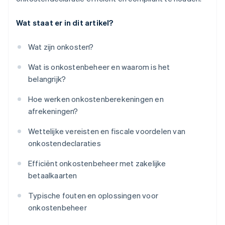
Wat staat er in dit artikel?
Wat zijn onkosten?
Wat is onkostenbeheer en waarom is het
belangrijk?
Hoe werken onkostenberekeningen en
afrekeningen?
Wettelijke vereisten en fiscale voordelen van
onkostendeclaraties
Efficiënt onkostenbeheer met zakelijke
betaalkaarten
Typische fouten en oplossingen voor
onkostenbeheer