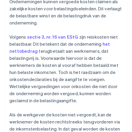
Ondernemingen kunnen vergoede kosten claimen als
zakelijke kosten voor belastingdoeleinden. Dit verlaagt
de belastbare winst en de belastingdruk van de
onderneming.
Volgens
sectie 3, nr. 16 van EStG
zijn reiskosten niet
belastbaar. Dit betekent dat de onderneming
het
nettobedrag
terugbetaalt aan werknemers, dat
belastingvrij is. Voorwaarde hiervoor is dat de
werknemers de kosten al vooraf hebben betaald met
hun belaste inkomsten. Toch is het raadzaam om de
onkostendeclaraties bij de aangifte te voegen.
Wettelijke vergoedingen voor onkosten die niet door
de onderneming worden vergoed, kunnen worden
geclaimd in de belastingaangifte.
Als de werkgever de kosten niet vergoedt, kan de
werknemer de kosten rechtstreeks terugvorderen via
de inkomstenbelasting. In dat geval worden de kosten