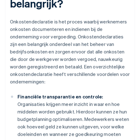
belangrijk?
Onkostendeclaratie is het proces waarbij werknemers
onkosten documenteren en indienen bij de
onderneming voor vergoeding. Onkostendeclaraties
zijn een belangrijk onderdeel van het beheer van
bedrijfsonkosten en zorgen ervoor dat alle onkosten
die door de werkgever worden vergoed, nauwkeurig
worden geregistreerd en betaald. Een overzichtelijke
onkostendeclaratie heeft verschillende voordelen voor
ondernemingen:
Financiële transparantie en controle:
Organisaties krijgen meer inzicht in waar en hoe
middelen worden gebruikt. Hierdoor kunnen ze hun
budgetplanning optimaliseren. Medewerkers weten
ook hoeveel geld ze kunnen uitgeven, voor welke
doeleinden en wanneer ze goedkeuring moeten