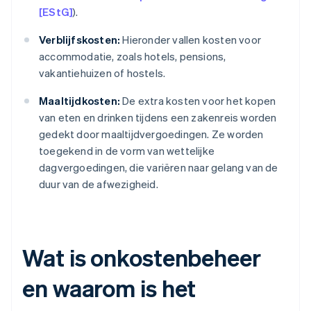
[EStG]
).
Verblijfskosten:
Hieronder vallen kosten voor
accommodatie, zoals hotels, pensions,
vakantiehuizen of hostels.
Maaltijdkosten:
De extra kosten voor het kopen
van eten en drinken tijdens een zakenreis worden
gedekt door maaltijdvergoedingen. Ze worden
toegekend in de vorm van wettelijke
dagvergoedingen, die variëren naar gelang van de
duur van de afwezigheid.
Wat is onkostenbeheer
en waarom is het