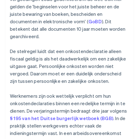
gelden de 'beginselen voor het juiste beheer en de
juiste bewaring van boeken, bescheiden en
documenten in elektronische vorm' (
GoBD
). Dit
betekent dat alle documenten 10 jaar moeten worden
gearchiveerd.
De stelregel luidt dat een onkostendeclaratie alleen
fiscaal geldig is als het daadwerkelijk om een zakelijke
uitgave gaat. Persoonlijke onkosten worden niet
vergoed. Daarom moet er een duidelijk onderscheid
zijn tussen persoonlijke en zakelijke onkosten.
Werknemers zijn ook wettelijk verplicht om hun
onkostendeclaraties binnen een redelijke termijn in te
dienen. De verjaringstermijn bedraagt drie jaar volgens
§ 195 van het Duitse burgerlijk wetboek (BGB)
. In de
praktijk stellen werkgevers echter vaak de
indieningstermijn vast. In een arbeidsovereenkomst