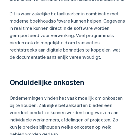
Dit is waar zakelijke betaalkaarten in combinatie met
moderne boekhoudsoftware kunnen helpen. Gegevens
in real time kunnen direct in de software worden
geïmporteerd voor verwerking. Veel programma's
bieden ook de mogelijkheid om transacties
rechtstreeks aan digitale bonnetjes te koppelen, wat
de documentatie aanzienlijk vereenvoudigt.
Onduidelijke onkosten
Ondernemingen vinden het vaak moeilijk om onkosten
bij te houden. Zakelijke betaalkaarten bieden een
voordeel omdat ze kunnen worden toegewezen aan
individuele werknemers, afdelingen of projecten. Zo
kun je precies bijhouden welke onkosten op welk
gebied worden gedaan.