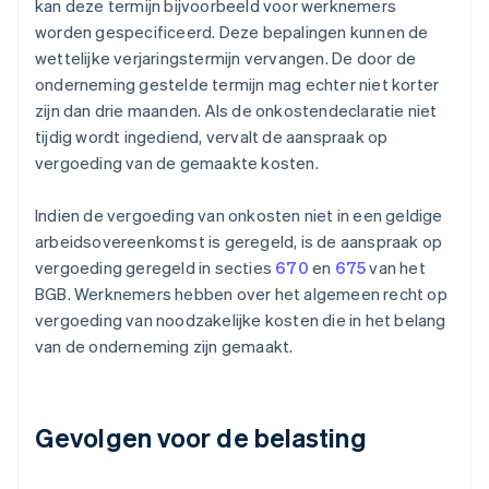
kan deze termijn bijvoorbeeld voor werknemers
worden gespecificeerd. Deze bepalingen kunnen de
wettelijke verjaringstermijn vervangen. De door de
onderneming gestelde termijn mag echter niet korter
zijn dan drie maanden. Als de onkostendeclaratie niet
tijdig wordt ingediend, vervalt de aanspraak op
vergoeding van de gemaakte kosten.
Indien de vergoeding van onkosten niet in een geldige
arbeidsovereenkomst is geregeld, is de aanspraak op
vergoeding geregeld in secties
670
en
675
van het
BGB. Werknemers hebben over het algemeen recht op
vergoeding van noodzakelijke kosten die in het belang
van de onderneming zijn gemaakt.
Gevolgen voor de belasting