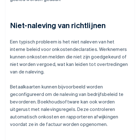
Niet-naleving van richtlijnen
Een typisch probleem is het niet naleven van het
interne beleid voor onkostendeclaraties. Werknemers
kunnen onkosten melden die niet zijn goedgekeurd of
niet worden vergoed, wat kan leiden tot overtredingen
van de naleving.
Betaalkaarten kunnen bijvoorbeeld worden
geconfigureerd om de naleving van bedrijfsbeleid te
bevorderen. Boekhoudsoftware kan ook worden
uitgerust met nalevingsregels. Deze controleren
automatisch onkosten en rapporteren afwijkingen
voordat ze in de factuur worden opgenomen.