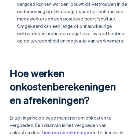
vergoed kunnen worden, bouwt dit vertrouwen in de
onderneming op. Dit draagt bij aan het behoud van
medewerkers en een positieve bedrijfscultuur.
Omgekeerd kan een lange of onnauwkeurige
onkostendeclaratie een negatieve invloed hebben
op de tevredenheid en motivatie van werknemers.
Hoe werken
onkostenberekeningen
en afrekeningen?
Er zijn in principe twee manieren om onkosten te
vergoeden. Een daarvan is het vergoeden van
onkosten door
bonnen en rekeningen
in te dienen. In