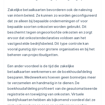
Zakelijke betaalkaarten bevorderen ook de naleving
van intern beleid. Ze kunnen zo worden geconfigureerd
dat ze alleen bij bepaalde ondernemingen of voor
bepaalde soorten onkosten worden gebruikt. Dit
beschermt tegen ongeoorloofde onkosten en zorgt
ervoor dat onkostendeclaraties voldoen aan het
vastgestelde bedrijfsbeleid. Dit type controle kan
vooral gunstig zijn voor grotere organisaties en bij het
beheren van projectbudgetten.
Een ander voordeel is de tijd die zakelijke
betaalkaarten werknemers en de boekhoudafdeling
besparen. Medewerkers hoeven geen bonnetjes meer
te verzamelen en handmatig in te dienen. De
boekhoudafdeling profiteert van de geautomatiseerde
registratie en toewijzing van onkosten. Virtuele
bedrijfskaarten hebben als bijkomend voordeel dat ze