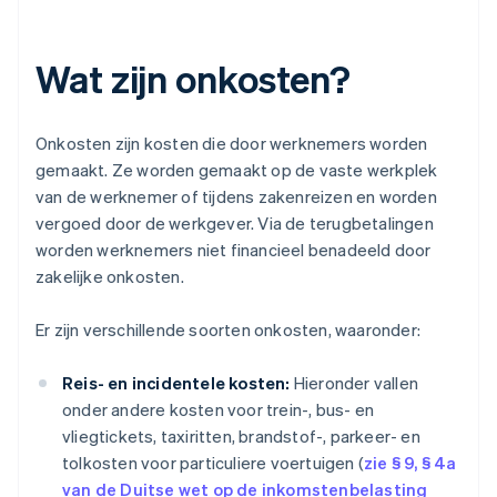
Wat zijn onkosten?
Onkosten zijn kosten die door werknemers worden
gemaakt. Ze worden gemaakt op de vaste werkplek
van de werknemer of tijdens zakenreizen en worden
vergoed door de werkgever. Via de terugbetalingen
worden werknemers niet financieel benadeeld door
zakelijke onkosten.
Er zijn verschillende soorten onkosten, waaronder:
Reis- en incidentele kosten:
Hieronder vallen
onder andere kosten voor trein-, bus- en
vliegtickets, taxiritten, brandstof-, parkeer- en
tolkosten voor particuliere voertuigen (
zie § 9, § 4a
van de Duitse wet op de inkomstenbelasting