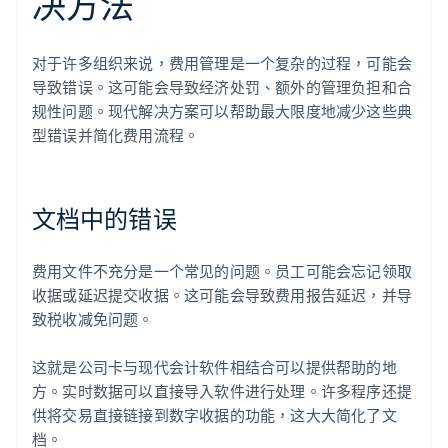
决方法
对于许多组织来说，费用管理是一个复杂的过程，可能会
导致错误。这可能会导致经济处罚、额外的管理负担和合
规性问题。现代解决方案可以帮助最大限度地减少这些典
型错误并简化费用流程。
文档中的错误
费用文件不充分是一个常见的问题。员工可能会忘记领取
收据或延迟提交收据。这可能会导致费用报告延迟，并导
致税收减免问题。
这就是公司卡与现代会计软件相结合可以提供帮助的地
方。实时数据可以直接导入软件进行处理。许多程序还提
供将交易直接链接到数字收据的功能，这大大简化了文
档。