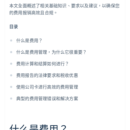
本文全面概述了相关基础知识、要求以及建议，以确保您
的费用报销高效且合规。
目录
什么是费用？
什么是费用管理，为什么它很重要？
费用计算和结算如何进行？
费用报告的法律要求和税收优惠
使用公司卡进行高效的费用管理
典型的费用管理错误和解决方案
什么是费用？