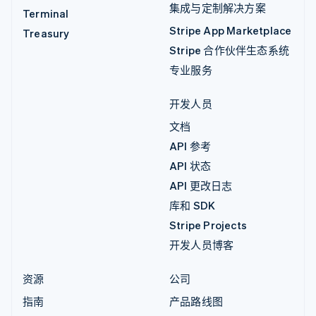
集成与定制解决方案
Terminal
Stripe App Marketplace
Treasury
Stripe 合作伙伴生态系统
专业服务
开发人员
文档
API 参考
API 状态
API 更改日志
库和 SDK
Stripe Projects
开发人员博客
资源
公司
指南
产品路线图