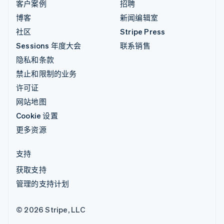
客户案例
招聘
博客
新闻编辑室
社区
Stripe Press
Sessions 年度大会
联系销售
隐私和条款
禁止和限制的业务
许可证
网站地图
Cookie 设置
更多资源
支持
获取支持
管理的支持计划
© 2026 Stripe, LLC