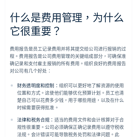
什么是费用管理，为什么
它很重要？
费用报告是员工记录费用并将其提交给公司进行报销的过
程。费用报告是公司费用管理的关键组成部分，可确保准
确记录和支付雇主报销的所有费用。组织良好的费用报告
对公司有几个好处：
财务透明度和控制：
组织可以更好地了解资源的使用
位置和方式。这使他们能够优化预算计划。员工也清
楚自己可以花费多少钱，用于哪些用途，以及在什么
时候需要获得批准。
法律和税务合规：
适当的费用文件和会计核算对于合
规性很重要。公司必须确保正确记录费用以遵守税收
法规。会计错误可能导致税务处罚和法律问题。此