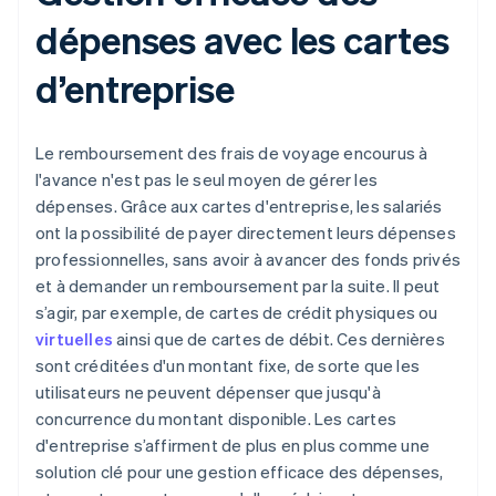
dépenses avec les cartes
d’entreprise
Le remboursement des frais de voyage encourus à
l'avance n'est pas le seul moyen de gérer les
dépenses. Grâce aux cartes d'entreprise, les salariés
ont la possibilité de payer directement leurs dépenses
professionnelles, sans avoir à avancer des fonds privés
et à demander un remboursement par la suite. Il peut
s’agir, par exemple, de cartes de crédit physiques ou
virtuelles
ainsi que de cartes de débit. Ces dernières
sont créditées d'un montant fixe, de sorte que les
utilisateurs ne peuvent dépenser que jusqu'à
concurrence du montant disponible. Les cartes
d'entreprise s’affirment de plus en plus comme une
solution clé pour une gestion efficace des dépenses,