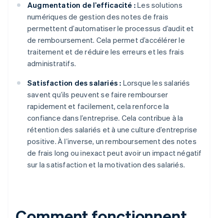
Augmentation de l’efficacité :
Les solutions
numériques de gestion des notes de frais
permettent d’automatiser le processus d’audit et
de remboursement. Cela permet d’accélérer le
traitement et de réduire les erreurs et les frais
administratifs.
Satisfaction des salariés :
Lorsque les salariés
savent qu’ils peuvent se faire rembourser
rapidement et facilement, cela renforce la
confiance dans l’entreprise. Cela contribue à la
rétention des salariés et à une culture d’entreprise
positive. À l’inverse, un remboursement des notes
de frais long ou inexact peut avoir un impact négatif
sur la satisfaction et la motivation des salariés.
Comment fonctionnent