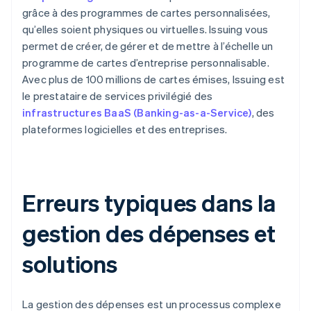
grâce à des programmes de cartes personnalisées,
qu’elles soient physiques ou virtuelles. Issuing vous
permet de créer, de gérer et de mettre à l’échelle un
programme de cartes d’entreprise personnalisable.
Avec plus de 100 millions de cartes émises, Issuing est
le prestataire de services privilégié des
infrastructures BaaS (Banking-as-a-Service)
, des
plateformes logicielles et des entreprises.
Erreurs typiques dans la
gestion des dépenses et
solutions
La gestion des dépenses est un processus complexe