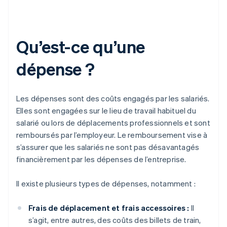
Qu’est-ce qu’une
dépense ?
Les dépenses sont des coûts engagés par les salariés.
Elles sont engagées sur le lieu de travail habituel du
salarié ou lors de déplacements professionnels et sont
remboursés par l’employeur. Le remboursement vise à
s’assurer que les salariés ne sont pas désavantagés
financièrement par les dépenses de l’entreprise.
Il existe plusieurs types de dépenses, notamment :
Frais de déplacement et frais accessoires :
Il
s’agit, entre autres, des coûts des billets de train,