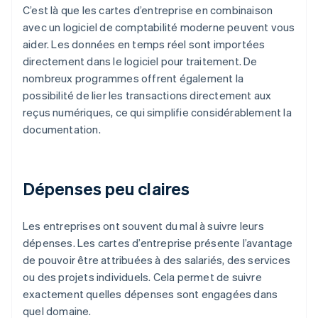
C’est là que les cartes d’entreprise en combinaison
avec un logiciel de comptabilité moderne peuvent vous
aider. Les données en temps réel sont importées
directement dans le logiciel pour traitement. De
nombreux programmes offrent également la
possibilité de lier les transactions directement aux
reçus numériques, ce qui simplifie considérablement la
documentation.
Dépenses peu claires
Les entreprises ont souvent du mal à suivre leurs
dépenses. Les cartes d’entreprise présente l’avantage
de pouvoir être attribuées à des salariés, des services
ou des projets individuels. Cela permet de suivre
exactement quelles dépenses sont engagées dans
quel domaine.