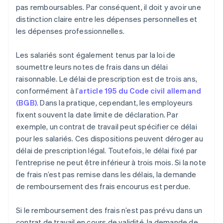
pas remboursables. Par conséquent, il doit y avoir une
distinction claire entre les dépenses personnelles et
les dépenses professionnelles.
Les salariés sont également tenus par la loi de
soumettre leurs notes de frais dans un délai
raisonnable. Le délai de prescription est de trois ans,
conformément à l’
article 195 du Code civil allemand
(BGB)
. Dans la pratique, cependant, les employeurs
fixent souvent la date limite de déclaration. Par
exemple, un contrat de travail peut spécifier ce délai
pour les salariés. Ces dispositions peuvent déroger au
délai de prescription légal. Toutefois, le délai fixé par
l’entreprise ne peut être inférieur à trois mois. Si la note
de frais n’est pas remise dans les délais, la demande
de remboursement des frais encourus est perdue.
Si le remboursement des frais n’est pas prévu dans un
contrat de travail en cours de validité, la demande de