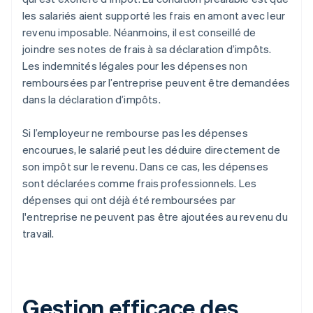
les salariés aient supporté les frais en amont avec leur
revenu imposable. Néanmoins, il est conseillé de
joindre ses notes de frais à sa déclaration d’impôts.
Les indemnités légales pour les dépenses non
remboursées par l’entreprise peuvent être demandées
dans la déclaration d’impôts.
Si l’employeur ne rembourse pas les dépenses
encourues, le salarié peut les déduire directement de
son impôt sur le revenu. Dans ce cas, les dépenses
sont déclarées comme frais professionnels. Les
dépenses qui ont déjà été remboursées par
l'entreprise ne peuvent pas être ajoutées au revenu du
travail.
Gestion efficace des