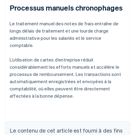
Processus manuels chronophages
Le traitement manuel des notes de frais entraîne de
longs délais de traitement et une lourde charge
administrative pour les salariés et le service
comptable.
L’utilisation de cartes d’entreprise réduit
considérablement les efforts manuels et accélère le
processus de remboursement. Les transactions sont
automatiquement enregistrées et envoyées à la
comptabilité, où elles peuvent être directement
affectées à la bonne dépense.
Le contenu de cet article est fourni à des fins