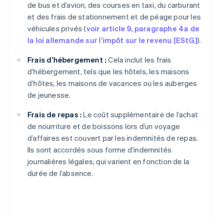
de bus et d’avion, des courses en taxi, du carburant
et des frais de stationnement et de péage pour les
véhicules privés (
voir article 9, paragraphe 4a de
la loi allemande sur l’impôt sur le revenu [EStG]
).
Frais d’hébergement :
Cela inclut les frais
d’hébergement, tels que les hôtels, les maisons
d’hôtes, les maisons de vacances ou les auberges
de jeunesse.
Frais de repas :
Le coût supplémentaire de l’achat
de nourriture et de boissons lors d’un voyage
d’affaires est couvert par les indemnités de repas.
Ils sont accordés sous forme d’indemnités
journalières légales, qui varient en fonction de la
durée de l’absence.