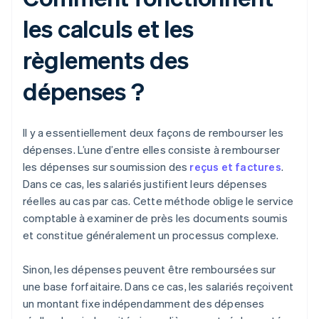
les calculs et les
règlements des
dépenses ?
Il y a essentiellement deux façons de rembourser les
dépenses. L’une d’entre elles consiste à rembourser
les dépenses sur soumission des
reçus et factures
.
Dans ce cas, les salariés justifient leurs dépenses
réelles au cas par cas. Cette méthode oblige le service
comptable à examiner de près les documents soumis
et constitue généralement un processus complexe.
Sinon, les dépenses peuvent être remboursées sur
une base forfaitaire. Dans ce cas, les salariés reçoivent
un montant fixe indépendamment des dépenses