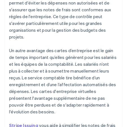
permet d'éviter les dépenses non autorisées et de
s'assurer que les notes de frais sont conformes aux
règles de l'entreprise. Ce type de contrôle peut
s'avérer particulièrement utile pour les grandes
organisations et pour la gestion des budgets des
projets.
Un autre avantage des cartes d’entreprise est le gain
de temps important qu’elles génèrent pour les salariés
et les équipes de la comptabilité. Les salariés n’ont
plus à collecter et à soumettre manuellement leurs
reçus. Le service comptable tire bénéfice d’un
enregistrement et d’une l’affectation automatisés des
dépenses. Les cartes d'entreprise virtuelles
présentent l'avantage supplémentaire de ne pas
pouvoir être perdues et de s'adapter rapidement à
l'évolution des besoins.
Stripe Issuing
vous aide à simplifier les notes de frais