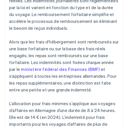
réelles. Les indemnités journalières sont réglementées
par la loi et varient en fonction du type et de la durée
du voyage. Le remboursement forfaitaire simplifie et
accélère le processus de remboursement en éliminant
le besoin de reçus individuels.
Alors que les frais d’hébergement sont remboursés sur
une base forfaitaire ou sur la base des frais réels
engagés, les repas sont remboursés sur une base
forfaitaire. Les indemnités sont fixées chaque année
par le
ministère fédéral des Finances (BMF)
et
s’appliquent à toutes les entreprises allemandes. Pour
les repas supplémentaires, une distinction est faite
entre une petite et une grande indemnité.
L’allocation pour frais minimes s’applique aux voyages
d’affaires en Allemagne d’une durée de 8 à 24 heures.
Elle est de 14 € (en 2024). L’indemnité pour frais
importants pour les voyages d’affaires de plus de