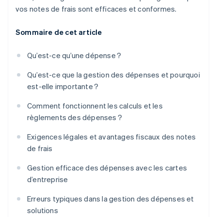
vos notes de frais sont efficaces et conformes.
Sommaire de cet article
Qu’est-ce qu’une dépense ?
Qu’est-ce que la gestion des dépenses et pourquoi
est-elle importante ?
Comment fonctionnent les calculs et les
règlements des dépenses ?
Exigences légales et avantages fiscaux des notes
de frais
Gestion efficace des dépenses avec les cartes
d’entreprise
Erreurs typiques dans la gestion des dépenses et
solutions