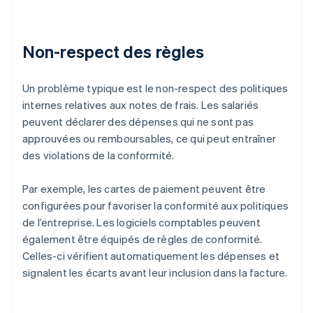
Non-respect des règles
Un problème typique est le non-respect des politiques
internes relatives aux notes de frais. Les salariés
peuvent déclarer des dépenses qui ne sont pas
approuvées ou remboursables, ce qui peut entraîner
des violations de la conformité.
Par exemple, les cartes de paiement peuvent être
configurées pour favoriser la conformité aux politiques
de l’entreprise. Les logiciels comptables peuvent
également être équipés de règles de conformité.
Celles-ci vérifient automatiquement les dépenses et
signalent les écarts avant leur inclusion dans la facture.