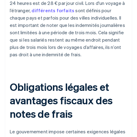
24 heures est de 28 € par jour civil. Lors d'un voyage à
l’étranger,
différents forfaits
sont définis pour
chaque pays et parfois pour des villes individuelles. Il
est important de noter que les indemnités journalières
sont limitées à une période de trois mois. Cela signifie
que si les salariés restent au même endroit pendant
plus de trois mois lors de voyages d’affaires, ils n’ont
pas droit à une indemnité de frais.
Obligations légales et
avantages fiscaux des
notes de frais
Le gouvernement impose certaines exigences légales