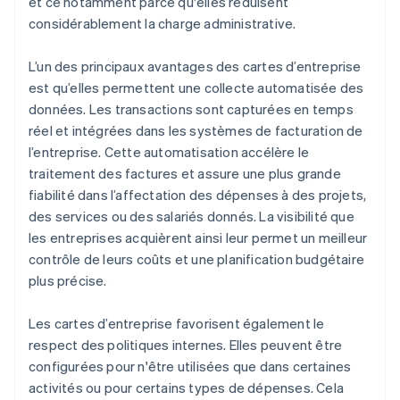
et ce notamment parce qu'elles réduisent
considérablement la charge administrative.
L’un des principaux avantages des cartes d’entreprise
est qu’elles permettent une collecte automatisée des
données. Les transactions sont capturées en temps
réel et intégrées dans les systèmes de facturation de
l’entreprise. Cette automatisation accélère le
traitement des factures et assure une plus grande
fiabilité dans l’affectation des dépenses à des projets,
des services ou des salariés donnés. La visibilité que
les entreprises acquièrent ainsi leur permet un meilleur
contrôle de leurs coûts et une planification budgétaire
plus précise.
Les cartes d’entreprise favorisent également le
respect des politiques internes. Elles peuvent être
configurées pour n'être utilisées que dans certaines
activités ou pour certains types de dépenses. Cela