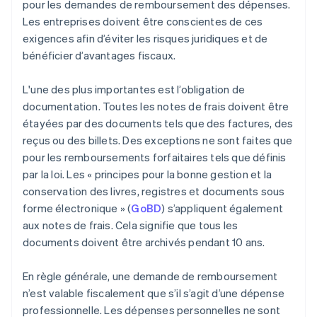
pour les demandes de remboursement des dépenses.
Les entreprises doivent être conscientes de ces
exigences afin d’éviter les risques juridiques et de
bénéficier d’avantages fiscaux.
L'une des plus importantes est l’obligation de
documentation. Toutes les notes de frais doivent être
étayées par des documents tels que des factures, des
reçus ou des billets. Des exceptions ne sont faites que
pour les remboursements forfaitaires tels que définis
par la loi. Les « principes pour la bonne gestion et la
conservation des livres, registres et documents sous
forme électronique » (
GoBD
) s’appliquent également
aux notes de frais. Cela signifie que tous les
documents doivent être archivés pendant 10 ans.
En règle générale, une demande de remboursement
n’est valable fiscalement que s’il s’agit d’une dépense
professionnelle. Les dépenses personnelles ne sont