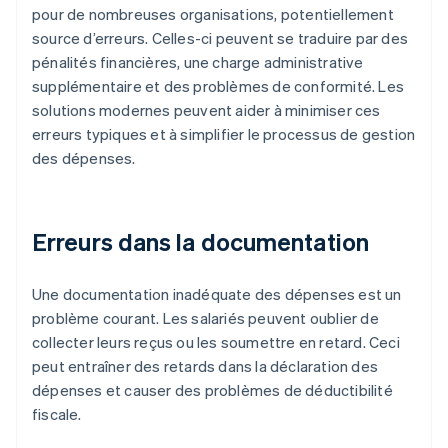
pour de nombreuses organisations, potentiellement
source d’erreurs. Celles-ci peuvent se traduire par des
pénalités financières, une charge administrative
supplémentaire et des problèmes de conformité. Les
solutions modernes peuvent aider à minimiser ces
erreurs typiques et à simplifier le processus de gestion
des dépenses.
Erreurs dans la documentation
Une documentation inadéquate des dépenses est un
problème courant. Les salariés peuvent oublier de
collecter leurs reçus ou les soumettre en retard. Ceci
peut entraîner des retards dans la déclaration des
dépenses et causer des problèmes de déductibilité
fiscale.