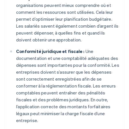
organisations peuvent mieux comprendre où et
comment les ressources sont utilisées. Cela leur
permet d’optimiser leur planification budgétaire.
Les salariés savent également combien d’argent ils
peuvent dépenser, à quelles fins et quand ils
doivent obtenir une approbation.
Conformité juridique et fiscale :
Une
documentation et une comptabilité adéquates des
dépenses sont importantes pour la conformité. Les
entreprises doivent s’assurer que les dépenses
sont correctement enregistrées afin de se
conformer à la réglementation fiscale. Les erreurs
comptables peuvent entraîner des pénalités
fiscales et des problèmes juridiques. En outre,
l’application correcte des montants forfaitaires
légaux peut minimiser la charge fiscale d’une
entreprise.