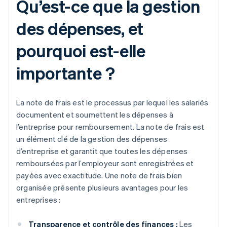
Qu’est-ce que la gestion
des dépenses, et
pourquoi est-elle
importante ?
La note de frais est le processus par lequel les salariés
documentent et soumettent les dépenses à
l’entreprise pour remboursement. La note de frais est
un élément clé de la gestion des dépenses
d’entreprise et garantit que toutes les dépenses
remboursées par l’employeur sont enregistrées et
payées avec exactitude. Une note de frais bien
organisée présente plusieurs avantages pour les
entreprises :
Transparence et contrôle des finances :
Les