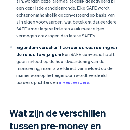
zijn, worden deze allemaal tegelijk geactiveerd bij
een geprijsde aandelenronde. Elke SAFE wordt
echter onafhankelijk geconverteerd op basis van
zijn eigen voorwaarden, wat betekent dat eerdere
SAFE's met lagere limieten vaak meer eigen
vermogen ontvangen dan latere SAFE's.
Eigendom verschuift zonder de waardering van
de ronde te wijzigen:
Een SAFE-conversie heeft
geen invloed op de hoofdwaardering van de
financiering, maar is wel direct van invloed op de
manier waarop het eigendom wordt verdeeld
tussen oprichters en
investeerders
.
Wat zijn de verschillen
tussen pre-money en