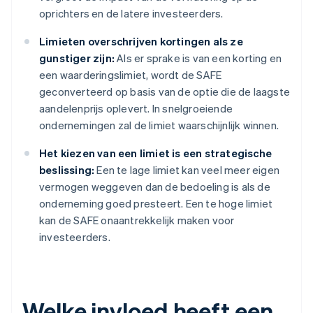
oprichters en de latere investeerders.
Limieten overschrijven kortingen als ze
gunstiger zijn:
Als er sprake is van een korting en
een waarderingslimiet, wordt de SAFE
geconverteerd op basis van de optie die de laagste
aandelenprijs oplevert. In snelgroeiende
ondernemingen zal de limiet waarschijnlijk winnen.
Het kiezen van een limiet is een strategische
beslissing:
Een te lage limiet kan veel meer eigen
vermogen weggeven dan de bedoeling is als de
onderneming goed presteert. Een te hoge limiet
kan de SAFE onaantrekkelijk maken voor
investeerders.
Welke invloed heeft een