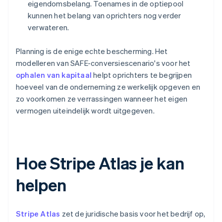
eigendomsbelang. Toenames in de optiepool
kunnen het belang van oprichters nog verder
verwateren.
Planning is de enige echte bescherming. Het
modelleren van SAFE-conversiescenario's voor het
ophalen van kapitaal
helpt oprichters te begrijpen
hoeveel van de onderneming ze werkelijk opgeven en
zo voorkomen ze verrassingen wanneer het eigen
vermogen uiteindelijk wordt uitgegeven.
Hoe Stripe Atlas je kan
helpen
Stripe Atlas
zet de juridische basis voor het bedrijf op,