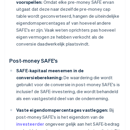
voorspellen:
Omdat elke pre-money SAFE ervan
uitgaat dat deze naar dezelfde pre-money cap
table wordt geconverteerd, hangen de uiteindelijke
eigendomspercentages af van hoeveel andere
SAFE's er zijn. Vaak weten oprichters pas hoeveel
eigen vermogen ze hebben verkocht als de
conversie daadwerkelijk plaatsvindt.
Post-money SAFE's
SAFE-kapitaal meenemen in de
conversieberekening:
De waardering die wordt
gebruikt voor de conversie in post-money SAFE's is
inclusief de SAFE-investering, die wordt behandeld
als een vastgesteld deel van de onderneming.
Vaste eigendomspercentages vastleggen:
Bij
post-money SAFE's is het eigendom van de
investeerder
ongeveer gelijk aan het SAFE-bedrag