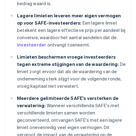
bedrag waard is.
Lagere limieten leveren meer eigen vermogen
op voor SAFE-investeerders:
Een lagere limiet
betekent een lagere effectieve prijs per aandeel bij
conversie, waardoor het aantal aandelen dat de
investeerder
ontvangt toeneemt.
Limieten beschermen vroege investeerders
tegen extreme stijgingen van de waardering:
De
limiet zorgt ervoor dat als de waardering van de
onderneming sterk stijgt voor de volgende ronde,
vroeg kapitaal niet verwatert.
Meerdere gelimiteerde SAFE's versterken de
verwatering:
Wanneer verschillende SAFE's met
verschillende limieten samen worden
geconverteerd, ontvangen SAFE's met een lagere
limiet onevenredig veel eigen vermogen. Dit
vergroot de impact van de verwatering op de