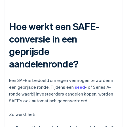
Hoe werkt een SAFE-
conversie in een
geprijsde
aandelenronde?
Een SAFE is bedoeld om eigen vermogen te worden in
een geprijsde ronde. Tijdens een
seed
- of Series A-
ronde waarbij investeerders aandelen kopen, worden
SAFE's ook automatisch geconverteerd.
Zo werkt het: