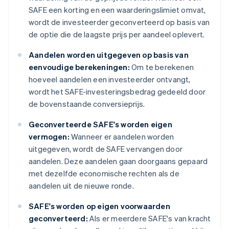
SAFE een korting en een waarderingslimiet omvat,
wordt de investeerder geconverteerd op basis van
de optie die de laagste prijs per aandeel oplevert.
Aandelen worden uitgegeven op basis van
eenvoudige berekeningen:
Om te berekenen
hoeveel aandelen een investeerder ontvangt,
wordt het SAFE-investeringsbedrag gedeeld door
de bovenstaande conversieprijs.
Geconverteerde SAFE's worden eigen
vermogen:
Wanneer er aandelen worden
uitgegeven, wordt de SAFE vervangen door
aandelen. Deze aandelen gaan doorgaans gepaard
met dezelfde economische rechten als de
aandelen uit de nieuwe ronde.
SAFE's worden op eigen voorwaarden
geconverteerd:
Als er meerdere SAFE's van kracht