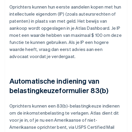
Oprichters kunnen hun eerste aandelen kopen met hun
intellectuele eigendom (IP) (zoals auteursrechten of
patenten) in plaats van met geld. Het bewijs van
aankoop wordt opgeslagen in je Atlas Dashboard. Je IP
moet een waarde hebben van maximaal $ 100 om deze
functie te kunnen gebruiken. Als je IP een hogere
waarde heeft, vraag dan eerst advies aan een
advocaat voordat je verdergaat.
Automatische indiening van
belastingkeuzeformulier 83(b)
Oprichters kunnen een 83(b)-belastingkeuze indienen
om de inkomstenbelasting te verlagen. Atlas dient dit
voor je in, of je nu een Amerikaanse of niet-
Amerikaanse oprichter bent, via USPS Certified Mail