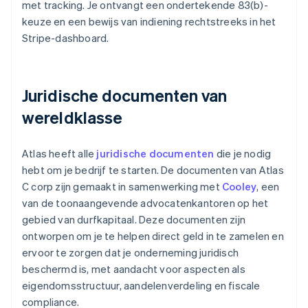
met tracking. Je ontvangt een ondertekende 83(b)-
keuze en een bewijs van indiening rechtstreeks in het
Stripe-dashboard.
Juridische documenten van
wereldklasse
Atlas heeft alle
juridische documenten
die je nodig
hebt om je bedrijf te starten. De documenten van Atlas
C corp zijn gemaakt in samenwerking met
Cooley
, een
van de toonaangevende advocatenkantoren op het
gebied van durfkapitaal. Deze documenten zijn
ontworpen om je te helpen direct geld in te zamelen en
ervoor te zorgen dat je onderneming juridisch
beschermd is, met aandacht voor aspecten als
eigendomsstructuur, aandelenverdeling en fiscale
compliance.