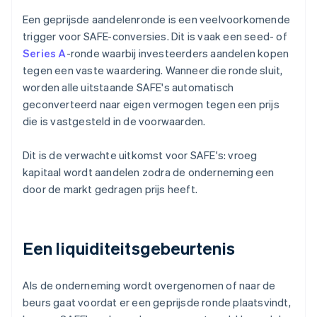
Een geprijsde aandelenronde is een veelvoorkomende
trigger voor SAFE-conversies. Dit is vaak een seed- of
Series A
-ronde waarbij investeerders aandelen kopen
tegen een vaste waardering. Wanneer die ronde sluit,
worden alle uitstaande SAFE's automatisch
geconverteerd naar eigen vermogen tegen een prijs
die is vastgesteld in de voorwaarden.
Dit is de verwachte uitkomst voor SAFE's: vroeg
kapitaal wordt aandelen zodra de onderneming een
door de markt gedragen prijs heeft.
Een liquiditeitsgebeurtenis
Als de onderneming wordt overgenomen of naar de
beurs gaat voordat er een geprijsde ronde plaatsvindt,