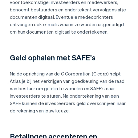
voor toekomstige investeerders en medewerkers,
benoemt bestuurders en ondertekent vervolgens al je
documenten digitaal. Eventuele medeoprichters
ontvangen ook e-mails waarin ze worden uitgenodigd
om hun documenten digitaal te ondertekenen.
Geld ophalen met SAFE's
Na de oprichting van de C Corporation (C corp) helpt
Atlas je bij het verkrijgen van goedkeuring van de raad
van bestuur om geld in te zamelen en SAFE's naar
investeerders te sturen. Na ondertekening van een
SAFE kunnen de investeerders geld overschrijven naar
de rekening van jouw keuze.
Betalingen accepteren en