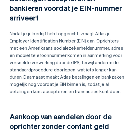
bankieren voordat je EIN-nummer
arriveert
Nadat je je bedrijf hebt opgericht, vraagt Atlas je
Employer Identification Number (EIN) aan. Oprichters
met een Amerikaans socialezekerheidsnummer, adres
en mobiel telefoonnummer komen in aanmerking voor
versnelde verwerking door de IRS, terwijl anderen de
standaardprocedure doorlopen, wat iets langer kan
duren. Daarnaast maakt Atlas betalingen en bankzaken
mogelijk nog voordat je EIN binnen is, zodat je al
betalingen kunt accepteren en transacties kunt doen.
Aankoop van aandelen door de
oprichter zonder contant geld