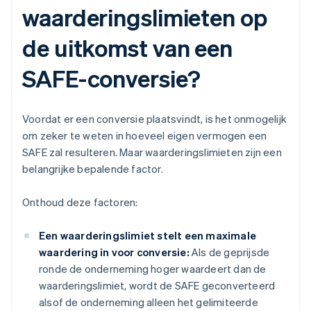
waarderingslimieten op
de uitkomst van een
SAFE-conversie?
Voordat er een conversie plaatsvindt, is het onmogelijk
om zeker te weten in hoeveel eigen vermogen een
SAFE zal resulteren. Maar waarderingslimieten zijn een
belangrijke bepalende factor.
Onthoud deze factoren:
Een waarderingslimiet stelt een maximale
waardering in voor conversie:
Als de geprijsde
ronde de onderneming hoger waardeert dan de
waarderingslimiet, wordt de SAFE geconverteerd
alsof de onderneming alleen het gelimiteerde