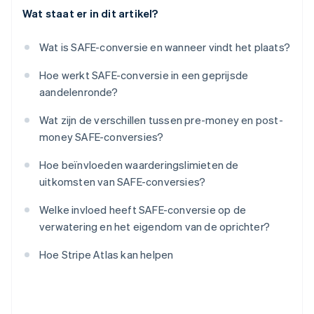
Wat staat er in dit artikel?
Wat is SAFE-conversie en wanneer vindt het plaats?
Hoe werkt SAFE-conversie in een geprijsde
aandelenronde?
Wat zijn de verschillen tussen pre-money en post-
money SAFE-conversies?
Hoe beïnvloeden waarderingslimieten de
uitkomsten van SAFE-conversies?
Welke invloed heeft SAFE-conversie op de
verwatering en het eigendom van de oprichter?
Hoe Stripe Atlas kan helpen