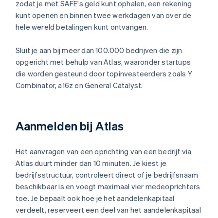
zodat je met SAFE's geld kunt ophalen, een rekening
kunt openen en binnen twee werkdagen van over de
hele wereld betalingen kunt ontvangen.
Sluit je aan bij meer dan 100.000 bedrijven die zijn
opgericht met behulp van Atlas, waaronder startups
die worden gesteund door topinvesteerders zoals Y
Combinator, a16z en General Catalyst.
Aanmelden bij Atlas
Het aanvragen van een oprichting van een bedrijf via
Atlas duurt minder dan 10 minuten. Je kiest je
bedrijfsstructuur, controleert direct of je bedrijfsnaam
beschikbaar is en voegt maximaal vier medeoprichters
toe. Je bepaalt ook hoe je het aandelenkapitaal
verdeelt, reserveert een deel van het aandelenkapitaal