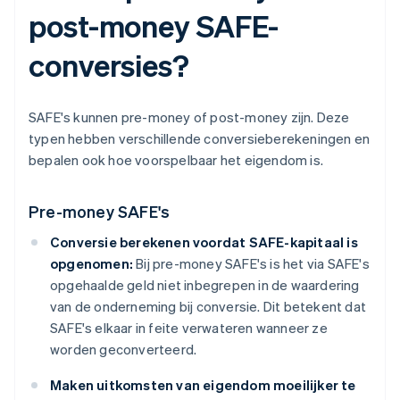
post-money SAFE-
conversies?
SAFE's kunnen pre-money of post-money zijn. Deze
typen hebben verschillende conversieberekeningen en
bepalen ook hoe voorspelbaar het eigendom is.
Pre-money SAFE's
Conversie berekenen voordat SAFE-kapitaal is
opgenomen:
Bij pre-money SAFE's is het via SAFE's
opgehaalde geld niet inbegrepen in de waardering
van de onderneming bij conversie. Dit betekent dat
SAFE's elkaar in feite verwateren wanneer ze
worden geconverteerd.
Maken uitkomsten van eigendom moeilijker te