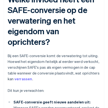
SAFE-conversie op de
verwatering en het
eigendom van
oprichters?
Bij een SAFE-conversie komt de verwatering tot uiting.
Hoewel het eigendom feitelijk al eerder werd verkocht,
verschijnen SAFE's pas als eigen vermogen in de cap
table wanneer de conversie plaatsvindt, wat oprichters
kan
verrassen
.
Dit kun je verwachten:
SAFE-conversie geeft nieuwe aandelen uit:
Wanneer SAFE's worden geconverteerd, creëert de