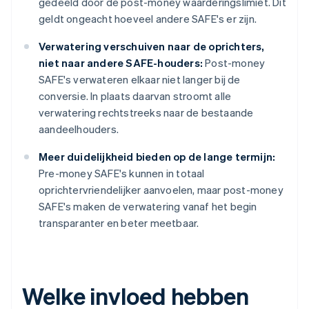
gedeeld door de post-money waarderingslimiet. Dit
geldt ongeacht hoeveel andere SAFE's er zijn.
Verwatering verschuiven naar de oprichters,
niet naar andere SAFE-houders:
Post-money
SAFE's verwateren elkaar niet langer bij de
conversie. In plaats daarvan stroomt alle
verwatering rechtstreeks naar de bestaande
aandeelhouders.
Meer duidelijkheid bieden op de lange termijn:
Pre-money SAFE's kunnen in totaal
oprichtervriendelijker aanvoelen, maar post-money
SAFE's maken de verwatering vanaf het begin
transparanter en beter meetbaar.
Welke invloed hebben