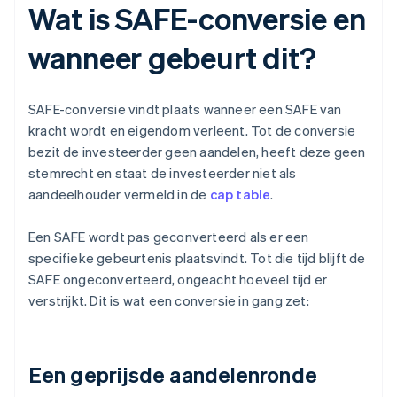
Wat is SAFE-conversie en
wanneer gebeurt dit?
SAFE-conversie vindt plaats wanneer een SAFE van
kracht wordt en eigendom verleent. Tot de conversie
bezit de investeerder geen aandelen, heeft deze geen
stemrecht en staat de investeerder niet als
aandeelhouder vermeld in de
cap table
.
Een SAFE wordt pas geconverteerd als er een
specifieke gebeurtenis plaatsvindt. Tot die tijd blijft de
SAFE ongeconverteerd, ongeacht hoeveel tijd er
verstrijkt. Dit is wat een conversie in gang zet:
Een geprijsde aandelenronde