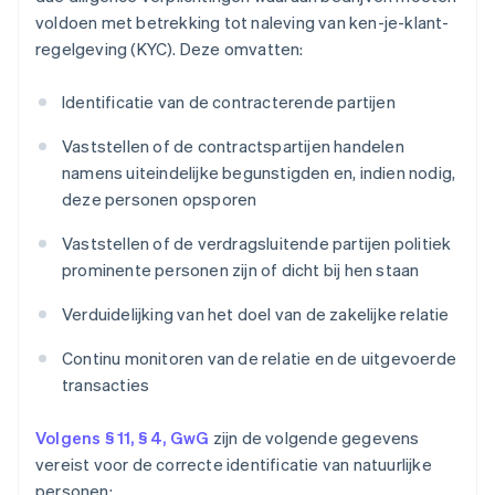
voldoen met betrekking tot naleving van ken-je-klant-
regelgeving (KYC). Deze omvatten:
Identificatie van de contracterende partijen
Vaststellen of de contractspartijen handelen
namens uiteindelijke begunstigden en, indien nodig,
deze personen opsporen
Vaststellen of de verdragsluitende partijen politiek
prominente personen zijn of dicht bij hen staan
Verduidelijking van het doel van de zakelijke relatie
Continu monitoren van de relatie en de uitgevoerde
transacties
Volgens § 11, § 4, GwG
zijn de volgende gegevens
vereist voor de correcte identificatie van natuurlijke
personen: