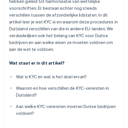
hebben geleid tot harmonisatie van wettelijke
Meldingsplicht
voorschriften; Er bestaan echter nog steeds
verschillen tussen de afzonderlijke lidstaten. In dit
artikel leer je wat KYC is en waarom deze procedures in
Duitsland verschillen van die in andere EU-landen. We
verduidelijken ook het belang van KYC voor Duitse
bedrijven en aan welke eisen ze moeten voldoen om
aan de wet te voldoen.
Wat staat er in dit artikel?
Wat is KYC en wat is het doel ervan?
Waarom en hoe verschillen de KYC-vereisten in
Duitsland?
Aan welke KYC-vereisten moeten Duitse bedrijven
voldoen?