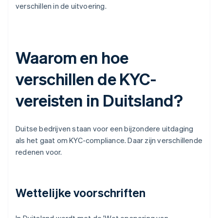
verschillen in de uitvoering.
Waarom en hoe
verschillen de KYC-
vereisten in Duitsland?
Duitse bedrijven staan voor een bijzondere uitdaging
als het gaat om KYC-compliance. Daar zijn verschillende
redenen voor.
Wettelijke voorschriften