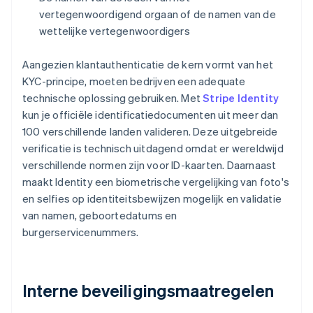
vertegenwoordigend orgaan of de namen van de
wettelijke vertegenwoordigers
Aangezien klantauthenticatie de kern vormt van het
KYC-principe, moeten bedrijven een adequate
technische oplossing gebruiken. Met
Stripe Identity
kun je officiële identificatiedocumenten uit meer dan
100 verschillende landen valideren. Deze uitgebreide
verificatie is technisch uitdagend omdat er wereldwijd
verschillende normen zijn voor ID-kaarten. Daarnaast
maakt Identity een biometrische vergelijking van foto's
en selfies op identiteitsbewijzen mogelijk en validatie
van namen, geboortedatums en
burgerservicenummers.
Interne beveiligingsmaatregelen