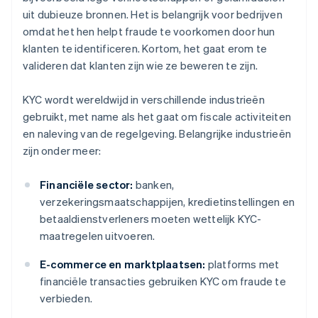
uit dubieuze bronnen. Het is belangrijk voor bedrijven
omdat het hen helpt fraude te voorkomen door hun
klanten te identificeren. Kortom, het gaat erom te
valideren dat klanten zijn wie ze beweren te zijn.
KYC wordt wereldwijd in verschillende industrieën
gebruikt, met name als het gaat om fiscale activiteiten
en naleving van de regelgeving. Belangrijke industrieën
zijn onder meer:
Financiële sector:
banken,
verzekeringsmaatschappijen, kredietinstellingen en
betaaldienstverleners moeten wettelijk KYC-
maatregelen uitvoeren.
E-commerce en marktplaatsen:
platforms met
financiële transacties gebruiken KYC om fraude te
verbieden.