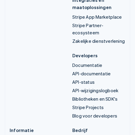
maatoplossingen
Stripe App Marketplace
Stripe Partner-
ecosysteem
Zakelijke dienstverlening
Developers
Documentatie
API-documentatie
API-status
API-wijzigingslogboek
Bibliotheken en SDK's
Stripe Projects
Blog voor developers
Informatie
Bedrijf