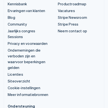
Kennisbank
Productroadmap
Ervaringen van klanten
Vacatures
Blog
Stripe Newsroom
Community
Stripe Press
Jaarlijks congres
Neem contact op
Sessions
Privacy en voorwaarden
Ondernemingen die
verboden zijn en
waarvoor beperkingen
gelden
Licenties
Siteoverzicht
Cookie-instellingen
Meer informatiebronnen
Ondersteuning