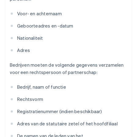
Voor- en achternaam
Geboorteadres en -datum
Nationaliteit
Adres
Bedrijven moeten de volgende gegevens verzamelen
voor een rechtspersoon of partnerschap:
Bedrijf, naam of functie
Rechtsvorm
Registratienummer (indien beschikbaar)
Adres van de statutaire zetel of het hoofdfiliaal
De namen van de leden van het