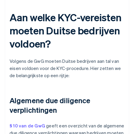
Aan welke KYC-vereisten
moeten Duitse bedrijven
voldoen?
Volgens de GwG moeten Duitse bedrijven aan tal van
eisen voldoen voor de KYC-procedure. Hier zetten we
de belangrijkste op een rijtje:
Algemene due diligence
verplichtingen
§ 10 van de GwG
geeft een overzicht van de algemene
due diligence verplichtingen waaraan bedrijven moeten