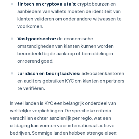
fintech en cryptovaluta's:
cryptobeurzen en
aanbieders van wallets moeten de identiteit van
klanten valideren om onder andere witwassen te
voorkomen.
Vastgoedsector:
de economische
omstandigheden van klanten kunnen worden
beoordeeld bij de aankoop of bemiddeling in
onroerend goed.
Juridisch en bedrijfsadvies:
advocatenkantoren
en auditors gebruiken KYC om klanten en partners
te verifiëren.
In veel landen is KYC een belangrijk onderdeel van
wettelijke verplichtingen. De specifieke criteria
verschillen echter aanzienlijk per regio, wat een
uitdaging kan vormen voor internationaal actieve
bedrijven. Sommige landen hebben strenge eisen;