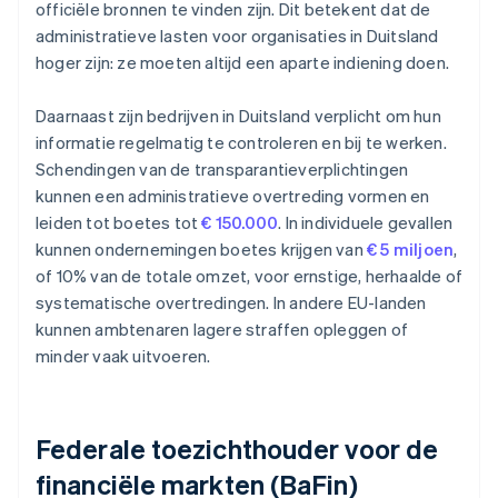
officiële bronnen te vinden zijn. Dit betekent dat de
administratieve lasten voor organisaties in Duitsland
hoger zijn: ze moeten altijd een aparte indiening doen.
Daarnaast zijn bedrijven in Duitsland verplicht om hun
informatie regelmatig te controleren en bij te werken.
Schendingen van de transparantieverplichtingen
kunnen een administratieve overtreding vormen en
leiden tot boetes tot
€ 150.000
. In individuele gevallen
kunnen ondernemingen boetes krijgen van
€ 5 miljoen
,
of 10% van de totale omzet, voor ernstige, herhaalde of
systematische overtredingen. In andere EU-landen
kunnen ambtenaren lagere straffen opleggen of
minder vaak uitvoeren.
Federale toezichthouder voor de
financiële markten (BaFin)