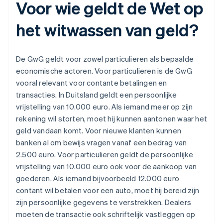
Voor wie geldt de Wet op
het witwassen van geld?
De GwG geldt voor zowel particulieren als bepaalde
economische actoren. Voor particulieren is de GwG
vooral relevant voor contante betalingen en
transacties. In Duitsland geldt een persoonlijke
vrijstelling van 10.000 euro. Als iemand meer op zijn
rekening wil storten, moet hij kunnen aantonen waar het
geld vandaan komt. Voor nieuwe klanten kunnen
banken al om bewijs vragen vanaf een bedrag van
2.500 euro. Voor particulieren geldt de persoonlijke
vrijstelling van 10.000 euro ook voor de aankoop van
goederen. Als iemand bijvoorbeeld 12.000 euro
contant wil betalen voor een auto, moet hij bereid zijn
zijn persoonlijke gegevens te verstrekken. Dealers
moeten de transactie ook schriftelijk vastleggen op