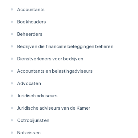
Accountants
Boekhouders
Beheerders
Bedrijven die financiële beleggingen beheren
Dienstverleners voor bedrijven
Accountants en belastingadviseurs
Advocaten
Juridisch adviseurs
Juridische adviseurs van de Kamer
Octrooijuristen
Notarissen