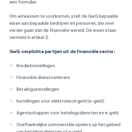
een formulier.
Om witwassen te voorkomen, stelt de GwG bepaalde
eisen aan bepaalde bedrijven en personen, die veel
verder gaan dan de financiële wereld. De eisen staan
vermeld in artikel 2.
GwG-verplichte partijen uit de financiële sector:
Kredietinstellingen
Financiële dienstverleners
Betalingsinstellingen
Instellingen voor elektronisch geld (e-geld)
Agentschappen voor betalingsdiensten en e-geld
Onafhankelijke commerciële spelers op het gebied
van betalingsdiensten of e-geld