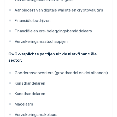
Aanbieders van digitale wallets en cryptovaluta's
Financiële bedrijven
Financiële en ere-beleggingsbemiddelaars
Verzekeringsmaatschappijen
GwG-verplichte partijen uit de niet-financiële
sector:
Goederenverwerkers (groothandel en detailhandel)
Kunsthandelaren
Kunsthandelaren
Makelaars
Verzekeringsmakelaars