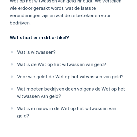
Wet op het witwassen van geld inhoudt. We vertellen
wie erdoor geraakt wordt, wat de laatste
veranderingen zijn en wat deze betekenen voor
bedrijven.
Wat staat er in dit artikel?
Wat is witwassen?
Wat is de Wet op het witwassen van geld?
Voor wie geldt de Wet op het witwassen van geld?
Wat moeten bedrijven doen volgens de Wet op het
witwassen van geld?
Wat is er nieuw in de Wet op het witwassen van
geld?