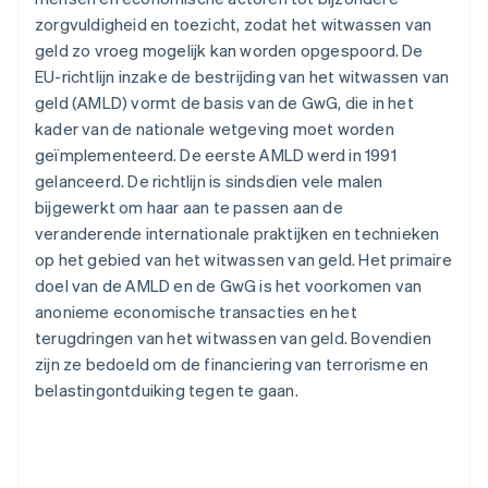
zorgvuldigheid en toezicht, zodat het witwassen van
geld zo vroeg mogelijk kan worden opgespoord. De
EU-richtlijn inzake de bestrijding van het witwassen van
geld (AMLD) vormt de basis van de GwG, die in het
kader van de nationale wetgeving moet worden
geïmplementeerd. De eerste AMLD werd in 1991
gelanceerd. De richtlijn is sindsdien vele malen
bijgewerkt om haar aan te passen aan de
veranderende internationale praktijken en technieken
op het gebied van het witwassen van geld. Het primaire
doel van de AMLD en de GwG is het voorkomen van
anonieme economische transacties en het
terugdringen van het witwassen van geld. Bovendien
zijn ze bedoeld om de financiering van terrorisme en
belastingontduiking tegen te gaan.