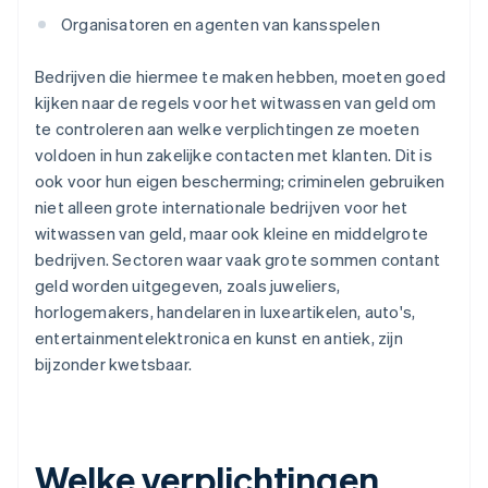
Organisatoren en agenten van kansspelen
Bedrijven die hiermee te maken hebben, moeten goed
kijken naar de regels voor het witwassen van geld om
te controleren aan welke verplichtingen ze moeten
voldoen in hun zakelijke contacten met klanten. Dit is
ook voor hun eigen bescherming; criminelen gebruiken
niet alleen grote internationale bedrijven voor het
witwassen van geld, maar ook kleine en middelgrote
bedrijven. Sectoren waar vaak grote sommen contant
geld worden uitgegeven, zoals juweliers,
horlogemakers, handelaren in luxeartikelen, auto's,
entertainmentelektronica en kunst en antiek, zijn
bijzonder kwetsbaar.
Welke verplichtingen