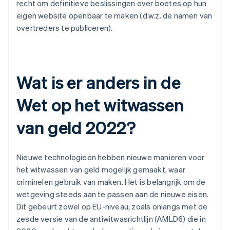
recht om definitieve beslissingen over boetes op hun
eigen website openbaar te maken (d.w.z. de namen van
overtreders te publiceren).
Wat is er anders in de
Wet op het witwassen
van geld 2022?
Nieuwe technologieën hebben nieuwe manieren voor
het witwassen van geld mogelijk gemaakt, waar
criminelen gebruik van maken. Het is belangrijk om de
wetgeving steeds aan te passen aan de nieuwe eisen.
Dit gebeurt zowel op EU-niveau, zoals onlangs met de
zesde versie van de antiwitwasrichtlijn (AMLD6) die in