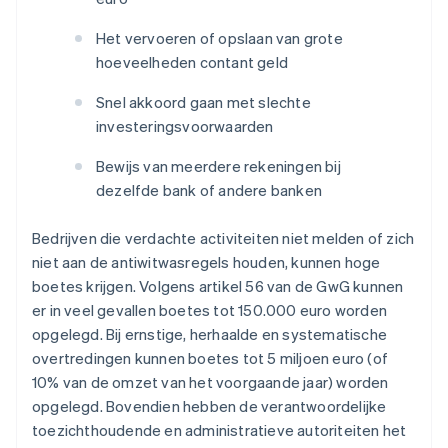
Het vervoeren of opslaan van grote
hoeveelheden contant geld
Snel akkoord gaan met slechte
investeringsvoorwaarden
Bewijs van meerdere rekeningen bij
dezelfde bank of andere banken
Bedrijven die verdachte activiteiten niet melden of zich
niet aan de antiwitwasregels houden, kunnen hoge
boetes krijgen. Volgens artikel 56 van de GwG kunnen
er in veel gevallen boetes tot 150.000 euro worden
opgelegd. Bij ernstige, herhaalde en systematische
overtredingen kunnen boetes tot 5 miljoen euro (of
10% van de omzet van het voorgaande jaar) worden
opgelegd. Bovendien hebben de verantwoordelijke
toezichthoudende en administratieve autoriteiten het