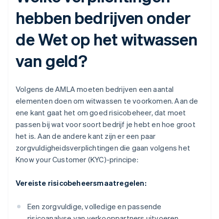
hebben bedrijven onder
de Wet op het witwassen
van geld?
Volgens de AMLA moeten bedrijven een aantal
elementen doen om witwassen te voorkomen. Aan de
ene kant gaat het om goed risicobeheer, dat moet
passen bij wat voor soort bedrijf je hebt en hoe groot
het is. Aan de andere kant zijn er een paar
zorgvuldigheidsverplichtingen die gaan volgens het
Know your Customer (KYC)-principe:
Vereiste risicobeheersmaatregelen:
Een zorgvuldige, volledige en passende
risicoanalyse van verkooppartners uitvoeren,