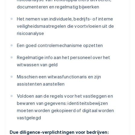
documenteren en regelmatig bijwerken
Het nemen van individuele, bedrijfs- of interne
veiligheidsmaatregelen die voortvloeien uit de
risicoanalyse
Een goed controlemechanisme opzetten
Regelmatige info aan het personeel over het
witwassen van geld
Misschien een witwasfunctionaris en zijn
assistenten aanstellen
Voldoen aan de regels voor het vastleggen en
bewaren van gegevens: identiteitsbewijzen
moeten worden gekopieerd of digitaal worden
vastgelegd
Due diligence-verplichtingen voor bedrijven: