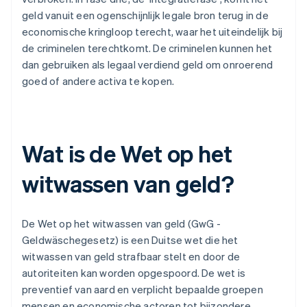
geld vanuit een ogenschijnlijk legale bron terug in de
economische kringloop terecht, waar het uiteindelijk bij
de criminelen terechtkomt. De criminelen kunnen het
dan gebruiken als legaal verdiend geld om onroerend
goed of andere activa te kopen.
Wat is de Wet op het
witwassen van geld?
De Wet op het witwassen van geld (GwG -
Geldwäschegesetz) is een Duitse wet die het
witwassen van geld strafbaar stelt en door de
autoriteiten kan worden opgespoord. De wet is
preventief van aard en verplicht bepaalde groepen
mensen en economische actoren tot bijzondere