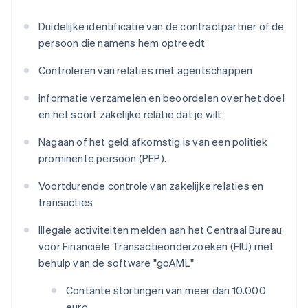
Duidelijke identificatie van de contractpartner of de
persoon die namens hem optreedt
Controleren van relaties met agentschappen
Informatie verzamelen en beoordelen over het doel
en het soort zakelijke relatie dat je wilt
Nagaan of het geld afkomstig is van een politiek
prominente persoon (PEP).
Voortdurende controle van zakelijke relaties en
transacties
Illegale activiteiten melden aan het Centraal Bureau
voor Financiële Transactieonderzoeken (FIU) met
behulp van de software "goAML"
Contante stortingen van meer dan 10.000
euro