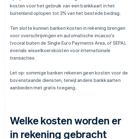
kosten voor het gebruik van een bankkaart in het
buitenland oplopen tot 3% van het bestede bedrag.
Ten slotte kunnen banken kosten in rekening brengen
voor overschrijvingen en automatische incasso's
(vooral buiten de Single Euro Payments Area, of SEPA),
evenals wisselkoerskosten voor internationale
transacties.
Let op: sommige banken rekenen geen kosten voor de
bovenstaande diensten, terwijl andere bankkaarten
aanbieden met gratis toegang.
Welke kosten worden er
in rekening gebracht