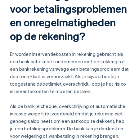
voor betalingsproblemen
en onregelmatigheden
op de rekening?
Er worden interventiekosten in rekening gebracht als
een bank actie moet ondernemen met betrekking tot
een bankrekening vanwege een betalingsprobleem dat
door een klant is veroorzaakt. Als je bijvoorbeeld je
toegestane debetlimiet overschrijdt, loop je het risico
interventiekosten te moeten betalen.
Als de bank je cheque, overschrijving of automatische
incasso weigert (bijvoorbeeld omdat je rekening niet
genoeg saldo heeft om een aankoop te dekken), heb
je een betalingsprobleem. De bank kan je dan kosten
voor weigering of wanbetaling in rekening brengen.