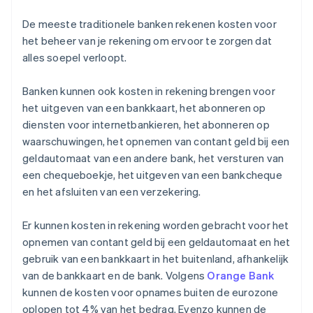
De meeste traditionele banken rekenen kosten voor
het beheer van je rekening om ervoor te zorgen dat
alles soepel verloopt.
Banken kunnen ook kosten in rekening brengen voor
het uitgeven van een bankkaart, het abonneren op
diensten voor internetbankieren, het abonneren op
waarschuwingen, het opnemen van contant geld bij een
geldautomaat van een andere bank, het versturen van
een chequeboekje, het uitgeven van een bankcheque
en het afsluiten van een verzekering.
Er kunnen kosten in rekening worden gebracht voor het
opnemen van contant geld bij een geldautomaat en het
gebruik van een bankkaart in het buitenland, afhankelijk
van de bankkaart en de bank. Volgens
Orange Bank
kunnen de kosten voor opnames buiten de eurozone
oplopen tot 4% van het bedrag. Evenzo kunnen de