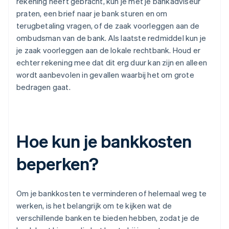
rekening heeft gebracht, kun je met je bankadviseur
praten, een brief naar je bank sturen en om
terugbetaling vragen, of de zaak voorleggen aan de
ombudsman van de bank. Als laatste redmiddel kun je
je zaak voorleggen aan de lokale rechtbank. Houd er
echter rekening mee dat dit erg duur kan zijn en alleen
wordt aanbevolen in gevallen waarbij het om grote
bedragen gaat.
Hoe kun je bankkosten
beperken?
Om je bankkosten te verminderen of helemaal weg te
werken, is het belangrijk om te kijken wat de
verschillende banken te bieden hebben, zodat je de