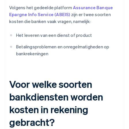
Volgens het gedeelde platform
Assurance Banque
Epargne Info Service (ABEIS)
zijn er twee soorten
kosten die banken vaak vragen, namelijk:
Het leveren van een dienst of product
Betalingsproblemen en onregelmatigheden op
bankrekeningen
Voor welke soorten
bankdiensten worden
kosten in rekening
gebracht?