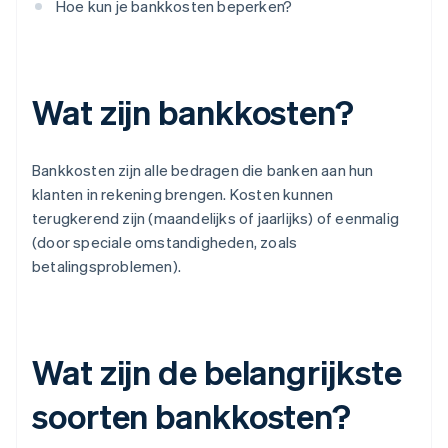
Hoe kun je bankkosten beperken?
Wat zijn bankkosten?
Bankkosten zijn alle bedragen die banken aan hun
klanten in rekening brengen. Kosten kunnen
terugkerend zijn (maandelijks of jaarlijks) of eenmalig
(door speciale omstandigheden, zoals
betalingsproblemen).
Wat zijn de belangrijkste
soorten bankkosten?