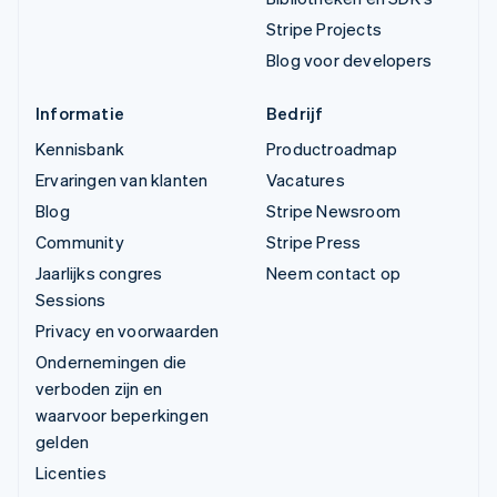
Stripe Projects
Blog voor developers
Informatie
Bedrijf
Kennisbank
Productroadmap
Ervaringen van klanten
Vacatures
Blog
Stripe Newsroom
Community
Stripe Press
Jaarlijks congres
Neem contact op
Sessions
Privacy en voorwaarden
Ondernemingen die
verboden zijn en
waarvoor beperkingen
gelden
Licenties