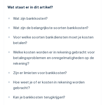
Wat staat er in dit artikel?
Wat zijn bankkosten?
Wat zijn de belangrijkste soorten bankkosten?
Voor welke soorten bankdiensten moet je kosten
betalen?
Welke kosten worden er in rekening gebracht voor
betalingsproblemen en onregelmatigheden op de
rekening?
Zijn er limieten voor bankkosten?
Hoe weet je of er kosten in rekening worden
gebracht?
Kan je bankkosten terugkrijgen?