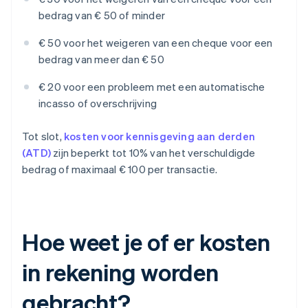
bedrag van € 50 of minder
€ 50 voor het weigeren van een cheque voor een
bedrag van meer dan € 50
€ 20 voor een probleem met een automatische
incasso of overschrijving
Tot slot,
kosten voor kennisgeving aan derden
(ATD)
zijn beperkt tot 10% van het verschuldigde
bedrag of maximaal € 100 per transactie.
Hoe weet je of er kosten
in rekening worden
gebracht?