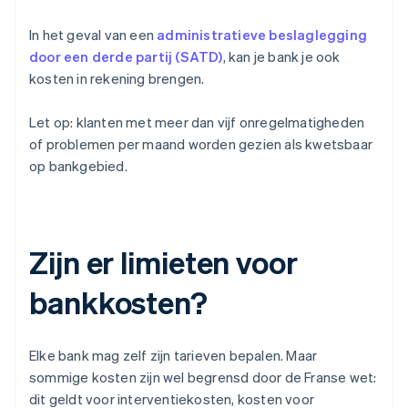
In het geval van een
administratieve beslaglegging
door een derde partij (SATD)
, kan je bank je ook
kosten in rekening brengen.
Let op: klanten met meer dan vijf onregelmatigheden
of problemen per maand worden gezien als kwetsbaar
op bankgebied.
Zijn er limieten voor
bankkosten?
Elke bank mag zelf zijn tarieven bepalen. Maar
sommige kosten zijn wel begrensd door de Franse wet:
dit geldt voor interventiekosten, kosten voor