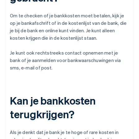
Om te checken of je bankkosten moet betalen, kijk je
op je bankafschrift of in de kostenlijst van de bank, die
je bij de bank en online kunt vinden. Je kunt alleen
kosten krijgen die in de kostenlijst staan.
Je kunt ook rechtstreeks contact opnemen met je
bank of je aanmelden voor bankwaarschuwingen via
sms, e-mail of post.
Kan je bankkosten
terugkrijgen?
Als je denkt dat je bank je te hoge of rare kosten in