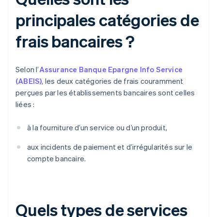
principales catégories de
frais bancaires ?
Selon l’
Assurance Banque Epargne Info Service
(ABEIS)
, les deux catégories de frais couramment
perçues par les établissements bancaires sont celles
liées :
à la fourniture d’un service ou d’un produit,
aux incidents de paiement et d’irrégularités sur le
compte bancaire.
Quels types de services