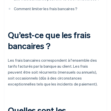
Comment limiter les frais bancaires ?
Qu’est-ce que les frais
bancaires ?
Les frais bancaires correspondent à l'ensemble des
tarifs facturés par la banque au client. Les frais
peuvent être soit récurrents (mensuels ou annuels),
soit occasionnels (dûs à des circonstances
exceptionnelles tels que les incidents de paiement).
Quelles sont les