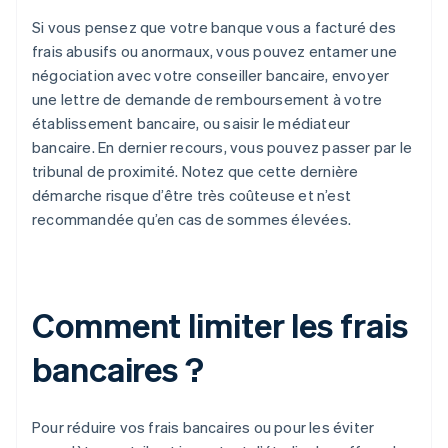
Si vous pensez que votre banque vous a facturé des
frais abusifs ou anormaux, vous pouvez entamer une
négociation avec votre conseiller bancaire, envoyer
une lettre de demande de remboursement à votre
établissement bancaire, ou saisir le médiateur
bancaire. En dernier recours, vous pouvez passer par le
tribunal de proximité. Notez que cette dernière
démarche risque d’être très coûteuse et n’est
recommandée qu’en cas de sommes élevées.
Comment limiter les frais
bancaires ?
Pour réduire vos frais bancaires ou pour les éviter