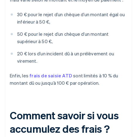
30 € pour le rejet d’un chèque d’un montant égal ou
inférieur à 50 €,
50 € pour le rejet d’un chèque d’un montant
supérieur à 50 €,
20 € lors d’un incident dû à un prélèvement ou
virement.
Enfin, les
frais de saisie ATD
sont limités à 10 % du
montant dû ou jusqu’à 100 € par opération.
Comment savoir si vous
accumulez des frais ?