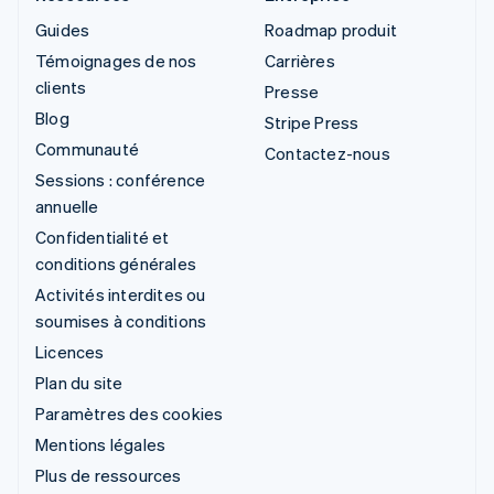
Guides
Roadmap produit
Témoignages de nos
Carrières
clients
Presse
Blog
Stripe Press
Communauté
Contactez-nous
Sessions : conférence
annuelle
Confidentialité et
conditions générales
Activités interdites ou
soumises à conditions
Licences
Plan du site
Paramètres des cookies
Mentions légales
Plus de ressources