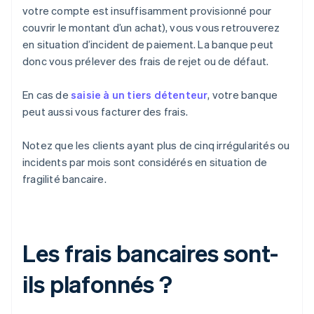
votre compte est insuffisamment provisionné pour
couvrir le montant d’un achat), vous vous retrouverez
en situation d’incident de paiement. La banque peut
donc vous prélever des frais de rejet ou de défaut.
En cas de
saisie à un tiers détenteur
, votre banque
peut aussi vous facturer des frais.
Notez que les clients ayant plus de cinq irrégularités ou
incidents par mois sont considérés en situation de
fragilité bancaire.
Les frais bancaires sont-
ils plafonnés ?