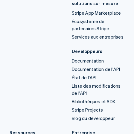
solutions sur mesure
Stripe App Marketplace
Écosystème de
partenaires Stripe
Services aux entreprises
Développeurs
Documentation
Documentation de l'API
État de l'API
Liste des modifications
de l'API
Bibliothèques et SDK
Stripe Projects
Blog du développeur
Ressources
Entreprise