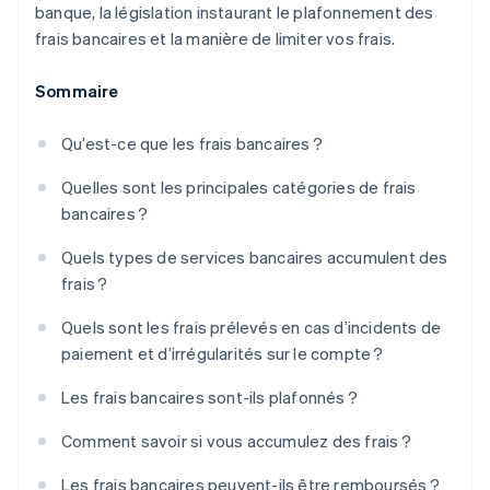
banque, la législation instaurant le plafonnement des
frais bancaires et la manière de limiter vos frais.
Sommaire
Qu’est-ce que les frais bancaires ?
Quelles sont les principales catégories de frais
bancaires ?
Quels types de services bancaires accumulent des
frais ?
Quels sont les frais prélevés en cas d’incidents de
paiement et d’irrégularités sur le compte ?
Les frais bancaires sont-ils plafonnés ?
Comment savoir si vous accumulez des frais ?
Les frais bancaires peuvent-ils être remboursés ?