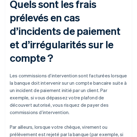
Quels sont les frais
prélevés en cas
d’incidents de paiement
et d’irrégularités sur le
compte ?
Les commissions d’intervention sont facturées lorsque
la banque doit intervenir sur un compte bancaire suite à
un incident de paiement initié par un client. Par
exemple, si vous dépassez votre plafond de
découvert autorisé, vous risquez de payer des
commissions d’intervention.
Par ailleurs, lorsque votre chèque, virement ou
prélèvement est rejeté par la banque (par exemple, si