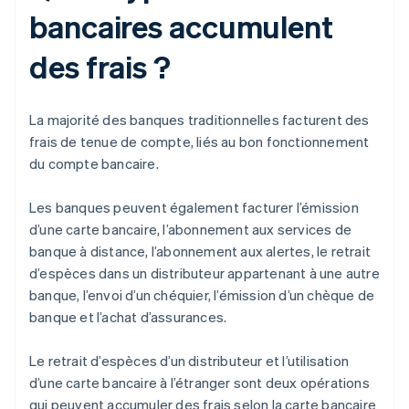
bancaires accumulent
des frais ?
La majorité des banques traditionnelles facturent des
frais de tenue de compte, liés au bon fonctionnement
du compte bancaire.
Les banques peuvent également facturer l’émission
d’une carte bancaire, l’abonnement aux services de
banque à distance, l’abonnement aux alertes, le retrait
d’espèces dans un distributeur appartenant à une autre
banque, l’envoi d’un chéquier, l’émission d’un chèque de
banque et l’achat d’assurances.
Le retrait d’espèces d’un distributeur et l’utilisation
d’une carte bancaire à l’étranger sont deux opérations
qui peuvent accumuler des frais selon la carte bancaire