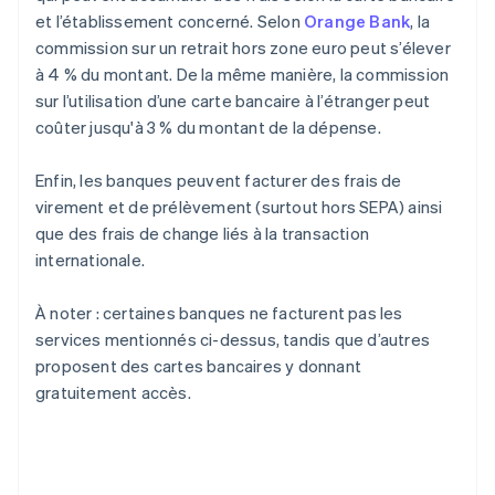
et l’établissement concerné. Selon
Orange Bank
, la
commission sur un retrait hors zone euro peut s’élever
à 4 % du montant. De la même manière, la commission
sur l’utilisation d’une carte bancaire à l’étranger peut
coûter jusqu'à 3 % du montant de la dépense.
Enfin, les banques peuvent facturer des frais de
virement et de prélèvement (surtout hors SEPA) ainsi
que des frais de change liés à la transaction
internationale.
À noter : certaines banques ne facturent pas les
services mentionnés ci-dessus, tandis que d’autres
proposent des cartes bancaires y donnant
gratuitement accès.