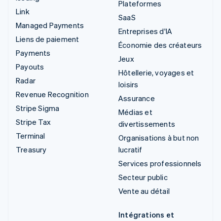
Plateformes
Link
SaaS
Managed Payments
Entreprises d'IA
Liens de paiement
Économie des créateurs
Payments
Jeux
Payouts
Hôtellerie, voyages et
Radar
loisirs
Revenue Recognition
Assurance
Stripe Sigma
Médias et
Stripe Tax
divertissements
Terminal
Organisations à but non
Treasury
lucratif
Services professionnels
Secteur public
Vente au détail
Intégrations et