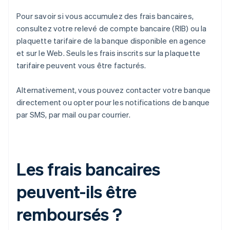
Pour savoir si vous accumulez des frais bancaires,
consultez votre relevé de compte bancaire (RIB) ou la
plaquette tarifaire de la banque disponible en agence
et sur le Web. Seuls les frais inscrits sur la plaquette
tarifaire peuvent vous être facturés.
Alternativement, vous pouvez contacter votre banque
directement ou opter pour les notifications de banque
par SMS, par mail ou par courrier.
Les frais bancaires
peuvent-ils être
remboursés ?