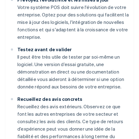
Votre système POS doit suivre l'évolution de votre
entreprise. Optez pour des solutions qui facilitent la
mise à jour des logiciels, l'intégration de nouvelles
fonctions et qui s'adaptent à la croissance de votre
entreprise.
Testez avant de valider
Il peut être très utile de tester par soi-même un
logiciel. Une version d’essai gratuite, une
démonstration en direct ou une documentation
détaillée vous aideront à déterminer si une option
donnée répond aux besoins de votre entreprise.
Recueillez des avis concrets
Recueillez des avis extérieurs. Observez ce que
font les autres entreprises de votre secteur et
consultez les avis des clients. Ce type de retours
d’expérience peut vous donner une idée de la
fiabilité et des performances à long terme du