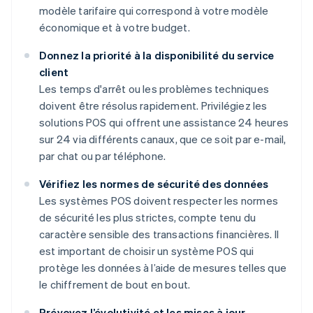
modèle tarifaire qui correspond à votre modèle
économique et à votre budget.
Donnez la priorité à la disponibilité du service
client
Les temps d'arrêt ou les problèmes techniques
doivent être résolus rapidement. Privilégiez les
solutions POS qui offrent une assistance 24 heures
sur 24 via différents canaux, que ce soit par e-mail,
par chat ou par téléphone.
Vérifiez les normes de sécurité des données
Les systèmes POS doivent respecter les normes
de sécurité les plus strictes, compte tenu du
caractère sensible des transactions financières. Il
est important de choisir un système POS qui
protège les données à l’aide de mesures telles que
le chiffrement de bout en bout.
Prévoyez l’évolutivité et les mises à jour