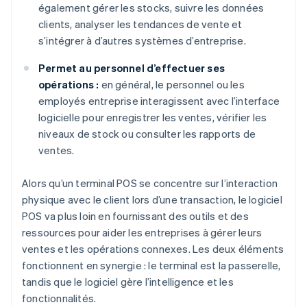
également gérer les stocks, suivre les données
clients, analyser les tendances de vente et
s’intégrer à d’autres systèmes d’entreprise.
Permet au personnel d’effectuer ses
opérations :
en général, le personnel ou les
employés entreprise interagissent avec l’interface
logicielle pour enregistrer les ventes, vérifier les
niveaux de stock ou consulter les rapports de
ventes.
Alors qu’un terminal POS se concentre sur l’interaction
physique avec le client lors d’une transaction, le logiciel
POS va plus loin en fournissant des outils et des
ressources pour aider les entreprises à gérer leurs
ventes et les opérations connexes. Les deux éléments
fonctionnent en synergie : le terminal est la passerelle,
tandis que le logiciel gère l’intelligence et les
fonctionnalités.