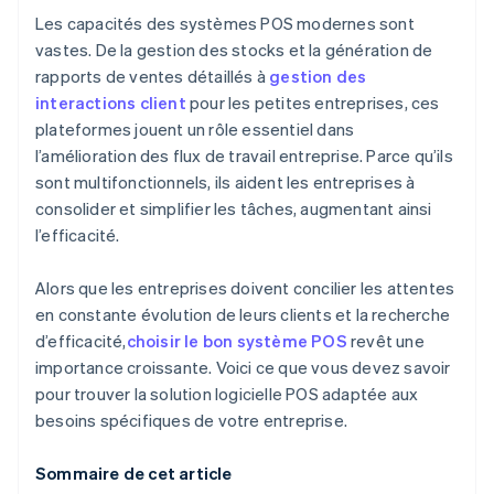
Les capacités des systèmes POS modernes sont
vastes. De la gestion des stocks et la génération de
rapports de ventes détaillés à
gestion des
interactions client
pour les petites entreprises, ces
plateformes jouent un rôle essentiel dans
l’amélioration des flux de travail entreprise. Parce qu’ils
sont multifonctionnels, ils aident les entreprises à
consolider et simplifier les tâches, augmentant ainsi
l’efficacité.
Alors que les entreprises doivent concilier les attentes
en constante évolution de leurs clients et la recherche
d’efficacité,
choisir le bon système POS
revêt une
importance croissante. Voici ce que vous devez savoir
pour trouver la solution logicielle POS adaptée aux
besoins spécifiques de votre entreprise.
Sommaire de cet article