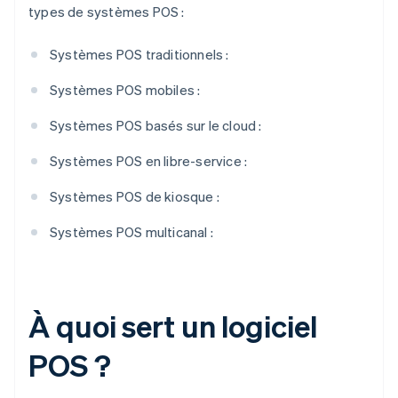
types de systèmes POS :
Systèmes POS traditionnels :
Systèmes POS mobiles :
Systèmes POS basés sur le cloud :
Systèmes POS en libre-service :
Systèmes POS de kiosque :
Systèmes POS multicanal :
À quoi sert un logiciel
POS ?