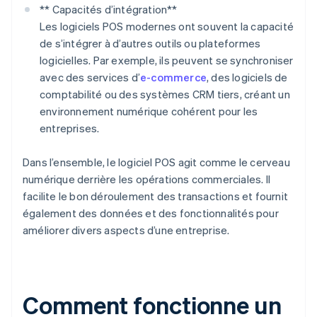
** Capacités d’intégration**
Les logiciels POS modernes ont souvent la capacité
de s’intégrer à d’autres outils ou plateformes
logicielles. Par exemple, ils peuvent se synchroniser
avec des services d’
e-commerce
, des logiciels de
comptabilité ou des systèmes CRM tiers, créant un
environnement numérique cohérent pour les
entreprises.
Dans l’ensemble, le logiciel POS agit comme le cerveau
numérique derrière les opérations commerciales. Il
facilite le bon déroulement des transactions et fournit
également des données et des fonctionnalités pour
améliorer divers aspects d’une entreprise.
Comment fonctionne un