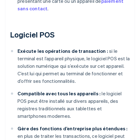
présentant une carte ou un appareil de
paiement
sans contact
.
Logiciel POS
Exécute les opérations de transaction :
si le
terminal est l’appareil physique, le logiciel POS est la
solution numérique qui s’exécute sur cet appareil.
C’est lui qui permet au terminal de fonctionner et
d’offrir ses fonctionnalités.
Compatible avec tous les appareils :
le logiciel
POS peut être installé sur divers appareils, des
registres traditionnels aux tablettes et
smartphones modernes.
Gère des fonctions d’entreprise plus étendues :
en plus de traiter les transactions, ce logiciel peut