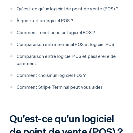
Qu'est-ce qu'un logiciel de point de vente (POS) ?
À quoi sert un logiciel POS ?
Comment fonctionne un logiciel POS ?
Comparaison entre terminal POS et logiciel POS
Comparaison entre logiciel POS et passerelle de
paiement
Comment choisir un logiciel POS ?
Comment Stripe Terminal peut vous aider
Qu'est-ce qu'un logiciel
de point de vente (POS) ?