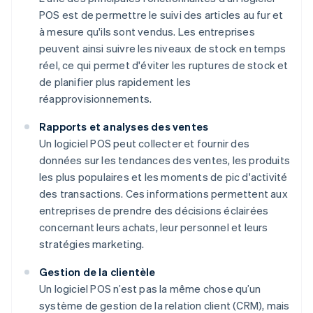
POS est de permettre le suivi des articles au fur et
à mesure qu'ils sont vendus. Les entreprises
peuvent ainsi suivre les niveaux de stock en temps
réel, ce qui permet d'éviter les ruptures de stock et
de planifier plus rapidement les
réapprovisionnements.
Rapports et analyses des ventes
Un logiciel POS peut collecter et fournir des
données sur les tendances des ventes, les produits
les plus populaires et les moments de pic d'activité
des transactions. Ces informations permettent aux
entreprises de prendre des décisions éclairées
concernant leurs achats, leur personnel et leurs
stratégies marketing.
Gestion de la clientèle
Un logiciel POS n’est pas la même chose qu’un
système de gestion de la relation client (CRM), mais