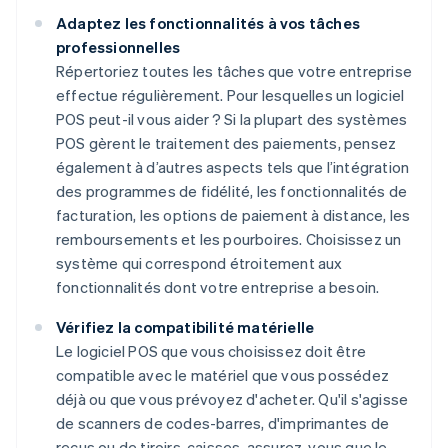
Adaptez les fonctionnalités à vos tâches
professionnelles
Répertoriez toutes les tâches que votre entreprise
effectue régulièrement. Pour lesquelles un logiciel
POS peut-il vous aider ? Si la plupart des systèmes
POS gèrent le traitement des paiements, pensez
également à d’autres aspects tels que l’intégration
des programmes de fidélité, les fonctionnalités de
facturation, les options de paiement à distance, les
remboursements et les pourboires. Choisissez un
système qui correspond étroitement aux
fonctionnalités dont votre entreprise a besoin.
Vérifiez la compatibilité matérielle
Le logiciel POS que vous choisissez doit être
compatible avec le matériel que vous possédez
déjà ou que vous prévoyez d'acheter. Qu'il s'agisse
de scanners de codes-barres, d'imprimantes de
reçus ou de tiroirs-caisses, assurez-vous que le