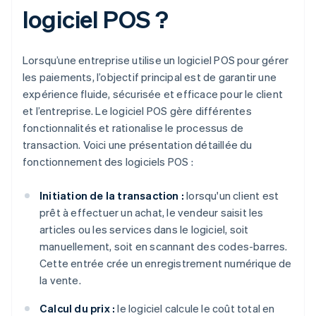
logiciel POS ?
Lorsqu’une entreprise utilise un logiciel POS pour gérer
les paiements, l’objectif principal est de garantir une
expérience fluide, sécurisée et efficace pour le client
et l’entreprise. Le logiciel POS gère différentes
fonctionnalités et rationalise le processus de
transaction. Voici une présentation détaillée du
fonctionnement des logiciels POS :
Initiation de la transaction :
lorsqu'un client est
prêt à effectuer un achat, le vendeur saisit les
articles ou les services dans le logiciel, soit
manuellement, soit en scannant des codes-barres.
Cette entrée crée un enregistrement numérique de
la vente.
Calcul du prix :
le logiciel calcule le coût total en