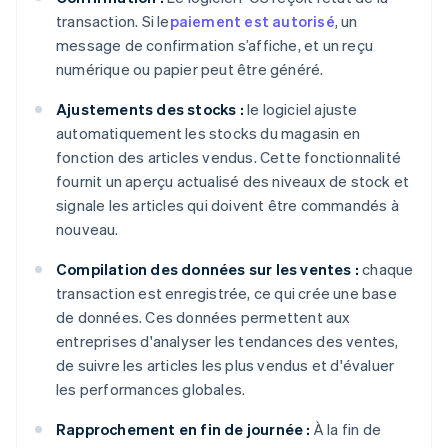
transaction. Si le
paiement est autorisé
, un
message de confirmation s’affiche, et un reçu
numérique ou papier peut être généré.
Ajustements des stocks :
le logiciel ajuste
automatiquement les stocks du magasin en
fonction des articles vendus. Cette fonctionnalité
fournit un aperçu actualisé des niveaux de stock et
signale les articles qui doivent être commandés à
nouveau.
Compilation des données sur les ventes :
chaque
transaction est enregistrée, ce qui crée une base
de données. Ces données permettent aux
entreprises d'analyser les tendances des ventes,
de suivre les articles les plus vendus et d'évaluer
les performances globales.
Rapprochement en fin de journée :
À la fin de