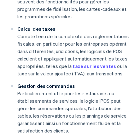
souvent des fonctionnalités pour gérer les
programmes de fidélisation, les cartes-cadeaux et
les promotions spéciales.
Calcul des taxes
Compte tenu de la complexité des réglementations
fiscales, en particulier pour les entreprises opérant
dans différentes juridictions, les logiciels de POS
calculent et appliquent automatiquement les taxes
appropriées, telles que la
taxe sur les ventes
ou la
taxe sur la valeur ajoutée (TVA), aux transactions.
Gestion des commandes
Particulièrement utile pour les restaurants ou
établissements de services, le logiciel POS peut
gérer les commandes spéciales, l’attribution des
tables, les réservations ou les plannings de service,
garantissant ainsi un fonctionnement fluide et la
satisfaction des clients.