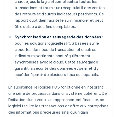
chaque jour, le logiciel comptabilise toutes les
transactions et fournit un récapitulatif des ventes,
des retours et d’autres indicateurs pertinents. Ce
rapport quotidien facilite le suivi financier et peut
être utilisé à des fins comptables.
Synchronisation et sauvegarde des données :
pour les solutions logicielles POS basées sur le
cloud, les données de transaction et d'autres
indicateurs pertinents sont régulièrement
synchronisés avec le cloud. Cette sauvegarde
garantit la sécurité des données et permet d'y
accéder à partir de plusieurs lieux ou appareils.
En substance, le logiciel POS fonctionne en intégrant
une série de processus dans un système cohérent. De
l’initiation d’une vente au rapprochement financier, ce
logiciel facilite les transactions et offre aux entreprises
des informations précieuses ainsi qu’un gain