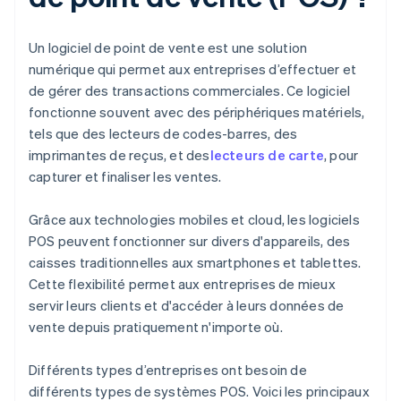
Un logiciel de point de vente est une solution
numérique qui permet aux entreprises d’effectuer et
de gérer des transactions commerciales. Ce logiciel
fonctionne souvent avec des périphériques matériels,
tels que des lecteurs de codes-barres, des
imprimantes de reçus, et des
lecteurs de carte
, pour
capturer et finaliser les ventes.
Grâce aux technologies mobiles et cloud, les logiciels
POS peuvent fonctionner sur divers d'appareils, des
caisses traditionnelles aux smartphones et tablettes.
Cette flexibilité permet aux entreprises de mieux
servir leurs clients et d'accéder à leurs données de
vente depuis pratiquement n'importe où.
Différents types d’entreprises ont besoin de
différents types de systèmes POS. Voici les principaux