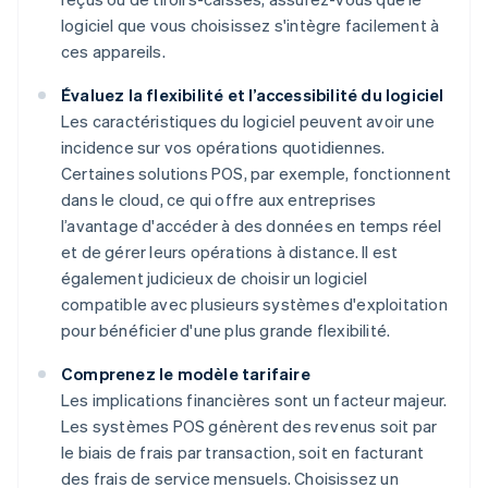
logiciel que vous choisissez s'intègre facilement à
ces appareils.
Évaluez la flexibilité et l’accessibilité du logiciel
Les caractéristiques du logiciel peuvent avoir une
incidence sur vos opérations quotidiennes.
Certaines solutions POS, par exemple, fonctionnent
dans le cloud, ce qui offre aux entreprises
l’avantage d'accéder à des données en temps réel
et de gérer leurs opérations à distance. Il est
également judicieux de choisir un logiciel
compatible avec plusieurs systèmes d'exploitation
pour bénéficier d'une plus grande flexibilité.
Comprenez le modèle tarifaire
Les implications financières sont un facteur majeur.
Les systèmes POS génèrent des revenus soit par
le biais de frais par transaction, soit en facturant
des frais de service mensuels. Choisissez un