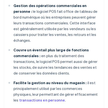
Gestion des opérations commerciales en
personne :
le logiciel POS fait office de tableau de
bord numérique où les entreprises peuvent gérer
leurs transactions commerciales. Cette interface
est généralement utilisée par les vendeurs ou les
caissiers pour traiter les ventes, les retours et les
échanges.
Couvre un éventail plus large de fonctions
commerciales :
en plus du traitement des
transactions, le logiciel POS permet aussi de gérer
les stocks, de suivre les tendances des ventes et
de conserver les données clients.
Facilite la gestion au niveau du magasin :
il est
principalement utilisé par les commerces
physiques, leur permettant de gérer efficacement
les
transactions en personne
.