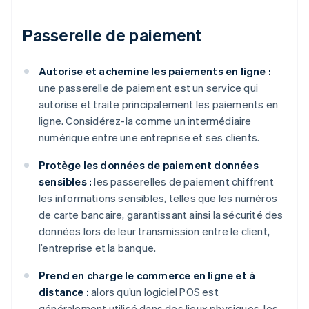
Passerelle de paiement
Autorise et achemine les paiements en ligne :
une passerelle de paiement est un service qui
autorise et traite principalement les paiements en
ligne. Considérez-la comme un intermédiaire
numérique entre une entreprise et ses clients.
Protège les données de paiement données
sensibles :
les passerelles de paiement chiffrent
les informations sensibles, telles que les numéros
de carte bancaire, garantissant ainsi la sécurité des
données lors de leur transmission entre le client,
l’entreprise et la banque.
Prend en charge le commerce en ligne et à
distance :
alors qu’un logiciel POS est
généralement utilisé dans des lieux physiques, les