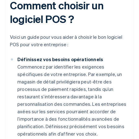
Comment choisir un
logiciel POS ?
Voici un guide pour vous aider à choisir le bon logiciel
POS pour votre entreprise :
Définissez vos besoins opérationnels
Commencez par identifier les exigences
spécifiques de votre entreprise. Par exemple, un
magasin de détail privilégiera peut-être des
processus de paiement rapides, tandis qu’un
restaurant s’intéressera davantage à la
personnalisation des commandes. Les entreprises
axées sur les services pourraient accorder de
l’importance à des fonctionnalités avancées de
planification. Définissez précisément vos besoins
opérationnels afin d’affiner vos choix.