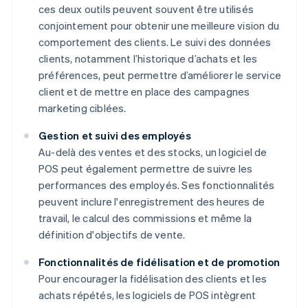
ces deux outils peuvent souvent être utilisés
conjointement pour obtenir une meilleure vision du
comportement des clients. Le suivi des données
clients, notamment l’historique d’achats et les
préférences, peut permettre d’améliorer le service
client et de mettre en place des campagnes
marketing ciblées.
Gestion et suivi des employés
Au-delà des ventes et des stocks, un logiciel de
POS peut également permettre de suivre les
performances des employés. Ses fonctionnalités
peuvent inclure l'enregistrement des heures de
travail, le calcul des commissions et même la
définition d'objectifs de vente.
Fonctionnalités de fidélisation et de promotion
Pour encourager la fidélisation des clients et les
achats répétés, les logiciels de POS intègrent