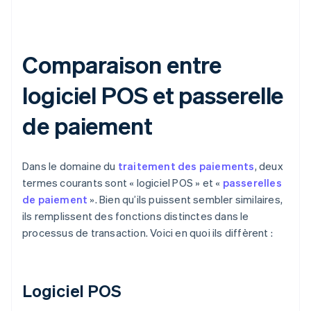
Comparaison entre
logiciel POS et passerelle
de paiement
Dans le domaine du
traitement des paiements
, deux
termes courants sont « logiciel POS » et «
passerelles
de paiement
». Bien qu’ils puissent sembler similaires,
ils remplissent des fonctions distinctes dans le
processus de transaction. Voici en quoi ils diffèrent :
Logiciel POS