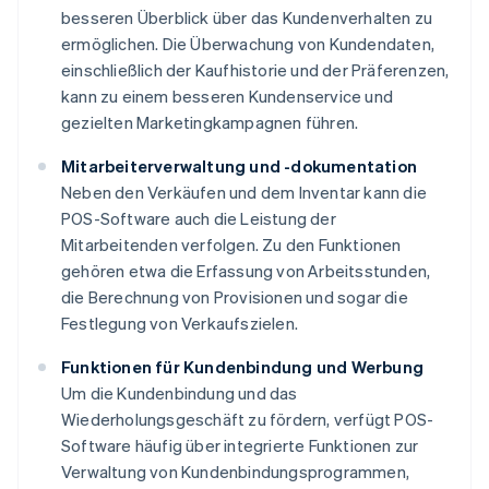
besseren Überblick über das Kundenverhalten zu
ermöglichen. Die Überwachung von Kundendaten,
einschließlich der Kaufhistorie und der Präferenzen,
kann zu einem besseren Kundenservice und
gezielten Marketingkampagnen führen.
Mitarbeiterverwaltung und -dokumentation
Neben den Verkäufen und dem Inventar kann die
POS-Software auch die Leistung der
Mitarbeitenden verfolgen. Zu den Funktionen
gehören etwa die Erfassung von Arbeitsstunden,
die Berechnung von Provisionen und sogar die
Festlegung von Verkaufszielen.
Funktionen für Kundenbindung und Werbung
Um die Kundenbindung und das
Wiederholungsgeschäft zu fördern, verfügt POS-
Software häufig über integrierte Funktionen zur
Verwaltung von Kundenbindungsprogrammen,