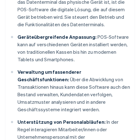
das Datenterminal das physische Gerät ist, ist die
POS-Software die digitale Lösung, die auf diesem
Gerät betrieben wird. Sie steuert den Betrieb und
die Funktionalitäten des Datenterminals.
Geräteübergreifende Anpassung:
POS-Software
kann auf verschiedenen Geräten installiert werden,
von traditionellen Kassen bis hin zu modernen
Tablets und Smartphones.
Verwaltung umfassenderer
Geschäftsfunktionen:
Über die Abwicklung von
Transaktionen hinaus kann diese Software auch den
Bestand verwalten, Kundendaten verfolgen,
Umsatzmuster analysieren und in andere
Geschäftssysteme integriert werden.
Unterstützung von Personalabläufen:
In der
Regel interagieren Mitarbeiter/innen oder
Unternehmenspersonal mit der