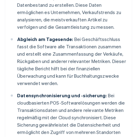
Datenbestand zu erstellen. Diese Daten
ermöglichen es Unternehmen, Verkaufstrends zu
analysieren, die meistverkauften Artikel zu
verfolgen und die Gesamtleistung zu messen.
Abgleich am Tagesende:
Bei Geschäftsschluss
fasst die Software alle Transaktionen zusammen
und erstellt eine Zusammenfassung der Verkäufe,
Rückgaben und anderer relevanter Metriken. Dieser
tägliche Bericht hilft bei der finanziellen
Überwachung und kann für Buchhaltungszwecke
verwendet werden.
Datensynchronisierung und -sicherung:
Bei
cloudbasierten POS-Softwarelösungen werden die
Transaktionsdaten und andere relevante Metriken
regelmäßig mit der Cloud synchronisiert. Diese
Sicherung gewährleistet die Datensicherheit und
ermöglicht den Zugriff von mehreren Standorten