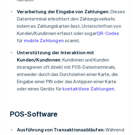
Verarbeitung der Eingabe von Zahlungen:
Dieses
Datenterminal erleichtert den Zahlungsverkehr,
indem es Zahlungskarten liest, Unterschriften von
Kunden/Kundinnen erfasst oder sogar
QR-Codes
für
mobile Zahlungen
scannt.
Unterstützung der Interaktion mit
Kunden/Kundinnen
: Kundinnen und Kunden
interagieren oft direkt mit POS-Datenterminals,
entweder durch das Durchziehen einer Karte, die
Eingabe einer PIN oder das Antippen einer Karte
oder eines Geräts für
kontaktlose Zahlungen
.
POS-Software
Ausführung von Transaktionsabläufen:
Während