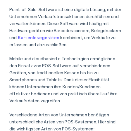
Point-of-Sale-Software ist eine digitale Lösung, mit der
Unternehmen Verkaufstransaktionen durchführen und
verwalten können. Diese Software wird häufig mit
Hardwaregeräten wie Barcodescannern, Belegdruckern
und
Kartenlesegeräten
kombiniert, um Verkäufe zu
erfassen und abzuschließen.
Mobile und cloudbasierte Technologien ermöglichen
den Einsatz von POS-Software auf verschiedenen
Geräten, von traditionellen Kassen bis hin zu
Smartphones und Tablets. Dank dieser Flexibilität
können Unternehmen ihre Kunden/Kundinnen
effektiver bedienen und von praktisch überall auf ihre
Verkaufsdaten zugreifen.
Verschiedene Arten von Unternehmen benötigen
unterschiedliche Arten von POS-Systemen. Hier sind
die wichtigsten Arten von POS-Systemen: