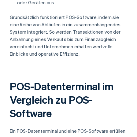
oder Geräten aus.
Grundsätzlich funktioniert POS-Software, indem sie
eine Reihe von Abläufen in ein zusammenhängendes
System integriert. So werden Transaktionen von der
Anbahnung eines Verkaufs bis zum Finanzabgleich
vereinfacht und Unternehmen erhalten wertvolle
Einblicke und operative Effizienz.
POS-Datenterminal im
Vergleich zu POS-
Software
Ein POS-Datenterminal und eine POS-Software erfüllen