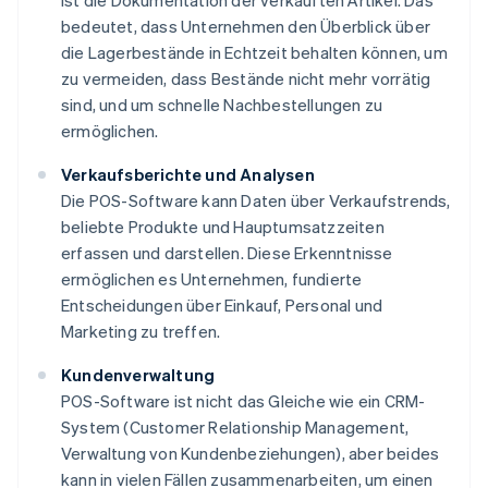
ist die Dokumentation der verkauften Artikel. Das
bedeutet, dass Unternehmen den Überblick über
die Lagerbestände in Echtzeit behalten können, um
zu vermeiden, dass Bestände nicht mehr vorrätig
sind, und um schnelle Nachbestellungen zu
ermöglichen.
Verkaufsberichte und Analysen
Die POS-Software kann Daten über Verkaufstrends,
beliebte Produkte und Hauptumsatzzeiten
erfassen und darstellen. Diese Erkenntnisse
ermöglichen es Unternehmen, fundierte
Entscheidungen über Einkauf, Personal und
Marketing zu treffen.
Kundenverwaltung
POS-Software ist nicht das Gleiche wie ein CRM-
System (Customer Relationship Management,
Verwaltung von Kundenbeziehungen), aber beides
kann in vielen Fällen zusammenarbeiten, um einen