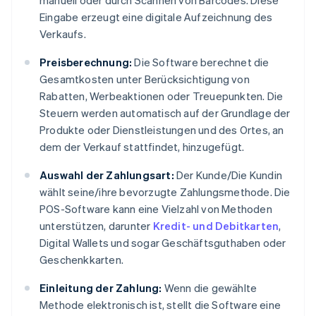
manuell oder durch Scannen von Barcodes. Diese
Eingabe erzeugt eine digitale Aufzeichnung des
Verkaufs.
Preisberechnung:
Die Software berechnet die
Gesamtkosten unter Berücksichtigung von
Rabatten, Werbeaktionen oder Treuepunkten. Die
Steuern werden automatisch auf der Grundlage der
Produkte oder Dienstleistungen und des Ortes, an
dem der Verkauf stattfindet, hinzugefügt.
Auswahl der Zahlungsart:
Der Kunde/Die Kundin
wählt seine/ihre bevorzugte Zahlungsmethode. Die
POS-Software kann eine Vielzahl von Methoden
unterstützen, darunter
Kredit- und Debitkarten
,
Digital Wallets und sogar Geschäftsguthaben oder
Geschenkkarten.
Einleitung der Zahlung:
Wenn die gewählte
Methode elektronisch ist, stellt die Software eine