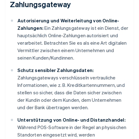
Zahlungsgateway
Autorisierung und Weiterleitung von Online-
Zahlungen:
Ein Zahlungsgateway ist ein Dienst, der
hauptsächlich Online-Zahlungen autorisiert und
verarbeitet. Betrachten Sie es als eine Art digitalen
Vermittler zwischen einem Unternehmen und
seinen Kunden/Kundinnen.
Schutz sensibler Zahlungsdaten:
Zahlungsgateways verschlüsseln vertrauliche
Informationen, wie z. B. Kreditkartennummern, und
stellen so sicher, dass die Daten sicher zwischen
der Kundin oder dem Kunden, dem Unternehmen
und der Bank übertragen werden.
Unterstützung von Online- und Distanzhandel:
Während POS-Software in der Regel an physischen
Standorten eingesetzt wird, werden