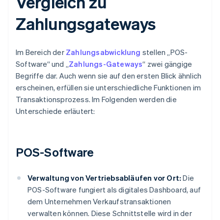
Vergleich zu
Zahlungsgateways
Im Bereich der
Zahlungsabwicklung
stellen „POS-
Software“ und „
Zahlungs-Gateways
“ zwei gängige
Begriffe dar. Auch wenn sie auf den ersten Blick ähnlich
erscheinen, erfüllen sie unterschiedliche Funktionen im
Transaktionsprozess. Im Folgenden werden die
Unterschiede erläutert:
POS-Software
Verwaltung von Vertriebsabläufen vor Ort:
Die
POS-Software fungiert als digitales Dashboard, auf
dem Unternehmen Verkaufstransaktionen
verwalten können. Diese Schnittstelle wird in der