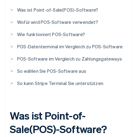
Was ist Point-of-Sale(POS)-Software?
Wofür wird POS-Software verwendet?
Wie funktioniert POS-Software?
POS-Datenterminal im Vergleich zu POS-Software
POS-Software im Vergleich zu Zahlungsgateways
So wählen Sie POS-Software aus
So kann Stripe Terminal Sie unterstützen
Was ist Point-of-
Sale(POS)-Software?