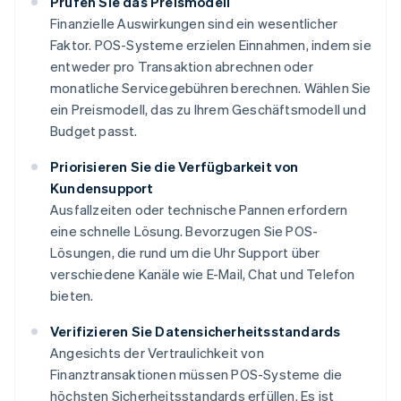
Prüfen Sie das Preismodell
Finanzielle Auswirkungen sind ein wesentlicher
Faktor. POS-Systeme erzielen Einnahmen, indem sie
entweder pro Transaktion abrechnen oder
monatliche Servicegebühren berechnen. Wählen Sie
ein Preismodell, das zu Ihrem Geschäftsmodell und
Budget passt.
Priorisieren Sie die Verfügbarkeit von
Kundensupport
Ausfallzeiten oder technische Pannen erfordern
eine schnelle Lösung. Bevorzugen Sie POS-
Lösungen, die rund um die Uhr Support über
verschiedene Kanäle wie E-Mail, Chat und Telefon
bieten.
Verifizieren Sie Datensicherheitsstandards
Angesichts der Vertraulichkeit von
Finanztransaktionen müssen POS-Systeme die
höchsten Sicherheitsstandards erfüllen. Es ist