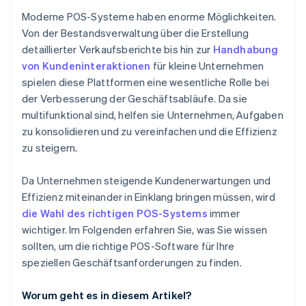
Moderne POS-Systeme haben enorme Möglichkeiten.
Von der Bestandsverwaltung über die Erstellung
detaillierter Verkaufsberichte bis hin zur
Handhabung
von Kundeninteraktionen
für kleine Unternehmen
spielen diese Plattformen eine wesentliche Rolle bei
der Verbesserung der Geschäftsabläufe. Da sie
multifunktional sind, helfen sie Unternehmen, Aufgaben
zu konsolidieren und zu vereinfachen und die Effizienz
zu steigern.
Da Unternehmen steigende Kundenerwartungen und
Effizienz miteinander in Einklang bringen müssen, wird
die Wahl des richtigen POS-Systems
immer
wichtiger. Im Folgenden erfahren Sie, was Sie wissen
sollten, um die richtige POS-Software für Ihre
speziellen Geschäftsanforderungen zu finden.
Worum geht es in diesem Artikel?