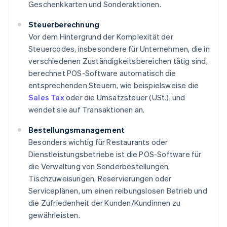
Geschenkkarten und Sonderaktionen.
Steuerberechnung
Vor dem Hintergrund der Komplexität der
Steuercodes, insbesondere für Unternehmen, die in
verschiedenen Zuständigkeitsbereichen tätig sind,
berechnet POS-Software automatisch die
entsprechenden Steuern, wie beispielsweise die
Sales Tax
oder die Umsatzsteuer (USt.), und
wendet sie auf Transaktionen an.
Bestellungsmanagement
Besonders wichtig für Restaurants oder
Dienstleistungsbetriebe ist die POS-Software für
die Verwaltung von Sonderbestellungen,
Tischzuweisungen, Reservierungen oder
Serviceplänen, um einen reibungslosen Betrieb und
die Zufriedenheit der Kunden/Kundinnen zu
gewährleisten.