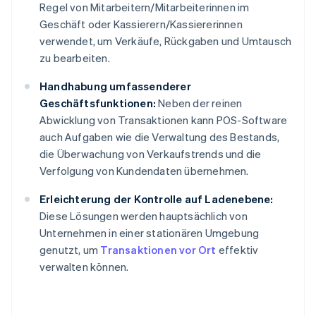
Regel von Mitarbeitern/Mitarbeiterinnen im
Geschäft oder Kassierern/Kassiererinnen
verwendet, um Verkäufe, Rückgaben und Umtausch
zu bearbeiten.
Handhabung umfassenderer
Geschäftsfunktionen:
Neben der reinen
Abwicklung von Transaktionen kann POS-Software
auch Aufgaben wie die Verwaltung des Bestands,
die Überwachung von Verkaufstrends und die
Verfolgung von Kundendaten übernehmen.
Erleichterung der Kontrolle auf Ladenebene:
Diese Lösungen werden hauptsächlich von
Unternehmen in einer stationären Umgebung
genutzt, um
Transaktionen vor Ort
effektiv
verwalten können.