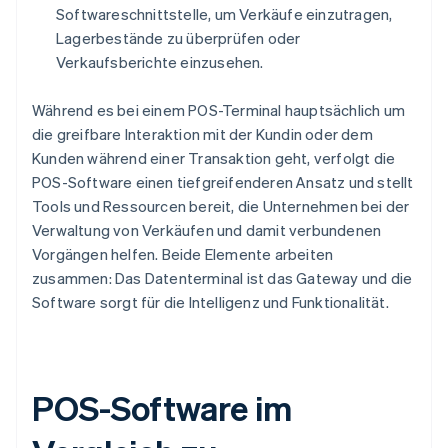
Softwareschnittstelle, um Verkäufe einzutragen,
Lagerbestände zu überprüfen oder
Verkaufsberichte einzusehen.
Während es bei einem POS-Terminal hauptsächlich um
die greifbare Interaktion mit der Kundin oder dem
Kunden während einer Transaktion geht, verfolgt die
POS-Software einen tiefgreifenderen Ansatz und stellt
Tools und Ressourcen bereit, die Unternehmen bei der
Verwaltung von Verkäufen und damit verbundenen
Vorgängen helfen. Beide Elemente arbeiten
zusammen: Das Datenterminal ist das Gateway und die
Software sorgt für die Intelligenz und Funktionalität.
POS-Software im