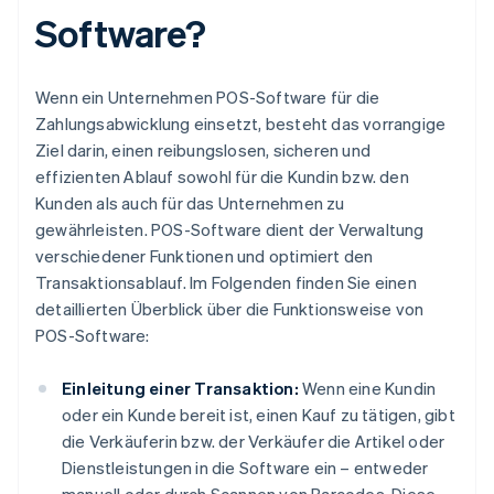
Software?
Wenn ein Unternehmen POS-Software für die
Zahlungsabwicklung einsetzt, besteht das vorrangige
Ziel darin, einen reibungslosen, sicheren und
effizienten Ablauf sowohl für die Kundin bzw. den
Kunden als auch für das Unternehmen zu
gewährleisten. POS-Software dient der Verwaltung
verschiedener Funktionen und optimiert den
Transaktionsablauf. Im Folgenden finden Sie einen
detaillierten Überblick über die Funktionsweise von
POS-Software:
Einleitung einer Transaktion:
Wenn eine Kundin
oder ein Kunde bereit ist, einen Kauf zu tätigen, gibt
die Verkäuferin bzw. der Verkäufer die Artikel oder
Dienstleistungen in die Software ein – entweder