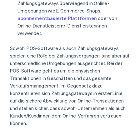
Zahlungsgateways überwiegend in Online-
Umgebungen wie E-Commerce-Shops,
abonnementbasierte Plattformen
oder von
Online-Dienstleistern/-Dienstleisterinnen
verwendet.
Sowohl POS-Software als auch Zahlungsgateways
spielen eine Rolle bei Zahlungsvorgängen, sind aber auf
unterschiedliche Umgebungen ausgerichtet. Bei der
POS-Software geht es um die physischen
Transaktionen in Geschäften und das gesamte
Verkaufsmanagement. Im Gegensatz dazu
konzentrieren sich Zahlungsgateways in erster Linie
auf die sichere Abwicklung von Online-Transaktionen
und stellen sicher, dass sowohl Unternehmen als auch
Kunden/Kundinnen dem Online-Verfahren vertrauen
können.