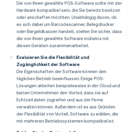
Die von Ihnen gewählte POS-Software sollte mit der
Hardware kompatibel sein, die Sie bereits besitzen
oder anschaffen möchten. Unabhängig davon, ob
es sich dabei um Barcodescanner, Belegdrucker
oder Bargeldkassen handelt, stellen Sie sicher, dass
die von Ihnen gewählte Software mühelos mit
diesen Geräten zusammenarbeitet.
Evaluieren Sie die Flexibilität und
Zugänglichkeit der Software
Die Eigenschaften der Software können den
täglichen Betrieb beeinflussen. Einige POS-
Lösungen arbeiten beispielsweise in der Cloud und
bieten Unternehmen den Vorteil, dass sie auf
Echtzeitdaten zugreifen und aus der Ferne
verwalten können. Außerdem ist es aus Gründen
der Flexibilität von Vorteil, Software zu wählen, die
mit mehreren Betriebssystemen kompatibel ist.