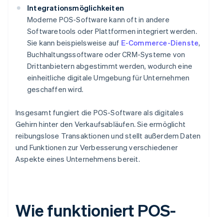
Integrationsmöglichkeiten
Moderne POS-Software kann oft in andere
Softwaretools oder Plattformen integriert werden.
Sie kann beispielsweise auf
E-Commerce-Dienste
,
Buchhaltungssoftware oder CRM-Systeme von
Drittanbietern abgestimmt werden, wodurch eine
einheitliche digitale Umgebung für Unternehmen
geschaffen wird.
Insgesamt fungiert die POS-Software als digitales
Gehirn hinter den Verkaufsabläufen. Sie ermöglicht
reibungslose Transaktionen und stellt außerdem Daten
und Funktionen zur Verbesserung verschiedener
Aspekte eines Unternehmens bereit.
Wie funktioniert POS-