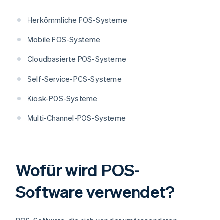
Herkömmliche POS-Systeme
Mobile POS-Systeme
Cloudbasierte POS-Systeme
Self-Service-POS-Systeme
Kiosk-POS-Systeme
Multi-Channel-POS-Systeme
Wofür wird POS-
Software verwendet?