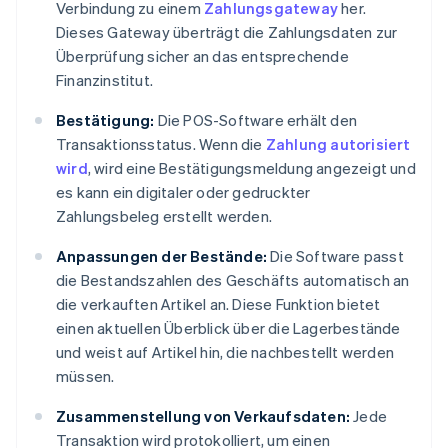
Verbindung zu einem
Zahlungsgateway
her.
Dieses Gateway überträgt die Zahlungsdaten zur
Überprüfung sicher an das entsprechende
Finanzinstitut.
Bestätigung:
Die POS-Software erhält den
Transaktionsstatus. Wenn die
Zahlung autorisiert
wird
, wird eine Bestätigungsmeldung angezeigt und
es kann ein digitaler oder gedruckter
Zahlungsbeleg erstellt werden.
Anpassungen der Bestände:
Die Software passt
die Bestandszahlen des Geschäfts automatisch an
die verkauften Artikel an. Diese Funktion bietet
einen aktuellen Überblick über die Lagerbestände
und weist auf Artikel hin, die nachbestellt werden
müssen.
Zusammenstellung von Verkaufsdaten:
Jede
Transaktion wird protokolliert, um einen