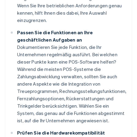
Wenn Sie Ihre betrieblichen Anforderungen genau
kennen, hilft Ihnen dies dabei, Ihre Auswahl
einzugrenzen.
Passen Sie die Funktionen an Ihre
geschäftlichen Aufgaben an
Dokumentieren Sie jede Funktion, die Ihr
Unternehmen regelmäßig ausführt. Bei welchen
dieser Punkte kann eine POS-Software helfen?
Während die meisten POS-Systeme die
Zahlungsabwicklung verwalten, sollten Sie auch
andere Aspekte wie die Integration von
Treueprogrammen, Rechnungsstellungsfunktionen,
Fernzahlungsoptionen, Rückerstattungen und
Trinkgelder berücksichtigen. Wählen Sie ein
System, das genau auf die Funktionen abgestimmt
ist, auf die Ihr Unternehmen angewiesen ist.
Prüfen Sie die Hardwarekompatibilität