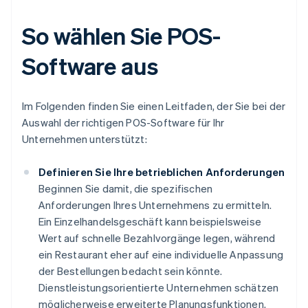
So wählen Sie POS-
Software aus
Im Folgenden finden Sie einen Leitfaden, der Sie bei der
Auswahl der richtigen POS-Software für Ihr
Unternehmen unterstützt:
Definieren Sie Ihre betrieblichen Anforderungen
Beginnen Sie damit, die spezifischen
Anforderungen Ihres Unternehmens zu ermitteln.
Ein Einzelhandelsgeschäft kann beispielsweise
Wert auf schnelle Bezahlvorgänge legen, während
ein Restaurant eher auf eine individuelle Anpassung
der Bestellungen bedacht sein könnte.
Dienstleistungsorientierte Unternehmen schätzen
möglicherweise erweiterte Planungsfunktionen.