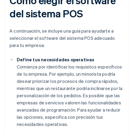
Cómo elegir el software
del sistema POS
A continuación, se incluye una guía para ayudarte a
seleccionar el software del sistema POS adecuado
para tu empresa:
Define tus necesidades operativas
Comienza por identificar los requisitos específicos
de tu empresa. Por ejemplo, un minorista podría
desear priorizar los procesos de compra rápidos,
mientras que un restaurante podría inclinarse por la
personalización de los pedidos. Es posible que las
empresas de servicios valoren las funcionalidades
avanzadas de programación. Para ayudar a reducir
las opciones, especifica con precisión tus
necesidades operativas.