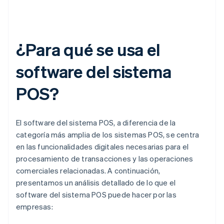
¿Para qué se usa el
software del sistema
POS?
El software del sistema POS, a diferencia de la
categoría más amplia de los sistemas POS, se centra
en las funcionalidades digitales necesarias para el
procesamiento de transacciones y las operaciones
comerciales relacionadas. A continuación,
presentamos un análisis detallado de lo que el
software del sistema POS puede hacer por las
empresas: