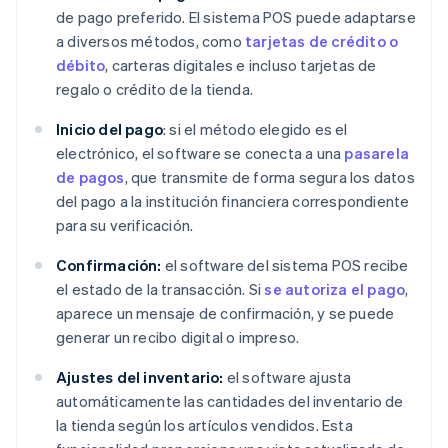
de pago preferido. El sistema POS puede adaptarse
a diversos métodos, como
tarjetas de crédito o
débito
, carteras digitales e incluso tarjetas de
regalo o crédito de la tienda.
Inicio del pago
: si el método elegido es el
electrónico, el software se conecta a una
pasarela
de pagos
, que transmite de forma segura los datos
del pago a la institución financiera correspondiente
para su verificación.
Confirmación:
el software del sistema POS recibe
el estado de la transacción. Si
se autoriza el pago
,
aparece un mensaje de confirmación, y se puede
generar un recibo digital o impreso.
Ajustes del inventario:
el software ajusta
automáticamente las cantidades del inventario de
la tienda según los artículos vendidos. Esta