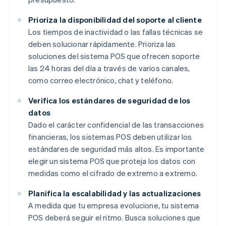
Prioriza la disponibilidad del soporte al cliente
Los tiempos de inactividad o las fallas técnicas se
deben solucionar rápidamente. Prioriza las
soluciones del sistema POS que ofrecen soporte
las 24 horas del día a través de varios canales,
como correo electrónico, chat y teléfono.
Verifica los estándares de seguridad de los
datos
Dado el carácter confidencial de las transacciones
financieras, los sistemas POS deben utilizar los
estándares de seguridad más altos. Es importante
elegir un sistema POS que proteja los datos con
medidas como el cifrado de extremo a extremo.
Planifica la escalabilidad y las actualizaciones
A medida que tu empresa evolucione, tu sistema
POS deberá seguir el ritmo. Busca soluciones que