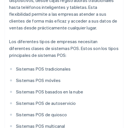
dispositivos, desde cajas registradoras tradicionales
hasta teléfonos inteligentes y tabletas. Esta
flexibilidad permite a las empresas atender a sus
clientes de forma más eficaz y acceder a sus datos de
ventas desde prácticamente cualquier lugar.
Los diferentes tipos de empresas necesitan
diferentes clases de sistemas POS. Estos son los tipos
principales de sistemas POS:
Sistemas POS tradicionales
Sistemas POS móviles
Sistemas POS basados en la nube
Sistemas POS de autoservicio
Sistemas POS de quiosco
Sistemas POS multicanal