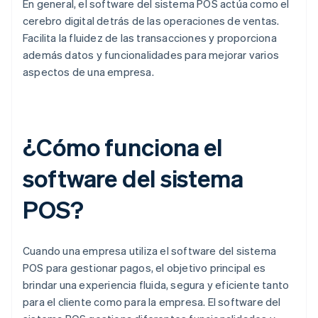
En general, el software del sistema POS actúa como el
cerebro digital detrás de las operaciones de ventas.
Facilita la fluidez de las transacciones y proporciona
además datos y funcionalidades para mejorar varios
aspectos de una empresa.
¿Cómo funciona el
software del sistema
POS?
Cuando una empresa utiliza el software del sistema
POS para gestionar pagos, el objetivo principal es
brindar una experiencia fluida, segura y eficiente tanto
para el cliente como para la empresa. El software del