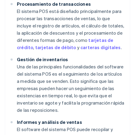
Procesamiento de transacciones
El sistema POS está diseñado principalmente para
procesar las transacciones de ventas, lo que
incluye el registro de artículos, el cálculo de totales,
la aplicación de descuentos y el procesamiento de
diferentes formas de pago, como
tarjetas de
crédito
,
tarjetas de débito
y
carteras digitales
.
Gestión de inventarios
Una de las principales funcionalidades del software
del sistema POS es el seguimiento de los artículos
a medida que se venden. Esto significa que las
empresas pueden hacer un seguimiento de las
existencias en tiempo real, lo que evita que el
inventario se agote y facilita la programación rápida
de las reposiciones.
Informes y análisis de ventas
El software del sistema POS puede recopilar y