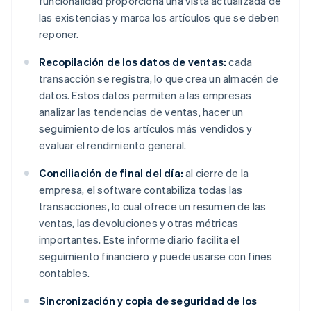
funcionalidad proporciona una vista actualizada de
las existencias y marca los artículos que se deben
reponer.
Recopilación de los datos de ventas:
cada
transacción se registra, lo que crea un almacén de
datos. Estos datos permiten a las empresas
analizar las tendencias de ventas, hacer un
seguimiento de los artículos más vendidos y
evaluar el rendimiento general.
Conciliación de final del día:
al cierre de la
empresa, el software contabiliza todas las
transacciones, lo cual ofrece un resumen de las
ventas, las devoluciones y otras métricas
importantes. Este informe diario facilita el
seguimiento financiero y puede usarse con fines
contables.
Sincronización y copia de seguridad de los