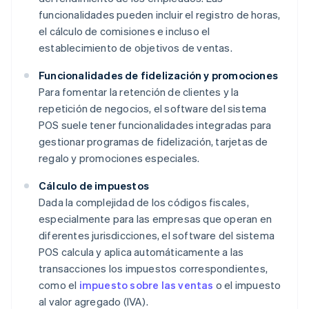
funcionalidades pueden incluir el registro de horas,
el cálculo de comisiones e incluso el
establecimiento de objetivos de ventas.
Funcionalidades de fidelización y promociones
Para fomentar la retención de clientes y la
repetición de negocios, el software del sistema
POS suele tener funcionalidades integradas para
gestionar programas de fidelización, tarjetas de
regalo y promociones especiales.
Cálculo de impuestos
Dada la complejidad de los códigos fiscales,
especialmente para las empresas que operan en
diferentes jurisdicciones, el software del sistema
POS calcula y aplica automáticamente a las
transacciones los impuestos correspondientes,
como el
impuesto sobre las ventas
o el impuesto
al valor agregado (IVA).