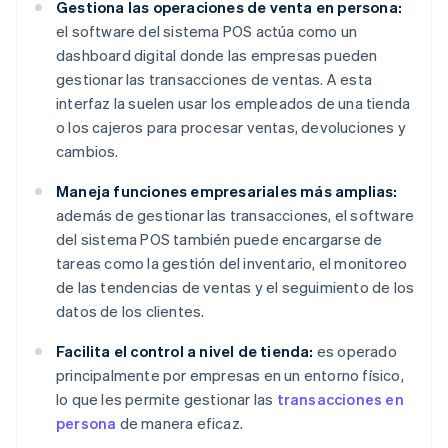
Gestiona las operaciones de venta en persona:
el software del sistema POS actúa como un
dashboard digital donde las empresas pueden
gestionar las transacciones de ventas. A esta
interfaz la suelen usar los empleados de una tienda
o los cajeros para procesar ventas, devoluciones y
cambios.
Maneja funciones empresariales más amplias:
además de gestionar las transacciones, el software
del sistema POS también puede encargarse de
tareas como la gestión del inventario, el monitoreo
de las tendencias de ventas y el seguimiento de los
datos de los clientes.
Facilita el control a nivel de tienda:
es operado
principalmente por empresas en un entorno físico,
lo que les permite gestionar las
transacciones en
persona
de manera eficaz.