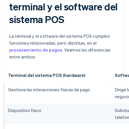
terminal y el software del
sistema POS
La terminal y el software del sistema POS cumplen
funciones relacionadas, pero distintas, en el
procesamiento de pagos
. Veamos las diferencias
entre ambos:
Terminal del sistema POS (hardware)
Softwa
Gestiona las interacciones físicas de pago
Dirige 
negoci
Dispositivo físico
Solicit
teléfon