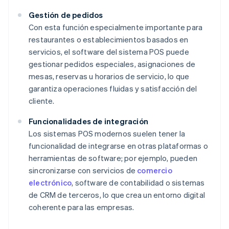
Gestión de pedidos
Con esta función especialmente importante para
restaurantes o establecimientos basados en
servicios, el software del sistema POS puede
gestionar pedidos especiales, asignaciones de
mesas, reservas u horarios de servicio, lo que
garantiza operaciones fluidas y satisfacción del
cliente.
Funcionalidades de integración
Los sistemas POS modernos suelen tener la
funcionalidad de integrarse en otras plataformas o
herramientas de software; por ejemplo, pueden
sincronizarse con servicios de
comercio
electrónico
, software de contabilidad o sistemas
de CRM de terceros, lo que crea un entorno digital
coherente para las empresas.