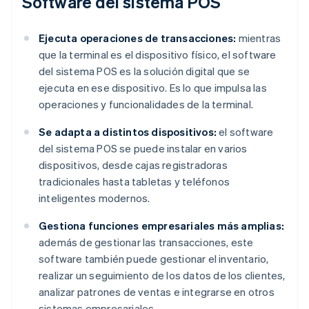
Software del sistema POS
Ejecuta operaciones de transacciones:
mientras
que la terminal es el dispositivo físico, el software
del sistema POS es la solución digital que se
ejecuta en ese dispositivo. Es lo que impulsa las
operaciones y funcionalidades de la terminal.
Se adapta a distintos dispositivos:
el software
del sistema POS se puede instalar en varios
dispositivos, desde cajas registradoras
tradicionales hasta tabletas y teléfonos
inteligentes modernos.
Gestiona funciones empresariales más amplias:
además de gestionar las transacciones, este
software también puede gestionar el inventario,
realizar un seguimiento de los datos de los clientes,
analizar patrones de ventas e integrarse en otros
sistemas empresariales.