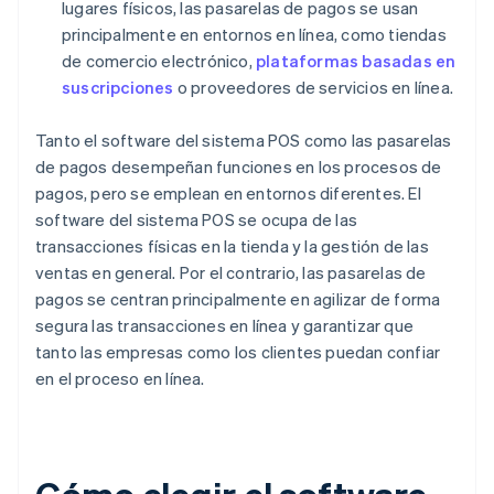
lugares físicos, las pasarelas de pagos se usan
principalmente en entornos en línea, como tiendas
de comercio electrónico,
plataformas basadas en
suscripciones
o proveedores de servicios en línea.
Tanto el software del sistema POS como las pasarelas
de pagos desempeñan funciones en los procesos de
pagos, pero se emplean en entornos diferentes. El
software del sistema POS se ocupa de las
transacciones físicas en la tienda y la gestión de las
ventas en general. Por el contrario, las pasarelas de
pagos se centran principalmente en agilizar de forma
segura las transacciones en línea y garantizar que
tanto las empresas como los clientes puedan confiar
en el proceso en línea.