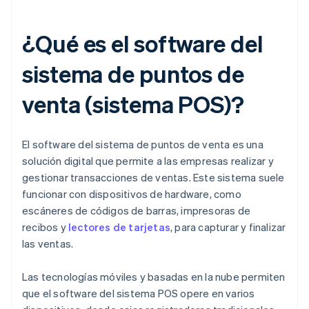
¿Qué es el software del
sistema de puntos de
venta (sistema POS)?
El software del sistema de puntos de venta es una
solución digital que permite a las empresas realizar y
gestionar transacciones de ventas. Este sistema suele
funcionar con dispositivos de hardware, como
escáneres de códigos de barras, impresoras de
recibos y
lectores de tarjetas
, para capturar y finalizar
las ventas.
Las tecnologías móviles y basadas en la nube permiten
que el software del sistema POS opere en varios