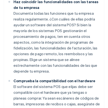
Haz coincidir las funcionalidades con las tareas
de tu empresa
Documenta todas las funciones que tu empresa
realiza regularmente. ¿Con cuáles de ellas podría
ayudar un software del sistema POS? Si bien la
mayoría de los sistemas POS gestionarán el
procesamiento de pagos, ten en cuenta otros
aspectos, como la integración de programas de
fidelización, las funcionalidades de facturación, las
opciones de pago remoto, los reembolsos y las
propinas. Elige un sistema que se alinee
estrechamente con las funcionalidades de las que
depende tu empresa.
Comprueba la compatibilidad con el hardware
El software del sistema POS que elijas debe ser
compatible con el hardware que ya tengas o
planeas comprar. Ya sean escáneres de códigos de
barras, impresoras de recibos o cajas, asegúrate de