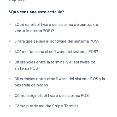
¿Qué contiene este artículo?
¿Qué es el software del sistema de puntos de
venta (sistema POS)?
¿Para qué se usa el software del sistema POS?
¿Cómo funciona el software del sistema POS?
Diferencias entre la terminal y el software del
sistema POS
Diferencias entre el software del sistema POS y la
pasarela de pagos
Cómo elegir el software del sistema POS
Cómo puede ayudar Stripe Terminal