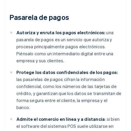
Pasarela de pagos
Autoriza y enruta los pagos electrónicos:
una
pasarela de pagos es un servicio que autoriza y
procesa principalmente pagos electrónicos.
Piénsalo como un intermediario digital entre una
empresa y sus clientes.
Protege los datos confidenciales de los pagos:
las pasarelas de pagos cifran la información
confidencial, como los números de las tarjetas de
crédito, y garantizan que los datos se transmitan de
forma segura entre el cliente, la empresa y el
banco.
Admite el comercio en línea y a distancia
: si bien
el software del sistemas POS suele utilizarse en