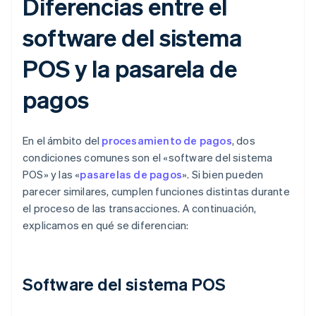
Diferencias entre el
software del sistema
POS y la pasarela de
pagos
En el ámbito del
procesamiento de pagos
, dos
condiciones comunes son el «software del sistema
POS» y las «
pasarelas de pagos
». Si bien pueden
parecer similares, cumplen funciones distintas durante
el proceso de las transacciones. A continuación,
explicamos en qué se diferencian:
Software del sistema POS