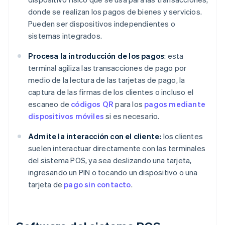
donde se realizan los pagos de bienes y servicios.
Pueden ser dispositivos independientes o
sistemas integrados.
Procesa la introducción de los pagos
: esta
terminal agiliza las transacciones de pago por
medio de la lectura de las tarjetas de pago, la
captura de las firmas de los clientes o incluso el
escaneo de
códigos QR
para los
pagos mediante
dispositivos móviles
si es necesario.
Admite la interacción con el cliente:
los clientes
suelen interactuar directamente con las terminales
del sistema POS, ya sea deslizando una tarjeta,
ingresando un PIN o tocando un dispositivo o una
tarjeta de
pago sin contacto
.