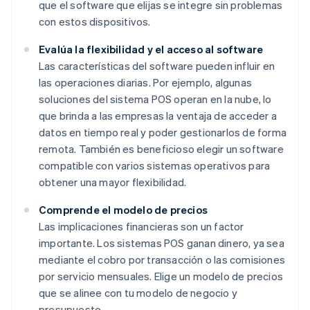
que el software que elijas se integre sin problemas
con estos dispositivos.
Evalúa la flexibilidad y el acceso al software
Las características del software pueden influir en
las operaciones diarias. Por ejemplo, algunas
soluciones del sistema POS operan en la nube, lo
que brinda a las empresas la ventaja de acceder a
datos en tiempo real y poder gestionarlos de forma
remota. También es beneficioso elegir un software
compatible con varios sistemas operativos para
obtener una mayor flexibilidad.
Comprende el modelo de precios
Las implicaciones financieras son un factor
importante. Los sistemas POS ganan dinero, ya sea
mediante el cobro por transacción o las comisiones
por servicio mensuales. Elige un modelo de precios
que se alinee con tu modelo de negocio y
presupuesto.