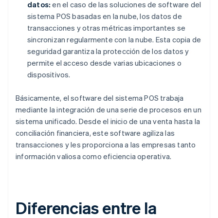
datos:
en el caso de las soluciones de software del
sistema POS basadas en la nube, los datos de
transacciones y otras métricas importantes se
sincronizan regularmente con la nube. Esta copia de
seguridad garantiza la protección de los datos y
permite el acceso desde varias ubicaciones o
dispositivos.
Básicamente, el software del sistema POS trabaja
mediante la integración de una serie de procesos en un
sistema unificado. Desde el inicio de una venta hasta la
conciliación financiera, este software agiliza las
transacciones y les proporciona a las empresas tanto
información valiosa como eficiencia operativa.
Diferencias entre la