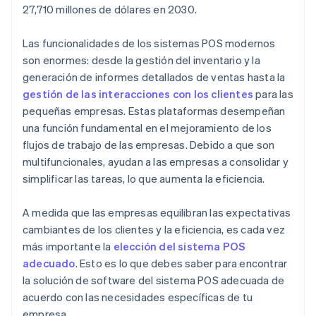
27,710 millones de dólares en 2030.
Las funcionalidades de los sistemas POS modernos
son enormes: desde la gestión del inventario y la
generación de informes detallados de ventas hasta la
gestión de las interacciones con los clientes
para las
pequeñas empresas. Estas plataformas desempeñan
una función fundamental en el mejoramiento de los
flujos de trabajo de las empresas. Debido a que son
multifuncionales, ayudan a las empresas a consolidar y
simplificar las tareas, lo que aumenta la eficiencia.
A medida que las empresas equilibran las expectativas
cambiantes de los clientes y la eficiencia, es cada vez
más importante la
elección del sistema POS
adecuado
. Esto es lo que debes saber para encontrar
la solución de software del sistema POS adecuada de
acuerdo con las necesidades específicas de tu
empresa.