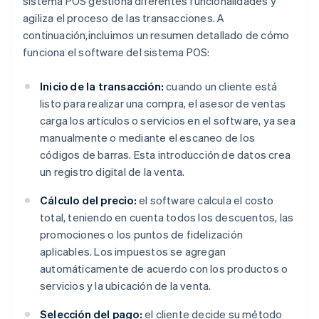
sistema POS gestiona diferentes funcionalidades y
agiliza el proceso de las transacciones. A
continuación,incluimos un resumen detallado de cómo
funciona el software del sistema POS:
Inicio de la transacción:
cuando un cliente está
listo para realizar una compra, el asesor de ventas
carga los artículos o servicios en el software, ya sea
manualmente o mediante el escaneo de los
códigos de barras. Esta introducción de datos crea
un registro digital de la venta.
Cálculo del precio:
el software calcula el costo
total, teniendo en cuenta todos los descuentos, las
promociones o los puntos de fidelización
aplicables. Los impuestos se agregan
automáticamente de acuerdo con los productos o
servicios y la ubicación de la venta.
Selección del pago:
el cliente decide su método