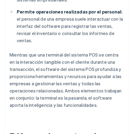
Permite operaciones realizadas por el personal:
el personal de una empresa suele interactuar con la
interfaz del software para registrar las ventas,
revisar el inventario o consultar los informes de
ventas.
Mientras que una terminal del sistema POS se centra
en la interacción tangible con el cliente durante una
transacción, el software del sistema POS profundiza y
proporciona herramientas y recursos para ayudar a las
empresas a gestionar las ventas y todas las
operaciones relacionadas. Ambos elementos trabajan
en conjunto: la terminal es la pasarela; el software
aporta la inteligencia y las funcionalidades.