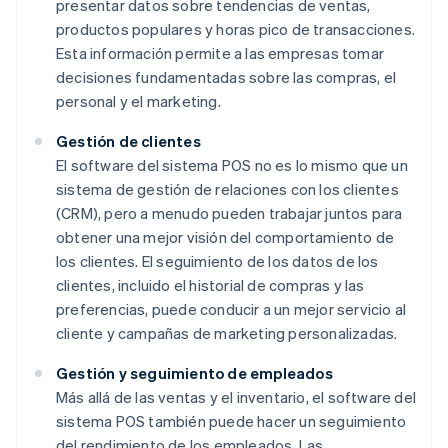
presentar datos sobre tendencias de ventas,
productos populares y horas pico de transacciones.
Esta información permite a las empresas tomar
decisiones fundamentadas sobre las compras, el
personal y el marketing.
Gestión de clientes
El software del sistema POS no es lo mismo que un
sistema de gestión de relaciones con los clientes
(CRM), pero a menudo pueden trabajar juntos para
obtener una mejor visión del comportamiento de
los clientes. El seguimiento de los datos de los
clientes, incluido el historial de compras y las
preferencias, puede conducir a un mejor servicio al
cliente y campañas de marketing personalizadas.
Gestión y seguimiento de empleados
Más allá de las ventas y el inventario, el software del
sistema POS también puede hacer un seguimiento
del rendimiento de los empleados. Las