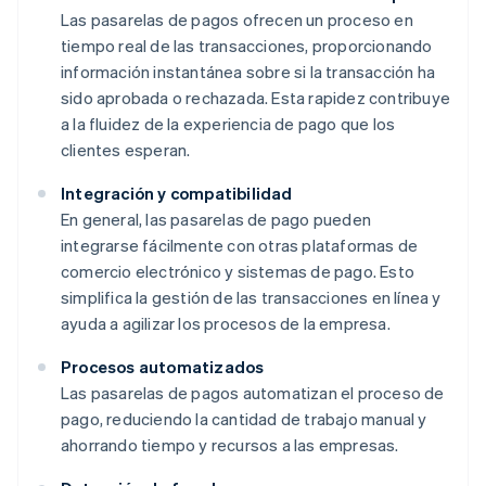
Las pasarelas de pagos ofrecen un proceso en
tiempo real de las transacciones, proporcionando
información instantánea sobre si la transacción ha
sido aprobada o rechazada. Esta rapidez contribuye
a la fluidez de la experiencia de pago que los
clientes esperan.
Integración y compatibilidad
En general, las pasarelas de pago pueden
integrarse fácilmente con otras plataformas de
comercio electrónico y sistemas de pago. Esto
simplifica la gestión de las transacciones en línea y
ayuda a agilizar los procesos de la empresa.
Procesos automatizados
Las pasarelas de pagos automatizan el proceso de
pago, reduciendo la cantidad de trabajo manual y
ahorrando tiempo y recursos a las empresas.