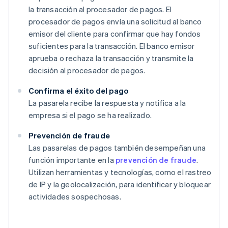
la transacción al procesador de pagos. El
procesador de pagos envía una solicitud al banco
emisor del cliente para confirmar que hay fondos
suficientes para la transacción. El banco emisor
aprueba o rechaza la transacción y transmite la
decisión al procesador de pagos.
Confirma el éxito del pago
La pasarela recibe la respuesta y notifica a la
empresa si el pago se ha realizado.
Prevención de fraude
Las pasarelas de pagos también desempeñan una
función importante en la
prevención de fraude
.
Utilizan herramientas y tecnologías, como el rastreo
de IP y la geolocalización, para identificar y bloquear
actividades sospechosas.