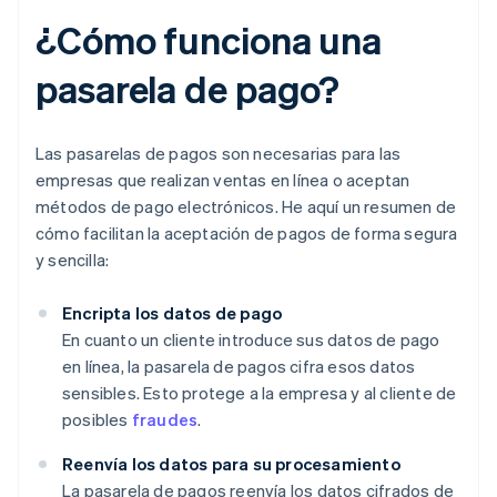
¿Cómo funciona una
pasarela de pago?
Las pasarelas de pagos son necesarias para las
empresas que realizan ventas en línea o aceptan
métodos de pago electrónicos. He aquí un resumen de
cómo facilitan la aceptación de pagos de forma segura
y sencilla:
Encripta los datos de pago
En cuanto un cliente introduce sus datos de pago
en línea, la pasarela de pagos cifra esos datos
sensibles. Esto protege a la empresa y al cliente de
posibles
fraudes
.
Reenvía los datos para su procesamiento
La pasarela de pagos reenvía los datos cifrados de