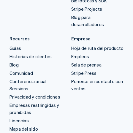
Bibliotecas y SDK
Stripe Projects
Blog para
desarrolladores
Recursos
Empresa
Guías
Hoja de ruta del producto
Historias de clientes
Empleos
Blog
Sala de prensa
Comunidad
Stripe Press
Conferencia anual
Ponerse en contacto con
Sessions
ventas
Privacidad y condiciones
Empresas restringidas y
prohibidas
Licencias
Mapa del sitio