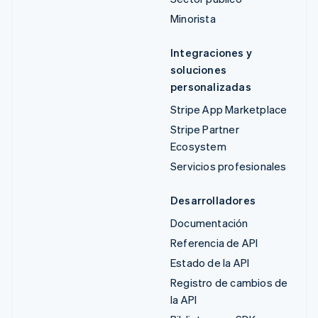
Minorista
Integraciones y
soluciones
personalizadas
Stripe App Marketplace
Stripe Partner
Ecosystem
Servicios profesionales
Desarrolladores
Documentación
Referencia de API
Estado de la API
Registro de cambios de
la API