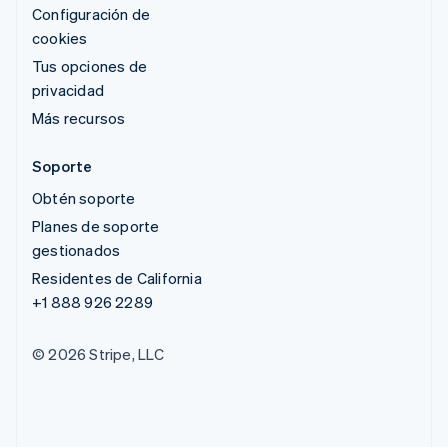
Configuración de
cookies
Tus opciones de
privacidad
Más recursos
Soporte
Obtén soporte
Planes de soporte
gestionados
Residentes de California
+1 888 926 2289
© 2026 Stripe, LLC