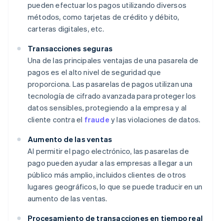
pueden efectuar los pagos utilizando diversos
métodos, como tarjetas de crédito y débito,
carteras digitales, etc.
Transacciones seguras
Una de las principales ventajas de una pasarela de
pagos es el alto nivel de seguridad que
proporciona. Las pasarelas de pagos utilizan una
tecnología de cifrado avanzada para proteger los
datos sensibles, protegiendo a la empresa y al
cliente contra el
fraude
y las violaciones de datos.
Aumento de las ventas
Al permitir el pago electrónico, las pasarelas de
pago pueden ayudar a las empresas a llegar a un
público más amplio, incluidos clientes de otros
lugares geográficos, lo que se puede traducir en un
aumento de las ventas.
Procesamiento de transacciones en tiempo real