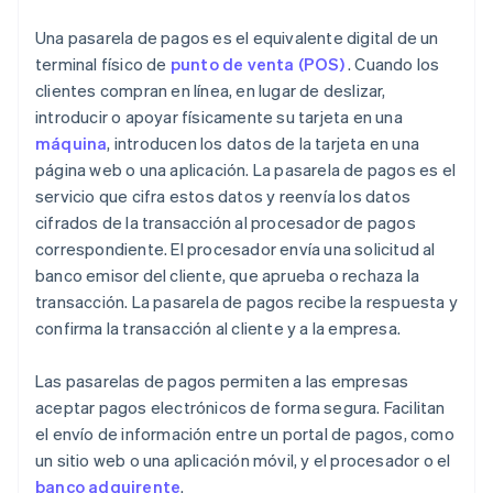
Una pasarela de pagos es el equivalente digital de un
terminal físico de
punto de venta (POS)
. Cuando los
clientes compran en línea, en lugar de deslizar,
introducir o apoyar físicamente su tarjeta en una
máquina
, introducen los datos de la tarjeta en una
página web o una aplicación. La pasarela de pagos es el
servicio que cifra estos datos y reenvía los datos
cifrados de la transacción al procesador de pagos
correspondiente. El procesador envía una solicitud al
banco emisor del cliente, que aprueba o rechaza la
transacción. La pasarela de pagos recibe la respuesta y
confirma la transacción al cliente y a la empresa.
Las pasarelas de pagos permiten a las empresas
aceptar pagos electrónicos de forma segura. Facilitan
el envío de información entre un portal de pagos, como
un sitio web o una aplicación móvil, y el procesador o el
banco adquirente
.