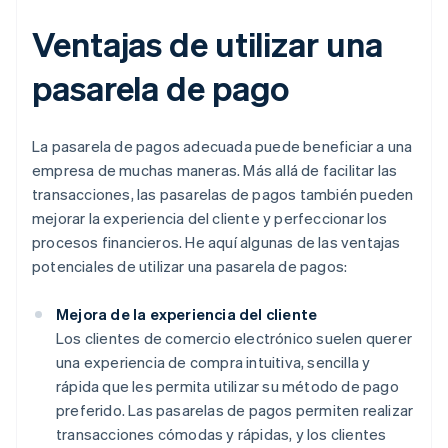
Ventajas de utilizar una
pasarela de pago
La pasarela de pagos adecuada puede beneficiar a una
empresa de muchas maneras. Más allá de facilitar las
transacciones, las pasarelas de pagos también pueden
mejorar la experiencia del cliente y perfeccionar los
procesos financieros. He aquí algunas de las ventajas
potenciales de utilizar una pasarela de pagos:
Mejora de la experiencia del cliente
Los clientes de comercio electrónico suelen querer
una experiencia de compra intuitiva, sencilla y
rápida que les permita utilizar su método de pago
preferido. Las pasarelas de pagos permiten realizar
transacciones cómodas y rápidas, y los clientes