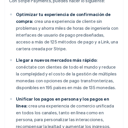
Con Stripe Payments, puedes hacer lo siguiente:
Optimizar tu experiencia de confirmación de
compra:
crea una experiencia de cliente sin
problemas y ahorra miles de horas de ingeniería con
interfaces de usuario de pago prediseñadas,
acceso a más de 125 métodos de pago y a Link, una
cartera creada por Stripe.
Llegar a nuevos mercados más rápido:
conéctate con clientes de todo el mundo y reduce
la complejidad y el costo de la gestión de múltiples
monedas con opciones de pago transfronterizas,
disponibles en 195 países en más de 135 monedas.
Unificar los pagos en persona y los pagos en
línea:
crea una experiencia de comercio unificada
en todos los canales, tanto en línea como en
persona, para personalizar las interacciones,
recompensar la lealtad y aumentar los ingresos.