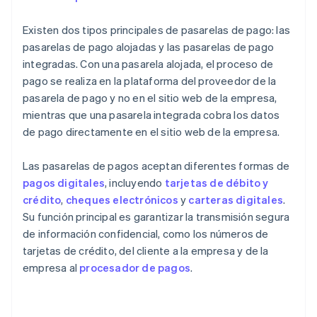
Existen dos tipos principales de pasarelas de pago: las
pasarelas de pago alojadas y las pasarelas de pago
integradas. Con una pasarela alojada, el proceso de
pago se realiza en la plataforma del proveedor de la
pasarela de pago y no en el sitio web de la empresa,
mientras que una pasarela integrada cobra los datos
de pago directamente en el sitio web de la empresa.
Las pasarelas de pagos aceptan diferentes formas de
pagos digitales
, incluyendo
tarjetas de débito y
crédito
,
cheques electrónicos
y
carteras digitales
.
Su función principal es garantizar la transmisión segura
de información confidencial, como los números de
tarjetas de crédito, del cliente a la empresa y de la
empresa al
procesador de pagos
.