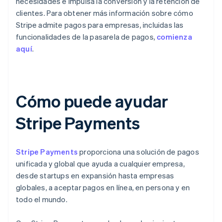
necesidades e impulsa la conversión y la retención de
clientes. Para obtener más información sobre cómo
Stripe admite pagos para empresas, incluidas las
funcionalidades de la pasarela de pagos,
comienza
aquí
.
Cómo puede ayudar
Stripe Payments
Stripe Payments
proporciona una solución de pagos
unificada y global que ayuda a cualquier empresa,
desde startups en expansión hasta empresas
globales, a aceptar pagos en línea, en persona y en
todo el mundo.