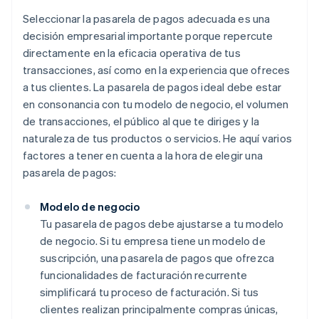
Seleccionar la pasarela de pagos adecuada es una
decisión empresarial importante porque repercute
directamente en la eficacia operativa de tus
transacciones, así como en la experiencia que ofreces
a tus clientes. La pasarela de pagos ideal debe estar
en consonancia con tu modelo de negocio, el volumen
de transacciones, el público al que te diriges y la
naturaleza de tus productos o servicios. He aquí varios
factores a tener en cuenta a la hora de elegir una
pasarela de pagos:
Modelo de negocio
Tu pasarela de pagos debe ajustarse a tu modelo
de negocio. Si tu empresa tiene un modelo de
suscripción, una pasarela de pagos que ofrezca
funcionalidades de facturación recurrente
simplificará tu proceso de facturación. Si tus
clientes realizan principalmente compras únicas,