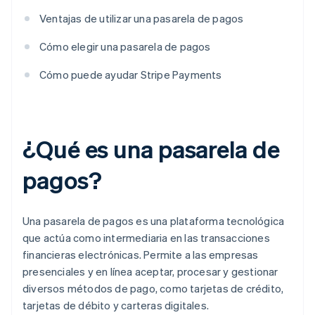
Ventajas de utilizar una pasarela de pagos
Cómo elegir una pasarela de pagos
Cómo puede ayudar Stripe Payments
¿Qué es una pasarela de
pagos?
Una pasarela de pagos es una plataforma tecnológica
que actúa como intermediaria en las transacciones
financieras electrónicas. Permite a las empresas
presenciales y en línea aceptar, procesar y gestionar
diversos métodos de pago, como tarjetas de crédito,
tarjetas de débito y carteras digitales.