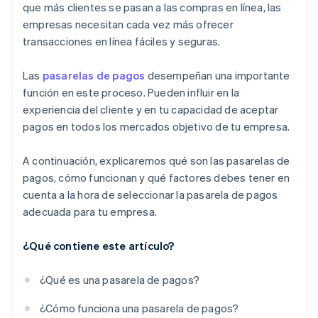
que más clientes se pasan a las compras en línea, las
empresas necesitan cada vez más ofrecer
transacciones en línea fáciles y seguras.
Las
pasarelas de pagos
desempeñan una importante
función en este proceso. Pueden influir en la
experiencia del cliente y en tu capacidad de aceptar
pagos en todos los mercados objetivo de tu empresa.
A continuación, explicaremos qué son las pasarelas de
pagos, cómo funcionan y qué factores debes tener en
cuenta a la hora de seleccionar la pasarela de pagos
adecuada para tu empresa.
¿Qué contiene este artículo?
¿Qué es una pasarela de pagos?
¿Cómo funciona una pasarela de pagos?