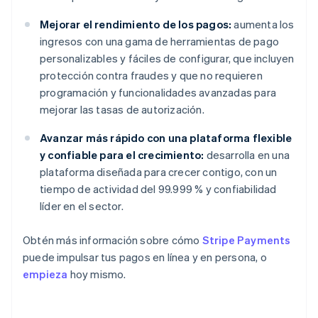
Mejorar el rendimiento de los pagos:
aumenta los
ingresos con una gama de herramientas de pago
personalizables y fáciles de configurar, que incluyen
protección contra fraudes y que no requieren
programación y funcionalidades avanzadas para
mejorar las tasas de autorización.
Avanzar más rápido con una plataforma flexible
y confiable para el crecimiento:
desarrolla en una
plataforma diseñada para crecer contigo, con un
tiempo de actividad del 99.999 % y confiabilidad
líder en el sector.
Obtén más información sobre cómo
Stripe Payments
puede impulsar tus pagos en línea y en persona, o
empieza
hoy mismo.