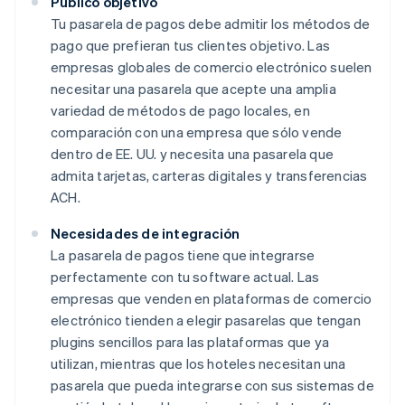
Público objetivo
Tu pasarela de pagos debe admitir los métodos de
pago que prefieran tus clientes objetivo. Las
empresas globales de comercio electrónico suelen
necesitar una pasarela que acepte una amplia
variedad de métodos de pago locales, en
comparación con una empresa que sólo vende
dentro de EE. UU. y necesita una pasarela que
admita tarjetas, carteras digitales y transferencias
ACH.
Necesidades de integración
La pasarela de pagos tiene que integrarse
perfectamente con tu software actual. Las
empresas que venden en plataformas de comercio
electrónico tienden a elegir pasarelas que tengan
plugins sencillos para las plataformas que ya
utilizan, mientras que los hoteles necesitan una
pasarela que pueda integrarse con sus sistemas de