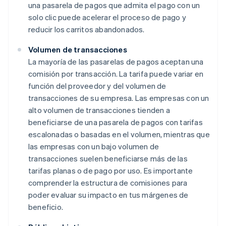
una pasarela de pagos que admita el pago con un
solo clic puede acelerar el proceso de pago y
reducir los carritos abandonados.
Volumen de transacciones
La mayoría de las pasarelas de pagos aceptan una
comisión por transacción. La tarifa puede variar en
función del proveedor y del volumen de
transacciones de su empresa. Las empresas con un
alto volumen de transacciones tienden a
beneficiarse de una pasarela de pagos con tarifas
escalonadas o basadas en el volumen, mientras que
las empresas con un bajo volumen de
transacciones suelen beneficiarse más de las
tarifas planas o de pago por uso. Es importante
comprender la estructura de comisiones para
poder evaluar su impacto en tus márgenes de
beneficio.