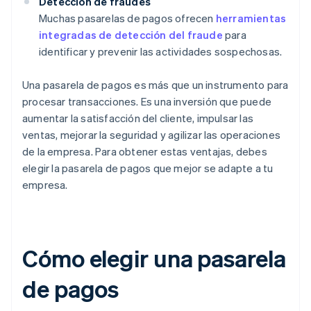
Detección de fraudes
Muchas pasarelas de pagos ofrecen
herramientas
integradas de detección del fraude
para
identificar y prevenir las actividades sospechosas.
Una pasarela de pagos es más que un instrumento para
procesar transacciones. Es una inversión que puede
aumentar la satisfacción del cliente, impulsar las
ventas, mejorar la seguridad y agilizar las operaciones
de la empresa. Para obtener estas ventajas, debes
elegir la pasarela de pagos que mejor se adapte a tu
empresa.
Cómo elegir una pasarela
de pagos