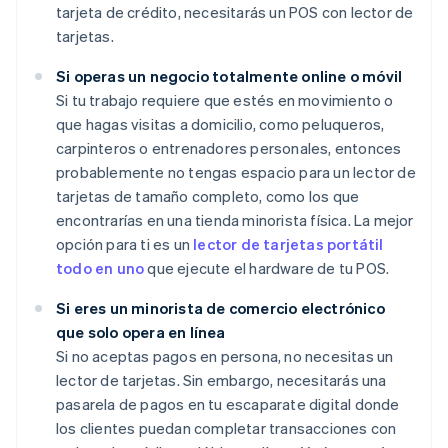
tarjeta de crédito, necesitarás un POS con lector de
tarjetas.
Si operas un negocio totalmente online o móvil
Si tu trabajo requiere que estés en movimiento o
que hagas visitas a domicilio, como peluqueros,
carpinteros o entrenadores personales, entonces
probablemente no tengas espacio para un lector de
tarjetas de tamaño completo, como los que
encontrarías en una tienda minorista física. La mejor
opción para ti es un
lector de tarjetas portátil
todo en uno
que ejecute el hardware de tu POS.
Si eres un minorista de comercio electrónico
que solo opera en línea
Si no aceptas pagos en persona, no necesitas un
lector de tarjetas. Sin embargo, necesitarás una
pasarela de pagos en tu escaparate digital donde
los clientes puedan completar transacciones con