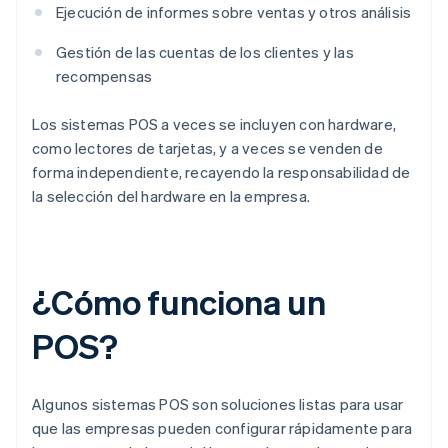
Ejecución de informes sobre ventas y otros análisis
Gestión de las cuentas de los clientes y las
recompensas
Los sistemas POS a veces se incluyen con hardware,
como lectores de tarjetas, y a veces se venden de
forma independiente, recayendo la responsabilidad de
la selección del hardware en la empresa.
¿Cómo funciona un
POS?
Algunos sistemas POS son soluciones listas para usar
que las empresas pueden configurar rápidamente para