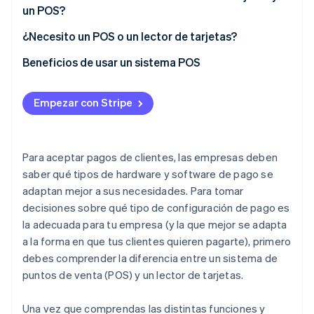
un POS?
¿Necesito un POS o un lector de tarjetas?
Beneficios de usar un sistema POS
Empezar con Stripe
Para aceptar pagos de clientes, las empresas deben
saber qué tipos de hardware y software de pago se
adaptan mejor a sus necesidades. Para tomar
decisiones sobre qué tipo de configuración de pago es
la adecuada para tu empresa (y la que mejor se adapta
a la forma en que tus clientes quieren pagarte), primero
debes comprender la diferencia entre un sistema de
puntos de venta (POS) y un lector de tarjetas.
Una vez que comprendas las distintas funciones y