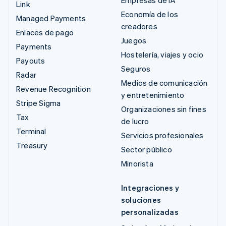
Link
Economía de los
Managed Payments
creadores
Enlaces de pago
Juegos
Payments
Hostelería, viajes y ocio
Payouts
Seguros
Radar
Medios de comunicación
Revenue Recognition
y entretenimiento
Stripe Sigma
Organizaciones sin fines
Tax
de lucro
Terminal
Servicios profesionales
Treasury
Sector público
Minorista
Integraciones y
soluciones
personalizadas