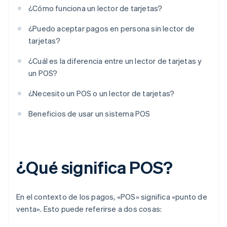
¿Cómo funciona un lector de tarjetas?
¿Puedo aceptar pagos en persona sin lector de
tarjetas?
¿Cuál es la diferencia entre un lector de tarjetas y
un POS?
¿Necesito un POS o un lector de tarjetas?
Beneficios de usar un sistema POS
¿Qué significa POS?
En el contexto de los pagos, «POS» significa «punto de
venta». Esto puede referirse a dos cosas: