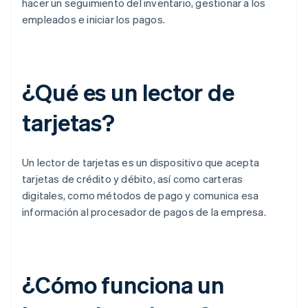
hacer un seguimiento del inventario, gestionar a los
empleados e iniciar los pagos.
¿Qué es un lector de
tarjetas?
Un lector de tarjetas es un dispositivo que acepta
tarjetas de crédito y débito, así como carteras
digitales, como métodos de pago y comunica esa
información al procesador de pagos de la empresa.
¿Cómo funciona un