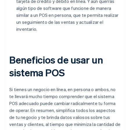
tarjeta de crédito y débito en línea. Y aún querrás
algún tipo de software que funcione de manera
similar a un POS en persona, que te permita realizar
un seguimiento de las ventas y actualizar el
inventario.
Beneficios de usar un
sistema POS
Si tienes un negocio en línea, en persona o ambos, no
te llevará mucho tiempo comprender que el sistema
POS adecuado puede cambiar radicalmente tu forma
de operar. En resumen, simplifica todos los aspectos
de tu negocio y te brinda datos valiosos sobre tus
ventas y clientes, al tiempo que minimiza la cantidad de