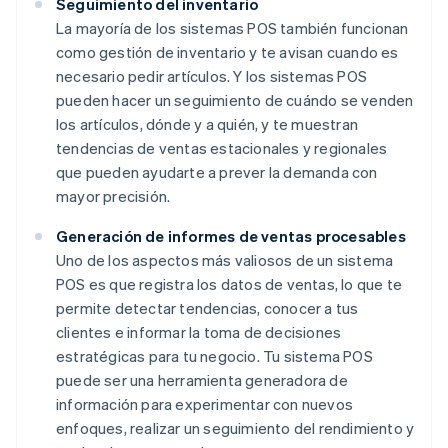
Seguimiento del inventario
La mayoría de los sistemas POS también funcionan
como gestión de inventario y te avisan cuando es
necesario pedir artículos. Y los sistemas POS
pueden hacer un seguimiento de cuándo se venden
los artículos, dónde y a quién, y te muestran
tendencias de ventas estacionales y regionales
que pueden ayudarte a prever la demanda con
mayor precisión.
Generación de informes de ventas procesables
Uno de los aspectos más valiosos de un sistema
POS es que registra los datos de ventas, lo que te
permite detectar tendencias, conocer a tus
clientes e informar la toma de decisiones
estratégicas para tu negocio. Tu sistema POS
puede ser una herramienta generadora de
información para experimentar con nuevos
enfoques, realizar un seguimiento del rendimiento y