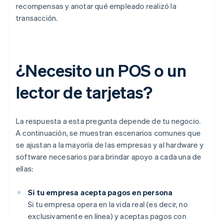
recompensas y anotar qué empleado realizó la
transacción.
¿Necesito un POS o un
lector de tarjetas?
La respuesta a esta pregunta depende de tu negocio.
A continuación, se muestran escenarios comunes que
se ajustan a la mayoría de las empresas y al hardware y
software necesarios para brindar apoyo a cada una de
ellas:
Si tu empresa acepta pagos en persona
Si tu empresa opera en la vida real (es decir, no
exclusivamente en línea) y aceptas pagos con