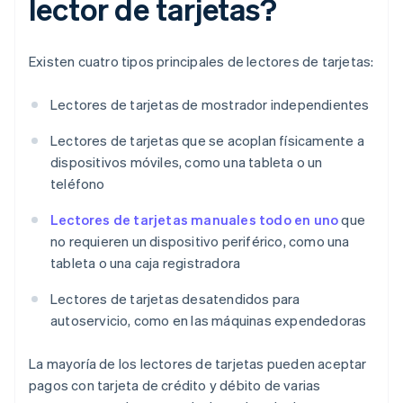
lector de tarjetas?
Existen cuatro tipos principales de lectores de tarjetas:
Lectores de tarjetas de mostrador independientes
Lectores de tarjetas que se acoplan físicamente a
dispositivos móviles, como una tableta o un
teléfono
Lectores de tarjetas manuales todo en uno
que
no requieren un dispositivo periférico, como una
tableta o una caja registradora
Lectores de tarjetas desatendidos para
autoservicio, como en las máquinas expendedoras
La mayoría de los lectores de tarjetas pueden aceptar
pagos con tarjeta de crédito y débito de varias