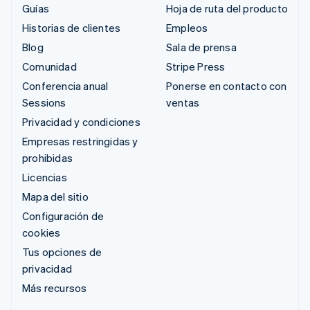
Guías
Hoja de ruta del producto
Historias de clientes
Empleos
Blog
Sala de prensa
Comunidad
Stripe Press
Conferencia anual
Ponerse en contacto con
Sessions
ventas
Privacidad y condiciones
Empresas restringidas y
prohibidas
Licencias
Mapa del sitio
Configuración de
cookies
Tus opciones de
privacidad
Más recursos