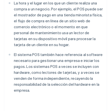
La hora y el lugar en los que un cliente realiza una
compra a un negocio. Por ejemplo, el POS puede ser
el mostrador de pago en una tienda minorista física,
el flujo de compra en línea de un sitio web de
comercio electrónico o el momento en que
personal de mantenimiento usa un lector de
tarjetas en su dispositivo móvil para procesar la
tarjeta de un cliente en su hogar.
El sistema POS también hace referencia al software
necesario para gestionar una empresa e iniciar los
pagos. Los sistemas POS a veces se incluyen con
hardware, como lectores de tarjetas, y a veces se
venden de forma independiente, recayendo la
responsabilidad de la selección del hardware en la
empresa.