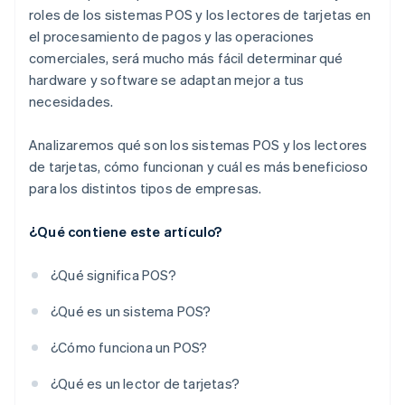
roles de los sistemas POS y los lectores de tarjetas en
el procesamiento de pagos y las operaciones
comerciales, será mucho más fácil determinar qué
hardware y software se adaptan mejor a tus
necesidades.
Analizaremos qué son los sistemas POS y los lectores
de tarjetas, cómo funcionan y cuál es más beneficioso
para los distintos tipos de empresas.
¿Qué contiene este artículo?
¿Qué significa POS?
¿Qué es un sistema POS?
¿Cómo funciona un POS?
¿Qué es un lector de tarjetas?