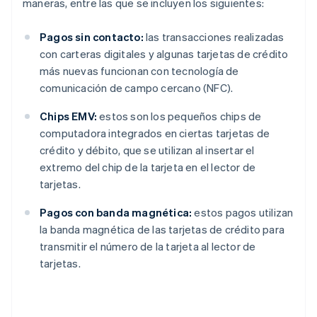
maneras, entre las que se incluyen los siguientes:
Pagos sin contacto:
las transacciones realizadas
con carteras digitales y algunas tarjetas de crédito
más nuevas funcionan con tecnología de
comunicación de campo cercano (NFC).
Chips EMV:
estos son los pequeños chips de
computadora integrados en ciertas tarjetas de
crédito y débito, que se utilizan al insertar el
extremo del chip de la tarjeta en el lector de
tarjetas.
Pagos con banda magnética:
estos pagos utilizan
la banda magnética de las tarjetas de crédito para
transmitir el número de la tarjeta al lector de
tarjetas.