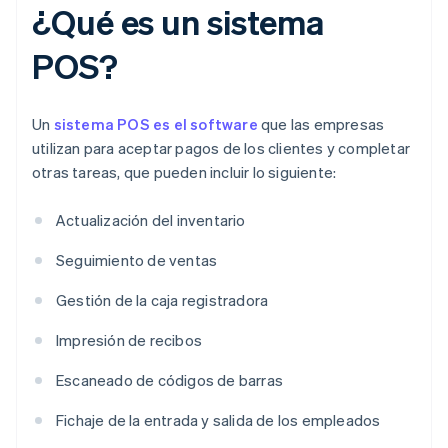
¿Qué es un sistema
POS?
Un
sistema POS es el software
que las empresas
utilizan para aceptar pagos de los clientes y completar
otras tareas, que pueden incluir lo siguiente:
Actualización del inventario
Seguimiento de ventas
Gestión de la caja registradora
Impresión de recibos
Escaneado de códigos de barras
Fichaje de la entrada y salida de los empleados