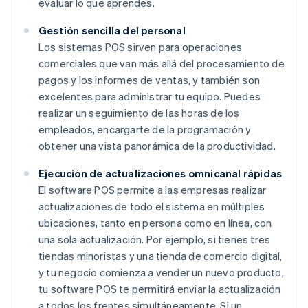
evaluar lo que aprendes.
Gestión sencilla del personal
Los sistemas POS sirven para operaciones
comerciales que van más allá del procesamiento de
pagos y los informes de ventas, y también son
excelentes para administrar tu equipo. Puedes
realizar un seguimiento de las horas de los
empleados, encargarte de la programación y
obtener una vista panorámica de la productividad.
Ejecución de actualizaciones omnicanal rápidas
El software POS permite a las empresas realizar
actualizaciones de todo el sistema en múltiples
ubicaciones, tanto en persona como en línea, con
una sola actualización. Por ejemplo, si tienes tres
tiendas minoristas y una tienda de comercio digital,
y tu negocio comienza a vender un nuevo producto,
tu software POS te permitirá enviar la actualización
a todos los frentes simultáneamente. Si un