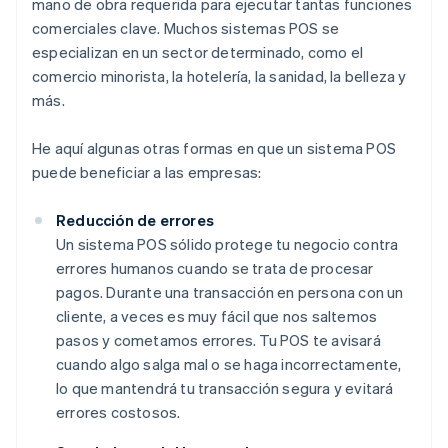
mano de obra requerida para ejecutar tantas funciones
comerciales clave. Muchos sistemas POS se
especializan en un sector determinado, como el
comercio minorista, la hotelería, la sanidad, la belleza y
más.
He aquí algunas otras formas en que un sistema POS
puede beneficiar a las empresas:
Reducción de errores
Un sistema POS sólido protege tu negocio contra
errores humanos cuando se trata de procesar
pagos. Durante una transacción en persona con un
cliente, a veces es muy fácil que nos saltemos
pasos y cometamos errores. Tu POS te avisará
cuando algo salga mal o se haga incorrectamente,
lo que mantendrá tu transacción segura y evitará
errores costosos.