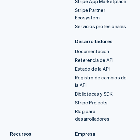
Stripe App Marketplace
Stripe Partner
Ecosystem
Servicios profesionales
Desarrolladores
Documentación
Referencia de API
Estado de la API
Registro de cambios de
la API
Bibliotecas y SDK
Stripe Projects
Blog para
desarrolladores
Recursos
Empresa