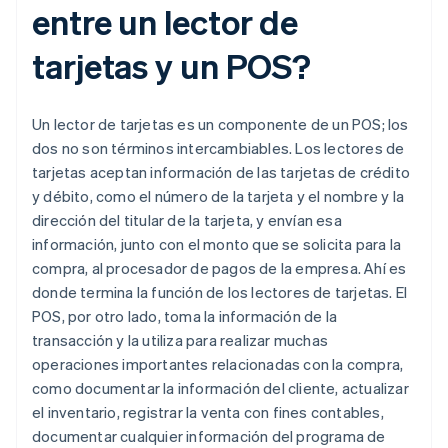
entre un lector de
tarjetas y un POS?
Un lector de tarjetas es un componente de un POS; los
dos no son términos intercambiables. Los lectores de
tarjetas aceptan información de las tarjetas de crédito
y débito, como el número de la tarjeta y el nombre y la
dirección del titular de la tarjeta, y envían esa
información, junto con el monto que se solicita para la
compra, al procesador de pagos de la empresa. Ahí es
donde termina la función de los lectores de tarjetas. El
POS, por otro lado, toma la información de la
transacción y la utiliza para realizar muchas
operaciones importantes relacionadas con la compra,
como documentar la información del cliente, actualizar
el inventario, registrar la venta con fines contables,
documentar cualquier información del programa de