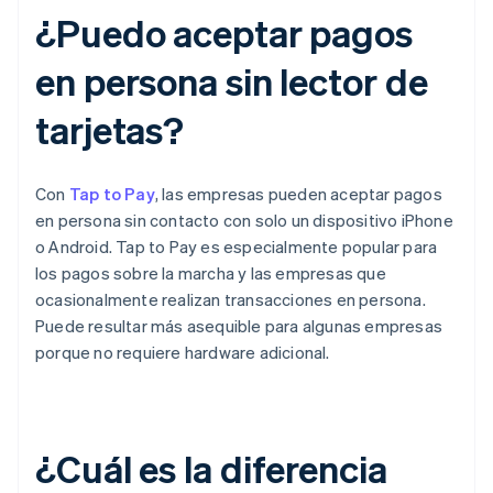
¿Puedo aceptar pagos
en persona sin lector de
tarjetas?
Con
Tap to Pay
, las empresas pueden aceptar pagos
en persona sin contacto con solo un dispositivo iPhone
o Android. Tap to Pay es especialmente popular para
los pagos sobre la marcha y las empresas que
ocasionalmente realizan transacciones en persona.
Puede resultar más asequible para algunas empresas
porque no requiere hardware adicional.
¿Cuál es la diferencia