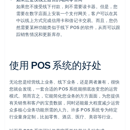
如果您不接受线下付款，则不需要读卡器。但是，您
需要在数字店面上安装一个支付网关，客户可以在其
中以线上方式完成信用卡和借记卡交易。而且，您仍
然需要某种功能类似于线下 POS 的软件，从而可以跟
踪销售情况和更新库存。
使用 POS 系统的好处
无论您是经营线上业务、线下业务，还是两者兼有，很快
您就会发现，一套合适的 POS 系统能彻底改变您的运营
模式。简而言之，它能简化您业务的方方面面，为您提供
有关销售和客户的宝贵数据，同时还能最大程度减少运营
众多核心业务功能所需的人力。许多 POS 系统专为特定
行业量身定制，比如零售、酒店、医疗、美容等行业。