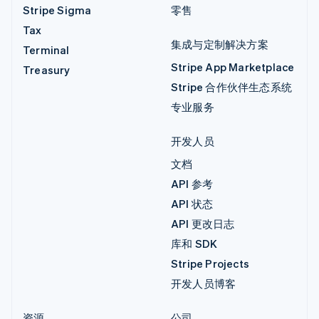
Stripe Sigma
零售
Tax
集成与定制解决方案
Terminal
Stripe App Marketplace
Treasury
Stripe 合作伙伴生态系统
专业服务
开发人员
文档
API 参考
API 状态
API 更改日志
库和 SDK
Stripe Projects
开发人员博客
资源
公司