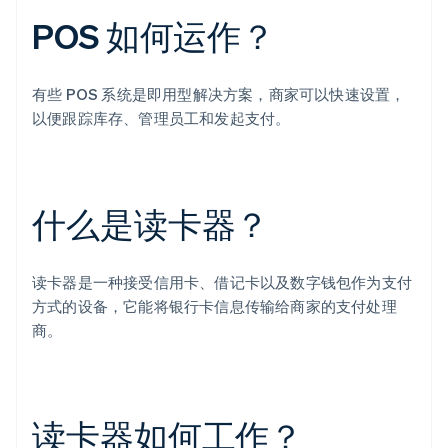
POS 如何运作？
有些 POS 系统是即用型解决方案，商家可以快速设置，
以便跟踪库存、管理员工和发起支付。
什么是读卡器？
读卡器是一种接受信用卡、借记卡以及数字钱包作为支付
方式的设备，它能将银行卡信息传输给商家的支付处理
商。
读卡器如何工作？