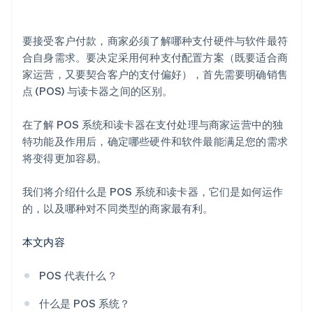
要接受客户付款，商家必须了解哪种支付硬件与软件最符
合自身需求。要决定采用何种支付配置方案（既要适合商
家运营，又要契合客户的支付偏好），首先需要明确销售
点 (POS) 与读卡器之间的区别。
在了解 POS 系统和读卡器在支付处理与商家运营中的独
特功能及作用后，确定哪些硬件和软件最能满足您的需求
将变得更加容易。
我们将介绍什么是 POS 系统和读卡器，它们是如何运作
的，以及哪种对不同类型的商家最有利。
本文内容
POS 代表什么？
什么是 POS 系统？