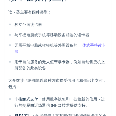
读卡器主要有四种类型：
独立台面读卡器
与平板电脑或手机等移动设备相连的读卡器
无需平板电脑或收银机等外围设备的
一体式手持读卡
器
用于自助服务的无人值守读卡器，例如自动售货机上
所配备的此类设备
大多数读卡器都能以多种方式接受信用卡和借记卡支付，
包括：
非接触式支付：
使用数字钱包和一些较新的信用卡进
行的交易由近场通信 (NFC) 技术提供支持。
EMV 芯片：
这些是嵌入在某些信用卡和借记卡中的小