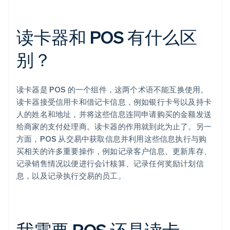
读卡器和 POS 有什么区
别？
读卡器是 POS 的一个组件，这两个术语不能互换使用。
读卡器接受信用卡和借记卡信息，例如银行卡号以及持卡
人的姓名和地址，并将这些信息连同申请购买的金额发送
给商家的支付处理商。读卡器的作用就到此为止了。另一
方面，POS 从交易中获取信息并利用这些信息执行与购
买相关的许多重要操作，例如记录客户信息、更新库存、
记录销售情况以便进行会计核算、记录任何奖励计划信
息，以及记录执行交易的员工。
我需要 POS 还是读卡