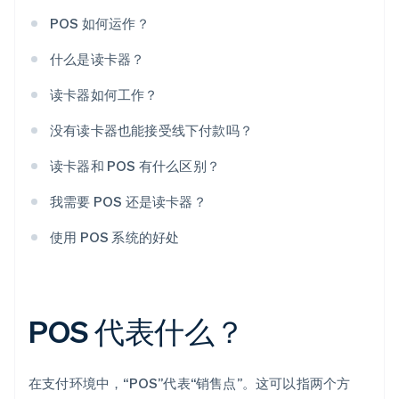
POS 如何运作？
什么是读卡器？
读卡器如何工作？
没有读卡器也能接受线下付款吗？
读卡器和 POS 有什么区别？
我需要 POS 还是读卡器？
使用 POS 系统的好处
POS 代表什么？
在支付环境中，“POS”代表“销售点”。这可以指两个方