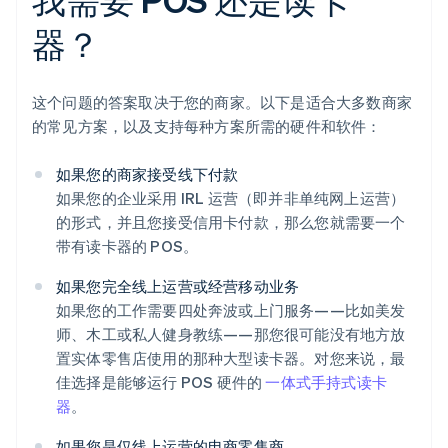
器？
这个问题的答案取决于您的商家。以下是适合大多数商家
的常见方案，以及支持每种方案所需的硬件和软件：
如果您的商家接受线下付款
如果您的企业采用 IRL 运营（即并非单纯网上运营）
的形式，并且您接受信用卡付款，那么您就需要一个
带有读卡器的 POS。
如果您完全线上运营或经营移动业务
如果您的工作需要四处奔波或上门服务——比如美发
师、木工或私人健身教练——那您很可能没有地方放
置实体零售店使用的那种大型读卡器。对您来说，最
佳选择是能够运行 POS 硬件的
一体式手持式读卡
器
。
如果您是仅线上运营的电商零售商