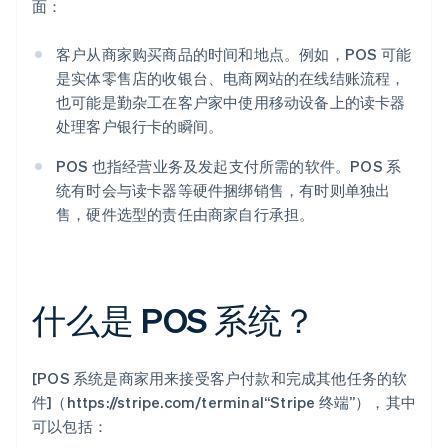
面：
客户从商家购买商品的时间和地点。例如，POS 可能
是实体零售店的收银台、电商网站的在线结账流程，
也可能是勤杂工在客户家中使用移动设备上的读卡器
处理客户银行卡的瞬间。
POS 也指经营业务及发起支付所需的软件。POS 系
统有时会与读卡器等硬件捆绑销售，有时则单独出
售，硬件选型的责任由商家自行承担。
什么是 POS 系统？
[POS 系统是商家用来接受客户付款和完成其他任务的软
件]（https://stripe.com/terminal“Stripe 终端”），其中
可以包括：