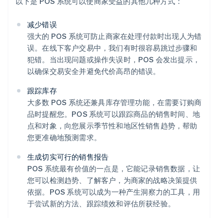
以下是 POS 系统可以使商家受益的其他几种方式：
减少错误
强大的 POS 系统可防止商家在处理付款时出现人为错
误。在线下客户交易中，我们有时很容易跳过步骤和
犯错。当出现问题或操作失误时，POS 会发出提示，
以确保交易安全并避免代价高昂的错误。
跟踪库存
大多数 POS 系统还兼具库存管理功能，在需要订购商
品时提醒您。POS 系统可以跟踪商品的销售时间、地
点和对象，向您展示季节性和地区性销售趋势，帮助
您更准确地预测需求。
生成切实可行的销售报告
POS 系统最有价值的一点是，它能记录销售数据，让
您可以检测趋势、了解客户，为商家的战略决策提供
依据。POS 系统可以成为一种产生洞察力的工具，用
于尝试新的方法、跟踪绩效和评估所获经验。