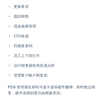
更新库存
跟踪销售
现金抽屉管理
打印收据
扫描条形码
员工上下班打卡
运行销售报告和其他分析
管理客户账户和奖励
POS 管理系统有时与读卡器等硬件捆绑，有时独立销
售，硬件选择的责任由商家承担。