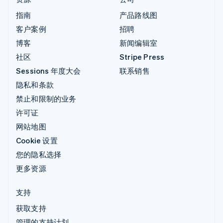
指南
产品路线图
客户案例
招聘
博客
新闻编辑室
社区
Stripe Press
Sessions 年度大会
联系销售
隐私和条款
禁止和限制的业务
许可证
网站地图
Cookie 设置
您的隐私选择
更多资源
支持
获取支持
管理的支持计划