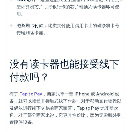
型计算机芯片，将银行卡的芯片端插入读卡器即可使
用。
磁条刷卡付款：
此类支付使用信用卡上的磁条将卡号
传输到读卡器。
没有读卡器也能接受线下
付款吗？
有了
Tap to Pay
，商家只需一部 iPhone 或 Android 设
备，就可以接受非接触式线下付款。对于移动支付场景以
及偶尔进行线下交易的商家而言，Tap to Pay 尤其受欢
迎。对于部分商家来说，它更具性价比，因为无需额外购
置硬件设备。