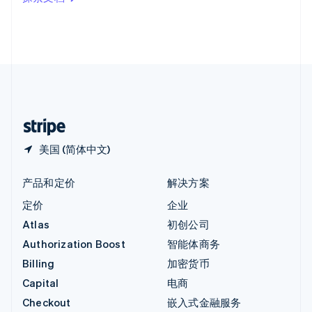
English
英国
English
直布罗陀
English
中国内地
简体中文
English
中国香港特别行政区
English
简体中文
美国 (简体中文)
产品和定价
解决方案
定价
企业
Atlas
初创公司
Authorization Boost
智能体商务
Billing
加密货币
Capital
电商
Checkout
嵌入式金融服务