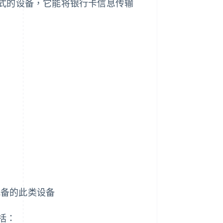
式的设备，它能将银行卡信息传输
配备的此类设备
括：