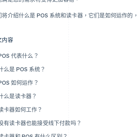
们将介绍什么是 POS 系统和读卡器，它们是如何运作
。
文内容
POS 代表什么？
什么是 POS 系统？
POS 如何运作？
什么是读卡器？
读卡器如何工作？
没有读卡器也能接受线下付款吗？
读卡器和 POS 有什么区别？