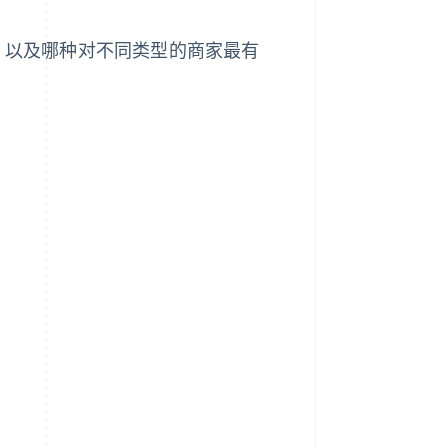
的，以及哪种对不同类型的商家最有