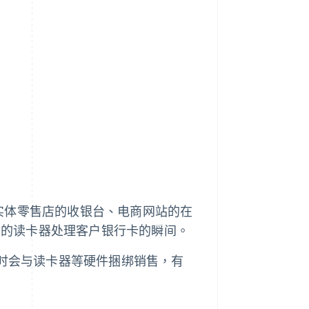
是实体零售店的收银台、电商网站的在
上的读卡器处理客户银行卡的瞬间。
有时会与读卡器等硬件捆绑销售，有