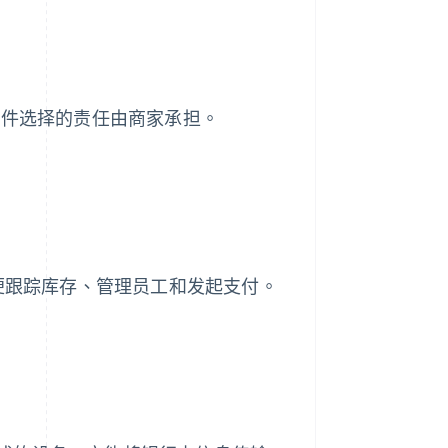
硬件选择的责任由商家承担。
以便跟踪库存、管理员工和发起支付。