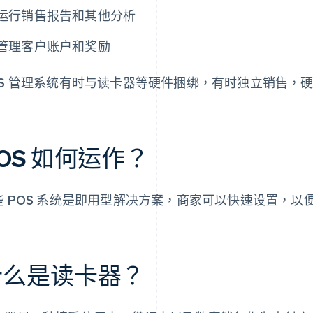
运行销售报告和其他分析
管理客户账户和奖励
OS 管理系统有时与读卡器等硬件捆绑，有时独立销售，
OS 如何运作？
些 POS 系统是即用型解决方案，商家可以快速设置，
什么是读卡器？