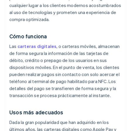
cualquier lugar a los clientes modernos acostumbrados
al uso de tecnologías y prometen una experiencia de
compra optimizada.
Cómo funciona
Las
carteras digitales
, o carteras móviles, almacenan
de forma segura la información de las tarjetas de
débito, crédito o prepago de los usuarios en sus
dispositivos móviles. En el punto de venta, los clientes
pueden realizar pagos sin contacto con solo acercar el
teléfono al terminal de pago habilitado para NFC. Los
detalles del pago se transfieren de forma segura y la
transacción se procesa prácticamente al instante.
Usos más adecuados
Dada la gran popularidad que han adquirido en los
últimos años, las carteras digitales como Apple Pay y