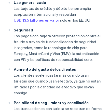
Uso generalizado
Las tarjetas de crédito y débito tienen amplia
aceptación internacional y respaldan
USD 13.5 billones en valor
solo en los EE. UU.
Seguridad
Los pagos con tarjeta ofrecen protección contra el
fraude a través de funcionalidades de seguridad
integradas, como la tecnología de chip para
Europay, MasterCard y Visa (EMV), la autenticación
con PIN y las políticas de responsabilidad cero.
Aumento del gasto de los clientes
Los clientes suelen gastar más cuando usan
tarjetas que cuando usan efectivo, ya que no están
limitados por la cantidad de efectivo que llevan
consigo.
Posibilidad de seguimiento y conciliación
Las transacciones con tarjeta se registran de forma