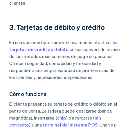
clientes.
3. Tarjetas de débito y crédito
En una sociedad que cada vez usa menos efectivo,
las
tarjetas de crédito y débito
se han convertido en uno
de los métodos más comunes de pago en persona.
Ofrecen seguridad, comodidad y flexibilidad y
responden a una amplia variedad de preferencias de
los clientes y necesidades empresariales.
Cómo funciona
El cliente presenta su tarjeta de crédito o débito en el
punto de venta. La tarjeta puede deslizarse (banda
magnética), insertarse (
chip
) o acercarse (
sin
contacto
) a una
terminal del sistema POS
. Una vez