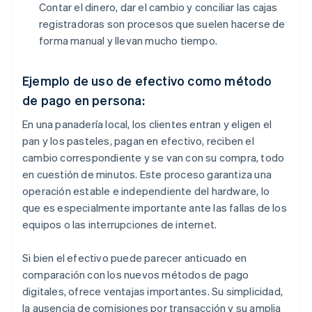
Contar el dinero, dar el cambio y conciliar las cajas
registradoras son procesos que suelen hacerse de
forma manual y llevan mucho tiempo.
Ejemplo de uso de efectivo como método
de pago en persona:
En una panadería local, los clientes entran y eligen el
pan y los pasteles, pagan en efectivo, reciben el
cambio correspondiente y se van con su compra, todo
en cuestión de minutos. Este proceso garantiza una
operación estable e independiente del hardware, lo
que es especialmente importante ante las fallas de los
equipos o las interrupciones de internet.
Si bien el efectivo puede parecer anticuado en
comparación con los nuevos métodos de pago
digitales, ofrece ventajas importantes. Su simplicidad,
la ausencia de comisiones por transacción y su amplia