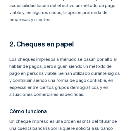
accesibilidad hacen del efectivo un método de pago
viable y, en algunos casos, la opción preferida de
empresas y clientes.
2. Cheques en papel
Los cheques impresos a menudo se pasan por alto al
hablar de pagos, pero siguen siendo un método de
pago en persona viable. Se han utilizado durante siglos
y continúan siendo una forma de pago confiable, en
especial entre ciertos grupos demográficos y en
situaciones comerciales específicas.
Cómo funciona
Un cheque impreso es una orden escrita del titular de
una cuenta bancaria por la que le solicita a su banco