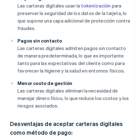
Las carteras digitales usan la
tokenización
para
preservar la seguridad de los datos de la tarjeta, lo
que supone una capa adicional de protección contra
fraudes.
Pagos sin contacto
Las carteras digitales admiten pagos sin contacto
de manera predeterminada, lo que es importante
tanto para las expectativas del cliente como para
favorecer la higiene y la salud en entornos físicos.
Menor costo de gestión
Las carteras digitales eliminan la necesidad de
manejar dinero físico, lo que reduce los costos y los
riesgos asociados.
Desventajas de aceptar carteras digitales
como método de pago: