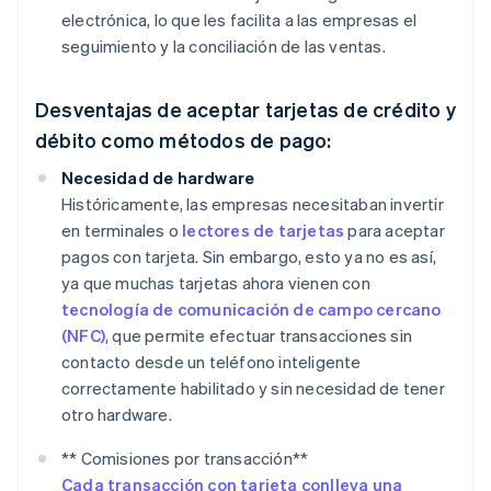
electrónica, lo que les facilita a las empresas el
seguimiento y la conciliación de las ventas.
Desventajas de aceptar tarjetas de crédito y
débito como métodos de pago:
Necesidad de hardware
Históricamente, las empresas necesitaban invertir
en terminales o
lectores de tarjetas
para aceptar
pagos con tarjeta. Sin embargo, esto ya no es así,
ya que muchas tarjetas ahora vienen con
tecnología de comunicación de campo cercano
(NFC)
, que permite efectuar transacciones sin
contacto desde un teléfono inteligente
correctamente habilitado y sin necesidad de tener
otro hardware.
** Comisiones por transacción**
Cada transacción con tarjeta conlleva una