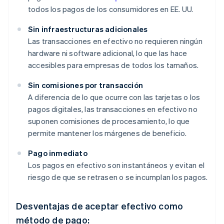
todos los pagos de los consumidores en EE. UU.
Sin infraestructuras adicionales
Las transacciones en efectivo no requieren ningún
hardware ni software adicional, lo que las hace
accesibles para empresas de todos los tamaños.
Sin comisiones por transacción
A diferencia de lo que ocurre con las tarjetas o los
pagos digitales, las transacciones en efectivo no
suponen comisiones de procesamiento, lo que
permite mantener los márgenes de beneficio.
Pago inmediato
Los pagos en efectivo son instantáneos y evitan el
riesgo de que se retrasen o se incumplan los pagos.
Desventajas de aceptar efectivo como
método de pago: