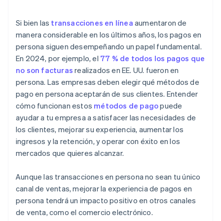
Si bien las
transacciones en línea
aumentaron de
manera considerable en los últimos años, los pagos en
persona siguen desempeñando un papel fundamental.
En 2024, por ejemplo, el
77 % de todos los pagos que
no son facturas
realizados en EE. UU. fueron en
persona. Las empresas deben elegir qué métodos de
pago en persona aceptarán de sus clientes. Entender
cómo funcionan estos
métodos de pago
puede
ayudar a tu empresa a satisfacer las necesidades de
los clientes, mejorar su experiencia, aumentar los
ingresos y la retención, y operar con éxito en los
mercados que quieres alcanzar.
Aunque las transacciones en persona no sean tu único
canal de ventas, mejorar la experiencia de pagos en
persona tendrá un impacto positivo en otros canales
de venta, como el comercio electrónico.