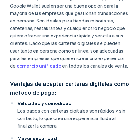
Google Wallet suelen ser una buena opción para la
mayoría de las empresas que gestionan transacciones
en persona. Son ideales para tiendas minoristas,
cafeterías, restaurantes y cualquier otro negocio que
quiera ofrecer una experiencia rápida y sencilla a sus
clientes. Dado que las carteras digitales se pueden
usar tanto en persona como en línea, son adecuadas
para las empresas que quieren crear una experiencia
de
comercio unificado
en todos los canales de venta.
Ventajas de aceptar carteras digitales como
método de pago:
Velocidad y comodidad
Los pagos con carteras digitales son rápidos y sin
contacto, lo que crea una experiencia fluida al
finalizar la compra.
Mayor seguridad