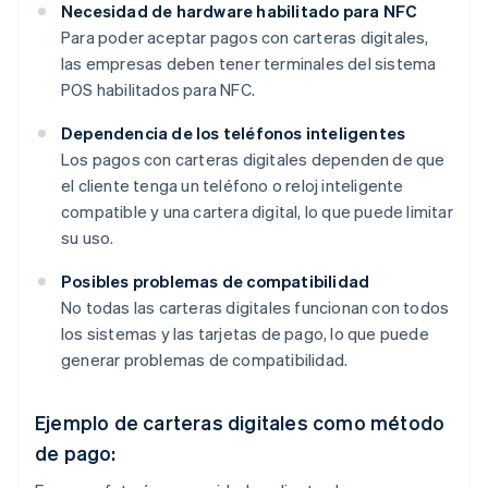
Necesidad de hardware habilitado para NFC
Para poder aceptar pagos con carteras digitales,
las empresas deben tener terminales del sistema
POS habilitados para NFC.
Dependencia de los teléfonos inteligentes
Los pagos con carteras digitales dependen de que
el cliente tenga un teléfono o reloj inteligente
compatible y una cartera digital, lo que puede limitar
su uso.
Posibles problemas de compatibilidad
No todas las carteras digitales funcionan con todos
los sistemas y las tarjetas de pago, lo que puede
generar problemas de compatibilidad.
Ejemplo de carteras digitales como método
de pago: