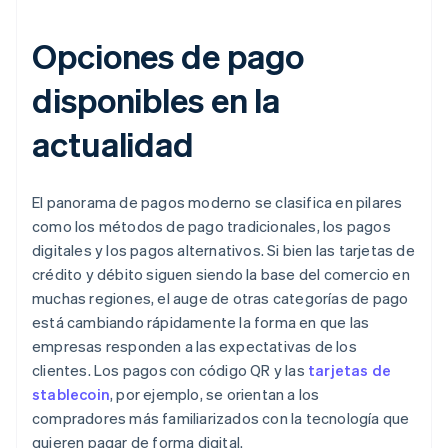
Opciones de pago
disponibles en la
actualidad
El panorama de pagos moderno se clasifica en pilares
como los métodos de pago tradicionales, los pagos
digitales y los pagos alternativos. Si bien las tarjetas de
crédito y débito siguen siendo la base del comercio en
muchas regiones, el auge de otras categorías de pago
está cambiando rápidamente la forma en que las
empresas responden a las expectativas de los
clientes. Los pagos con código QR y las
tarjetas de
stablecoin
, por ejemplo, se orientan a los
compradores más familiarizados con la tecnología que
quieren pagar de forma digital.