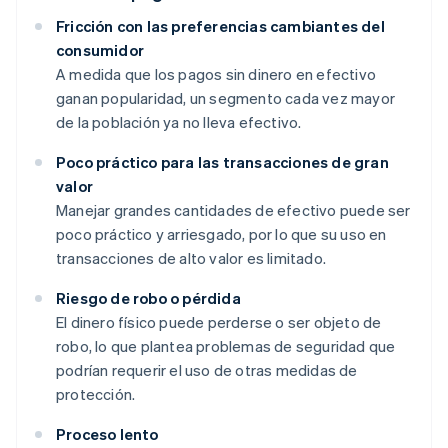
Fricción con las preferencias cambiantes del
consumidor
A medida que los pagos sin dinero en efectivo
ganan popularidad, un segmento cada vez mayor
de la población ya no lleva efectivo.
Poco práctico para las transacciones de gran
valor
Manejar grandes cantidades de efectivo puede ser
poco práctico y arriesgado, por lo que su uso en
transacciones de alto valor es limitado.
Riesgo de robo o pérdida
El dinero físico puede perderse o ser objeto de
robo, lo que plantea problemas de seguridad que
podrían requerir el uso de otras medidas de
protección.
Proceso lento