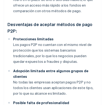
ofrece un acceso más rápido a los fondos en
comparación con otros métodos de pago.
Desventajas de aceptar métodos de pago
P2P:
Protecciones limitadas
Los pagos P2P no cuentan con el mismo nivel de
protección que los sistemas bancarios
tradicionales, por lo que los negocios pueden
quedar expuestos a fraudes y disputas.
Adopción limitada entre algunos grupos de
clientes
No todas las empresas aceptan pagos P2P y no
todos los clientes usan aplicaciones de este tipo,
por lo que su alcance es limitado.
Posible falta de profesionalidad