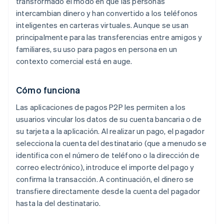
transformado el modo en que las personas
intercambian dinero y han convertido a los teléfonos
inteligentes en carteras virtuales. Aunque se usan
principalmente para las transferencias entre amigos y
familiares, su uso para pagos en persona en un
contexto comercial está en auge.
Cómo funciona
Las aplicaciones de pagos P2P les permiten a los
usuarios vincular los datos de su cuenta bancaria o de
su tarjeta a la aplicación. Al realizar un pago, el pagador
selecciona la cuenta del destinatario (que a menudo se
identifica con el número de teléfono o la dirección de
correo electrónico), introduce el importe del pago y
confirma la transacción. A continuación, el dinero se
transfiere directamente desde la cuenta del pagador
hasta la del destinatario.