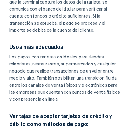
que la terminal captura los datos de la tarjeta, se
comunica con el banco del titular para verificar si
cuenta con fondos o crédito suficientes. Si la
transacción se aprueba, el pago se procesa y el
importe se debita de la cuenta del cliente.
Usos más adecuados
Los pagos con tarjeta son ideales para tiendas
minoristas, restaurantes, supermercados y cualquier
negocio que realice transacciones de un valor entre
medio y alto. También posibilitan una transición fluida
entre los canales de venta físicos y electrónicos para
las empresas que cuentan con puntos de venta físicos
y con presencia en línea.
Ventajas de aceptar tarjetas de crédito y
débito como métodos de pago: