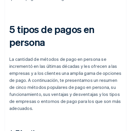
5 tipos de pagos en
persona
La cantidad de métodos de pago en persona se
incrementó en las últimas décadas y les ofrecen a las
empresas y a los clientes una amplia gama de opciones
de pago. A continuación, te presentamos un resumen
de cinco métodos populares de pago en persona, su
funcionamiento, sus ventajas y desventajas y los tipos
de empresas o entornos de pago para los que son más
adecuados.