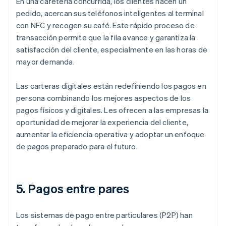
En una cafetería concurrida, los clientes hacen un
pedido, acercan sus teléfonos inteligentes al terminal
con NFC y recogen su café. Este rápido proceso de
transacción permite que la fila avance y garantiza la
satisfacción del cliente, especialmente en las horas de
mayor demanda.
Las carteras digitales están redefiniendo los pagos en
persona combinando los mejores aspectos de los
pagos físicos y digitales. Les ofrecen a las empresas la
oportunidad de mejorar la experiencia del cliente,
aumentar la eficiencia operativa y adoptar un enfoque
de pagos preparado para el futuro.
5. Pagos entre pares
Los sistemas de pago entre particulares (P2P) han