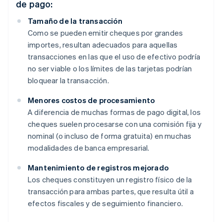
de pago:
Tamaño de la transacción
Como se pueden emitir cheques por grandes
importes, resultan adecuados para aquellas
transacciones en las que el uso de efectivo podría
no ser viable o los límites de las tarjetas podrían
bloquear la transacción.
Menores costos de procesamiento
A diferencia de muchas formas de pago digital, los
cheques suelen procesarse con una comisión fija y
nominal (o incluso de forma gratuita) en muchas
modalidades de banca empresarial.
Mantenimiento de registros mejorado
Los cheques constituyen un registro físico de la
transacción para ambas partes, que resulta útil a
efectos fiscales y de seguimiento financiero.