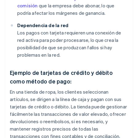
comisión
que la empresa debe abonar, lo que
podría afectar los márgenes de ganancia.
Dependencia de la red
Los pagos con tarjeta requieren una conexión de
red activa para poder procesarse, lo que crea la
posibilidad de que se produzcan fallos si hay
problemas en la red.
Ejemplo de tarjetas de crédito y débito
como método de pago:
En una tienda de ropa, los clientes seleccionan
artículos, se dirigen a la línea de caja y pagan con sus
tarjetas de crédito o débito. La tienda puede gestionar
fácilmente las transacciones de valor elevado, ofrecer
devoluciones o reembolsos, si es necesario, y
mantener registros precisos de todas las
transacciones con fines contables y de conciliación.