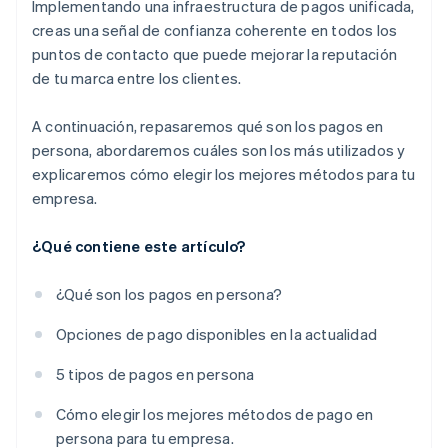
Implementando una infraestructura de pagos unificada,
creas una señal de confianza coherente en todos los
puntos de contacto que puede mejorar la reputación
de tu marca entre los clientes.
A continuación, repasaremos qué son los pagos en
persona, abordaremos cuáles son los más utilizados y
explicaremos cómo elegir los mejores métodos para tu
empresa.
¿Qué contiene este artículo?
¿Qué son los pagos en persona?
Opciones de pago disponibles en la actualidad
5 tipos de pagos en persona
Cómo elegir los mejores métodos de pago en
persona para tu empresa.