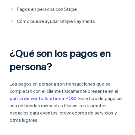
Pagos en persona con Stripe
Cómo puede ayudar Stripe Payments
¿Qué son los pagos en
persona?
Los pagos en persona son transacciones que se
completan con el cliente físicamente presente en el
punto de venta (sistema POS)
. Este tipo de pago se
usa en tiendas minoristas físicas, restaurantes,
espacios para eventos, proveedores de servicios y
otros lugares.