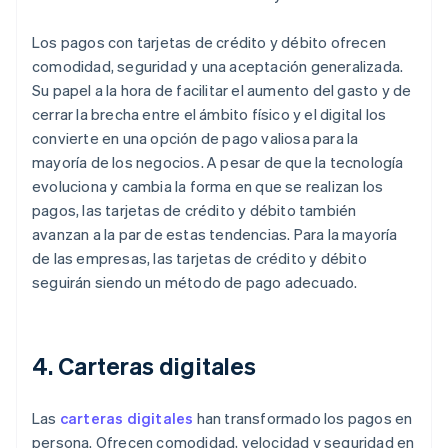
Los pagos con tarjetas de crédito y débito ofrecen
comodidad, seguridad y una aceptación generalizada.
Su papel a la hora de facilitar el aumento del gasto y de
cerrar la brecha entre el ámbito físico y el digital los
convierte en una opción de pago valiosa para la
mayoría de los negocios. A pesar de que la tecnología
evoluciona y cambia la forma en que se realizan los
pagos, las tarjetas de crédito y débito también
avanzan a la par de estas tendencias. Para la mayoría
de las empresas, las tarjetas de crédito y débito
seguirán siendo un método de pago adecuado.
4. Carteras digitales
Las
carteras digitales
han transformado los pagos en
persona. Ofrecen comodidad, velocidad y seguridad en