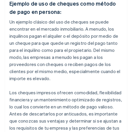
Ejemplo de uso de cheques como método
de pago en persona:
Un ejemplo clásico del uso de cheques se puede
encontrar en el mercado inmobiliario. A menudo, los
inquilinos pagan el alquiler o el depósito por medio de
un cheque para que quede un registro del pago tanto
para el inquilino como para el propietario. Del mismo
modo, las empresas a menudo les pagan a los
proveedores con cheques o reciben pagos de los
clientes por el mismo medio, especialmente cuando el
importe es elevado.
Los cheques impresos ofrecen comodidad, flexibilidad
financiera y un mantenimiento optimizado de registros,
lo cual los convierte en un método de pago valioso.
Antes de descartarlos por anticuados, es importante
que conozcas sus ventajas y determinar si se ajustan a
los requisitos de tu empresa y las preferencias de tus