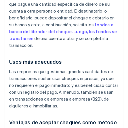
que pague una cantidad específica de dinero de su
cuenta a otra persona o entidad. El destinatario, o
beneficiario, puede depositar el cheque o cobrarlo en
su banco y este, a continuación, solicita los
fondos al
banco del librador del cheque. Luego, los fondos se
transfieren
de una cuenta a otra y se completa la
transacción.
Usos más adecuados
Las empresas que gestionan grandes cantidades de
transacciones suelen usar cheques impresos, ya que
no requieren el pago inmediato y es beneficioso contar
con un registro del pago. A menudo, también se usan
en transacciones de empresa a empresa (B2B), de
alquileres e inmobiliarias.
Ventajas de aceptar cheques como método