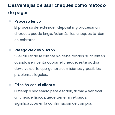
Desventajas de usar cheques como método
de pago:
Proceso lento
El proceso de extender, depositar y procesar un
cheques puede largo. Además, los cheques tardan
en cobrarse.
Riesgo de devolución
Si el titular de la cuenta no tiene fondos suficientes
cuando se intenta cobrar el cheque, este podría
devolverse, lo que genera comisiones y posibles
problemas legales.
Fricción con el cliente
El tiempo necesario para escribir, firmar y verificar
un cheque físico puede generar retrasos
significativos en la confirmación de compra.