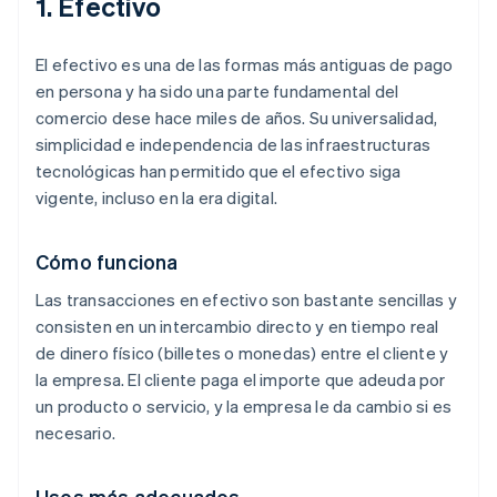
1. Efectivo
El efectivo es una de las formas más antiguas de pago
en persona y ha sido una parte fundamental del
comercio dese hace miles de años. Su universalidad,
simplicidad e independencia de las infraestructuras
tecnológicas han permitido que el efectivo siga
vigente, incluso en la era digital.
Cómo funciona
Las transacciones en efectivo son bastante sencillas y
consisten en un intercambio directo y en tiempo real
de dinero físico (billetes o monedas) entre el cliente y
la empresa. El cliente paga el importe que adeuda por
un producto o servicio, y la empresa le da cambio si es
necesario.
Usos más adecuados