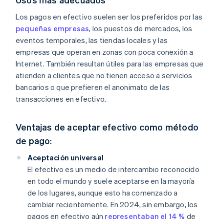
Los pagos en efectivo suelen ser los preferidos por las
pequeñas empresas
, los puestos de mercados, los
eventos temporales, las tiendas locales y las
empresas que operan en zonas con poca conexión a
Internet. También resultan útiles para las empresas que
atienden a clientes que no tienen acceso a servicios
bancarios o que prefieren el anonimato de las
transacciones en efectivo.
Ventajas de aceptar efectivo como método
de pago:
Aceptación universal
El efectivo es un medio de intercambio reconocido
en todo el mundo y suele aceptarse en la mayoría
de los lugares, aunque esto ha comenzado a
cambiar recientemente. En 2024, sin embargo, los
pagos en efectivo aún
representaban el 14 %
de