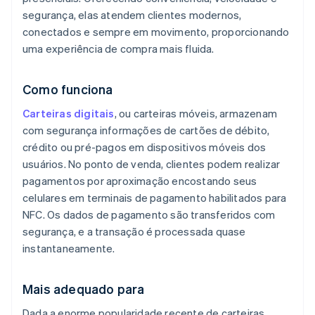
segurança, elas atendem clientes modernos,
conectados e sempre em movimento, proporcionando
uma experiência de compra mais fluida.
Como funciona
Carteiras digitais
, ou carteiras móveis, armazenam
com segurança informações de cartões de débito,
crédito ou pré-pagos em dispositivos móveis dos
usuários. No ponto de venda, clientes podem realizar
pagamentos por aproximação encostando seus
celulares em terminais de pagamento habilitados para
NFC. Os dados de pagamento são transferidos com
segurança, e a transação é processada quase
instantaneamente.
Mais adequado para
Dada a enorme popularidade recente de carteiras