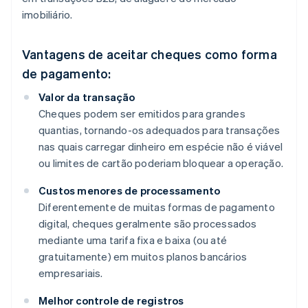
imobiliário.
Vantagens de aceitar cheques como forma
de pagamento:
Valor da transação
Cheques podem ser emitidos para grandes
quantias, tornando-os adequados para transações
nas quais carregar dinheiro em espécie não é viável
ou limites de cartão poderiam bloquear a operação.
Custos menores de processamento
Diferentemente de muitas formas de pagamento
digital, cheques geralmente são processados
mediante uma tarifa fixa e baixa (ou até
gratuitamente) em muitos planos bancários
empresariais.
Melhor controle de registros