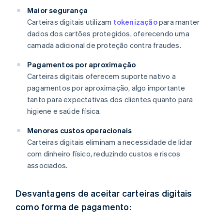
Maior segurança
Carteiras digitais utilizam
tokenização
para manter
dados dos cartões protegidos, oferecendo uma
camada adicional de proteção contra fraudes.
Pagamentos por aproximação
Carteiras digitais oferecem suporte nativo a
pagamentos por aproximação, algo importante
tanto para expectativas dos clientes quanto para
higiene e saúde física.
Menores custos operacionais
Carteiras digitais eliminam a necessidade de lidar
com dinheiro físico, reduzindo custos e riscos
associados.
Desvantagens de aceitar carteiras digitais
como forma de pagamento: