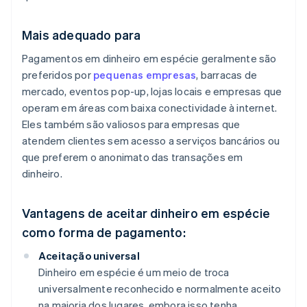
Mais adequado para
Pagamentos em dinheiro em espécie geralmente são
preferidos por
pequenas empresas
, barracas de
mercado, eventos pop-up, lojas locais e empresas que
operam em áreas com baixa conectividade à internet.
Eles também são valiosos para empresas que
atendem clientes sem acesso a serviços bancários ou
que preferem o anonimato das transações em
dinheiro.
Vantagens de aceitar dinheiro em espécie
como forma de pagamento:
Aceitação universal
Dinheiro em espécie é um meio de troca
universalmente reconhecido e normalmente aceito
na maioria dos lugares, embora isso tenha