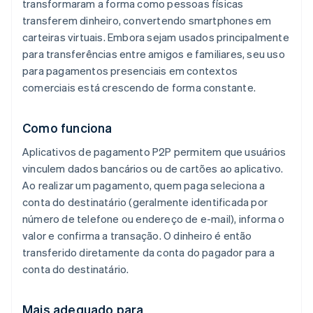
transformaram a forma como pessoas físicas
transferem dinheiro, convertendo smartphones em
carteiras virtuais. Embora sejam usados principalmente
para transferências entre amigos e familiares, seu uso
para pagamentos presenciais em contextos
comerciais está crescendo de forma constante.
Como funciona
Aplicativos de pagamento P2P permitem que usuários
vinculem dados bancários ou de cartões ao aplicativo.
Ao realizar um pagamento, quem paga seleciona a
conta do destinatário (geralmente identificada por
número de telefone ou endereço de e-mail), informa o
valor e confirma a transação. O dinheiro é então
transferido diretamente da conta do pagador para a
conta do destinatário.
Mais adequado para