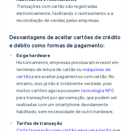
Transações com cartão são registradas
eletronicamente, facilitando o rastreamento e a
reconciliação de vendas pelas empresas.
Desvantagens de aceitar cartões de crédito
e débito como formas de pagamento:
Exige hardware
Historicamente, empresas precisavam investir em
terminais de leitura de cartão ou
máquinas de
cartão
para aceitar pagamentos com cartão. No
entanto, isso já não é totalmente verdade, pois
muitos cartões agora possuem
tecnologia NFC
para transações por aproximação, que podem ser
realizadas com um smartphone devidamente
habilitado, sem necessidade de outro hardware.
Tarifas de transação
Cada transação com cartão gera uma tarifa
que