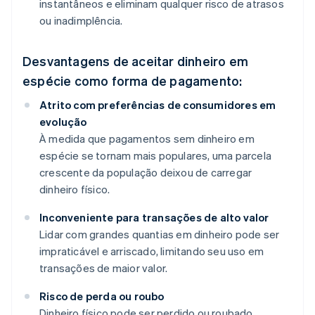
instantâneos e eliminam qualquer risco de atrasos
ou inadimplência.
Desvantagens de aceitar dinheiro em
espécie como forma de pagamento:
Atrito com preferências de consumidores em
evolução
À medida que pagamentos sem dinheiro em
espécie se tornam mais populares, uma parcela
crescente da população deixou de carregar
dinheiro físico.
Inconveniente para transações de alto valor
Lidar com grandes quantias em dinheiro pode ser
impraticável e arriscado, limitando seu uso em
transações de maior valor.
Risco de perda ou roubo
Dinheiro físico pode ser perdido ou roubado,