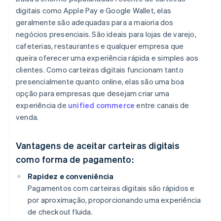
digitais como Apple Pay e Google Wallet, elas
geralmente são adequadas para a maioria dos
negócios presenciais. São ideais para lojas de varejo,
cafeterias, restaurantes e qualquer empresa que
queira oferecer uma experiência rápida e simples aos
clientes. Como carteiras digitais funcionam tanto
presencialmente quanto online, elas são uma boa
opção para empresas que desejam criar uma
experiência de
unified commerce
entre canais de
venda.
Vantagens de aceitar carteiras digitais
como forma de pagamento:
Rapidez e conveniência
Pagamentos com carteiras digitais são rápidos e
por aproximação, proporcionando uma experiência
de checkout fluida.