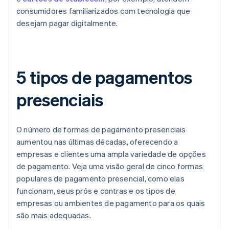
consumidores familiarizados com tecnologia que
desejam pagar digitalmente.
5 tipos de pagamentos
presenciais
O número de formas de pagamento presenciais
aumentou nas últimas décadas, oferecendo a
empresas e clientes uma ampla variedade de opções
de pagamento. Veja uma visão geral de cinco formas
populares de pagamento presencial, como elas
funcionam, seus prós e contras e os tipos de
empresas ou ambientes de pagamento para os quais
são mais adequadas.