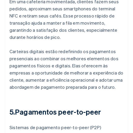
Em uma cafeteria movimentada, clientes fazem seus
pedidos, aproximam seus smartphones do terminal
NFC e retiram seus cafés. Esse processo rápido de
transação ajuda a manter a fila em movimento,
garantindo a satisfação dos clientes, especialmente
durante horários de pico.
Carteiras digitais estão redefinindo os pagamentos
presenciais ao combinar os melhores elementos dos
pagamentos físicos e digitais. Elas oferecem às
empresas a oportunidade de melhorar a experiência do
cliente, aumentar a eficiência operacional e adotar uma
abordagem de pagamento preparada para o futuro.
5.Pagamentos peer-to-peer
Sistemas de pagamento peer-to-peer (P2P)