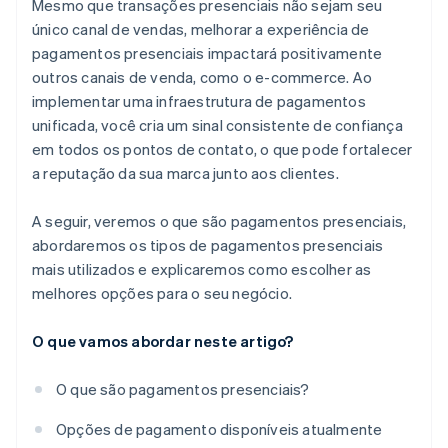
Mesmo que transações presenciais não sejam seu
único canal de vendas, melhorar a experiência de
pagamentos presenciais impactará positivamente
outros canais de venda, como o e-commerce. Ao
implementar uma infraestrutura de pagamentos
unificada, você cria um sinal consistente de confiança
em todos os pontos de contato, o que pode fortalecer
a reputação da sua marca junto aos clientes.
A seguir, veremos o que são pagamentos presenciais,
abordaremos os tipos de pagamentos presenciais
mais utilizados e explicaremos como escolher as
melhores opções para o seu negócio.
O que vamos abordar neste artigo?
O que são pagamentos presenciais?
Opções de pagamento disponíveis atualmente