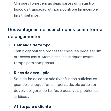
Cheques fornecem às duas partes um registro
físico da transação, útil para controle financeiro e
fins tributários.
Desvantagens de usar cheques como forma
de pagamento:
Demanda de tempo
Emitir, depositar e processar cheques pode ser um
processo lento. Além disso, os cheques levam
tempo para compensar.
Risco de devolução
Se o titular da conta não tiver fundos suficientes
quando o cheque for compensado, ele pode ser
devolvido, gerando tarifas e possíveis problemas
jurídicos.
Atrito para o cliente