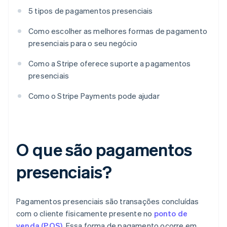
5 tipos de pagamentos presenciais
Como escolher as melhores formas de pagamento
presenciais para o seu negócio
Como a Stripe oferece suporte a pagamentos
presenciais
Como o Stripe Payments pode ajudar
O que são pagamentos
presenciais?
Pagamentos presenciais são transações concluídas
com o cliente fisicamente presente no
ponto de
venda (POS)
. Essa forma de pagamento ocorre em