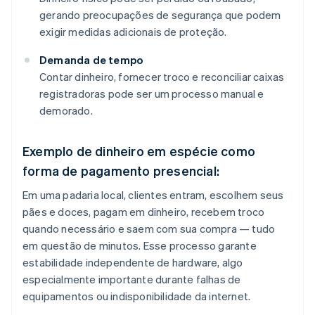
gerando preocupações de segurança que podem
exigir medidas adicionais de proteção.
Demanda de tempo
Contar dinheiro, fornecer troco e reconciliar caixas
registradoras pode ser um processo manual e
demorado.
Exemplo de dinheiro em espécie como
forma de pagamento presencial:
Em uma padaria local, clientes entram, escolhem seus
pães e doces, pagam em dinheiro, recebem troco
quando necessário e saem com sua compra — tudo
em questão de minutos. Esse processo garante
estabilidade independente de hardware, algo
especialmente importante durante falhas de
equipamentos ou indisponibilidade da internet.