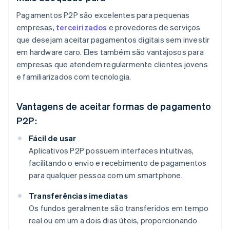
Pagamentos P2P são excelentes para pequenas
empresas,
terceirizados
e provedores de serviços
que desejam aceitar pagamentos digitais sem investir
em hardware caro. Eles também são vantajosos para
empresas que atendem regularmente clientes jovens
e familiarizados com tecnologia.
Vantagens de aceitar formas de pagamento
P2P:
Fácil de usar
Aplicativos P2P possuem interfaces intuitivas,
facilitando o envio e recebimento de pagamentos
para qualquer pessoa com um smartphone.
Transferências imediatas
Os fundos geralmente são transferidos em tempo
real ou em um a dois dias úteis, proporcionando