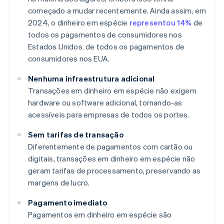
começado a mudar recentemente. Ainda assim, em
2024, o dinheiro em espécie
representou 14%
de
todos os pagamentos de consumidores nos
Estados Unidos. de todos os pagamentos de
consumidores nos EUA.
Nenhuma infraestrutura adicional
Transações em dinheiro em espécie não exigem
hardware ou software adicional, tornando-as
acessíveis para empresas de todos os portes.
Sem tarifas de transação
Diferentemente de pagamentos com cartão ou
digitais, transações em dinheiro em espécie não
geram tarifas de processamento, preservando as
margens de lucro.
Pagamento imediato
Pagamentos em dinheiro em espécie são