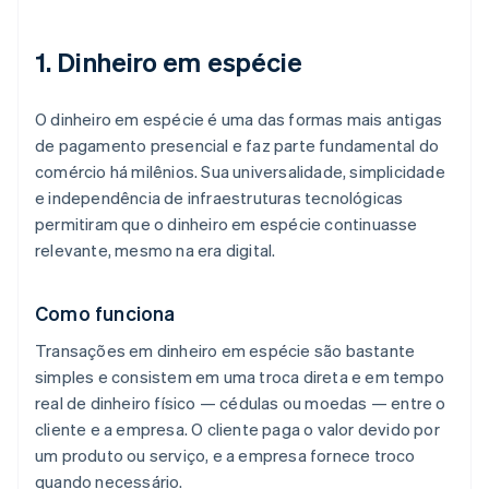
1. Dinheiro em espécie
O dinheiro em espécie é uma das formas mais antigas
de pagamento presencial e faz parte fundamental do
comércio há milênios. Sua universalidade, simplicidade
e independência de infraestruturas tecnológicas
permitiram que o dinheiro em espécie continuasse
relevante, mesmo na era digital.
Como funciona
Transações em dinheiro em espécie são bastante
simples e consistem em uma troca direta e em tempo
real de dinheiro físico — cédulas ou moedas — entre o
cliente e a empresa. O cliente paga o valor devido por
um produto ou serviço, e a empresa fornece troco
quando necessário.