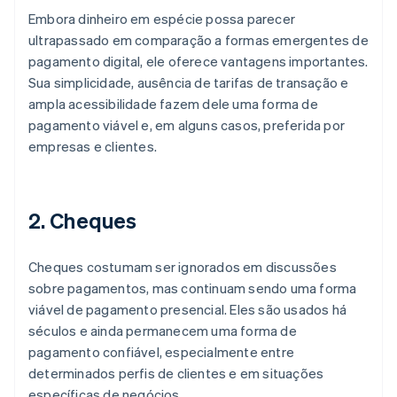
Embora dinheiro em espécie possa parecer
ultrapassado em comparação a formas emergentes de
pagamento digital, ele oferece vantagens importantes.
Sua simplicidade, ausência de tarifas de transação e
ampla acessibilidade fazem dele uma forma de
pagamento viável e, em alguns casos, preferida por
empresas e clientes.
2. Cheques
Cheques costumam ser ignorados em discussões
sobre pagamentos, mas continuam sendo uma forma
viável de pagamento presencial. Eles são usados há
séculos e ainda permanecem uma forma de
pagamento confiável, especialmente entre
determinados perfis de clientes e em situações
específicas de negócios.