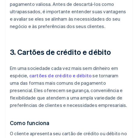
pagamento valiosa. Antes de descartá-los como
ultrapassados, é importante entender suas vantagens
e avaliar se eles se alinham às necessidades do seu
negócio e às preferências dos seus clientes.
3. Cartões de crédito e débito
Em uma sociedade cada vez mais sem dinheiro em
espécie,
cartões de crédito e débito
se tornaram
uma das formas mais comuns de pagamento
presencial. Eles oferecem segurança, conveniência e
flexibilidade que atendem a uma ampla variedade de
preferências de clientes e necessidades empresariais.
Como funciona
O cliente apresenta seu cartão de crédito ou débito no