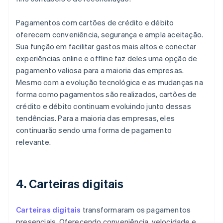
Pagamentos com cartões de crédito e débito
oferecem conveniência, segurança e ampla aceitação.
Sua função em facilitar gastos mais altos e conectar
experiências online e offline faz deles uma opção de
pagamento valiosa para a maioria das empresas.
Mesmo com a evolução tecnológica e as mudanças na
forma como pagamentos são realizados, cartões de
crédito e débito continuam evoluindo junto dessas
tendências. Para a maioria das empresas, eles
continuarão sendo uma forma de pagamento
relevante.
4. Carteiras​ digitais​
Carteiras digitais
transformaram os pagamentos
presenciais. Oferecendo conveniência, velocidade e