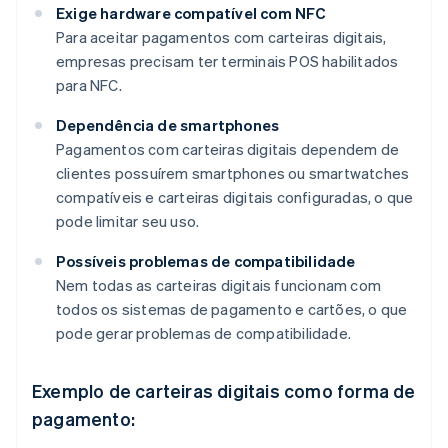
Exige hardware compatível com NFC
Para aceitar pagamentos com carteiras digitais,
empresas precisam ter terminais POS habilitados
para NFC.
Dependência de smartphones
Pagamentos com carteiras digitais dependem de
clientes possuírem smartphones ou smartwatches
compatíveis e carteiras digitais configuradas, o que
pode limitar seu uso.
Possíveis problemas de compatibilidade
Nem todas as carteiras digitais funcionam com
todos os sistemas de pagamento e cartões, o que
pode gerar problemas de compatibilidade.
Exemplo de carteiras digitais como forma de
pagamento: