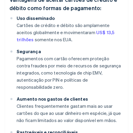
débito como formas de pagamento:
Uso disseminado
Cartões de crédito e débito são amplamente
aceitos globalmente e movimentaram
US$ 13,5
trilhões
somente nos EUA.
Segurança​
Pagamentos com cartão oferecem proteção
contra fraudes por meio de recursos de segurança
integrados, como tecnologia de chip EMV,
autenticação por PIN e políticas de
responsabilidade zero.
Aumento nos gastos de clientes
Clientes frequentemente gastam mais ao usar
cartões do que ao usar dinheiro em espécie, já que
não ficam limitados ao valor disponível em mãos.
Rastreáveis e reconciliáveis