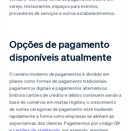
varejo, restaurantes, espaços para eventos,
provedores de serviços e outros estabelecimentos.
Opções de pagamento
disponíveis atualmente
O cenário moderno de pagamentos é dividido em
pilares como formas de pagamento tradicionais,
pagamentos digitais e pagamentos alternativos.
Embora cartões de crédito e débito continuem sendo a
base do comércio em muitas regiões, o crescimento
de outras categorias de pagamento está mudando
rapidamente a forma como empresas se alinham às
expectativas dos clientes. Pagamentos por código QR
e
cartões de stablecoin
, por exemplo, atendem