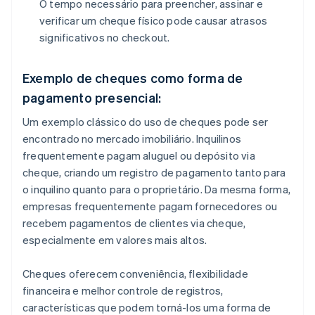
O tempo necessário para preencher, assinar e
verificar um cheque físico pode causar atrasos
significativos no checkout.
Exemplo de cheques como forma de
pagamento presencial:
Um exemplo clássico do uso de cheques pode ser
encontrado no mercado imobiliário. Inquilinos
frequentemente pagam aluguel ou depósito via
cheque, criando um registro de pagamento tanto para
o inquilino quanto para o proprietário. Da mesma forma,
empresas frequentemente pagam fornecedores ou
recebem pagamentos de clientes via cheque,
especialmente em valores mais altos.
Cheques oferecem conveniência, flexibilidade
financeira e melhor controle de registros,
características que podem torná-los uma forma de