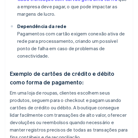
a empresa deve pagar, o que pode impactar as
margens de lucro.
Dependência da rede
Pagamentos com cartão exigem conexão ativa de
rede para processamento, criando um possível
ponto de falha em caso de problemas de
conectividade.
Exemplo de cartões de crédito e débito
como forma de pagamento:
Em uma loja de roupas, clientes escolhem seus
produtos, seguem para o checkout e pagam usando
cartões de crédito ou débito. A boutique consegue
lidar facilmente com transações de alto valor, oferecer
devoluções ou reembolsos quando necessário e
manter registros precisos de todas as transações para
fins contábeis e de reconciliação.