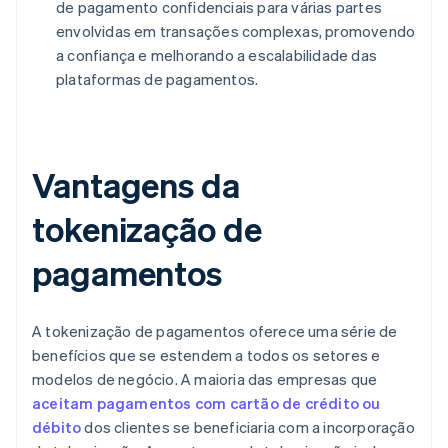
de pagamento confidenciais para várias partes
envolvidas em transações complexas, promovendo
a confiança e melhorando a escalabilidade das
plataformas de pagamentos.
Vantagens da
tokenização de
pagamentos
A tokenização de pagamentos oferece uma série de
benefícios que se estendem a todos os setores e
modelos de negócio. A maioria das empresas que
aceitam pagamentos com cartão de crédito ou
débito
dos clientes se beneficiaria com a incorporação