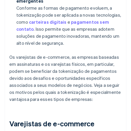
emergentes
Conforme as formas de pagamento evoluem, a
tokenização pode ser aplicada a novas tecnologias,
como
carteiras digitais
e
pagamentos sem
contato
. Isso permite que as empresas adotem
soluções de pagamento inovadoras, mantendo um
alto nível de segurança.
Os varejistas de e-commerce, as empresas baseadas
em assinaturas e os varejistas físicos, em particular,
podem se beneficiar da tokenização de pagamentos
devido aos desafios e oportunidades específicos
associados a seus modelos de negócios. Veja a seguir
os motivos pelos quais a tokenização é especialmente
vantajosa para esses tipos de empresas:
Varejistas de e-commerce