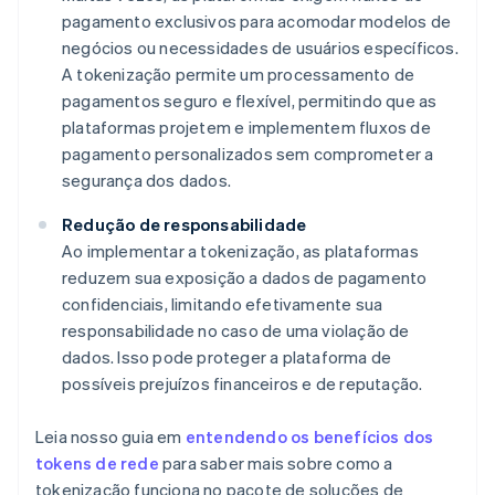
pagamento exclusivos para acomodar modelos de
negócios ou necessidades de usuários específicos.
A tokenização permite um processamento de
pagamentos seguro e flexível, permitindo que as
plataformas projetem e implementem fluxos de
pagamento personalizados sem comprometer a
segurança dos dados.
Redução de responsabilidade
Ao implementar a tokenização, as plataformas
reduzem sua exposição a dados de pagamento
confidenciais, limitando efetivamente sua
responsabilidade no caso de uma violação de
dados. Isso pode proteger a plataforma de
possíveis prejuízos financeiros e de reputação.
Leia nosso guia em
entendendo os benefícios dos
tokens de rede
para saber mais sobre como a
tokenização funciona no pacote de soluções de