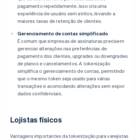
pagamento repetidamente. Isso cria uma
experiência de usuário sem atritos, levando a
maiores taxas de retenção de clientes.
Gerenciamento de contas simplificado
É comum que empresas de assinaturas precisem
gerenciar alterações nas preferências de
pagamento dos clientes, upgrades ou downgrades
de planos e cancelamentos. A tokenização
simplifica o gerenciamento de contas, permitindo
que o mesmo token seja usado para várias
transações e acomodando alterações sem expor
dados confidenciais.
Lojistas físicos
Vantagens importantes da tokenização para varejistas