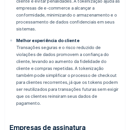
cliente e evitar penalidades. A tokenização ajuda as
empresas de e-commerce a alcançar a
conformidade, minimizando o armazenamento e o
processamento de dados confidenciais em seus
sistemas.
Melhor experiência do cliente
Transações seguras e o risco reduzido de
violações de dados promovem a confiança do
cliente, levando ao aumento da fidelidade do
cliente e compras repetidas. A tokenização
também pode simplificar o processo de checkout
para clientes recorrentes, já que os tokens podem
ser reutilizados para transações futuras sem exigir
que os clientes reinsiram seus dados de
pagamento.
Empresas de assinatura