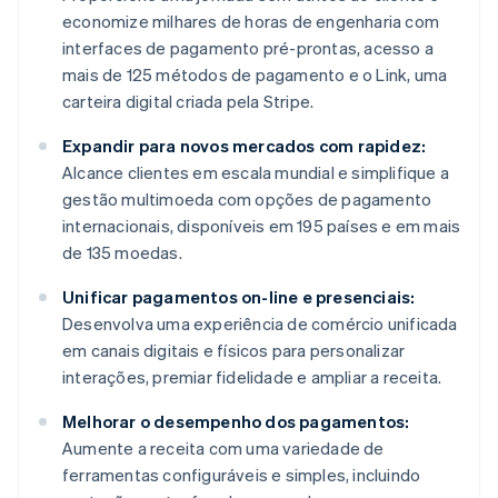
economize milhares de horas de engenharia com
interfaces de pagamento pré-prontas, acesso a
mais de 125 métodos de pagamento e o Link, uma
carteira digital criada pela Stripe.
Expandir para novos mercados com rapidez:
Alcance clientes em escala mundial e simplifique a
gestão multimoeda com opções de pagamento
internacionais, disponíveis em 195 países e em mais
de 135 moedas.
Unificar pagamentos on-line e presenciais:
Desenvolva uma experiência de comércio unificada
em canais digitais e físicos para personalizar
interações, premiar fidelidade e ampliar a receita.
Melhorar o desempenho dos pagamentos:
Aumente a receita com uma variedade de
ferramentas configuráveis e simples, incluindo