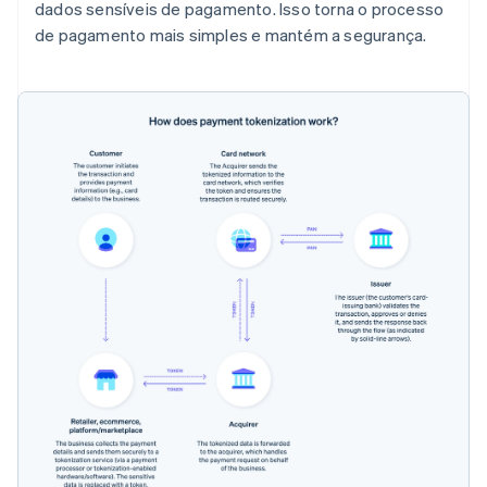
dados sensíveis de pagamento. Isso torna o processo
de pagamento mais simples e mantém a segurança.