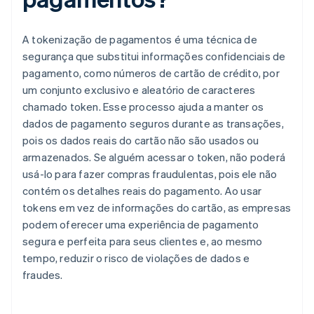
A tokenização de pagamentos é uma técnica de
segurança que substitui informações confidenciais de
pagamento, como números de cartão de crédito, por
um conjunto exclusivo e aleatório de caracteres
chamado token. Esse processo ajuda a manter os
dados de pagamento seguros durante as transações,
pois os dados reais do cartão não são usados ou
armazenados. Se alguém acessar o token, não poderá
usá-lo para fazer compras fraudulentas, pois ele não
contém os detalhes reais do pagamento. Ao usar
tokens em vez de informações do cartão, as empresas
podem oferecer uma experiência de pagamento
segura e perfeita para seus clientes e, ao mesmo
tempo, reduzir o risco de violações de dados e
fraudes.