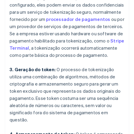
configurado, eles podem enviar os dados confidenciais
para um serviço de tokenização seguro, normalmente
fornecido por um
processador de pagamentos
ou por
um provedor de serviços de pagamentos de terceiros.
Se a empresa estiver usando hardware ou software de
pagamento habilitado para tokenização, como o
Stripe
Terminal
, a tokenização ocorrerá automaticamente
como parte básica do processo de pagamento.
3. Geração do token:
O processo de tokenização
utiliza uma combinação de algoritmos, métodos de
criptografia e armazenamento seguro para gerar um
token exclusivo que representa os dados originais do
pagamento. Esse token costuma ser uma sequência
aleatória de números ou caracteres, sem valor ou
significado fora do sistema de pagamentos em
questão.