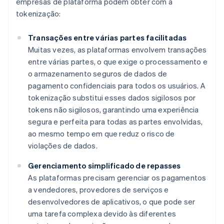
empresas de plataforma podem obter com a
tokenização:
Transações entre várias partes facilitadas
Muitas vezes, as plataformas envolvem transações
entre várias partes, o que exige o processamento e
o armazenamento seguros de dados de
pagamento confidenciais para todos os usuários. A
tokenização substitui esses dados sigilosos por
tokens não sigilosos, garantindo uma experiência
segura e perfeita para todas as partes envolvidas,
ao mesmo tempo em que reduz o risco de
violações de dados.
Gerenciamento simplificado de repasses
As plataformas precisam gerenciar os pagamentos
a vendedores, provedores de serviços e
desenvolvedores de aplicativos, o que pode ser
uma tarefa complexa devido às diferentes