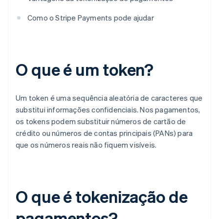
Como o Stripe Payments pode ajudar
O que é um token?
Um token é uma sequência aleatória de caracteres que
substitui informações confidenciais. Nos pagamentos,
os tokens podem substituir números de cartão de
crédito ou números de contas principais (PANs) para
que os números reais não fiquem visíveis.
O que é tokenização de
pagamentos?