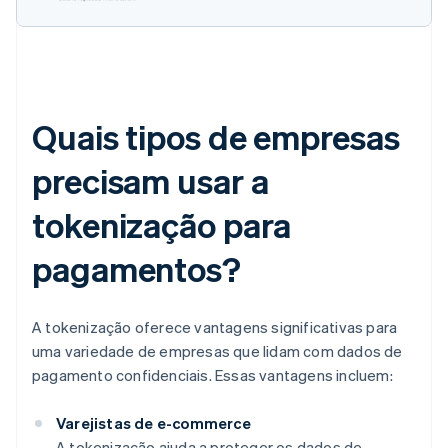
Quais tipos de empresas
precisam usar a
tokenização para
pagamentos?
A tokenização oferece vantagens significativas para
uma variedade de empresas que lidam com dados de
pagamento confidenciais. Essas vantagens incluem:
Varejistas de e-commerce
A tokenização ajuda a proteger os dados de