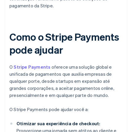
pagamento da Stripe.
Como o Stripe Payments
pode ajudar
O
Stripe Payments
oferece uma solução global e
unificada de pagamentos que auxilia empresas de
qualquer porte, desde startups em expansão até
grandes corporações, a aceitar pagamentos online,
presencialmente e em qualquer parte do mundo.
O Stripe Payments pode ajudar você a:
Otimizar sua experiência de checkout:
Proporcione uma jornada sem atritos ao cliente e