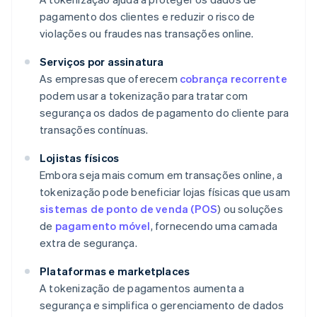
pagamento dos clientes e reduzir o risco de
violações ou fraudes nas transações online.
Serviços por assinatura
As empresas que oferecem
cobrança recorrente
podem usar a tokenização para tratar com
segurança os dados de pagamento do cliente para
transações contínuas.
Lojistas físicos
Embora seja mais comum em transações online, a
tokenização pode beneficiar lojas físicas que usam
sistemas de ponto de venda (POS
) ou soluções
de
pagamento móvel
, fornecendo uma camada
extra de segurança.
Plataformas e marketplaces
A tokenização de pagamentos aumenta a
segurança e simplifica o gerenciamento de dados