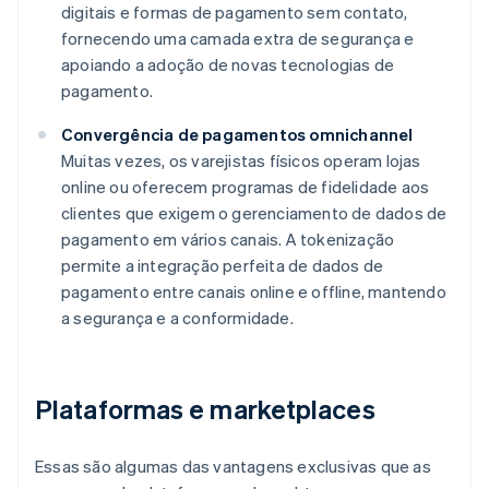
digitais e formas de pagamento sem contato,
fornecendo uma camada extra de segurança e
apoiando a adoção de novas tecnologias de
pagamento.
Convergência de pagamentos omnichannel
Muitas vezes, os varejistas físicos operam lojas
online ou oferecem programas de fidelidade aos
clientes que exigem o gerenciamento de dados de
pagamento em vários canais. A tokenização
permite a integração perfeita de dados de
pagamento entre canais online e offline, mantendo
a segurança e a conformidade.
Plataformas e marketplaces
Essas são algumas das vantagens exclusivas que as