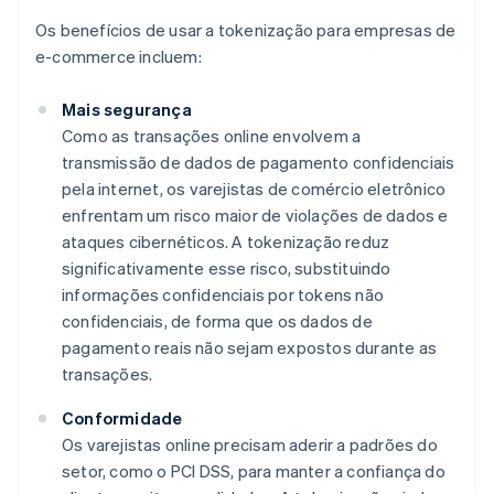
Os benefícios de usar a tokenização para empresas de
e-commerce incluem:
Mais segurança
Como as transações online envolvem a
transmissão de dados de pagamento confidenciais
pela internet, os varejistas de comércio eletrônico
enfrentam um risco maior de violações de dados e
ataques cibernéticos. A tokenização reduz
significativamente esse risco, substituindo
informações confidenciais por tokens não
confidenciais, de forma que os dados de
pagamento reais não sejam expostos durante as
transações.
Conformidade
Os varejistas online precisam aderir a padrões do
setor, como o PCI DSS, para manter a confiança do