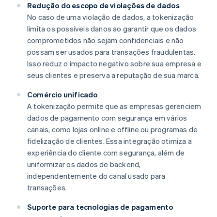
Redução do escopo de violações de dados
No caso de uma violação de dados, a tokenização
limita os possíveis danos ao garantir que os dados
comprometidos não sejam confidenciais e não
possam ser usados para transações fraudulentas.
Isso reduz o impacto negativo sobre sua empresa e
seus clientes e preserva a reputação de sua marca.
Comércio unificado
A tokenização permite que as empresas gerenciem
dados de pagamento com segurança em vários
canais, como lojas online e offline ou programas de
fidelização de clientes. Essa integração otimiza a
experiência do cliente com segurança, além de
uniformizar os dados de backend,
independentemente do canal usado para
transações.
Suporte para tecnologias de pagamento