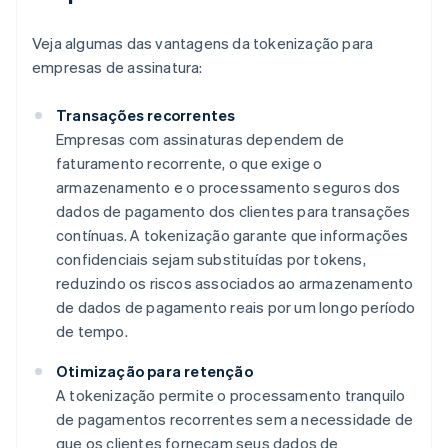
Veja algumas das vantagens da tokenização para
empresas de assinatura:
Transações recorrentes
Empresas com assinaturas dependem de
faturamento recorrente, o que exige o
armazenamento e o processamento seguros dos
dados de pagamento dos clientes para transações
contínuas. A tokenização garante que informações
confidenciais sejam substituídas por tokens,
reduzindo os riscos associados ao armazenamento
de dados de pagamento reais por um longo período
de tempo.
Otimização para retenção
A tokenização permite o processamento tranquilo
de pagamentos recorrentes sem a necessidade de
que os clientes forneçam seus dados de