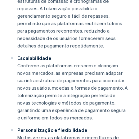
estruturas de comissão e cronogramas de
repasses. A tokenização possibilita o
gerenciamento seguro e fácil de repasses,
permitindo que as plataformas reutilizem tokens
para pagamentos recorrentes, reduzindo a
necessidade de os usuários fornecerem seus
detalhes de pagamento repetidamente.
Escalabilidade
Conforme as plataformas crescem e alcançam
novos mercados, as empresas precisam adaptar
sua infraestrutura de pagamentos para acomodar
novos usuários, moedas e formas de pagamento. A
tokenização permite a integração perfeita de
novas tecnologias e métodos de pagamento,
garantindo uma experiência de pagamento segura
e uniforme em todos os mercados.
Personalização e flexibilidade
Muitas vezes, as plataformas exigem fluxos de