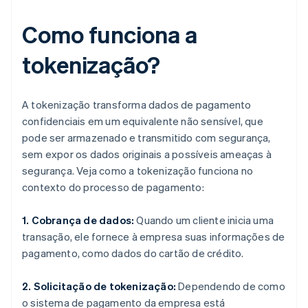
Como funciona a
tokenização?
A tokenização transforma dados de pagamento
confidenciais em um equivalente não sensível, que
pode ser armazenado e transmitido com segurança,
sem expor os dados originais a possíveis ameaças à
segurança. Veja como a tokenização funciona no
contexto do processo de pagamento:
1. Cobrança de dados:
Quando um cliente inicia uma
transação, ele fornece à empresa suas informações de
pagamento, como dados do cartão de crédito.
2. Solicitação de tokenização:
Dependendo de como
o sistema de pagamento da empresa está