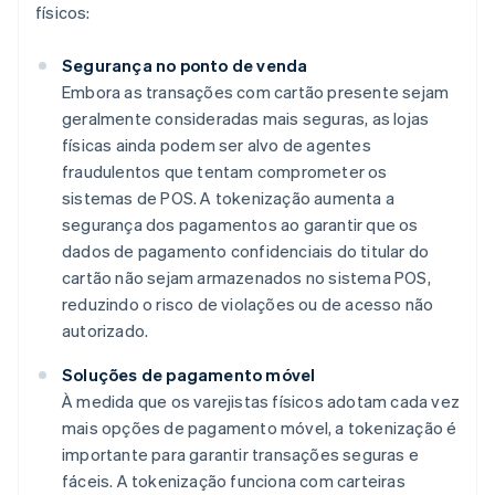
físicos:
Segurança no ponto de venda
Embora as transações com cartão presente sejam
geralmente consideradas mais seguras, as lojas
físicas ainda podem ser alvo de agentes
fraudulentos que tentam comprometer os
sistemas de POS. A tokenização aumenta a
segurança dos pagamentos ao garantir que os
dados de pagamento confidenciais do titular do
cartão não sejam armazenados no sistema POS,
reduzindo o risco de violações ou de acesso não
autorizado.
Soluções de pagamento móvel
À medida que os varejistas físicos adotam cada vez
mais opções de pagamento móvel, a tokenização é
importante para garantir transações seguras e
fáceis. A tokenização funciona com carteiras