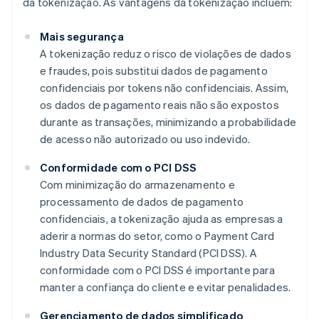
da tokenização. As vantagens da tokenização incluem:
Mais segurança
A tokenização reduz o risco de violações de dados
e fraudes, pois substitui dados de pagamento
confidenciais por tokens não confidenciais. Assim,
os dados de pagamento reais não são expostos
durante as transações, minimizando a probabilidade
de acesso não autorizado ou uso indevido.
Conformidade com o PCI DSS
Com minimização do armazenamento e
processamento de dados de pagamento
confidenciais, a tokenização ajuda as empresas a
aderir a normas do setor, como o Payment Card
Industry Data Security Standard (PCI DSS). A
conformidade com o PCI DSS é importante para
manter a confiança do cliente e evitar penalidades.
Gerenciamento de dados simplificado