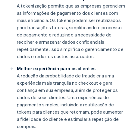
A tokenização permite que as empresas gerenciem
as informações de pagamento dos clientes com
mais eficiência. Os tokens podem ser reutilizados
para transações futuras, simplificando o processo
de pagamento e reduzindo a necessidade de
recolher e armazenar dados confidenciais
repetidamente. Isso simplifica o gerenciamento de
dados e reduz os custos associados.
Melhor experiência para os clientes
A redução da probabilidade de fraude cria uma
experiência mais tranquila no checkout e gera
confiança em sua empresa, além de proteger os
dados de seus clientes. Uma experiência de
pagamento simples, incluindo a reutilização de
tokens para clientes que retornam, pode aumentar
a fidelidade do cliente e estimular a repetição de
compras.