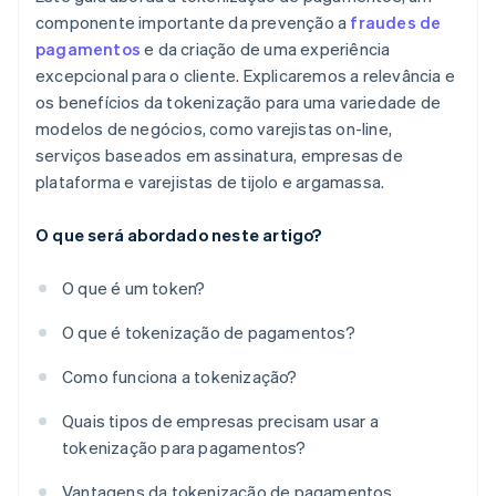
componente importante da prevenção a
fraudes de
pagamentos
e da criação de uma experiência
excepcional para o cliente. Explicaremos a relevância e
os benefícios da tokenização para uma variedade de
modelos de negócios, como varejistas on-line,
serviços baseados em assinatura, empresas de
plataforma e varejistas de tijolo e argamassa.
O que será abordado neste artigo?
O que é um token?
O que é tokenização de pagamentos?
Como funciona a tokenização?
Quais tipos de empresas precisam usar a
tokenização para pagamentos?
Vantagens da tokenização de pagamentos