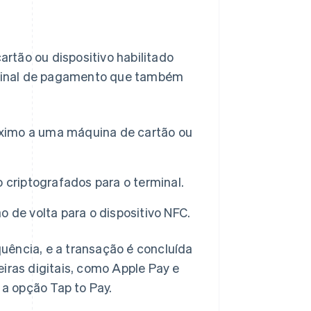
rtão ou dispositivo habilitado
inal de pagamento que também
róximo a uma máquina de cartão ou
 criptografados para o terminal.
 de volta para o dispositivo NFC.
uência, e a transação é concluída
iras digitais, como Apple Pay e
a opção Tap to Pay.