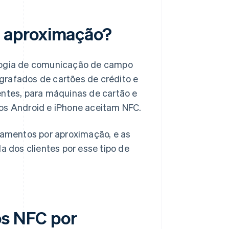
 aproximação?
ogia de comunicação de campo
grafados de cartões de crédito e
entes, para máquinas de cartão e
vos Android e iPhone aceitam NFC.
amentos por aproximação, e as
 dos clientes por esse tipo de
s NFC por