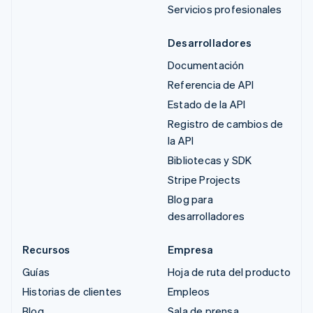
Servicios profesionales
Desarrolladores
Documentación
Referencia de API
Estado de la API
Registro de cambios de
la API
Bibliotecas y SDK
Stripe Projects
Blog para
desarrolladores
Recursos
Empresa
Guías
Hoja de ruta del producto
Historias de clientes
Empleos
Blog
Sala de prensa