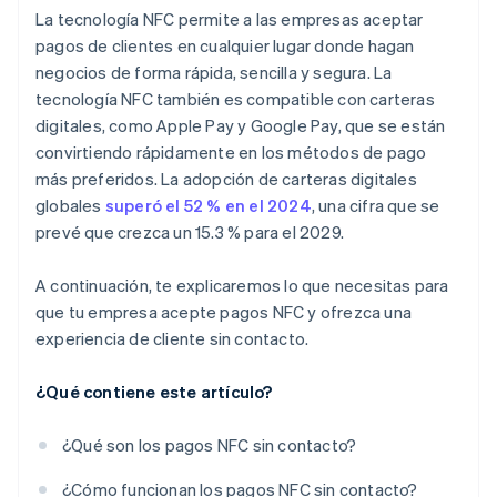
La tecnología NFC permite a las empresas aceptar
pagos de clientes en cualquier lugar donde hagan
negocios de forma rápida, sencilla y segura. La
tecnología NFC también es compatible con carteras
digitales, como Apple Pay y Google Pay, que se están
convirtiendo rápidamente en los métodos de pago
más preferidos. La adopción de carteras digitales
globales
superó el 52 % en el 2024
, una cifra que se
prevé que crezca un 15.3 % para el 2029.
A continuación, te explicaremos lo que necesitas para
que tu empresa acepte pagos NFC y ofrezca una
experiencia de cliente sin contacto.
¿Qué contiene este artículo?
¿Qué son los pagos NFC sin contacto?
¿Cómo funcionan los pagos NFC sin contacto?