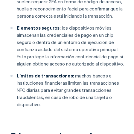
suelen requerir 2FA en forma de código de acceso,
huella o reconocimiento facial para confirmar que la
persona correcta está iniciando la transacción.
Elementos seguros:
los dispositivos móviles
almacenan las credenciales de pago en un chip
seguro o dentro de un entorno de ejecución de
confianza aislado del sistema operativo principal.
Esto protege la información confidencial de pago si
alguien obtiene acceso no autorizado al dispositivo.
Límites de transacciones:
muchos bancos e
instituciones financieras limitan las transacciones
NFC diarias para evitar grandes transacciones
fraudulentas, en caso de robo de una tarjeta o
dispositivo.