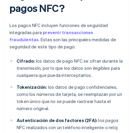
pagos NFC?
Los pagos NFC incluyen funciones de seguridad
integradas para
prevenir transacciones
fraudulentas
. Estas son las principales medidas de
seguridad de este tipo de pago:
Cifrado:
los datos de pago NFC se cifran durante la
transmisión, por lo que los datos son ilegibles para
cualquiera que pueda interceptarlos.
Tokenización:
los datos de pago confidenciales,
como los números de tarjeta, se reemplazan por un
token único que no se puede rastrear hasta el
número original.
Autenticación de dos factores (2FA):
los pagos
NFC realizados con un teléfono inteligente o reloj