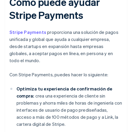
Cómo puede ayudar
Stripe Payments
Stripe Payments
proporciona una solución de pagos
unificada y global que ayuda a cualquier empresa,
desde startups en expansión hasta empresas
globales, a aceptar pagos en línea, en persona y en
todo el mundo.
Con Stripe Payments, puedes hacer lo siguiente:
Optimiza tu experiencia de confirmación de
compra:
crea una experiencia de cliente sin
problemas y ahorra miles de horas de ingeniería con
interfaces de usuario de pago prediseñadas,
acceso a más de 100 métodos de pago y a Link, la
cartera digital de Stripe.