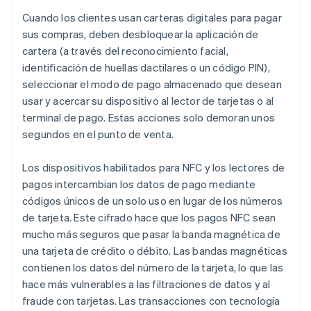
Cuando los clientes usan carteras digitales para pagar
sus compras, deben desbloquear la aplicación de
cartera (a través del reconocimiento facial,
identificación de huellas dactilares o un código PIN),
seleccionar el modo de pago almacenado que desean
usar y acercar su dispositivo al lector de tarjetas o al
terminal de pago. Estas acciones solo demoran unos
segundos en el punto de venta.
Los dispositivos habilitados para NFC y los lectores de
pagos intercambian los datos de pago mediante
códigos únicos de un solo uso en lugar de los números
de tarjeta. Este cifrado hace que los pagos NFC sean
mucho más seguros que pasar la banda magnética de
una tarjeta de crédito o débito. Las bandas magnéticas
contienen los datos del número de la tarjeta, lo que las
hace más vulnerables a las filtraciones de datos y al
fraude con tarjetas. Las transacciones con tecnología