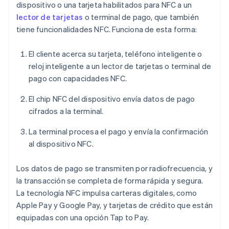
dispositivo o una tarjeta habilitados para NFC a un
lector de tarjetas
o terminal de pago, que también
tiene funcionalidades NFC. Funciona de esta forma:
El cliente acerca su tarjeta, teléfono inteligente o
reloj inteligente a un lector de tarjetas o terminal de
pago con capacidades NFC.
El chip NFC del dispositivo envía datos de pago
cifrados a la terminal.
La terminal procesa el pago y envía la confirmación
al dispositivo NFC.
Los datos de pago se transmiten por radiofrecuencia, y
la transacción se completa de forma rápida y segura.
La tecnología NFC impulsa carteras digitales, como
Apple Pay y Google Pay, y tarjetas de crédito que están
equipadas con una opción Tap to Pay.