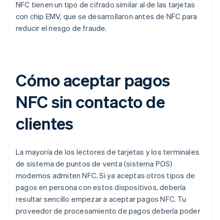
NFC tienen un tipo de cifrado similar al de las tarjetas
con chip EMV, que se desarrollaron antes de NFC para
reducir el riesgo de fraude.
Cómo aceptar pagos
NFC sin contacto de
clientes
La mayoría de los lectores de tarjetas y los terminales
de sistema de puntos de venta (sistema POS)
modernos admiten NFC. Si ya aceptas otros tipos de
pagos en persona con estos dispositivos, debería
resultar sencillo empezar a aceptar pagos NFC. Tu
proveedor de procesamiento de pagos debería poder