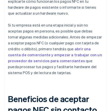
explicarte cómo funcionan los pagos NFC en tu
hardware de pagos existente o informarte si tienes
que actualizar a un hardware nuevo.
Si tu empresa está en una etapa inicial y aún no
aceptas pagos en persona, es posible que debas
tomar algunas medidas adicionales. Antes de empezar
a aceptar pagos NFC (o cualquier pago con tarjeta de
crédito o débito), primero tendrás que
abrir una
cuenta de comerciante y empezar a trabajar con un
proveedor de servicios para comerciantes
que
pueda procesar tus pagos y facilitarte hardware del
sistema POS y de lectura de tarjetas.
Beneficios de aceptar
pagos NFC sin contacto