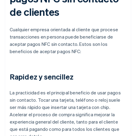
de clientes
Cualquier empresa orientada al cliente que procese
transacciones en persona puede beneficiarse de
aceptar pagos NFC sin contacto. Estos son los
beneficios de aceptar pagos NFC:
Rapidez y sencillez
La practicidad es el principal beneficio de usar pagos
sin contacto. Tocar una tarjeta, teléfono o reloj suele
ser más rápido que insertar una tarjeta con chip.
Acelerar el proceso de compra significa mejorar la
experiencia general del cliente, tanto para el cliente
que está pagando como para todos los clientes que