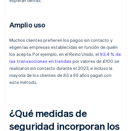
esperan detrás.
Amplio uso
Muchos clientes prefieren los pagos sin contacto y
eligen las empresas establecidas en función de quién
los acepta. Por ejemplo, en el Reino Unido, el
93.4 % de
las transacciones en tiendas
por valores de £100 se
realizaron sin contacto durante el 2023, e incluso la
mayoría de los clientes de 85 a 95 años pagan con
este método.
¿Qué medidas de
seguridad incorporan los