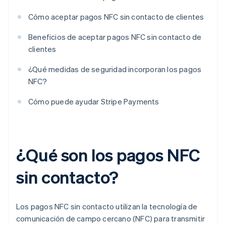
Cómo aceptar pagos NFC sin contacto de clientes
Beneficios de aceptar pagos NFC sin contacto de
clientes
¿Qué medidas de seguridad incorporan los pagos
NFC?
Cómo puede ayudar Stripe Payments
¿Qué son los pagos NFC
sin contacto?
Los pagos NFC sin contacto utilizan la tecnología de
comunicación de campo cercano (NFC) para transmitir