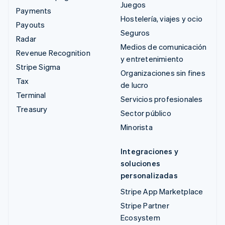
Juegos
Payments
Hostelería, viajes y ocio
Payouts
Seguros
Radar
Medios de comunicación
Revenue Recognition
y entretenimiento
Stripe Sigma
Organizaciones sin fines
Tax
de lucro
Terminal
Servicios profesionales
Treasury
Sector público
Minorista
Integraciones y
soluciones
personalizadas
Stripe App Marketplace
Stripe Partner
Ecosystem