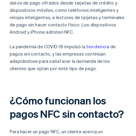
datos de pago cifrados desde tarjetas de crédito y
dispositivos móviles, como teléfonos inteligentes y
relojes inteligentes, a lectores de tarjetas y terminales
de pago sin hacer contacto físico. Los dispositivos
Android y iPhone admiten NFC.
La pandemia de COVID-19 impulsó la
tendencia
de
pagos sin contacto, y las empresas continúan
adaptándose para satisfacer la demanda de los
clientes que optan por este tipo de pago.
¿Cómo funcionan los
pagos NFC sin contacto?
Para hacer un pago NFC, un cliente acerca un