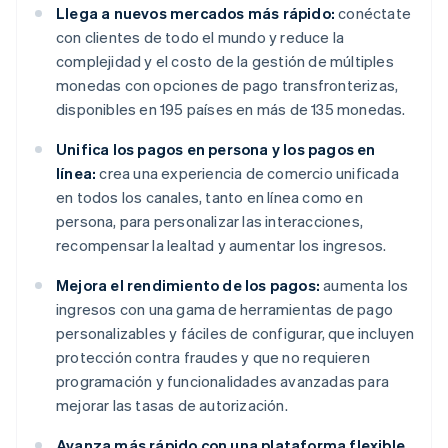
Llega a nuevos mercados más rápido:
conéctate
con clientes de todo el mundo y reduce la
complejidad y el costo de la gestión de múltiples
monedas con opciones de pago transfronterizas,
disponibles en 195 países en más de 135 monedas.
Unifica los pagos en persona y los pagos en
línea:
crea una experiencia de comercio unificada
en todos los canales, tanto en línea como en
persona, para personalizar las interacciones,
recompensar la lealtad y aumentar los ingresos.
Mejora el rendimiento de los pagos:
aumenta los
ingresos con una gama de herramientas de pago
personalizables y fáciles de configurar, que incluyen
protección contra fraudes y que no requieren
programación y funcionalidades avanzadas para
mejorar las tasas de autorización.
Avanza más rápido con una plataforma flexible