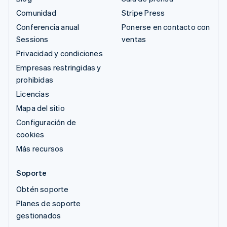
Comunidad
Stripe Press
Conferencia anual
Ponerse en contacto con
Sessions
ventas
Privacidad y condiciones
Empresas restringidas y
prohibidas
Licencias
Mapa del sitio
Configuración de
cookies
Más recursos
Soporte
Obtén soporte
Planes de soporte
gestionados