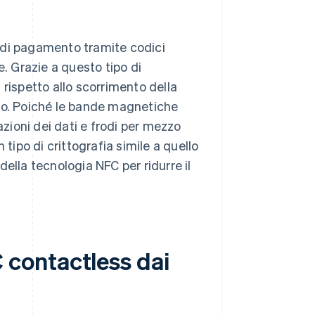
ti di pagamento tramite codici
e. Grazie a questo tipo di
 rispetto allo scorrimento della
ito. Poiché le bande magnetiche
azioni dei dati e frodi per mezzo
 tipo di crittografia simile a quello
ella tecnologia NFC per ridurre il
contactless dai