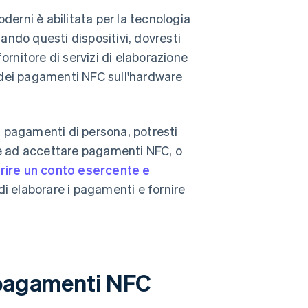
derni è abilitata per la tecnologia
zando questi dispositivi, dovresti
ornitore di servizi di elaborazione
 dei pagamenti NFC sull'hardware
ra pagamenti di persona, potresti
are ad accettare pagamenti NFC, o
rire un conto esercente e
di elaborare i pagamenti e fornire
 pagamenti NFC