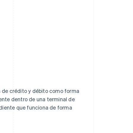
as de crédito y débito como forma
nte dentro de una terminal de
ndiente que funciona de forma