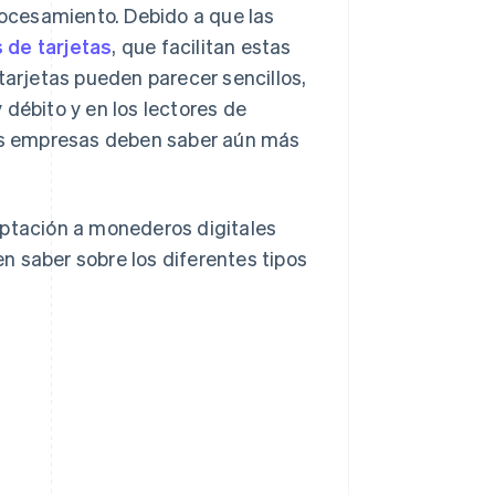
procesamiento. Debido a que las
 de tarjetas
, que facilitan estas
tarjetas pueden parecer sencillos,
 débito y en los lectores de
las empresas deben saber aún más
aptación a monederos digitales
n saber sobre los diferentes tipos