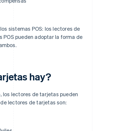
ecompensas
 los sistemas POS: los lectores de
mas POS pueden adoptar la forma de
 ambos.
arjetas hay?
los lectores de tarjetas pueden
de lectores de tarjetas son:
viles