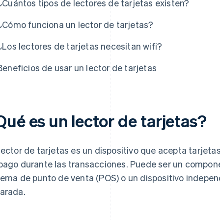
¿Cuántos tipos de lectores de tarjetas existen?
¿Cómo funciona un lector de tarjetas?
¿Los lectores de tarjetas necesitan wifi?
Beneficios de usar un lector de tarjetas
Qué es un lector de tarjetas?
lector de tarjetas es un dispositivo que acepta tarjet
pago durante las transacciones. Puede ser un compone
tema de punto de venta (POS) o un dispositivo indepe
arada.