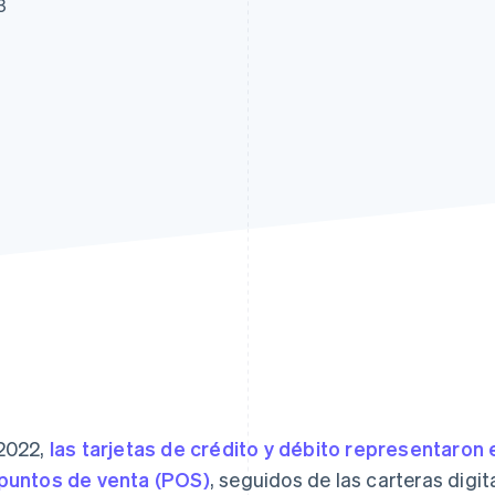
3
2022,
las tarjetas de crédito y débito representaron
puntos de venta (POS)
, seguidos de las carteras digit