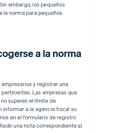
. Sin embargo, los pequeños
e la norma para pequeños
cogerse a la norma
empresarios y registrar una
s pertinentes. Las empresas que
no superen el límite de
 informar a la agencia fiscal su
os en el formulario de registro
ñadir una nota correspondiente al