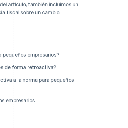
del artículo, también incluimos un
ia fiscal sobre un cambio.
ra pequeños empresarios?
os de forma retroactiva?
ctiva a la norma para pequeños
ños empresarios