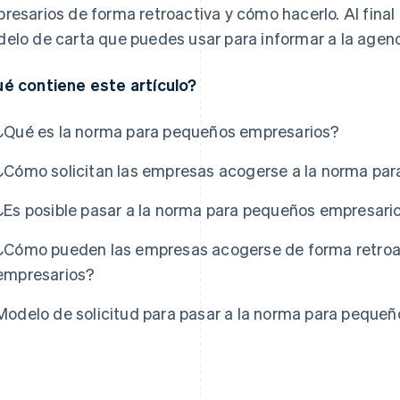
resarios de forma retroactiva y cómo hacerlo. Al final 
elo de carta que puedes usar para informar a la agenc
é contiene este artículo?
¿Qué es la norma para pequeños empresarios?
¿Cómo solicitan las empresas acogerse a la norma pa
¿Es posible pasar a la norma para pequeños empresari
¿Cómo pueden las empresas acogerse de forma retroa
empresarios?
Modelo de solicitud para pasar a la norma para peque
s