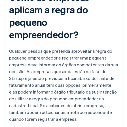
aplicam a regra do
pequeno
empreendedor?
Qualquer pessoa que pretenda aproveitar a regra do
pequeno empreendedor e registrar uma pequena
empresa deve informar os órgãos competentes da sua
decisão. As empresas que ainda estão na fase de
Startup e já estão previstas a ficar abaixo do limite de
faturamento anual têm duas opções: primeiramente,
elas podem informar o órgão tributário da sua intenção
de utilizar a regra do pequeno empreendedor no
cadastro fiscal. Se acabaram de abrir a empresa,
também podem adicionar uma nota correspondente
quando forem registrar a empresa.