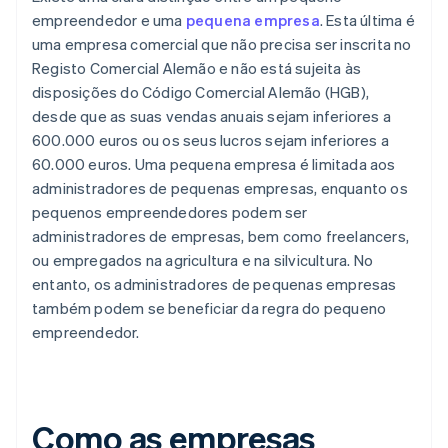
empreendedor e uma
pequena empresa
. Esta última é
uma empresa comercial que não precisa ser inscrita no
Registo Comercial Alemão e não está sujeita às
disposições do Código Comercial Alemão (HGB),
desde que as suas vendas anuais sejam inferiores a
600.000 euros ou os seus lucros sejam inferiores a
60.000 euros. Uma pequena empresa é limitada aos
administradores de pequenas empresas, enquanto os
pequenos empreendedores podem ser
administradores de empresas, bem como freelancers,
ou empregados na agricultura e na silvicultura. No
entanto, os administradores de pequenas empresas
também podem se beneficiar da regra do pequeno
empreendedor.
Como as empresas