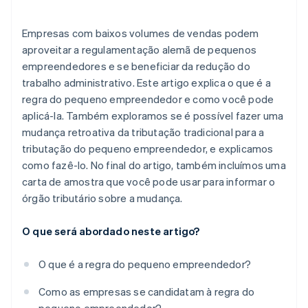
Empresas com baixos volumes de vendas podem
aproveitar a regulamentação alemã de pequenos
empreendedores e se beneficiar da redução do
trabalho administrativo. Este artigo explica o que é a
regra do pequeno empreendedor e como você pode
aplicá-la. Também exploramos se é possível fazer uma
mudança retroativa da tributação tradicional para a
tributação do pequeno empreendedor, e explicamos
como fazê-lo. No final do artigo, também incluímos uma
carta de amostra que você pode usar para informar o
órgão tributário sobre a mudança.
O que será abordado neste artigo?
O que é a regra do pequeno empreendedor?
Como as empresas se candidatam à regra do