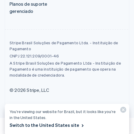
Planos de suporte
gerenciado
Stripe Brasil Soluções de Pagamento Ltda. - Instituição de
Pagamento
CNPJ 22.121.209/0001-46
A Stripe Brasil Soluções de Pagamento Ltda - Instituição de
Pagamento é uma instituição de pagamento que opera na
modalidade de credenciadora.
© 2026 Stripe, LLC
You’re viewing our website for Brazil, but it looks like you’re
in the United States.
Switch to the United States site