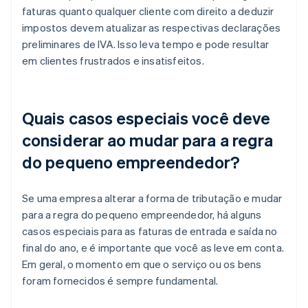
faturas quanto qualquer cliente com direito a deduzir
impostos devem atualizar as respectivas declarações
preliminares de IVA. Isso leva tempo e pode resultar
em clientes frustrados e insatisfeitos.
Quais casos especiais você deve
considerar ao mudar para a regra
do pequeno empreendedor?
Se uma empresa alterar a forma de tributação e mudar
para a regra do pequeno empreendedor, há alguns
casos especiais para as faturas de entrada e saída no
final do ano, e é importante que você as leve em conta.
Em geral, o momento em que o serviço ou os bens
foram fornecidos é sempre fundamental.