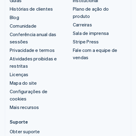
Guias
Institucional
Histórias de clientes
Plano de ação do
produto
Blog
Carreiras
Comunidade
Sala de imprensa
Conferência anual das
sessões
Stripe Press
Privacidade e termos
Fale com a equipe de
vendas
Atividades proibidas e
restritas
Licenças
Mapa do site
Configurações de
cookies
Mais recursos
Suporte
Obter suporte