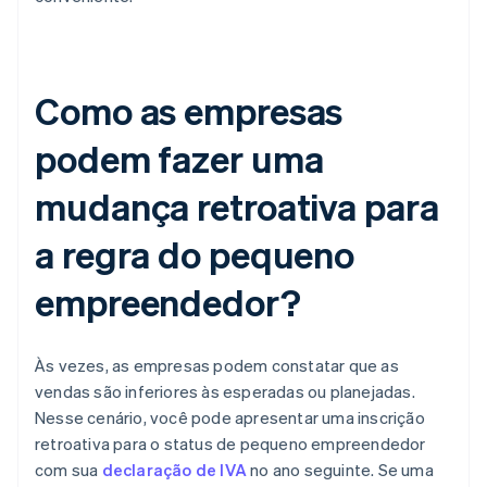
Como as empresas
podem fazer uma
mudança retroativa para
a regra do pequeno
empreendedor?
Às vezes, as empresas podem constatar que as
vendas são inferiores às esperadas ou planejadas.
Nesse cenário, você pode apresentar uma inscrição
retroativa para o status de pequeno empreendedor
com sua
declaração de IVA
no ano seguinte. Se uma