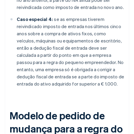
no ano anterior, a parte do IVA ainda pode ser
reivindicada como imposto de entrada no novo ano.
Caso especial 4:
se as empresas tiverem
reivindicado imposto de entrada nos últimos cinco
anos sobre a compra de ativos fixos, como
veículos, máquinas ou equipamentos de escritório,
então a dedução fiscal de entrada deve ser
calculada a partir do ponto em que a empresa
passou para a regra do pequeno empreendedor. No
entanto, uma empresa só é obrigada a corrigir a
dedução fiscal de entrada se a parte do imposto de
entrada do ativo adquirido for superior a € 1.000.
Modelo de pedido de
mudança para a regra do