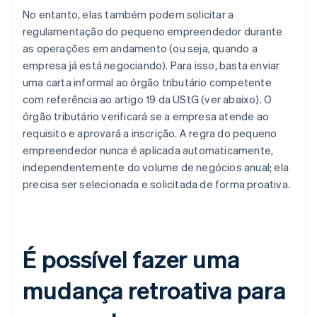
No entanto, elas também podem solicitar a
regulamentação do pequeno empreendedor durante
as operações em andamento (ou seja, quando a
empresa já está negociando). Para isso, basta enviar
uma carta informal ao órgão tributário competente
com referência ao artigo 19 da UStG (ver abaixo). O
órgão tributário verificará se a empresa atende ao
requisito e aprovará a inscrição. A regra do pequeno
empreendedor nunca é aplicada automaticamente,
independentemente do volume de negócios anual; ela
precisa ser selecionada e solicitada de forma proativa.
É possível fazer uma
mudança retroativa para