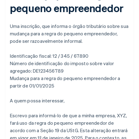
pequeno empreendedor
Uma inscrição, que informa o órgão tributário sobre sua
mudança para a regra do pequeno empreendedor,
pode ser razoavelmente informal.
Identificação fiscal: 12 / 345 / 67890
Número de identificação do imposto sobre valor
agregado: DE123456789
Mudança para a regra do pequeno empreendedor a
partir de 01/01/2025
A quem possa interessar,
Escrevo para informá-lo de que a minha empresa, XYZ,
fará uso da regra do pequeno empreendedor de
acordo com a Seção 19 da UStG. Esta alteração entrará
em vigor em 1º de janeiro de 2025. Para o contexto, as