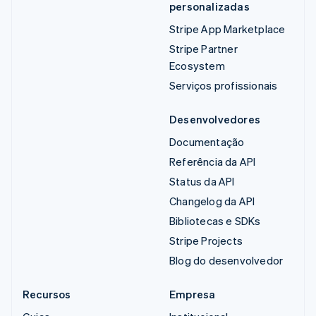
personalizadas
Stripe App Marketplace
Stripe Partner
Ecosystem
Serviços profissionais
Desenvolvedores
Documentação
Referência da API
Status da API
Changelog da API
Bibliotecas e SDKs
Stripe Projects
Blog do desenvolvedor
Recursos
Empresa