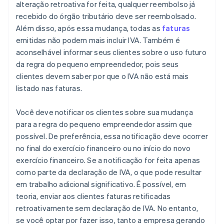
alteração retroativa for feita, qualquer reembolso já
recebido do órgão tributário deve ser reembolsado.
Além disso, após essa mudança, todas as
faturas
emitidas não podem mais incluir IVA. Também é
aconselhável informar seus clientes sobre o uso futuro
da regra do pequeno empreendedor, pois seus
clientes devem saber por que o IVA não está mais
listado nas faturas.
Você deve notificar os clientes sobre sua mudança
para a regra do pequeno empreendedor assim que
possível. De preferência, essa notificação deve ocorrer
no final do exercício financeiro ou no início do novo
exercício financeiro. Se a notificação for feita apenas
como parte da declaração de IVA, o que pode resultar
em trabalho adicional significativo. É possível, em
teoria, enviar aos clientes faturas retificadas
retroativamente sem declaração de IVA. No entanto,
se você optar por fazer isso, tanto a empresa gerando