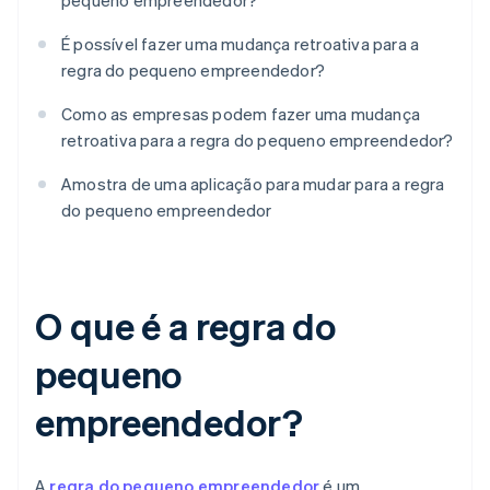
pequeno empreendedor?
É possível fazer uma mudança retroativa para a
regra do pequeno empreendedor?
Como as empresas podem fazer uma mudança
retroativa para a regra do pequeno empreendedor?
Amostra de uma aplicação para mudar para a regra
do pequeno empreendedor
O que é a regra do
pequeno
empreendedor?
A
regra do pequeno empreendedor
é um