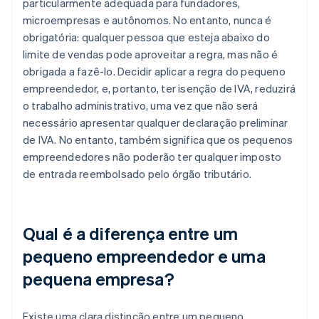
particularmente adequada para fundadores,
microempresas e autônomos. No entanto, nunca é
obrigatória: qualquer pessoa que esteja abaixo do
limite de vendas pode aproveitar a regra, mas não é
obrigada a fazê-lo. Decidir aplicar a regra do pequeno
empreendedor, e, portanto, ter isenção de IVA, reduzirá
o trabalho administrativo, uma vez que não será
necessário apresentar qualquer declaração preliminar
de IVA. No entanto, também significa que os pequenos
empreendedores não poderão ter qualquer imposto
de entrada reembolsado pelo órgão tributário.
Qual é a diferença entre um
pequeno empreendedor e uma
pequena empresa?
Existe uma clara distinção entre um pequeno