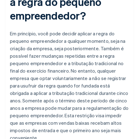
a regra do pequeno
empreendedor?
Em princípio, você pode decidir aplicar a regra do
pequeno empreendedor a qualquer momento, seja na
criação da empresa, seja posteriormente. Também é
possível fazer mudanças repetidas entre a regra
pequeno empreendedor e a tributação tradicional no
final do exercício financeiro. No entanto, qualquer
empresa que optar voluntariamente a não se registrar
para usufruir da regra quando for fundada está
obrigada a aplicar a tributação tradicional durante cinco
anos. Somente após o término deste período de cinco
anos a empresa pode mudar para a regulamentação do
pequeno empreendedor. Esta restrição visa impedir
que as empresas com vendas baixas recebam altos
impostos de entrada e que o primeiro ano seja mais
conveniente.