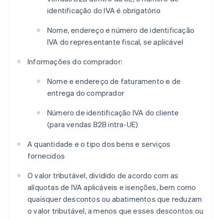
identificação do IVA é obrigatório
Nome, endereço e número de identificação
IVA do representante fiscal, se aplicável
Informações do comprador:
Nome e endereço de faturamento e de
entrega do comprador
Número de identificação IVA do cliente
(para vendas B2B intra-UE)
A quantidade e o tipo dos bens e serviços
fornecidos
O valor tributável, dividido de acordo com as
alíquotas de IVA aplicáveis ​​e isenções, bem como
quaisquer descontos ou abatimentos que reduzam
o valor tributável, a menos que esses descontos ou