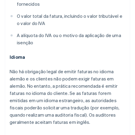
fornecidos
O valor total da fatura, incluindo o valor tributável e
o valor do IVA
A alíquota do IVA ou o motivo da aplicação de uma
isenção
Idioma
Não há obrigação legal de emitir faturas no idioma
alemão e os clientes não podem exigir faturas em
alemão. No entanto, a prática recomendada é emitir
faturas no idioma do cliente. Se as faturas forem
emitidas em um idioma estrangeiro, as autoridades
fiscais poderão solicitar uma tradução (por exemplo,
quando realizam uma auditoria fiscal). Os auditores
geralmente aceitam faturas em inglês.