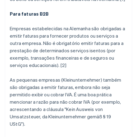
Para faturas B2B
Empresas estabelecidas na Alemanha são obrigadas a
emitir faturas para fornecer produtos ou serviços a
outra empresa. Não é obrigatório emitir faturas para a
prestação de determinados serviços isentos (por
exemplo, transações financeiras e de seguros ou
serviços educacionais). [2]
As pequenas empresas (
Kleinunternehmer
) também
são obrigadas a emitir faturas, embora não seja
permitido exibir ou cobrar IVA. É uma boa prática
mencionar a razão para não cobrar IVA (por exemplo,
acrescentando a cláusula "
Kein Ausweis von
Umsatzsteuer, da Kleinunternehmer gemäß § 19
UStG
").