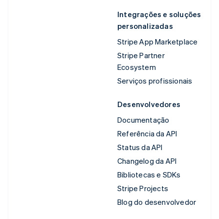
Integrações e soluções
personalizadas
Stripe App Marketplace
Stripe Partner
Ecosystem
Serviços profissionais
Desenvolvedores
Documentação
Referência da API
Status da API
Changelog da API
Bibliotecas e SDKs
Stripe Projects
Blog do desenvolvedor