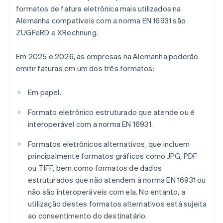
formatos de fatura eletrônica mais utilizados na
Alemanha compatíveis com a norma EN 16931 são
ZUGFeRD e XRechnung.
Em 2025 e 2026, as empresas na Alemanha poderão
emitir faturas em um dos três formatos:
Em papel.
Formato eletrônico estruturado que atende ou é
interoperável com a norma EN 16931.
Formatos eletrônicos alternativos, que incluem
principalmente formatos gráficos como JPG, PDF
ou TIFF, bem como formatos de dados
estruturados que não atendem à norma EN 16931 ou
não são interoperáveis com ela. No entanto, a
utilização destes formatos alternativos está sujeita
ao consentimento do destinatário.