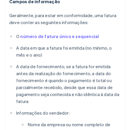
Campos de informação
Geralmente, para estar em conformidade, uma fatura
deve conter as seguintes informações:
O
número de fatura único e sequencial
A data em que a fatura foi emitida (no mínimo, o
mês e o ano)
A data de fornecimento; se a fatura for emitida
antes da realização do fornecimento, a data do
fornecimento é quando o pagamento é total ou
parcialmente recebido, desde que essa data de
pagamento seja conhecida e não idêntica à data da
fatura
Informações do vendedor:
Nome da empresa ou nome completo de