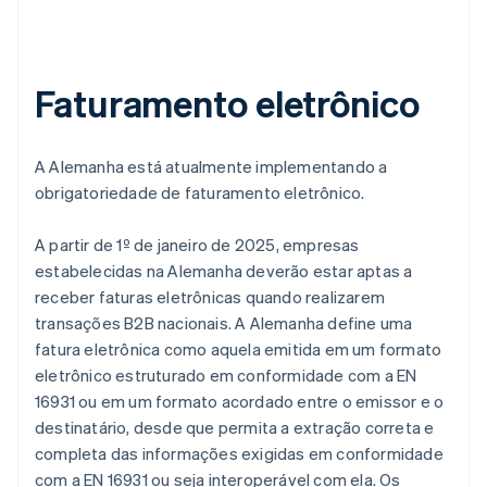
Faturamento eletrônico
A Alemanha está atualmente implementando a
obrigatoriedade de faturamento eletrônico.
A partir de 1º de janeiro de 2025, empresas
estabelecidas na Alemanha deverão estar aptas a
receber faturas eletrônicas quando realizarem
transações B2B nacionais. A Alemanha define uma
fatura eletrônica como aquela emitida em um formato
eletrônico estruturado em conformidade com a EN
16931 ou em um formato acordado entre o emissor e o
destinatário, desde que permita a extração correta e
completa das informações exigidas em conformidade
com a EN 16931 ou seja interoperável com ela. Os