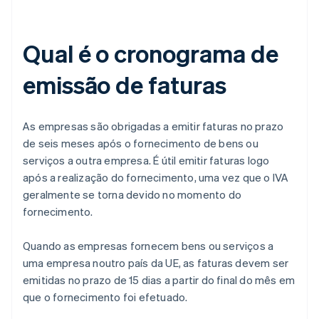
Qual é o cronograma de
emissão de faturas
As empresas são obrigadas a emitir faturas no prazo
de seis meses após o fornecimento de bens ou
serviços a outra empresa. É útil emitir faturas logo
após a realização do fornecimento, uma vez que o IVA
geralmente se torna devido no momento do
fornecimento.
Quando as empresas fornecem bens ou serviços a
uma empresa noutro país da UE, as faturas devem ser
emitidas no prazo de 15 dias a partir do final do mês em
que o fornecimento foi efetuado.