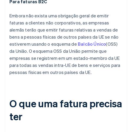
Para faturas B2C
Embora não exista uma obrigação geral de emitir
faturas a clientes não corporativos, as empresas
alemãs terão que emitir faturas relativas a vendas de
bens a pessoas físicas de outros países da UE se não
estiverem usando o esquema de
Balcão Único
(OSS)
da União. O esquema OSS da União permite que
empresas se registrem em um estado-membro da UE
para todas as vendas intra-UE de bens e serviços para
pessoas físicas em outros países da UE.
O que uma fatura precisa
ter