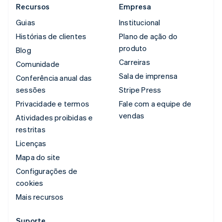
Recursos
Empresa
Guias
Institucional
Histórias de clientes
Plano de ação do
produto
Blog
Carreiras
Comunidade
Sala de imprensa
Conferência anual das
sessões
Stripe Press
Privacidade e termos
Fale com a equipe de
vendas
Atividades proibidas e
restritas
Licenças
Mapa do site
Configurações de
cookies
Mais recursos
Suporte