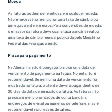
Moeda
As faturas podem ser emitidas em qualquer moeda.
Não é necessário mencionar uma taxa de câmbio ou
um equivalente em euros. Para conversões de moeda,
o emissor da fatura deve usar a taxa bancária real ou
uma taxa de câmbio mensal publicada pelo Ministério
Federal das Finanças alemão.
Prazo para pagamento
Na Alemanha, não é obrigatório incluir uma data de
vencimento de pagamento na fatura. No entanto, é
recomendável. Se nenhuma data de vencimento for
mostrada na fatura, o cliente deverá pagar dentro de
30 dias da data de emissão da fatura. As faturas não
precisam mencionar dados de conta bancária,
endereços de e-mail ou números de telefone, mas é
recomendável inclui esses detalhes.