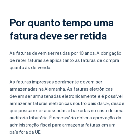
Por quanto tempo uma
fatura deve ser retida
As faturas devem ser retidas por 10 anos. A obrigação
de reter faturas se aplica tanto às faturas de compra
quanto às de venda.
As faturas impressas geralmente devem ser
armazenadas na Alemanha. As faturas eletrônicas
devem ser armazenadas eletronicamente e é possível
armazenar faturas eletrônicas noutro país da UE, desde
que possam ser acessadas e baixadas no caso de uma
auditoria tributária. É necessário obter a aprovação da
administração fiscal para armazenar faturas em um
Alemanha
país fora da UE.