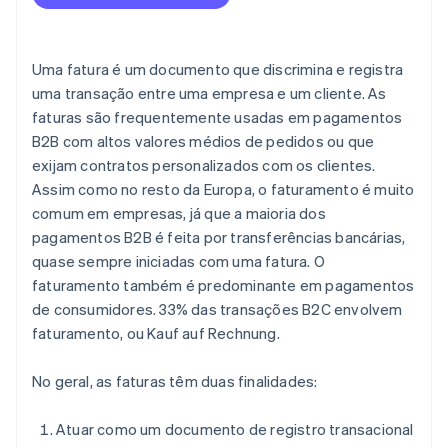
Uma fatura é um documento que discrimina e registra
uma transação entre uma empresa e um cliente. As
faturas são frequentemente usadas em pagamentos
B2B com altos valores médios de pedidos ou que
exijam contratos personalizados com os clientes.
Assim como no resto da Europa, o faturamento é muito
comum em empresas, já que a maioria dos
pagamentos B2B é feita por transferências bancárias,
quase sempre iniciadas com uma fatura. O
faturamento também é predominante em pagamentos
de consumidores. 33% das transações B2C envolvem
faturamento, ou
Kauf auf Rechnung
.
No geral, as faturas têm duas finalidades:
Atuar como um documento de registro transacional