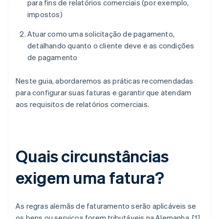
para fins de relatórios comerciais (por exemplo,
impostos)
Atuar como uma solicitação de pagamento,
detalhando quanto o cliente deve e as condições
de pagamento
Neste guia, abordaremos as práticas recomendadas
para configurar suas faturas e garantir que atendam
aos requisitos de relatórios comerciais.
Quais circunstâncias
exigem uma fatura?
As regras alemãs de faturamento serão aplicáveis se
os bens ou serviços forem tributáveis na Alemanha. [1]