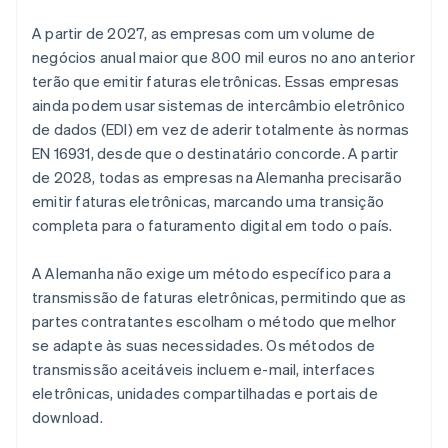
A partir de 2027, as empresas com um volume de
negócios anual maior que 800 mil euros no ano anterior
terão que emitir faturas eletrônicas. Essas empresas
ainda podem usar sistemas de intercâmbio eletrônico
de dados (EDI) em vez de aderir totalmente às normas
EN 16931, desde que o destinatário concorde. A partir
de 2028, todas as empresas na Alemanha precisarão
emitir faturas eletrônicas, marcando uma transição
completa para o faturamento digital em todo o país.
A Alemanha não exige um método específico para a
transmissão de faturas eletrônicas, permitindo que as
partes contratantes escolham o método que melhor
se adapte às suas necessidades. Os métodos de
transmissão aceitáveis incluem e-mail, interfaces
eletrônicas, unidades compartilhadas e portais de
download.