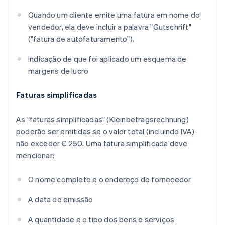
Quando um cliente emite uma fatura em nome do
vendedor, ela deve incluir a palavra "
Gutschrift
"
("fatura de autofaturamento").
Indicação de que foi aplicado um esquema de
margens de lucro
Faturas simplificadas
As "faturas simplificadas" (
Kleinbetragsrechnung
)
poderão ser emitidas se o valor total (incluindo IVA)
não exceder € 250. Uma fatura simplificada deve
mencionar:
O nome completo e o endereço do fornecedor
A data de emissão
A quantidade e o tipo dos bens e serviços