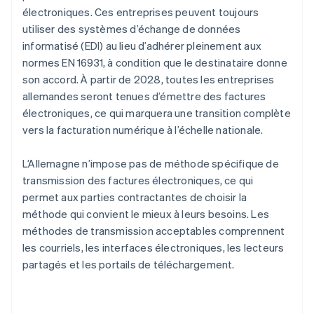
électroniques. Ces entreprises peuvent toujours
utiliser des systèmes d’échange de données
informatisé (EDI) au lieu d’adhérer pleinement aux
normes EN 16931, à condition que le destinataire donne
son accord. À partir de 2028, toutes les entreprises
allemandes seront tenues d’émettre des factures
électroniques, ce qui marquera une transition complète
vers la facturation numérique à l’échelle nationale.
L’Allemagne n’impose pas de méthode spécifique de
transmission des factures électroniques, ce qui
permet aux parties contractantes de choisir la
méthode qui convient le mieux à leurs besoins. Les
méthodes de transmission acceptables comprennent
les courriels, les interfaces électroniques, les lecteurs
partagés et les portails de téléchargement.