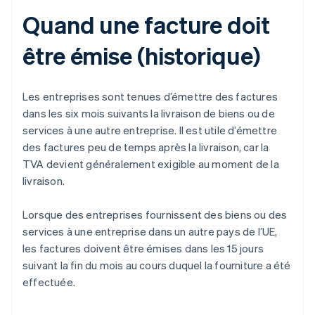
Quand une facture doit
être émise (historique)
Les entreprises sont tenues d’émettre des factures
dans les six mois suivants la livraison de biens ou de
services à une autre entreprise. Il est utile d’émettre
des factures peu de temps après la livraison, car la
TVA devient généralement exigible au moment de la
livraison.
Lorsque des entreprises fournissent des biens ou des
services à une entreprise dans un autre pays de l’UE,
les factures doivent être émises dans les 15 jours
suivant la fin du mois au cours duquel la fourniture a été
effectuée.