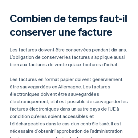
Combien de temps faut-il
conserver une facture
Les factures doivent être conservées pendant dix ans.
L’obligation de conserver les factures s’applique aussi
bien aux factures de vente qu’aux factures d’achat.
Les factures en format papier doivent généralement
être sauvegardées en Allemagne. Les factures
électroniques doivent être sauvegardées
électroniquement, et il est possible de sauvegarder les
factures électroniques dans un autre pays de l’UE à
condition qu’elles soient accessibles et
téléchargeables dans le cas d’un contrôle taxé. Il est
nécessaire d’obtenir l’approbation de l’administration