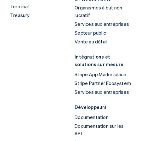
Terminal
Organismes à but non
Treasury
lucratif
Services aux entreprises
Secteur public
Vente au détail
Intégrations et
solutions sur mesure
Stripe App Marketplace
Stripe Partner Ecosystem
Services aux entreprises
Développeurs
Documentation
Documentation sur les
API