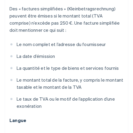
Des « factures simplifiées » (
Kleinbetragsrechnung
)
peuvent être émises si le montant total (TVA
comprise) n’excède pas 250 €. Une facture simplifiée
doit mentionner ce qui suit :
Le nom complet et l’adresse du fournisseur
La date d’émission
La quantité et le type de biens et services fournis
Le montant total de la facture, y compris le montant
taxable et le montant de la TVA
Le taux de TVA ou le motif de l’application d’une
exonération
Langue