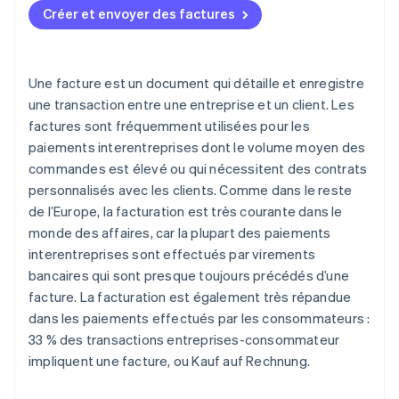
Créer et envoyer des factures
Une facture est un document qui détaille et enregistre
une transaction entre une entreprise et un client. Les
factures sont fréquemment utilisées pour les
paiements interentreprises dont le volume moyen des
commandes est élevé ou qui nécessitent des contrats
personnalisés avec les clients. Comme dans le reste
de l’Europe, la facturation est très courante dans le
monde des affaires, car la plupart des paiements
interentreprises sont effectués par virements
bancaires qui sont presque toujours précédés d’une
facture. La facturation est également très répandue
dans les paiements effectués par les consommateurs :
33 % des transactions entreprises-consommateur
impliquent une facture, ou
Kauf auf Rechnung
.