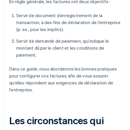
En règle générale, les factures ont deux objectifs :
Servir de document d’enregistrement de la
transaction, à des fins de déclaration de l’entreprise
(p. ex., pour les impôts).
Servir de demande de paiement, qui indique le
montant dû par le client et les conditions de
paiement.
Dans ce guide, nous aborderons les bonnes pratiques
pour configurer vos factures afin de vous assurer
qu’elles répondent aux exigences de déclaration de
l’entreprise.
Les circonstances qui