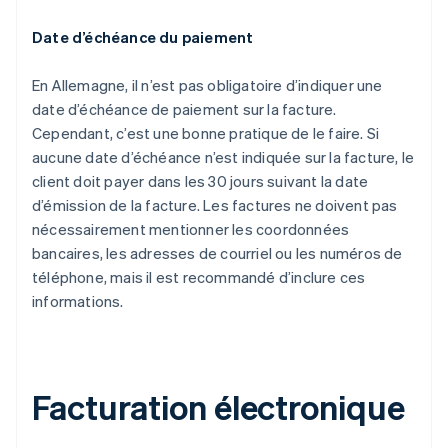
Date d’échéance du paiement
En Allemagne, il n’est pas obligatoire d’indiquer une
date d’échéance de paiement sur la facture.
Cependant, c’est une bonne pratique de le faire. Si
aucune date d’échéance n’est indiquée sur la facture, le
client doit payer dans les 30 jours suivant la date
d’émission de la facture. Les factures ne doivent pas
nécessairement mentionner les coordonnées
bancaires, les adresses de courriel ou les numéros de
téléphone, mais il est recommandé d’inclure ces
informations.
Facturation électronique