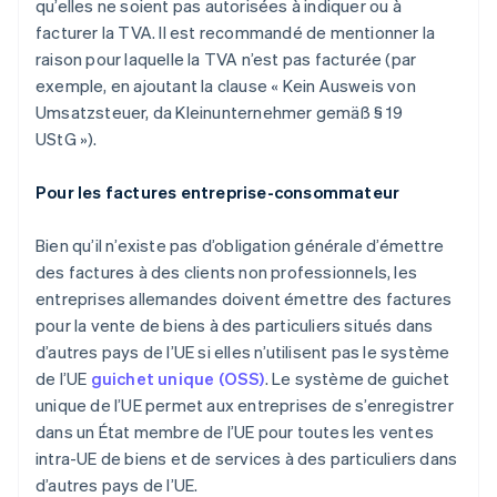
qu’elles ne soient pas autorisées à indiquer ou à
facturer la TVA. Il est recommandé de mentionner la
raison pour laquelle la TVA n’est pas facturée (par
exemple, en ajoutant la clause «
Kein Ausweis von
Umsatzsteuer, da Kleinunternehmer gemäß § 19
UStG
»).
Pour les factures entreprise-consommateur
Bien qu’il n’existe pas d’obligation générale d’émettre
des factures à des clients non professionnels, les
entreprises allemandes doivent émettre des factures
pour la vente de biens à des particuliers situés dans
d’autres pays de l’UE si elles n’utilisent pas le système
de l’UE
guichet unique (OSS)
. Le système de guichet
unique de l’UE permet aux entreprises de s’enregistrer
dans un État membre de l’UE pour toutes les ventes
intra-UE de biens et de services à des particuliers dans
d’autres pays de l’UE.