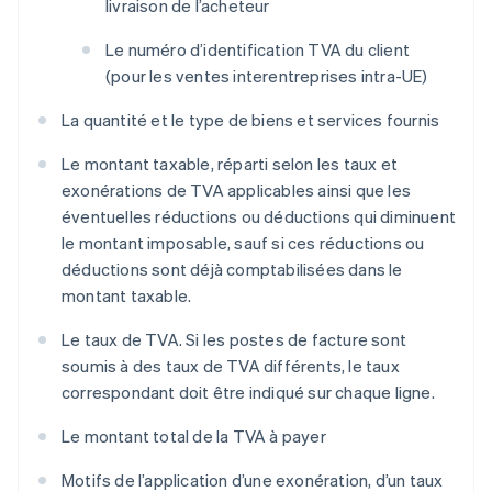
livraison de l’acheteur
Le numéro d’identification TVA du client
(pour les ventes interentreprises intra-UE)
La quantité et le type de biens et services fournis
Le montant taxable, réparti selon les taux et
exonérations de TVA applicables ainsi que les
éventuelles réductions ou déductions qui diminuent
le montant imposable, sauf si ces réductions ou
déductions sont déjà comptabilisées dans le
montant taxable.
Le taux de TVA. Si les postes de facture sont
soumis à des taux de TVA différents, le taux
correspondant doit être indiqué sur chaque ligne.
Le montant total de la TVA à payer
Motifs de l’application d’une exonération, d’un taux