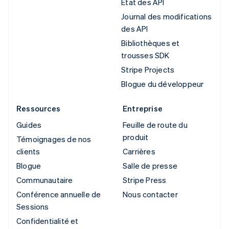
État des API
Journal des modifications
des API
Bibliothèques et
trousses SDK
Stripe Projects
Blogue du développeur
Ressources
Entreprise
Guides
Feuille de route du
produit
Témoignages de nos
clients
Carrières
Blogue
Salle de presse
Communautaire
Stripe Press
Conférence annuelle de
Nous contacter
Sessions
Confidentialité et