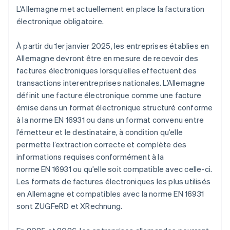
L’Allemagne met actuellement en place la facturation
électronique obligatoire.
À partir du 1er janvier 2025, les entreprises établies en
Allemagne devront être en mesure de recevoir des
factures électroniques lorsqu’elles effectuent des
transactions interentreprises nationales. L’Allemagne
définit une facture électronique comme une facture
émise dans un format électronique structuré conforme
à la norme EN 16931 ou dans un format convenu entre
l’émetteur et le destinataire, à condition qu’elle
permette l’extraction correcte et complète des
informations requises conformément à la
norme EN 16931 ou qu’elle soit compatible avec celle-ci.
Les formats de factures électroniques les plus utilisés
en Allemagne et compatibles avec la norme EN 16931
sont ZUGFeRD et XRechnung.