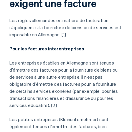
exigent une facture
Les règles allemandes en matière de facturation
s’appliquent si la fourniture de biens ou de services est
imposable en Allemagne. [1]
Pour les factures interentreprises
Les entreprises établies en Allemagne sont tenues
d’émettre des factures pour la fourniture de biens ou
de services à une autre entreprise. Il n’est pas
obligatoire d’émettre des factures pour la fourniture
de certains services exonérés (par exemple, pour les
transactions financières et d’assurance ou pour les
services éducatifs). [2]
Les petites entreprises (
Kleinunternehmer
) sont
également tenues d’émettre des factures, bien