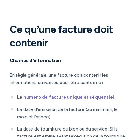
Ce qu’une facture doit
contenir
Champs d’information
En règle générale, une facture doit contenir les
informations suivantes pour être conforme :
Le
numéro de facture unique et séquentiel
La date d’émission de la facture (au minimum, le
mois et l’année)
La date de fourniture du bien ou du service. Si la
facture est émise avant l’exécution de la fourniture,